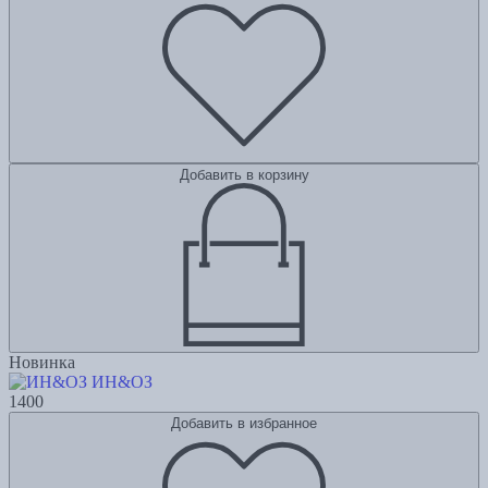
Добавить в корзину
Новинка
ИН&ОЗ
1400
Добавить в избранное