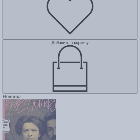
Добавить в корзину
Новинка