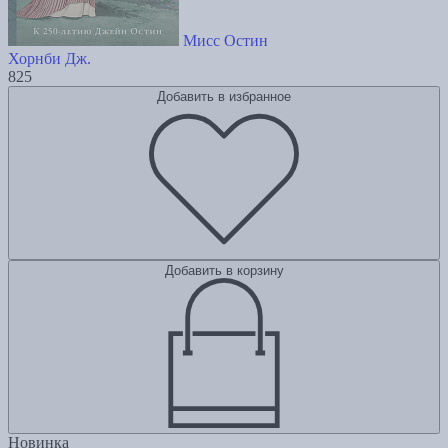
Мисс Остин
Хорнби Дж.
825
Добавить в избранное
Добавить в корзину
Новинка