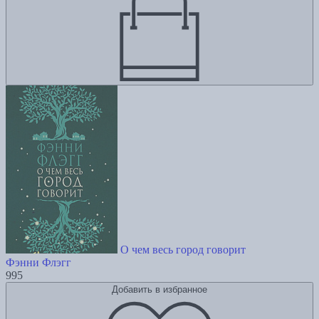
О чем весь город говорит
Фэнни Флэгг
995
Добавить в избранное