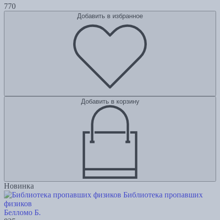
770
Добавить в избранное
Добавить в корзину
Новинка
Библиотека пропавших
физиков
Белломо Б.