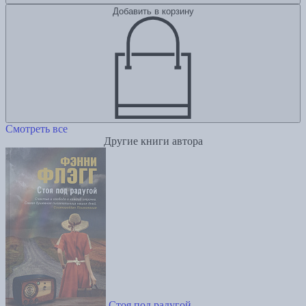
Добавить в корзину
Смотреть все
Другие книги автора
Стоя под радугой