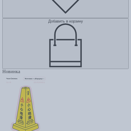
Добавить в корзину
Новинка