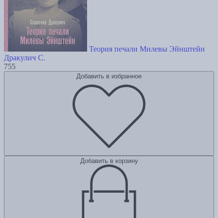
Теория печали Милевы Эйнштейн
Дракулич С.
755
Добавить в избранное
Добавить в корзину