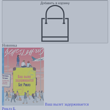
Добавить в корзину
Новинка
Ваш вылет задерживается
Риклз Б.