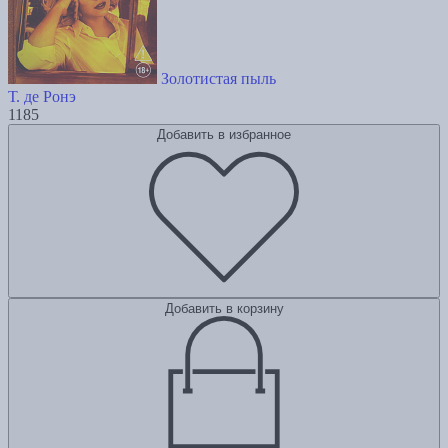
Золотистая пыль
Т. де Ронэ
1185
Добавить в избранное
Добавить в корзину