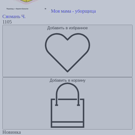
Моя мама - уборщица
Сяомань Ч.
1105
Добавить в избранное
Добавить в корзину
Новинка