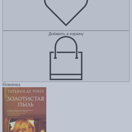
Добавить в корзину
Новинка