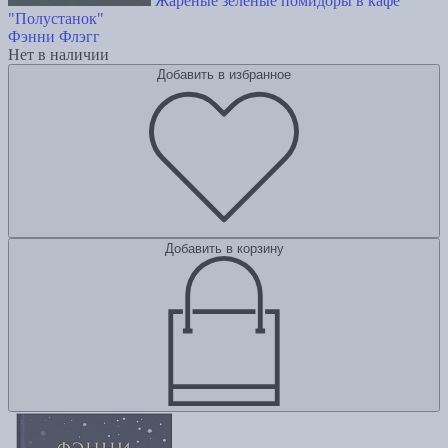
Жареные зеленые помидоры в кафе
"Полустанок"
Фэнни Флэгг
Нет в наличии
Добавить в избранное
Добавить в корзину