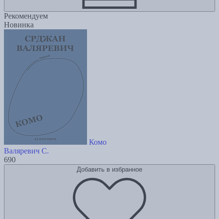
Рекомендуем
Новинка
Комо
Валяревич С.
690
Добавить в избранное