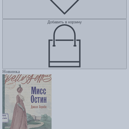
Добавить в корзину
Новинка