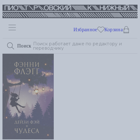
Избранное
Корзина
Поиск