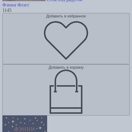
Фэнни Флэгг
1145
Добавить в избранное
Добавить в корзину