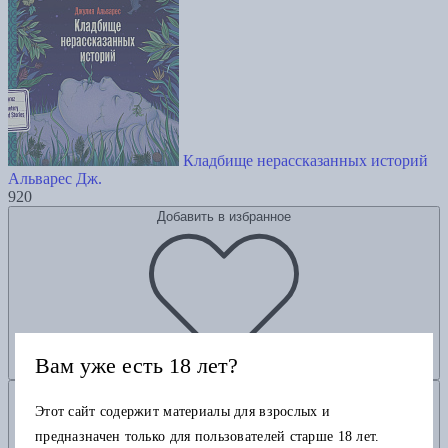
Кладбище нерассказанных историй
Альварес Дж.
920
Добавить в избранное
Вам уже есть 18 лет?
Добавить в корзину
Этот сайт содержит материалы для взрослых и
предназначен только для пользователей старше 18 лет.