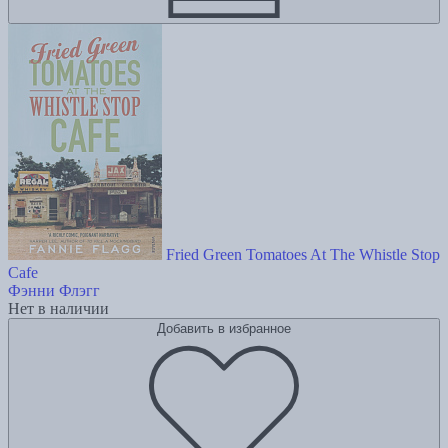
Fried Green Tomatoes At The Whistle Stop
Cafe
Фэнни Флэгг
Нет в наличии
Добавить в избранное