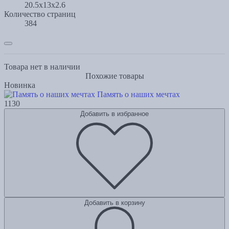
20.5x13x2.6
Количество страниц
384
Товара нет в наличии
Похожие товары
Новинка
Память о наших мечтах
1130
Добавить в избранное
Добавить в корзину