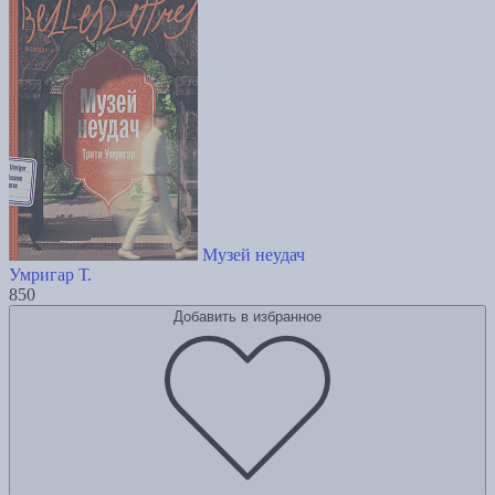
Музей неудач
Умригар Т.
850
Добавить в избранное