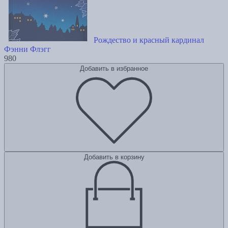
Рождество и красный кардинал
Фэнни Флэгг
980
Добавить в избранное
Добавить в корзину