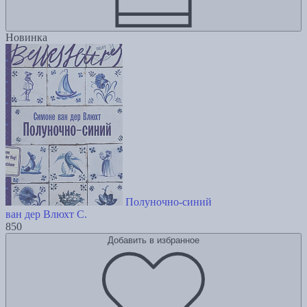
Новинка
Полуночно-синий
ван дер Влюхт С.
850
Добавить в избранное