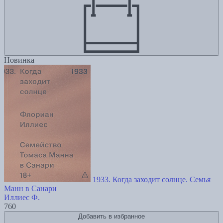
Новинка
1933. Когда заходит солнце. Семья
Манн в Санари
Иллиес Ф.
760
Добавить в избранное