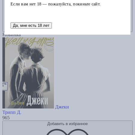
Если вам нет 18 — пожалуйста, покиньте сайт.
Да, мне есть 18 лет
Новинка
Джеки
Трипп Д.
965
Добавить в избранное