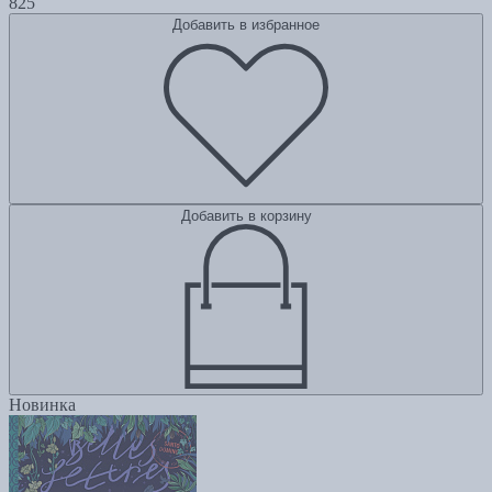
825
Добавить в избранное
Добавить в корзину
Новинка