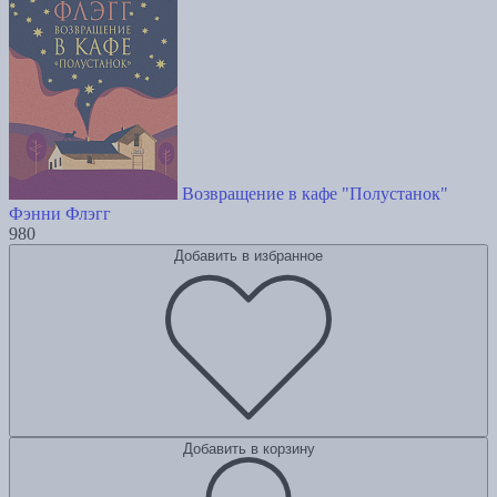
Возвращение в кафе "Полустанок"
Фэнни Флэгг
980
Добавить в избранное
Добавить в корзину