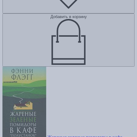
Добавить в корзину