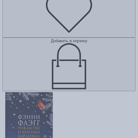
Добавить в корзину