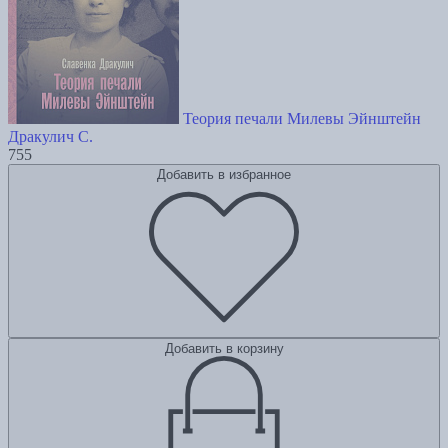
Теория печали Милевы Эйнштейн
Дракулич С.
755
Добавить в избранное
Добавить в корзину