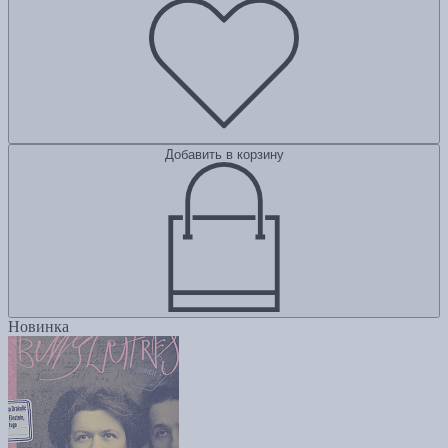
Добавить в корзину
Новинка