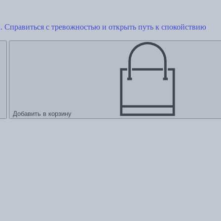
. Справиться с тревожностью и открыть путь к спокойствию
Добавить в корзину