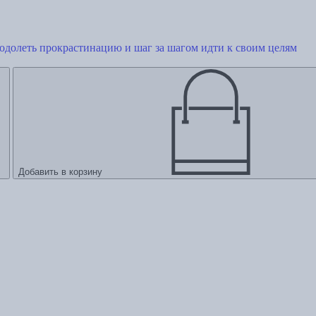
одолеть прокрастинацию и шаг за шагом идти к своим целям
Добавить в корзину