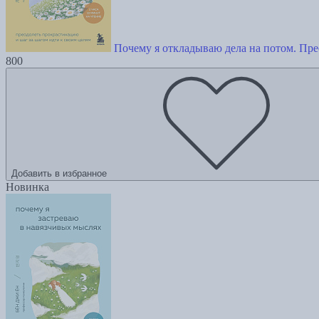
Почему я откладываю дела на потом. Пре
800
Добавить в избранное
Новинка