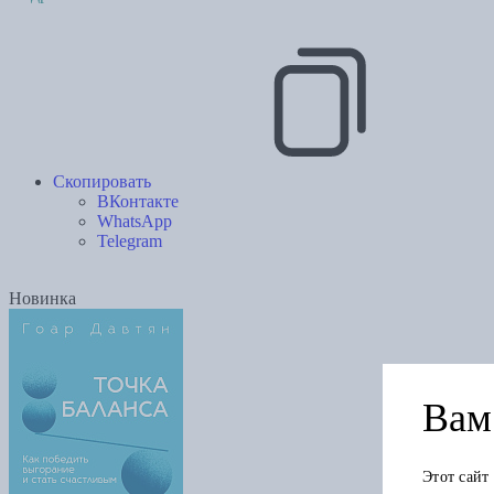
Скопировать
ВКонтакте
WhatsApp
Telegram
Новинка
Вам 
Этот сайт