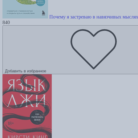
Почему я застреваю в навязчивых мыслях
840
Добавить в избранное