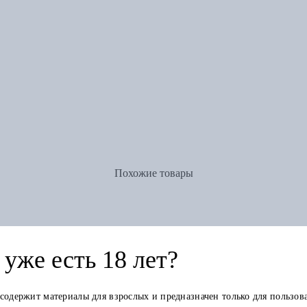
Похожие товары
уже есть 18 лет?
 содержит материалы для взрослых и предназначен только для пользов