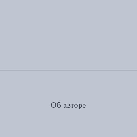
Об авторе