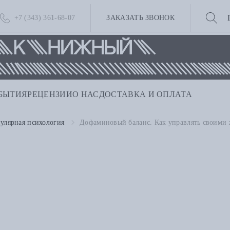
+7 (343) 361-68-07
ЗАКАЗАТЬ ЗВОНОК
БЫТИЯ
РЕЦЕНЗИИ
О НАС
ДОСТАВКА И ОПЛАТА
улярная психология
Дофаминовый баланс. Как управлять своими