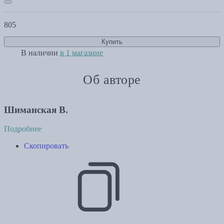
805
Купить
В наличии
в 1 магазине
Об авторе
Шиманская В.
Подробнее
Скопировать