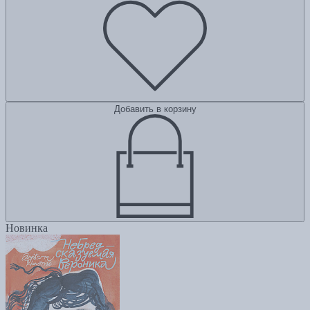
Добавить в корзину
Новинка