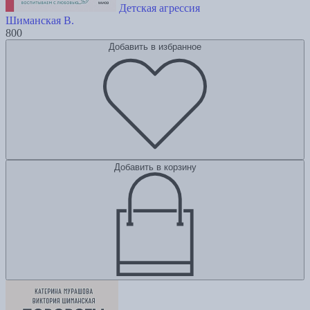
Детская агрессия
Шиманская В.
800
Добавить в избранное
Добавить в корзину