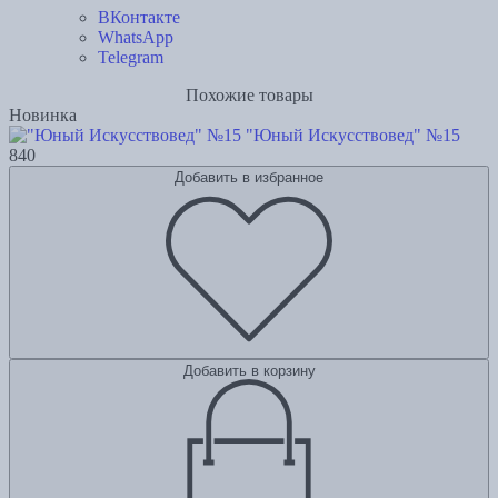
ВКонтакте
WhatsApp
Telegram
Похожие товары
Новинка
"Юный Искусствовед" №15
840
Добавить в избранное
Добавить в корзину