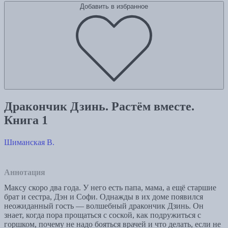
Добавить в избранное
Дракончик Дзинь. Растём вместе.
Книга 1
Шиманская В.
Аннотация
Максу скоро два года. У него есть папа, мама, а ещё старшие
брат и сестра, Дэн и Софи. Однажды в их доме появился
неожиданный гость — волшебный дракончик Дзинь. Он
знает, когда пора прощаться с соской, как подружиться с
горшком, почему не надо бояться врачей и что делать, если не