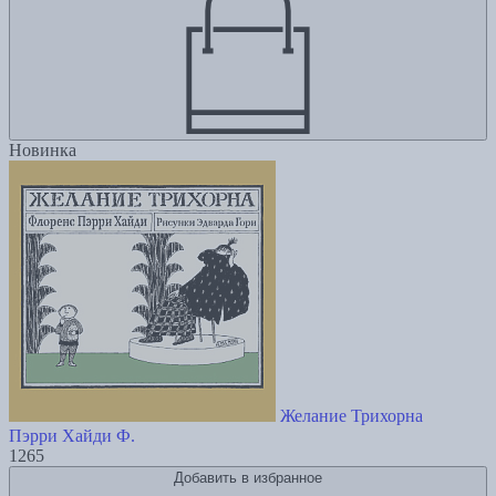
Новинка
Желание Трихорна
Пэрри Хайди Ф.
1265
Добавить в избранное