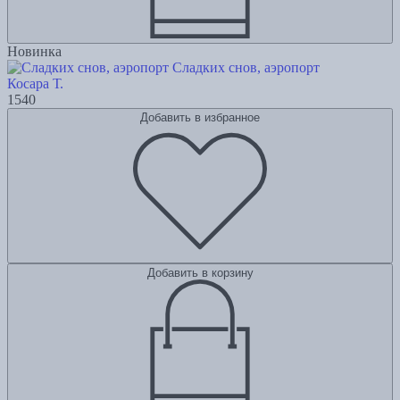
Новинка
Сладких снов, аэропорт
Косара Т.
1540
Добавить в избранное
Добавить в корзину