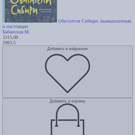
Обитатели Сибири: вымышленные
и настоящие
Бабанская М.
3315.00
2983.5
Добавить в избранное
Добавить в корзину