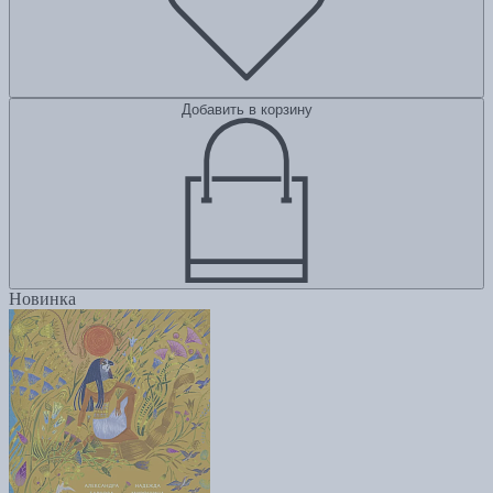
Добавить в корзину
Новинка