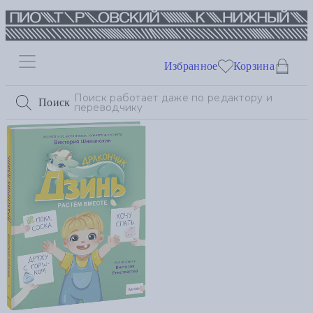
Избранное
Корзина
Поиск