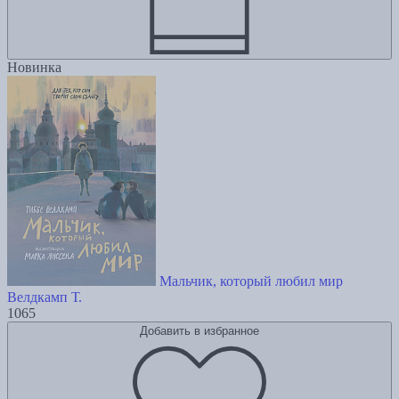
Новинка
Мальчик, который любил мир
Велдкамп Т.
1065
Добавить в избранное