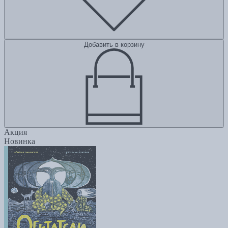
Добавить в корзину
Акция
Новинка