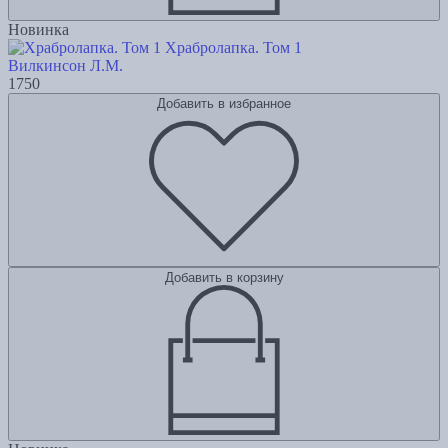
Новинка
Храбролапка. Том 1
Вилкинсон Л.М.
1750
Добавить в избранное
Добавить в корзину