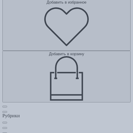
Добавить в избранное
Добавить в корзину
Рубрики