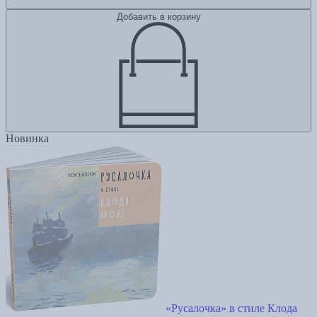
Добавить в корзину
Новинка
«Русалочка» в стиле Клода