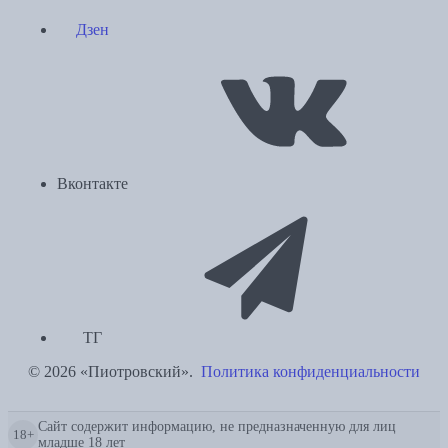
Дзен
Вконтакте
ТГ
© 2026 «Пиотровский».
Политика конфиденциальности
Сайт содержит информацию, не предназначенную для лиц
18+
младше 18 лет