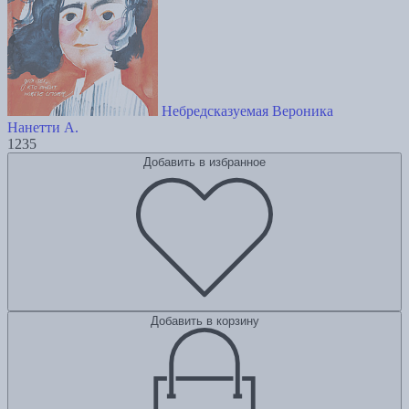
Небредсказуемая Вероника
Нанетти А.
1235
Добавить в избранное
Добавить в корзину