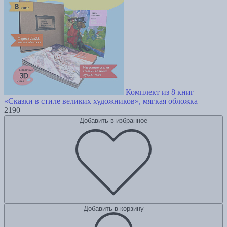
Комплект из 8 книг
«Сказки в стиле великих художников», мягкая обложка
2190
Добавить в избранное
Добавить в корзину