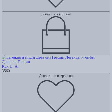
Добавить в корзину
Легенды и мифы
Древней Греции
Кун Н. А.
3560
Добавить в избранное