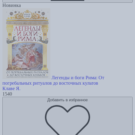
Новинка
Легенды и боги Рима: От
погребальных ритуалов до восточных культов
Клаве Я.
1540
Добавить в избранное