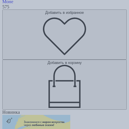
Моне
575
Добавить в избранное
Добавить в корзину
Новинка