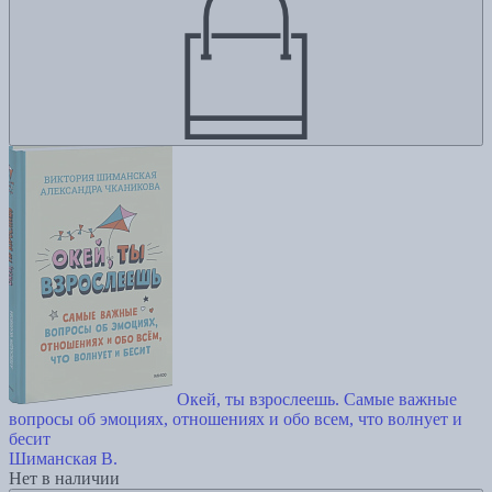
Окей, ты взрослеешь. Самые важные
вопросы об эмоциях, отношениях и обо всем, что волнует и
бесит
Шиманская В.
Нет в наличии