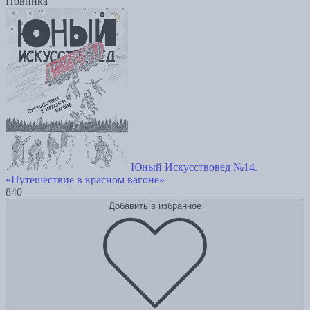
Новинка
Юный Искусствовед №14.
«Путешествие в красном вагоне»
840
Добавить в избранное