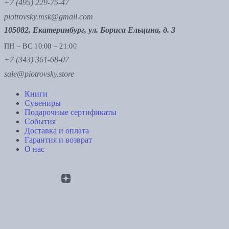
+7 (495) 229-75-47
piotrovsky.msk@gmail.com
105082, Екатеринбург, ул. Бориса Ельцина, д. 3
ПН – ВС 10:00 – 21:00
+7 (343) 361-68-07
sale@piotrovsky.store
Книги
Сувениры
Подарочные сертификаты
События
Доставка и оплата
Гарантия и возврат
О нас