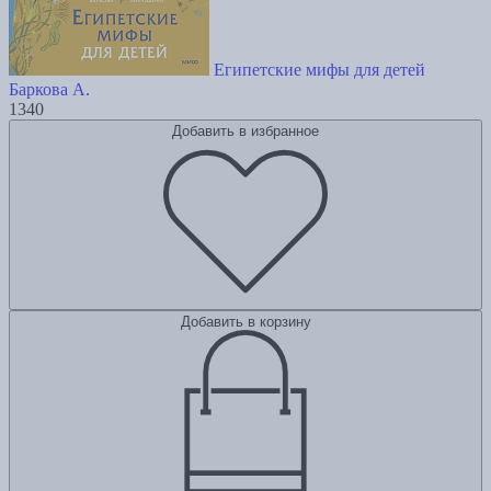
Египетские мифы для детей
Баркова А.
1340
Добавить в избранное
Добавить в корзину