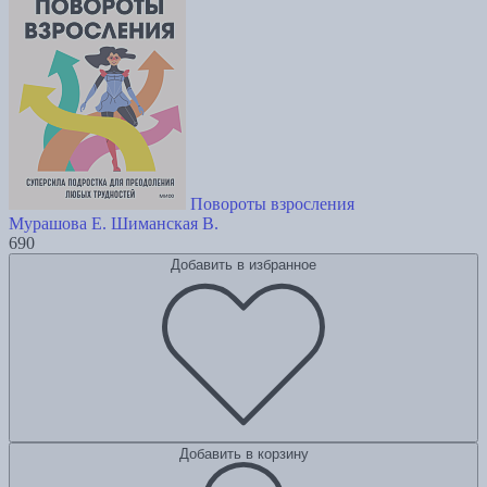
Повороты взросления
Мурашова Е.
Шиманская В.
690
Добавить в избранное
Добавить в корзину