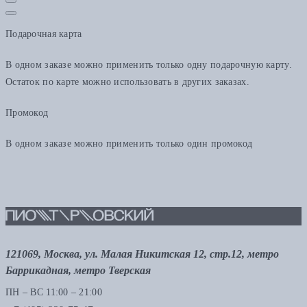
Подарочная карта
В одном заказе можно применить только одну подарочную карту.
Остаток по карте можно использовать в других заказах.
Промокод
В одном заказе можно применить только один промокод
121069, Москва, ул. Малая Никитская 12, стр.12, метро
Баррикадная, метро Тверская
ПН – ВС 11:00 – 21:00