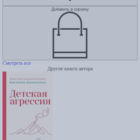
Добавить в корзину
Смотреть все
Другие книги автора