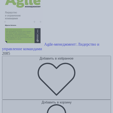
Agile-менеджмент: Лидерство и
управление командами
2085
Добавить в избранное
Добавить в корзину