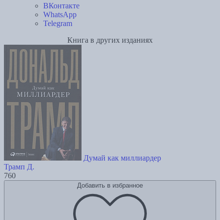
ВКонтакте
WhatsApp
Telegram
Книга в других изданиях
Думай как миллиардер
Трамп Д.
760
Добавить в избранное