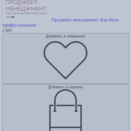
Проджект-менеджмент: Как быть
профессионалом
1300
Добавить в избранное
Добавить в корзину