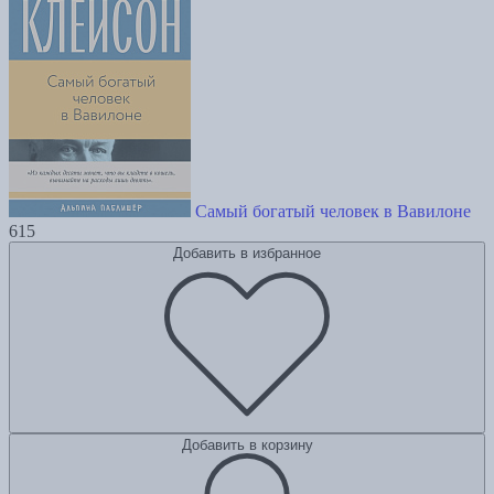
Самый богатый человек в Вавилоне
615
Добавить в избранное
Добавить в корзину