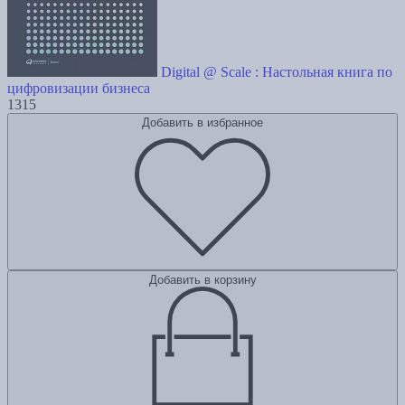
Digital @ Scale : Настольная книга по
цифровизации бизнеса
1315
Добавить в избранное
Добавить в корзину