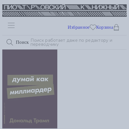
Избранное
Корзина
Поиск