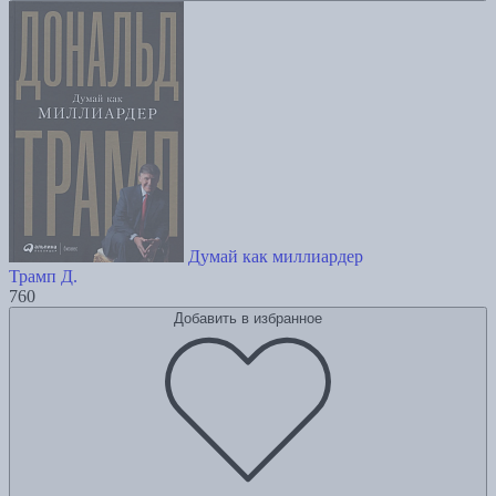
Думай как миллиардер
Трамп Д.
760
Добавить в избранное