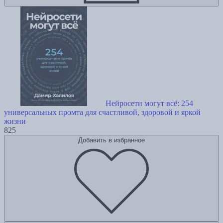
Нейросети могут всё: 254
универсальных промта для счастливой, здоровой и яркой
жизни
825
Добавить в избранное