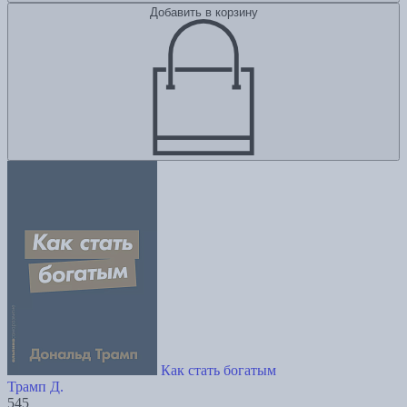
Добавить в корзину
Как стать богатым
Трамп Д.
545