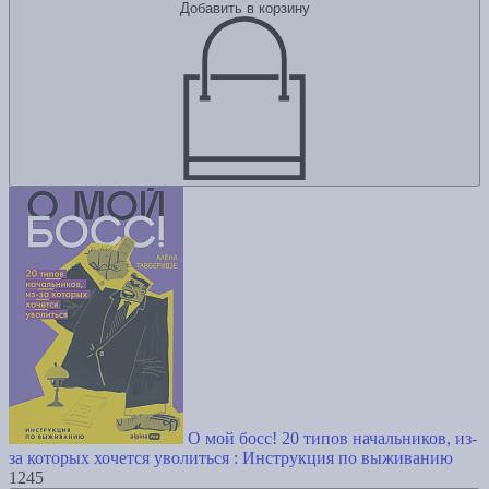
Добавить в корзину
О мой босс! 20 типов начальников, из-
за которых хочется уволиться : Инструкция по выживанию
1245