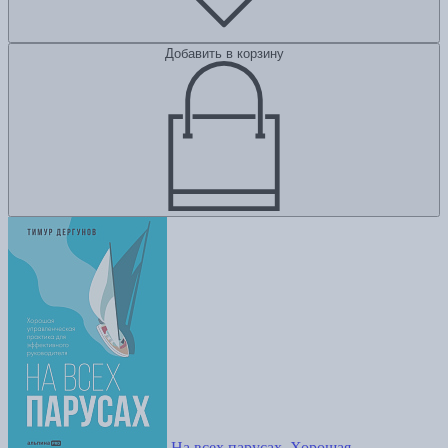
Добавить в корзину
На всех парусах. Хорошая