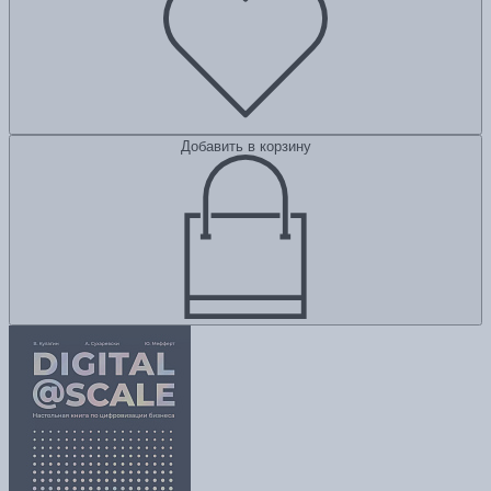
Добавить в корзину