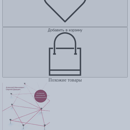
Добавить в корзину
Похожие товары