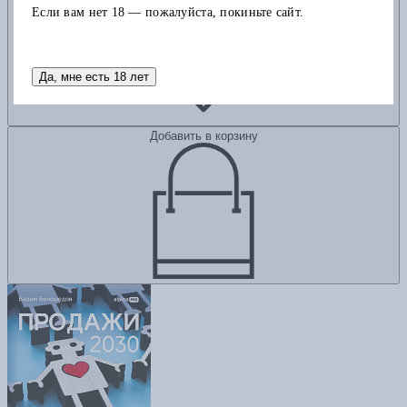
Если вам нет 18 — пожалуйста, покиньте сайт.
Да, мне есть 18 лет
Добавить в корзину