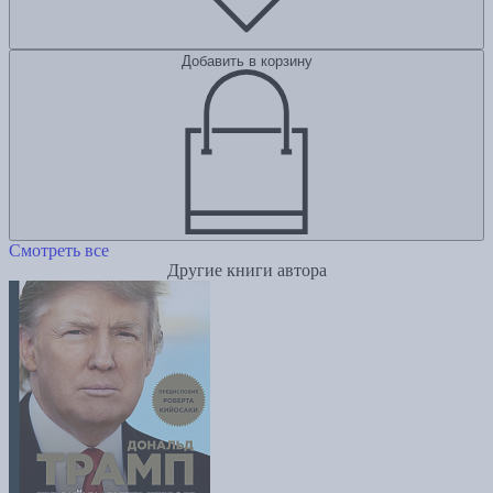
Добавить в корзину
Смотреть все
Другие книги автора