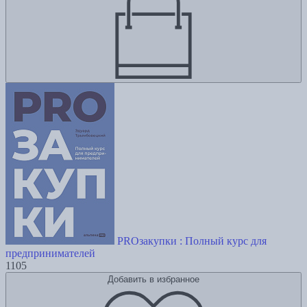
PROзакупки : Полный курс для
предпринимателей
1105
Добавить в избранное