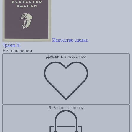
Искусство сделки
Трамп Д.
Нет в наличии
Добавить в избранное
Добавить в корзину