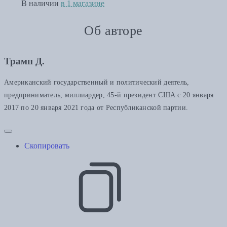
В наличии
в 1 магазине
Об авторе
Трамп Д.
Американский государственный и политический деятель,
предприниматель, миллиардер, 45-й президент США с 20 января
2017 по 20 января 2021 года от Республиканской партии.
Скопировать