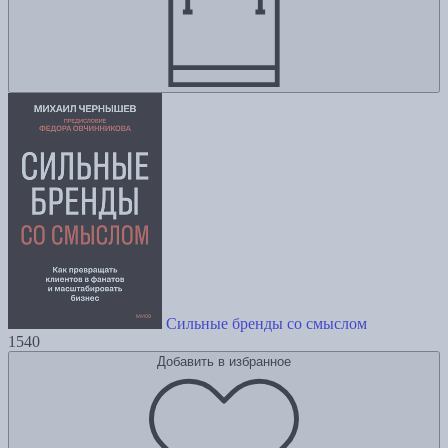
Сильные бренды со смыслом
1540
Добавить в избранное