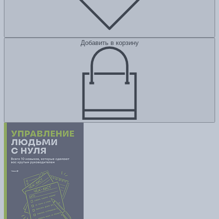
Добавить в корзину