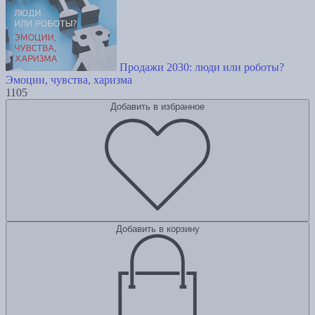
Продажи 2030: люди или роботы?
Эмоции, чувства, харизма
1105
Добавить в избранное
Добавить в корзину