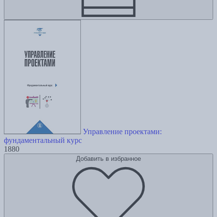
Управление проектами:
фундаментальный курс
1880
Добавить в избранное