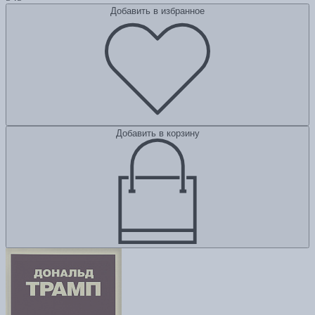
Добавить в избранное
Добавить в корзину