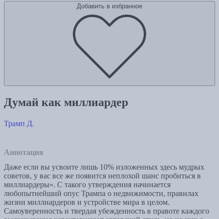
Добавить в избранное
Думай как миллиардер
Трамп Д.
Аннотация
Даже если вы усвоите лишь 10% изложенных здесь мудрых
советов, у вас все же появится неплохой шанс пробиться в
миллиардеры». С такого утверждения начинается
любопытнейший опус Трампа о недвижимости, правилах
жизни миллиардеров и устройстве мира в целом.
Самоуверенность и твердая убежденность в правоте каждого