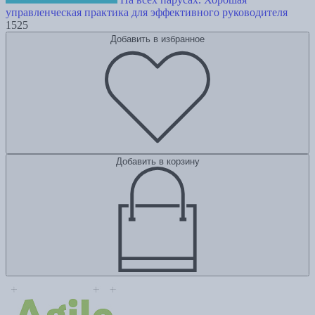
управленческая практика для эффективного руководителя
1525
Добавить в избранное
Добавить в корзину