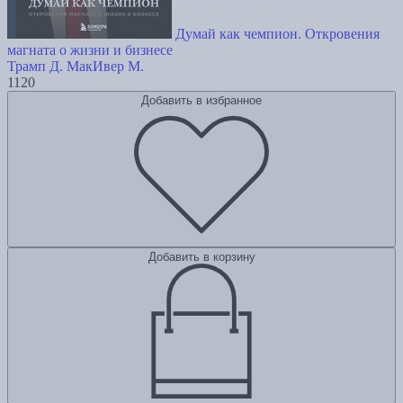
Думай как чемпион. Откровения
магната о жизни и бизнесе
Трамп Д.
МакИвер М.
1120
Добавить в избранное
Добавить в корзину