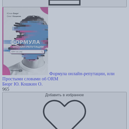
Формула онлайн-репутации, или
Простыми словами об ORM
Бюрг Ю.
Кошкин О.
965
Добавить в избранное