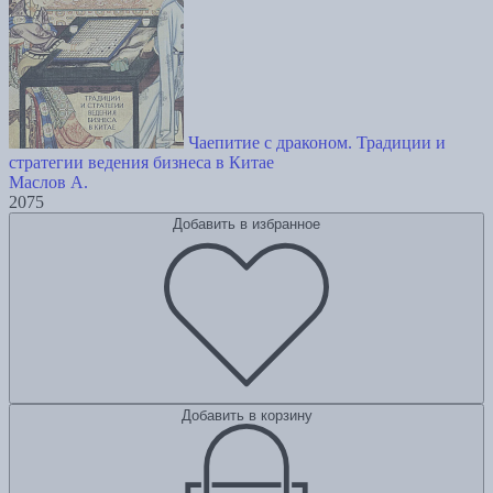
Чаепитие с драконом. Традиции и
стратегии ведения бизнеса в Китае
Маслов А.
2075
Добавить в избранное
Добавить в корзину