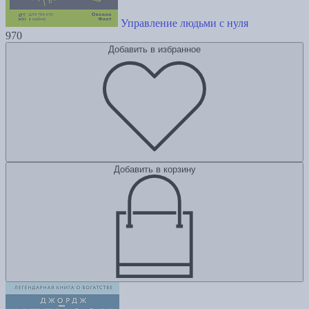
Управление людьми с нуля
970
Добавить в избранное
Добавить в корзину