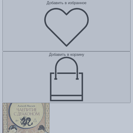
Добавить в избранное
Добавить в корзину