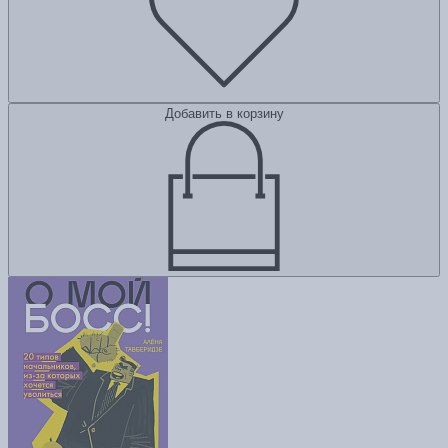
Добавить в корзину