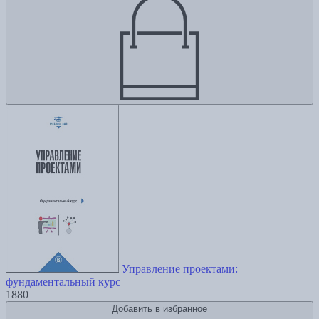
Управление проектами:
фундаментальный курс
1880
Добавить в избранное