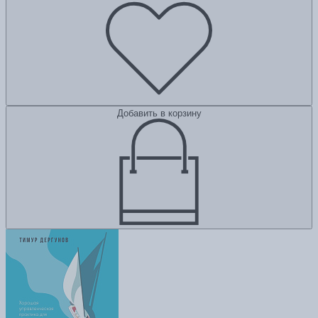
Добавить в корзину