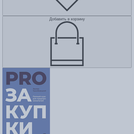
Добавить в корзину