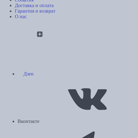
Доставка и оплата
Гарантия и возврат
О нас
Дзен
Вконтакте