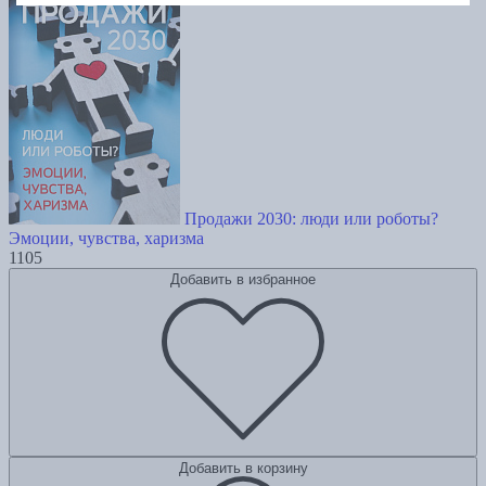
Продажи 2030: люди или роботы?
Эмоции, чувства, харизма
1105
Добавить в избранное
Добавить в корзину