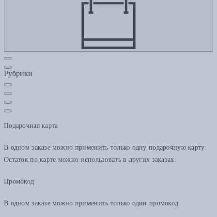
Рубрики
Подарочная карта
В одном заказе можно применить только одну подарочную карту.
Остаток по карте можно использовать в других заказах.
Промокод
В одном заказе можно применить только один промокод