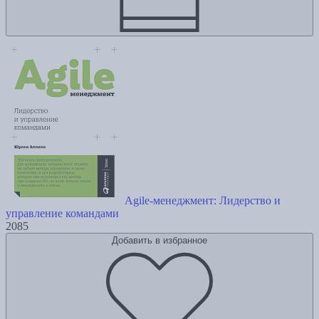
Agile-менеджмент: Лидерство и
управление командами
2085
Добавить в избранное