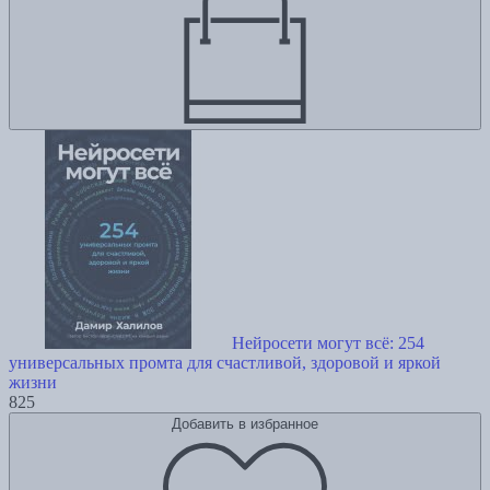
Нейросети могут всё: 254
универсальных промта для счастливой, здоровой и яркой
жизни
825
Добавить в избранное