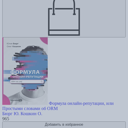
Формула онлайн-репутации, или
Простыми словами об ORM
Бюрг Ю.
Кошкин О.
965
Добавить в избранное