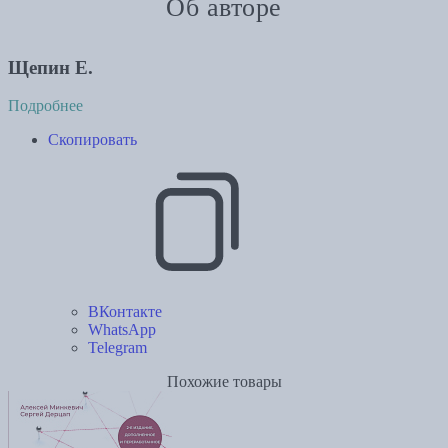
Об авторе
Щепин Е.
Подробнее
Скопировать
ВКонтакте
WhatsApp
Telegram
Похожие товары