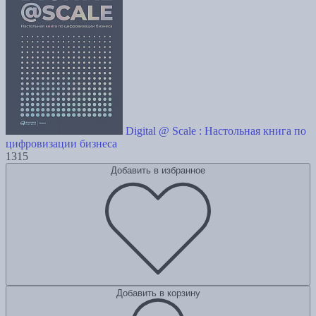
Digital @ Scale : Настольная книга по
цифровизации бизнеса
1315
Добавить в избранное
Добавить в корзину