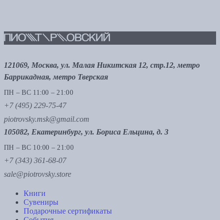
121069, Москва, ул. Малая Никитская 12, стр.12, метро
Баррикадная, метро Тверская
ПН – ВС 11:00 – 21:00
+7 (495) 229-75-47
piotrovsky.msk@gmail.com
105082, Екатеринбург, ул. Бориса Ельцина, д. 3
ПН – ВС 10:00 – 21:00
+7 (343) 361-68-07
sale@piotrovsky.store
Книги
Сувениры
Подарочные сертификаты
События