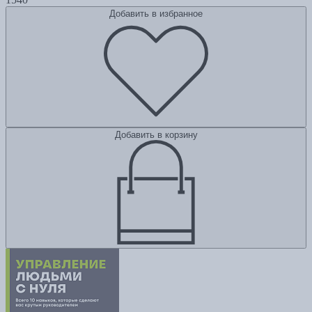
Добавить в избранное
Добавить в корзину