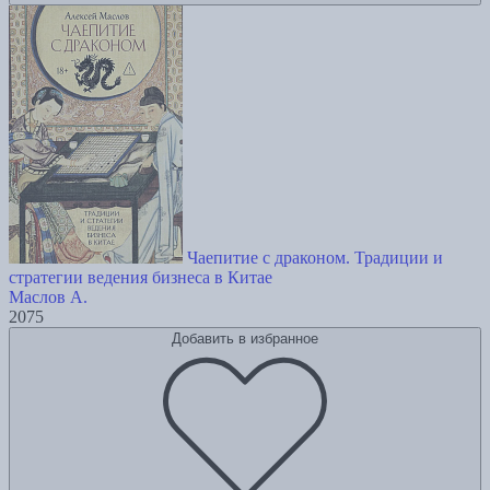
Чаепитие с драконом. Традиции и
стратегии ведения бизнеса в Китае
Маслов А.
2075
Добавить в избранное