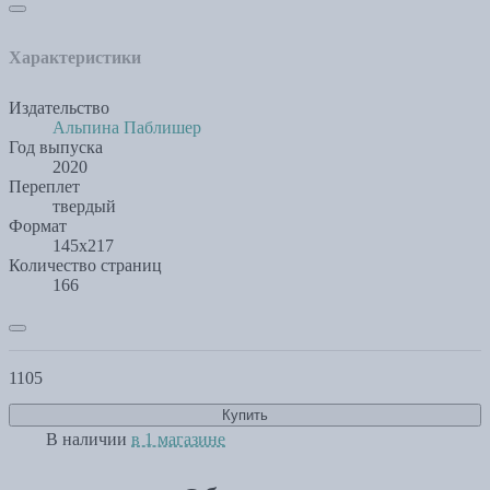
Характеристики
Издательство
Альпина Паблишер
Год выпуска
2020
Переплет
твердый
Формат
145х217
Количество страниц
166
1105
Купить
В наличии
в 1 магазине