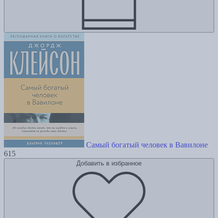
Самый богатый человек в Вавилоне
615
Добавить в избранное