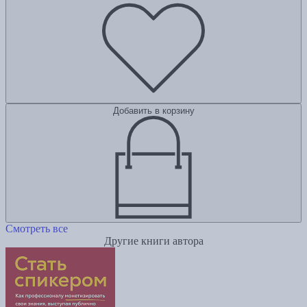
Добавить в корзину
Смотреть все
Другие книги автора