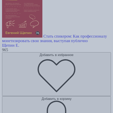
Стать спикером: Как профессионалу
монетизировать свои знания, выступая публично
Щепин Е.
965
Добавить в избранное
Добавить в корзину