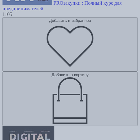
PROзакупки : Полный курс для
предпринимателей
1105
Добавить в избранное
Добавить в корзину