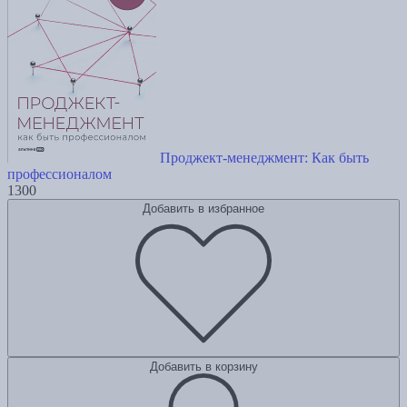
Проджект-менеджмент: Как быть
профессионалом
1300
Добавить в избранное
Добавить в корзину