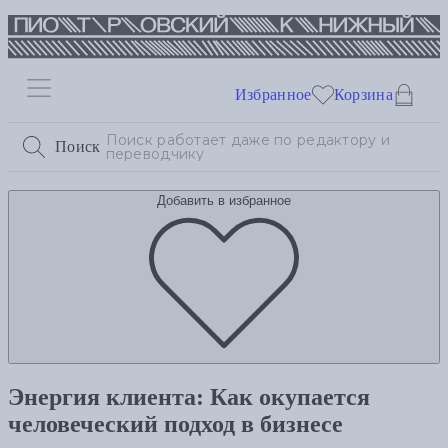
Избранное
Корзина
Поиск
Добавить в избранное
Энергия клиента: Как окупается
человеческий подход в бизнесе