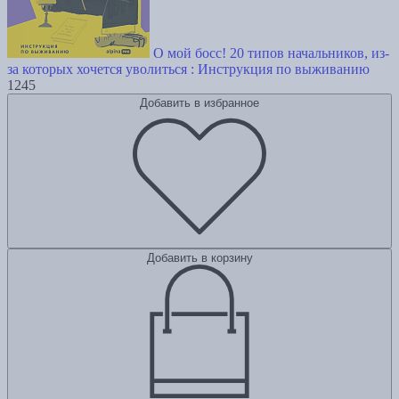
О мой босс! 20 типов начальников, из-
за которых хочется уволиться : Инструкция по выживанию
1245
Добавить в избранное
Добавить в корзину