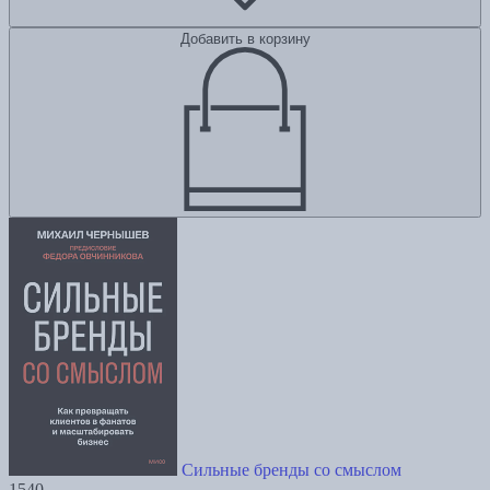
Добавить в корзину
Сильные бренды со смыслом
1540