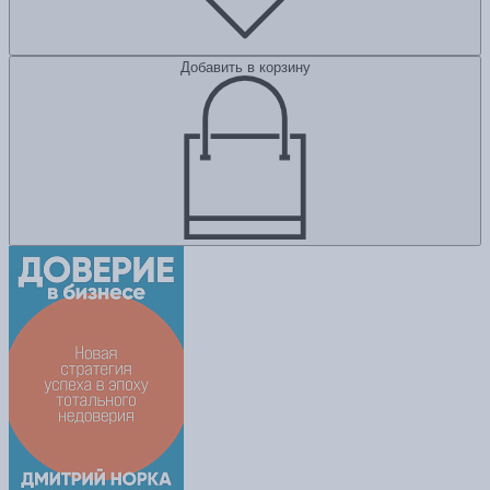
Добавить в корзину