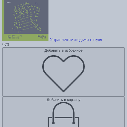
Управление людьми с нуля
970
Добавить в избранное
Добавить в корзину