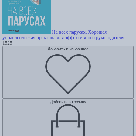
На всех парусах. Хорошая
управленческая практика для эффективного руководителя
1525
Добавить в избранное
Добавить в корзину