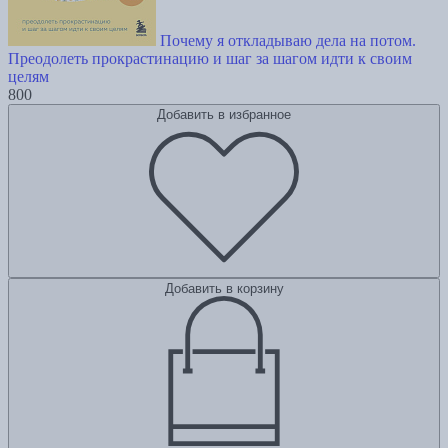
Почему я откладываю дела на потом.
Преодолеть прокрастинацию и шаг за шагом идти к своим
целям
800
Добавить в избранное
Добавить в корзину