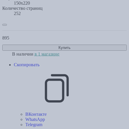
150х220
Количество страниц
252
895
Купить
В наличии
в 1 магазине
Скопировать
ВКонтакте
WhatsApp
Telegram