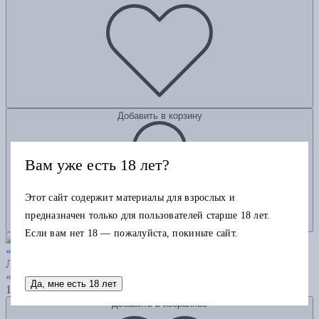
Добавить в корзину
Вам уже есть 18 лет?
Этот сайт содержит материалы для взрослых и
предназначен только для пользователей старше 18 лет.
Если вам нет 18 — пожалуйста, покиньте сайт.
Любовь — не чувство. Как выбрать того, с которым будет
«долго»
Да, мне есть 18 лет
1200
Добавить в избранное