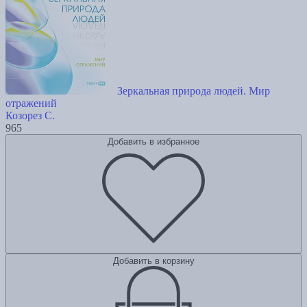
Зеркальная природа людей. Мир
отражений
Козорез С.
965
Добавить в избранное
Добавить в корзину