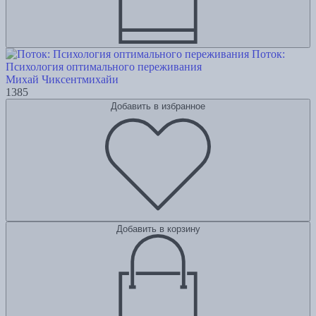
Поток:
Психология оптимального переживания
Михай Чиксентмихайи
1385
Добавить в избранное
Добавить в корзину