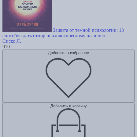
Защита от темной психологии: 13
способов дать отпор психологическому насилию
Сиско Л.
910
Добавить в избранное
Добавить в корзину