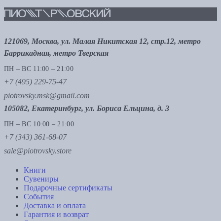
121069, Москва, ул. Малая Никитская 12, стр.12, метро
Баррикадная, метро Тверская
ПН – ВС 11:00 – 21:00
+7 (495) 229-75-47
piotrovsky.msk@gmail.com
105082, Екатеринбург, ул. Бориса Ельцина, д. 3
ПН – ВС 10:00 – 21:00
+7 (343) 361-68-07
sale@piotrovsky.store
Книги
Сувениры
Подарочные сертификаты
События
Доставка и оплата
Гарантия и возврат