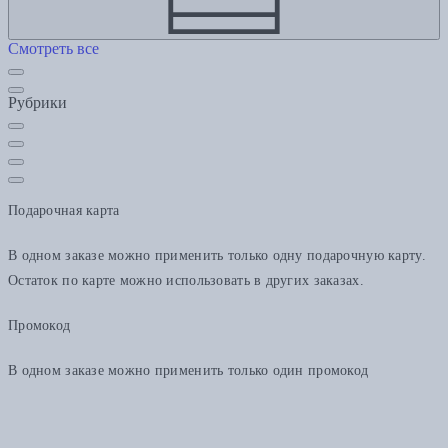
Смотреть все
Рубрики
Подарочная карта
В одном заказе можно применить только одну подарочную карту.
Остаток по карте можно использовать в других заказах.
Промокод
В одном заказе можно применить только один промокод