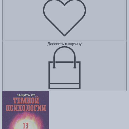
Добавить в корзину