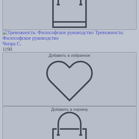
Тревожность:
Философское руководство
Чопра С.
1190
Добавить в избранное
Добавить в корзину