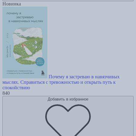
Новинка
Почему я застреваю в навязчивых
мыслях. Справиться с тревожностью и открыть путь к
спокойствию
840
Добавить в избранное