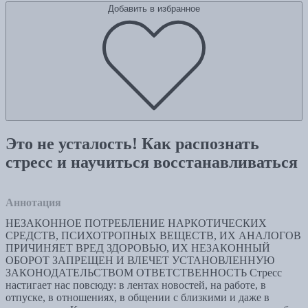
Добавить в избранное
Это не усталость! Как распознать
стресс и научиться восстанавливаться
Аннотация
НЕЗАКОННОЕ ПОТРЕБЛЕНИЕ НАРКОТИЧЕСКИХ
СРЕДСТВ, ПСИХОТРОПНЫХ ВЕЩЕСТВ, ИХ АНАЛОГОВ
ПРИЧИНЯЕТ ВРЕД ЗДОРОВЬЮ, ИХ НЕЗАКОННЫЙ
ОБОРОТ ЗАПРЕЩЕН И ВЛЕЧЕТ УСТАНОВЛЕННУЮ
ЗАКОНОДАТЕЛЬСТВОМ ОТВЕТСТВЕННОСТЬ Стресс
настигает нас повсюду: в лентах новостей, на работе, в
отпуске, в отношениях, в общении с близкими и даже в