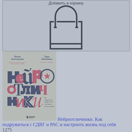
Добавить в корзину
Нейроотличники. Как
подружиться с СДВГ и РАС и настроить жизнь под себя
1275