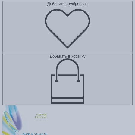
Добавить в избранное
Добавить в корзину