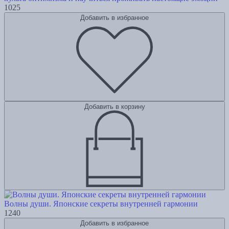
1025
Добавить в избранное
Добавить в корзину
Волны души. Японские секреты внутренней гармонии
1240
Добавить в избранное