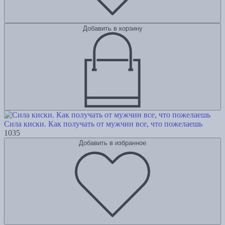
Добавить в корзину
Сила киски. Как получать от мужчин все, что пожелаешь
1035
Добавить в избранное