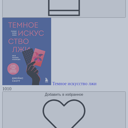
Темное искусство лжи
1010
Добавить в избранное