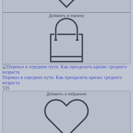
Добавить в корзину
Перевал в середине пути. Как преодолеть кризис среднего
возраста
535
Добавить в избранное