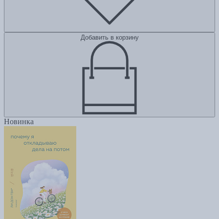
Добавить в корзину
Новинка