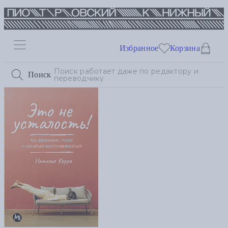
Избранное
Корзина
Поиск