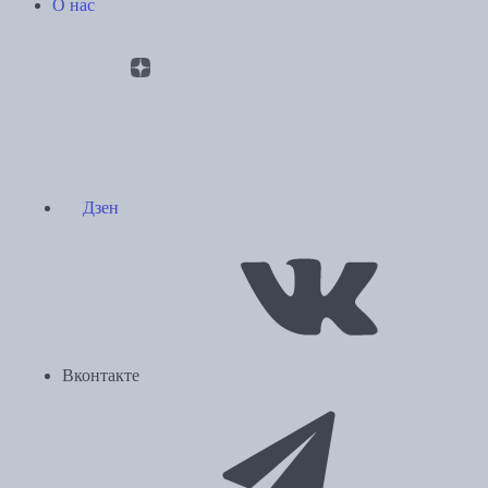
О нас
Дзен
Вконтакте