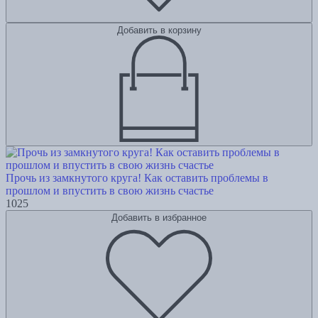
Добавить в корзину
Прочь из замкнутого круга! Как оставить проблемы в
прошлом и впустить в свою жизнь счастье
1025
Добавить в избранное