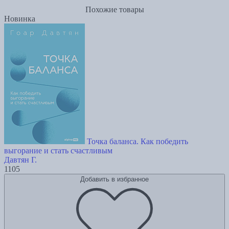
Похожие товары
Новинка
Точка баланса. Как победить
выгорание и стать счастливым
Давтян Г.
1105
Добавить в избранное