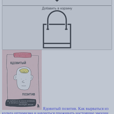
Добавить в корзину
Ядовитый позитив. Как вырваться из
культа оптимизма и научиться проживать настоящие эмоции