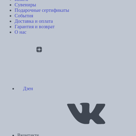
Сувениры
Подарочные сертификаты
События
Доставка и оплата
Гарантия и возврат
О нас
Дзен
Вконтакте