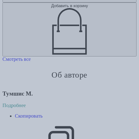
Добавить в корзину
Смотреть все
Об авторе
Тумшис М.
Подробнее
Скопировать