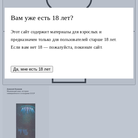
Вам уже есть 18 лет?
Этот сайт содержит материалы для взрослых и
Добавить в корзину
предназначен только для пользователей старше 18 лет.
Если вам нет 18 — пожалуйста, покиньте сайт.
Да, мне есть 18 лет