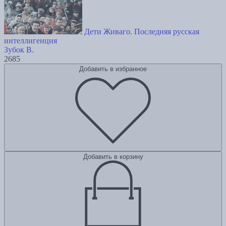
Дети Живаго. Последняя русская
интеллигенция
Зубок В.
2685
Добавить в избранное
Добавить в корзину