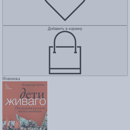
Добавить в корзину
Новинка