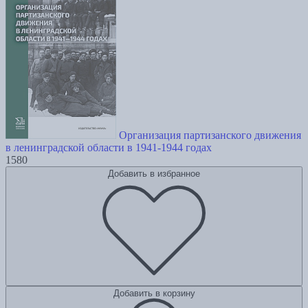
Организация партизанского движения
в ленинградской области в 1941-1944 годах
1580
Добавить в избранное
Добавить в корзину