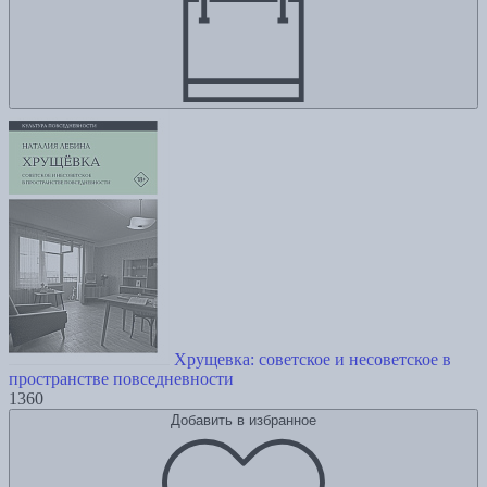
Хрущевка: советское и несоветское в
пространстве повседневности
1360
Добавить в избранное