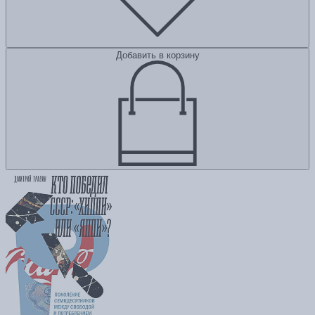
Добавить в корзину