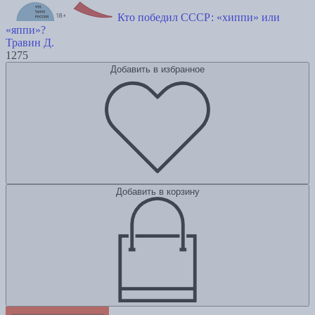
Кто победил СССР: «хиппи» или
«яппи»?
Травин Д.
1275
Добавить в избранное
Добавить в корзину