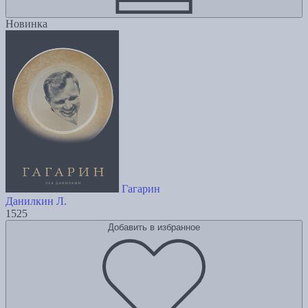
Новинка
Гагарин
Данилкин Л.
1525
Добавить в избранное