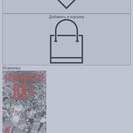
Добавить в корзину
Новинка