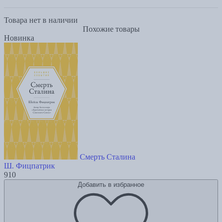
Товара нет в наличии
Похожие товары
Новинка
Смерть Сталина
Ш. Фицпатрик
910
Добавить в избранное