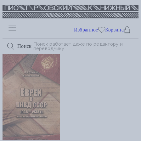
Избранное
Корзина
Поиск