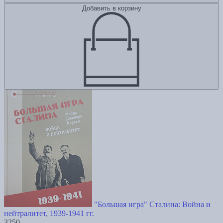
Добавить в корзину
"Большая игра" Сталина: Война и
нейтралитет, 1939-1941 гг.
3250