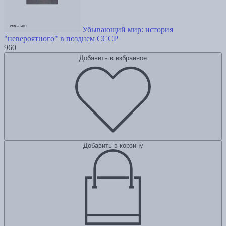
Убывающий мир: история
"невероятного" в позднем СССР
960
Добавить в избранное
Добавить в корзину