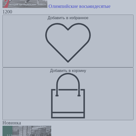
Олимпийские восьмидесятые
1200
Добавить в избранное
Добавить в корзину
Новинка