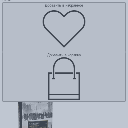
Добавить в избранное
Добавить в корзину