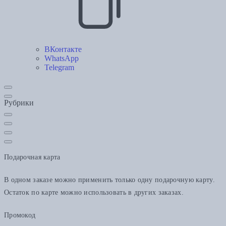
ВКонтакте
WhatsApp
Telegram
Рубрики
Подарочная карта
В одном заказе можно применить только одну подарочную карту.
Остаток по карте можно использовать в других заказах.
Промокод