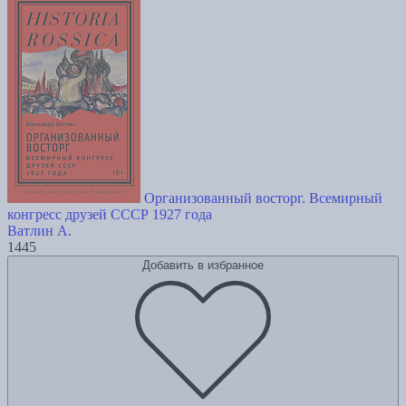
Организованный восторг. Всемирный
конгресс друзей СССР 1927 года
Ватлин А.
1445
Добавить в избранное