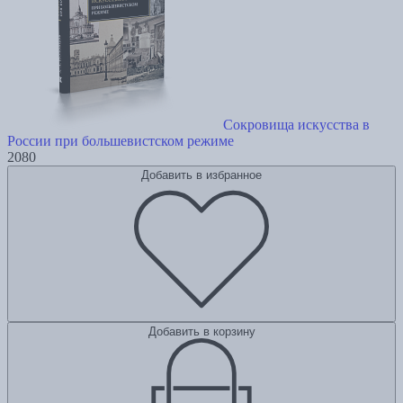
Сокровища искусства в
России при большевистском режиме
2080
Добавить в избранное
Добавить в корзину