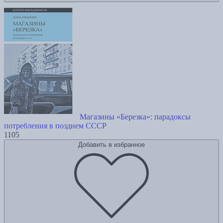
Магазины «Березка»: парадоксы
потребления в позднем СССР
1105
Добавить в избранное