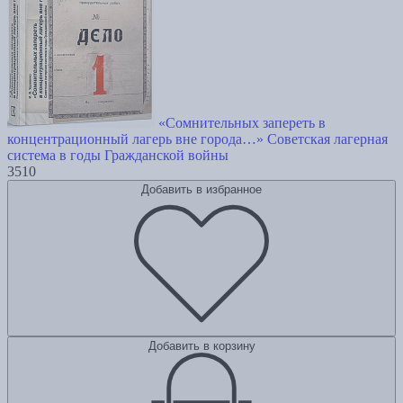
«Сомнительных запереть в
концентрационный лагерь вне города…» Советская лагерная
система в годы Гражданской войны
3510
Добавить в избранное
Добавить в корзину