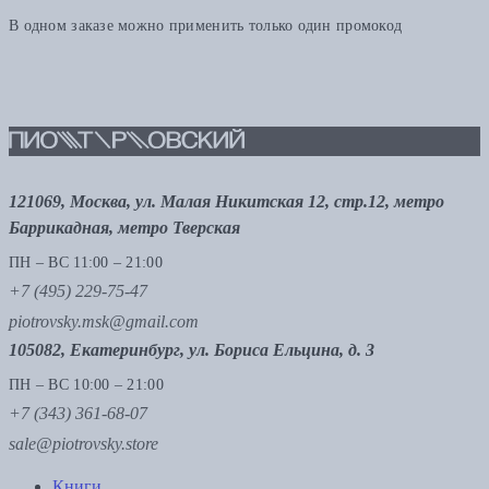
В одном заказе можно применить только один промокод
121069, Москва, ул. Малая Никитская 12, стр.12, метро
Баррикадная, метро Тверская
ПН – ВС 11:00 – 21:00
+7 (495) 229-75-47
piotrovsky.msk@gmail.com
105082, Екатеринбург, ул. Бориса Ельцина, д. 3
ПН – ВС 10:00 – 21:00
+7 (343) 361-68-07
sale@piotrovsky.store
Книги