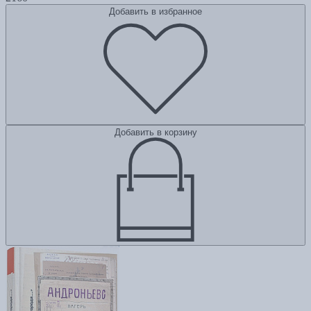
Добавить в избранное
Добавить в корзину