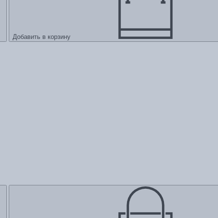
Добавить в корзину