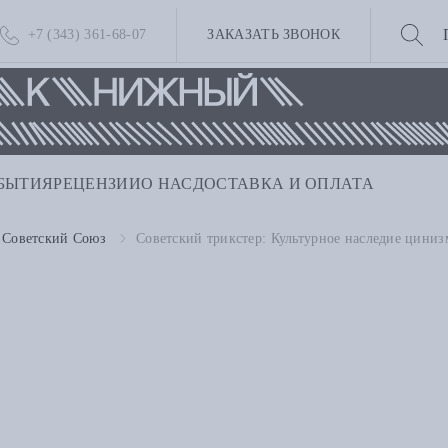
+7 (343) 361-68-07
ЗАКАЗАТЬ ЗВОНОК
БЫТИЯ
РЕЦЕНЗИИ
О НАС
ДОСТАВКА И ОПЛАТА
Советский Союз
Советский трикстер: Культурное наследие циниз