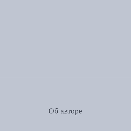
Об авторе