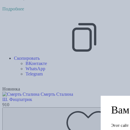
Подробнее
Скопировать
ВКонтакте
WhatsApp
Telegram
Новинка
Смерть Сталина
Ш. Фицпатрик
910
Вам 
Этот сайт