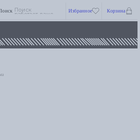
Поиск
Избранное
Корзина
ма