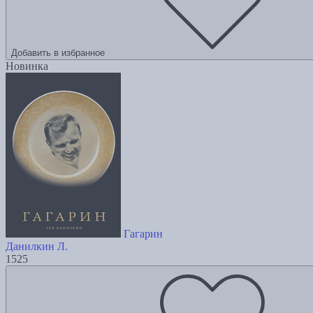
Добавить в избранное
Новинка
Гагарин
Данилкин Л.
1525