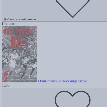
Добавить в избранное
Новинка
Олимпийские восьмидесятые
1200