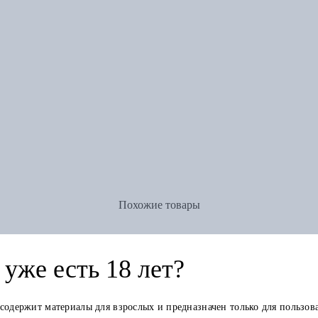
Похожие товары
уже есть 18 лет?
 содержит материалы для взрослых и предназначен только для пользов