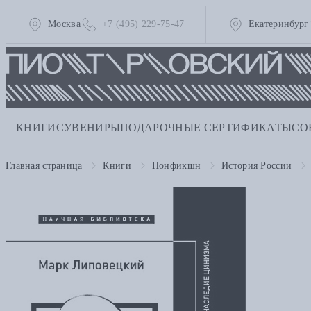
Москва
+7 (495) 229-75-47
Екатеринбург
КНИГИ
СУВЕНИРЫ
ПОДАРОЧНЫЕ СЕРТИФИКАТЫ
СО
Главная страница
Книги
Нонфикшн
История России