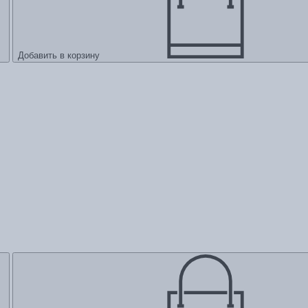
Добавить в корзину