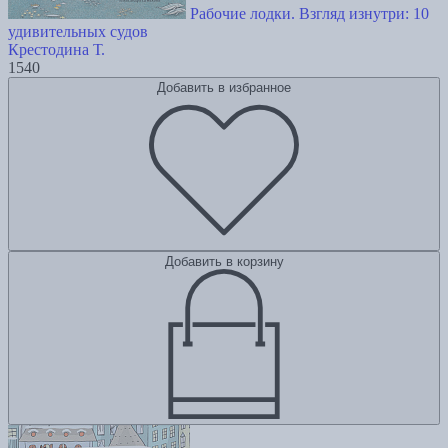
Рабочие лодки. Взгляд изнутри: 10
удивительных судов
Крестодина Т.
1540
Добавить в избранное
Добавить в корзину