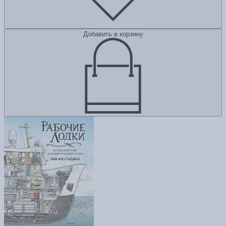
Добавить в корзину