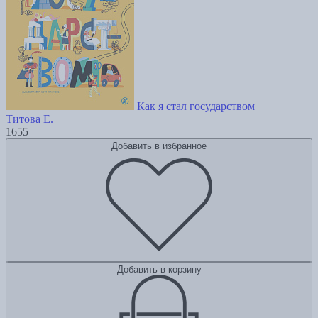
Как я стал государством
Титова Е.
1655
Добавить в избранное
Добавить в корзину