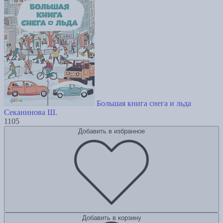
Большая книга снега и льда
Секанинова Ш.
1105
Добавить в избранное
Добавить в корзину