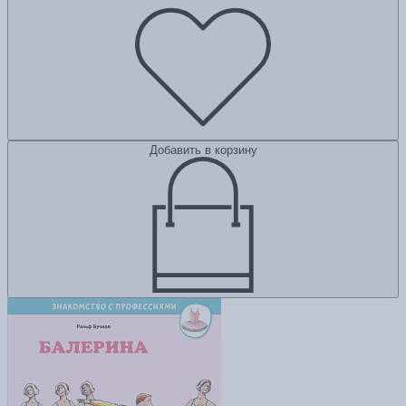
Добавить в корзину