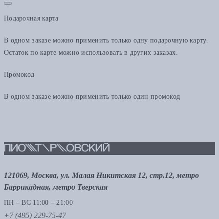
Подарочная карта
В одном заказе можно применить только одну подарочную карту.
Остаток по карте можно использовать в других заказах.
Промокод
В одном заказе можно применить только один промокод
121069, Москва, ул. Малая Никитская 12, стр.12, метро
Баррикадная, метро Тверская
ПН – ВС 11:00 – 21:00
+7 (495) 229-75-47