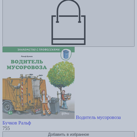
Водитель мусоровоза
Бучков Ральф
755
Добавить в избранное