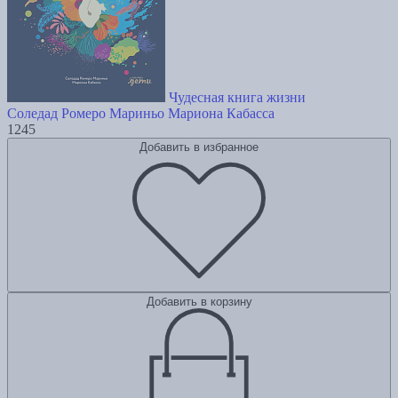
Чудесная книга жизни
Соледад Ромеро Мариньо
Мариона Кабасса
1245
Добавить в избранное
Добавить в корзину