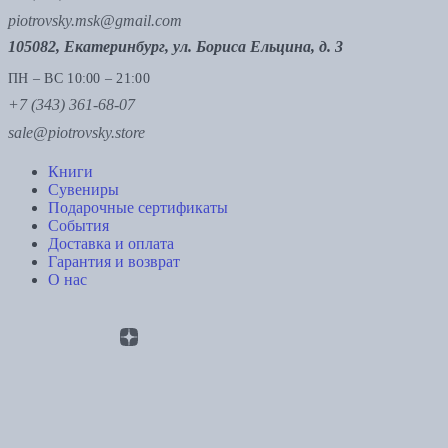
piotrovsky.msk@gmail.com
105082, Екатеринбург, ул. Бориса Ельцина, д. 3
ПН – ВС 10:00 – 21:00
+7 (343) 361-68-07
sale@piotrovsky.store
Книги
Сувениры
Подарочные сертификаты
События
Доставка и оплата
Гарантия и возврат
О нас