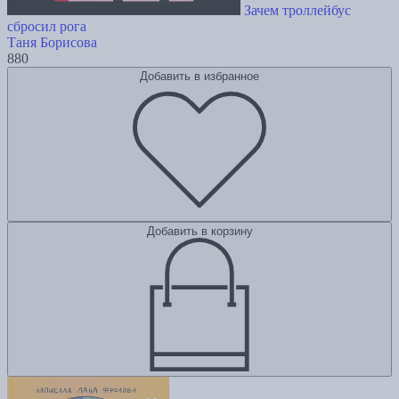
Зачем троллейбус
сбросил рога
Таня Борисова
880
Добавить в избранное
Добавить в корзину