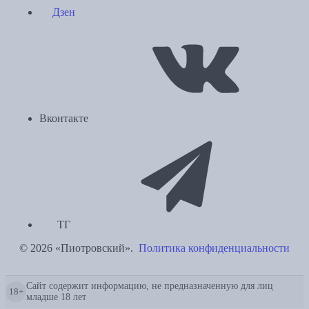
Дзен
Вконтакте
ТГ
© 2026 «Пиотровский».
Политика конфиденциальности
Сайт содержит информацию, не предназначенную для лиц
18+
младше 18 лет