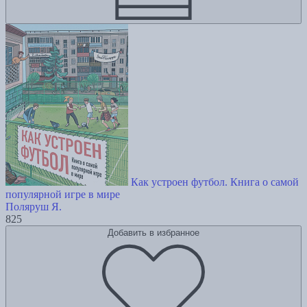
Как устроен футбол. Книга о самой
популярной игре в мире
Поляруш Я.
825
Добавить в избранное