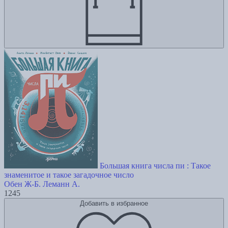
Большая книга числа пи : Такое
знаменитое и такое загадочное число
Обен Ж-Б.
Леманн А.
1245
Добавить в избранное