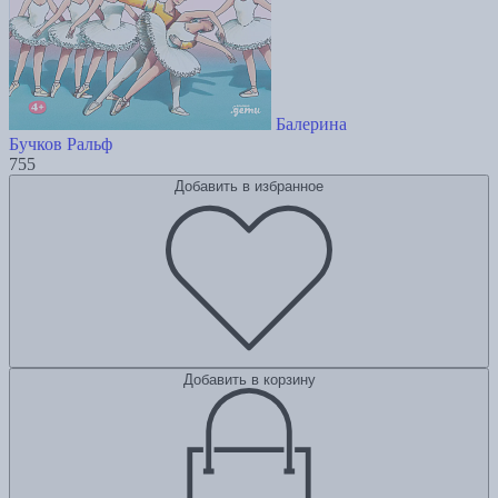
Балерина
Бучков Ральф
755
Добавить в избранное
Добавить в корзину