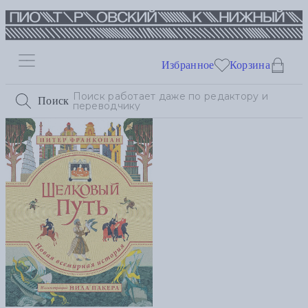
Избранное
Корзина
Поиск