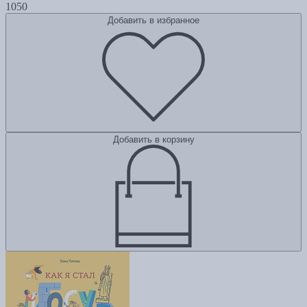
1050
Добавить в избранное
Добавить в корзину