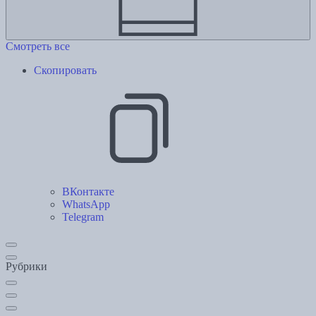
Смотреть все
Скопировать
ВКонтакте
WhatsApp
Telegram
Рубрики