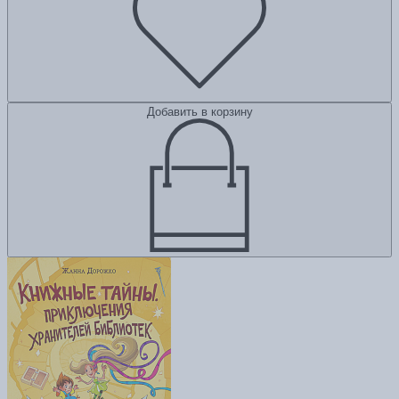
Добавить в корзину