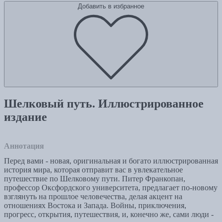
Добавить в избранное
Шелковый путь. Иллюстрированное
издание
Аннотация
Перед вами - новая, оригинальная и богато иллюстрированная
история мира, которая отправит вас в увлекательное
путешествие по Шелковому пути. Питер Франкопан,
профессор Оксфордского университета, предлагает по-новому
взглянуть на прошлое человечества, делая акцент на
отношениях Востока и Запада. Войны, приключения,
прогресс, открытия, путешествия, и, конечно же, сами люди -