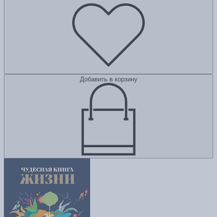
Добавить в корзину