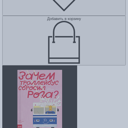
Добавить в корзину