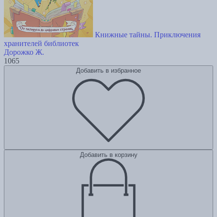
Книжные тайны. Приключения
хранителей библиотек
Дорожко Ж.
1065
Добавить в избранное
Добавить в корзину