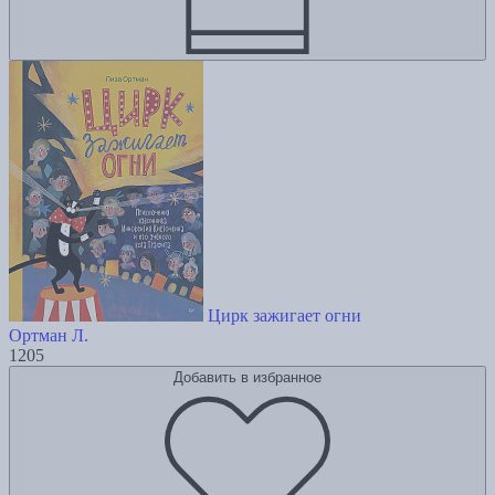
Цирк зажигает огни
Ортман Л.
1205
Добавить в избранное