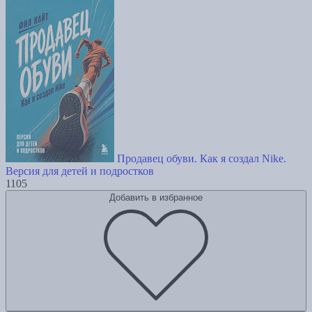
Продавец обуви. Как я создал Nike.
Версия для детей и подростков
1105
Добавить в избранное