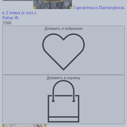
Гаргантюа и Пантагрюэль
в 2 томах (с илл.)
Рабле Ф.
3560
Добавить в избранное
Добавить в корзину