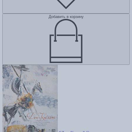
Добавить в корзину