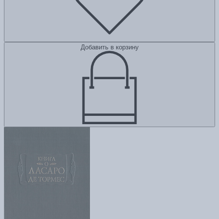
Добавить в корзину