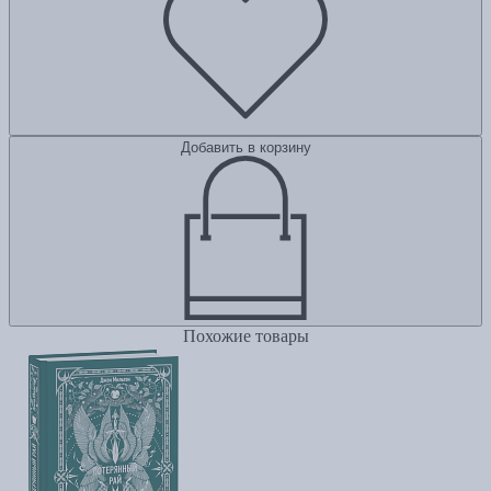
Добавить в корзину
Похожие товары