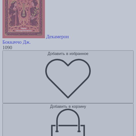
Декамерон
Боккаччо Дж.
1090
Добавить в избранное
Добавить в корзину