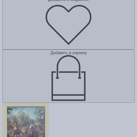
Добавить в корзину