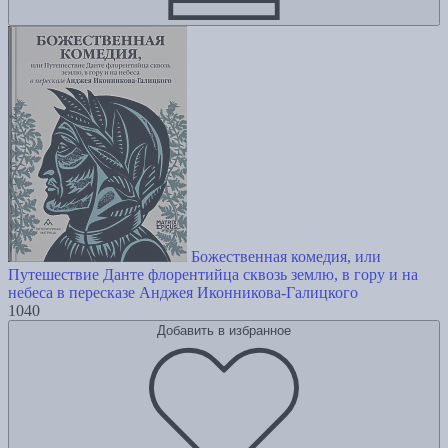
Божественная комедия, или
Путешествие Данте флорентийца сквозь землю, в гору и на
небеса в пересказе Анджея Иконникова-Галицкого
1040
Добавить в избранное