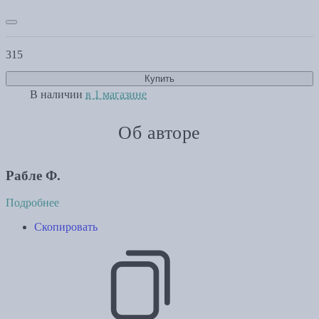
315
Купить
В наличии
в 1 магазине
Об авторе
Рабле Ф.
Подробнее
Скопировать