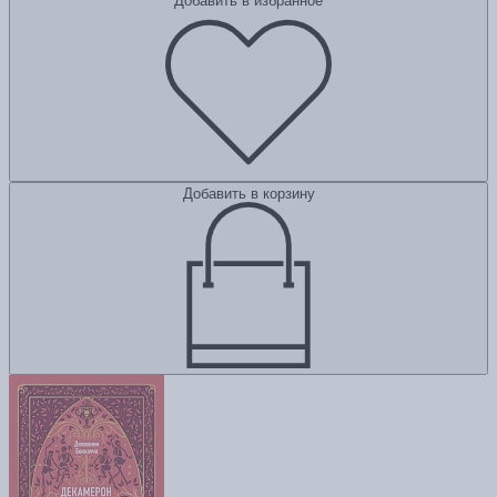
Добавить в избранное
Добавить в корзину