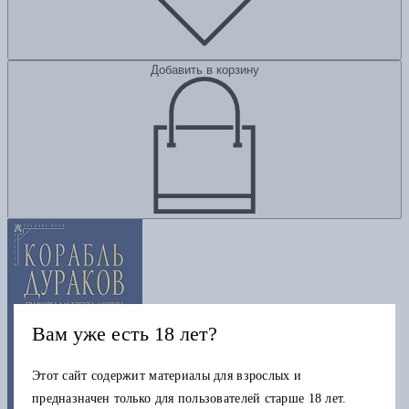
Добавить в корзину
Вам уже есть 18 лет?
Этот сайт содержит материалы для взрослых и
предназначен только для пользователей старше 18 лет.