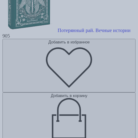
Потерянный рай. Вечные истории
905
Добавить в избранное
Добавить в корзину