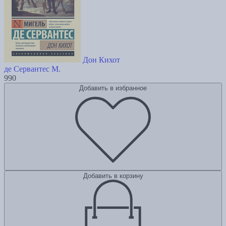
Дон Кихот
де Сервантес М.
990
Добавить в избранное
Добавить в корзину