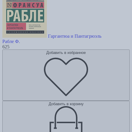
Гаргантюа и Пантагрюэль
Рабле Ф.
625
Добавить в избранное
Добавить в корзину