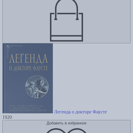
Легенда о докторе Фаусте
1920
Добавить в избранное