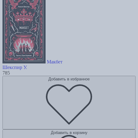
Макбет
Шекспир У.
785
Добавить в избранное
Добавить в корзину