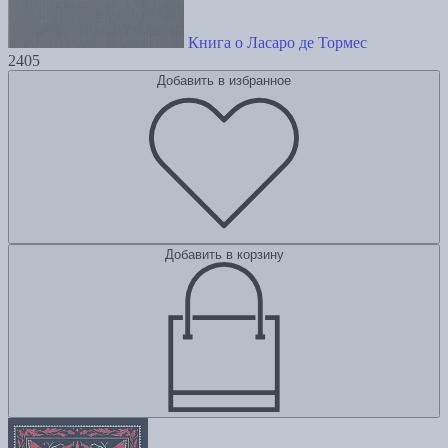
Книга о Ласаро де Тормес
2405
Добавить в избранное
Добавить в корзину