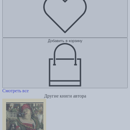
Добавить в корзину
Смотреть все
Другие книги автора