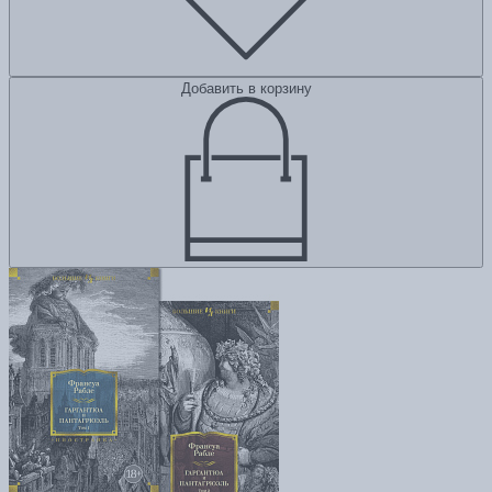
Добавить в корзину