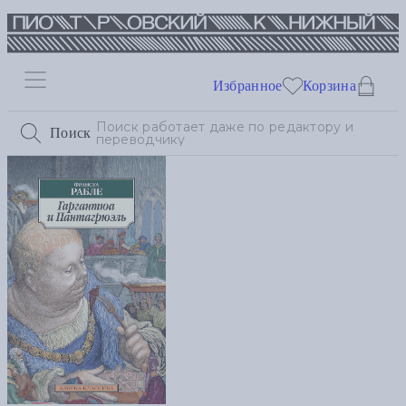
Избранное
Корзина
Поиск