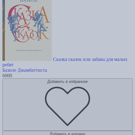
Сказка сказок или забава для малых
ребят
Базиле Джамбаттиста
6000
Добавить в избранное
Добавить в корзину