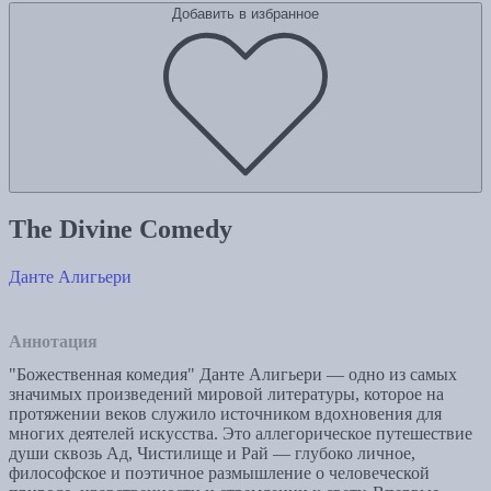
Добавить в избранное
The Divine Comedy
Данте Алигьери
Аннотация
"Божественная комедия" Данте Алигьери — одно из самых
значимых произведений мировой литературы, которое на
протяжении веков служило источником вдохновения для
многих деятелей искусства. Это аллегорическое путешествие
души сквозь Ад, Чистилище и Рай — глубоко личное,
философское и поэтичное размышление о человеческой