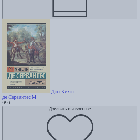
Дон Кихот
де Сервантес М.
990
Добавить в избранное