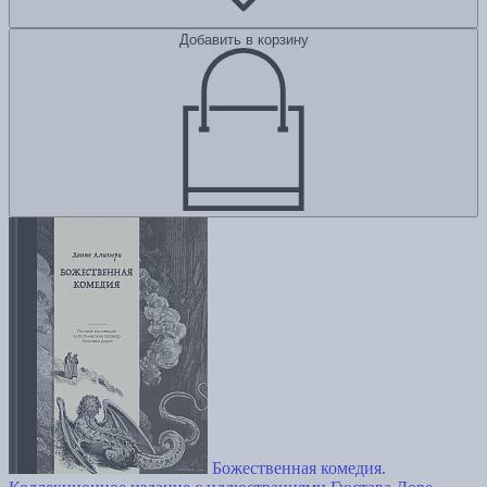
Добавить в корзину
Божественная комедия.