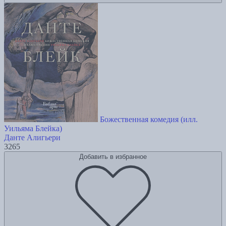
Божественная комедия (илл.
Уильяма Блейка)
Данте Алигьери
3265
Добавить в избранное