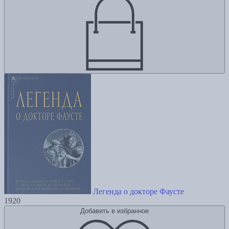
Легенда о докторе Фаусте
1920
Добавить в избранное