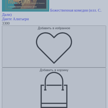
Божественная комедия (илл. С.
Дали)
Данте Алигьери
3300
Добавить в избранное
Добавить в корзину