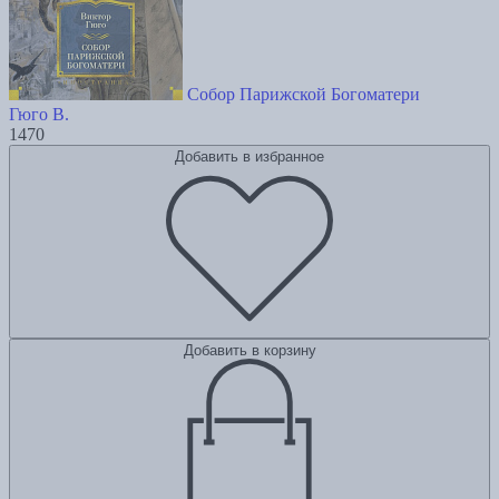
Собор Парижской Богоматери
Гюго В.
1470
Добавить в избранное
Добавить в корзину