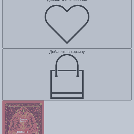
Добавить в корзину