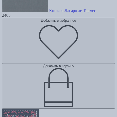
Книга о Ласаро де Тормес
2405
Добавить в избранное
Добавить в корзину