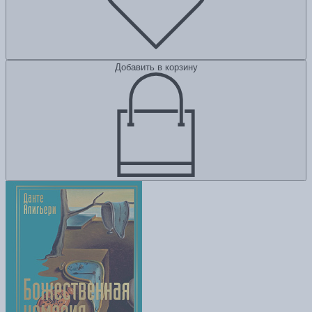
Добавить в корзину