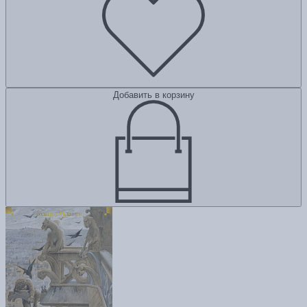
Добавить в корзину