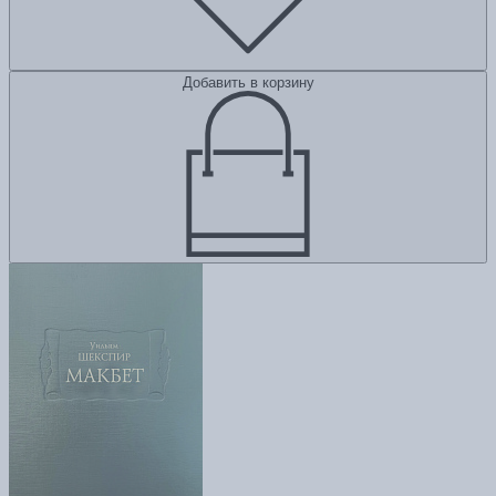
Добавить в корзину