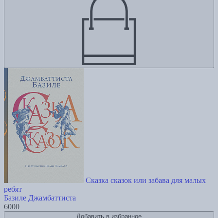
Сказка сказок или забава для малых
ребят
Базиле Джамбаттиста
6000
Добавить в избранное