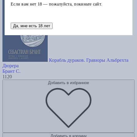
Если вам нет 18 — пожалуйста, покиньте сайт.
Да, мне есть 18 лет
Корабль дураков. Гравюры Альбрехта
Дюрера
Брант С.
1120
Добавить в избранное
Добавить в корзину