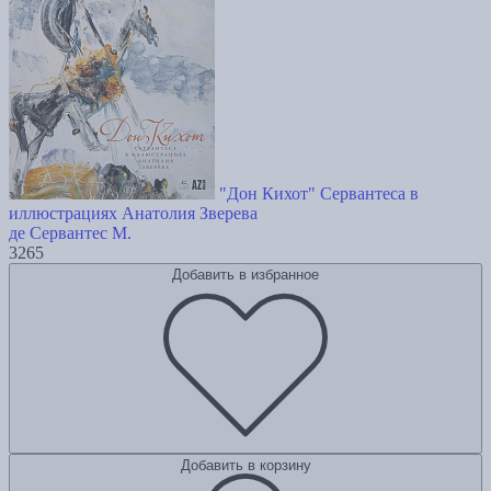
"Дон Кихот" Сервантеса в
иллюстрациях Анатолия Зверева
де Сервантес М.
3265
Добавить в избранное
Добавить в корзину