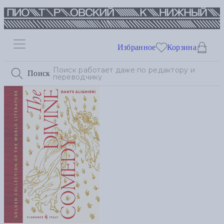
Избранное
Корзина
Поиск