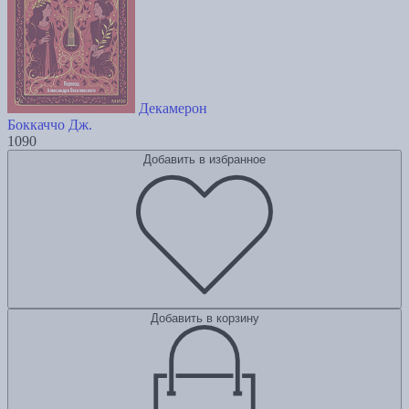
Декамерон
Боккаччо Дж.
1090
Добавить в избранное
Добавить в корзину