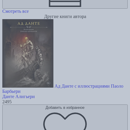
Смотреть все
Другие книги автора
Ад Данте с иллюстрациями Паоло
Барбьери
Данте Алигьери
2495
Добавить в избранное