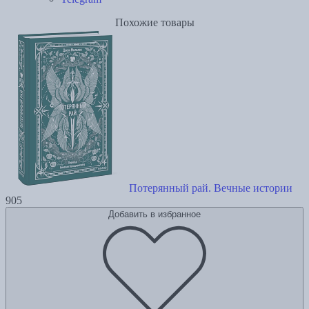
Похожие товары
Потерянный рай. Вечные истории
905
Добавить в избранное