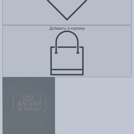
Добавить в корзину