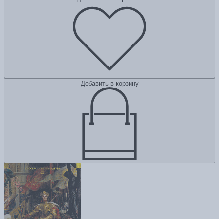
Добавить в корзину