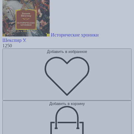
Исторические хроники
Шекспир У.
1250
Добавить в избранное
Добавить в корзину