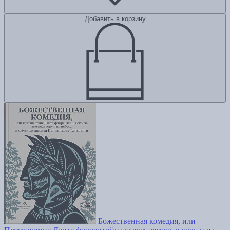
Добавить в корзину
Божественная комедия, или