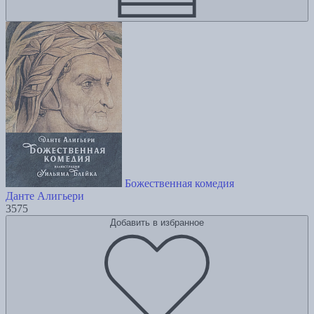
Божественная комедия
Данте Алигьери
3575
Добавить в избранное