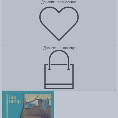
Добавить в избранное
Добавить в корзину