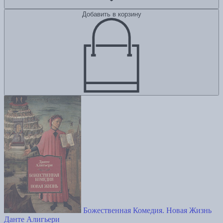
Добавить в корзину
Божественная Комедия. Новая Жизнь
Данте Алигьери