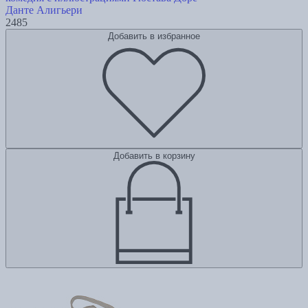
Данте Алигьери
2485
Добавить в избранное
Добавить в корзину