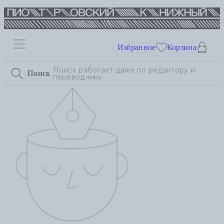
Избранное
Корзина
Поиск