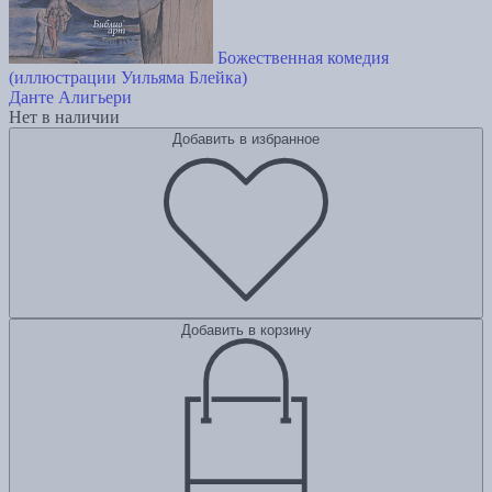
Божественная комедия
(иллюстрации Уильяма Блейка)
Данте Алигьери
Нет в наличии
Добавить в избранное
Добавить в корзину