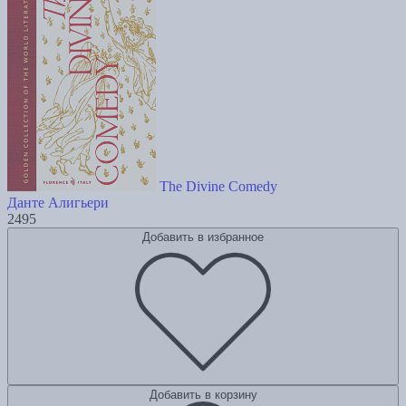
The Divine Comedy
Данте Алигьери
2495
Добавить в избранное
Добавить в корзину