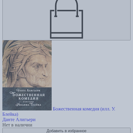
Божественная комедия (илл. У.
Блейка)
Данте Алигьери
Нет в наличии
Добавить в избранное