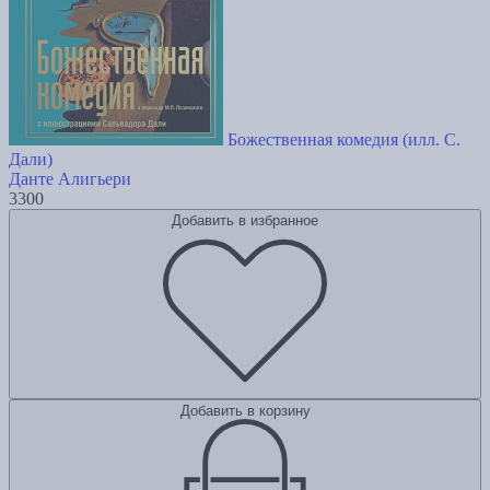
Божественная комедия (илл. С.
Дали)
Данте Алигьери
3300
Добавить в избранное
Добавить в корзину