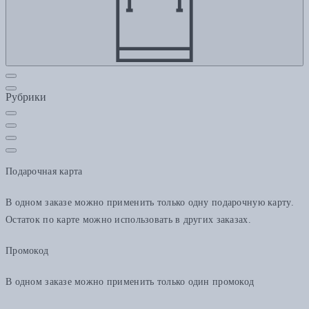
Рубрики
Подарочная карта
В одном заказе можно применить только одну подарочную карту.
Остаток по карте можно использовать в других заказах.
Промокод
В одном заказе можно применить только один промокод