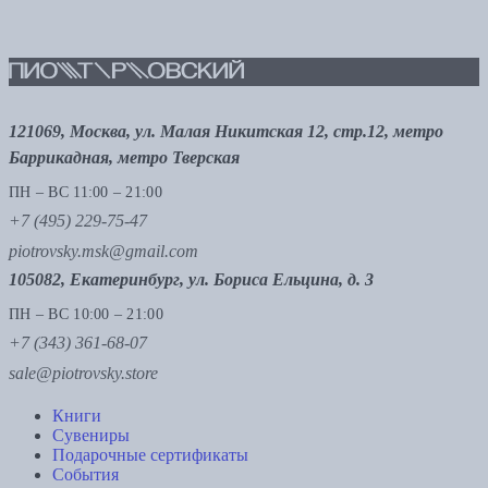
121069, Москва, ул. Малая Никитская 12, стр.12, метро
Баррикадная, метро Тверская
ПН – ВС 11:00 – 21:00
+7 (495) 229-75-47
piotrovsky.msk@gmail.com
105082, Екатеринбург, ул. Бориса Ельцина, д. 3
ПН – ВС 10:00 – 21:00
+7 (343) 361-68-07
sale@piotrovsky.store
Книги
Сувениры
Подарочные сертификаты
События