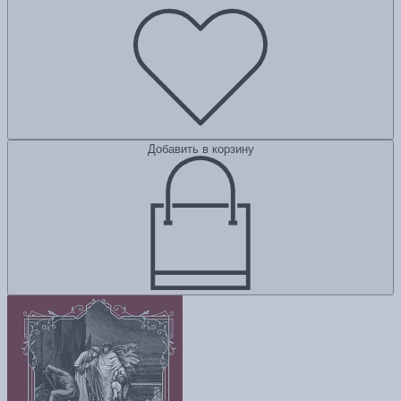
Добавить в корзину