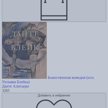
Божественная комедия (илл.
Уильяма Блейка)
Данте Алигьери
3265
Добавить в избранное