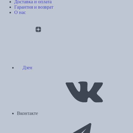
Доставка и оплата
Гарантия и возврат
О нас
Дзен
Вконтакте