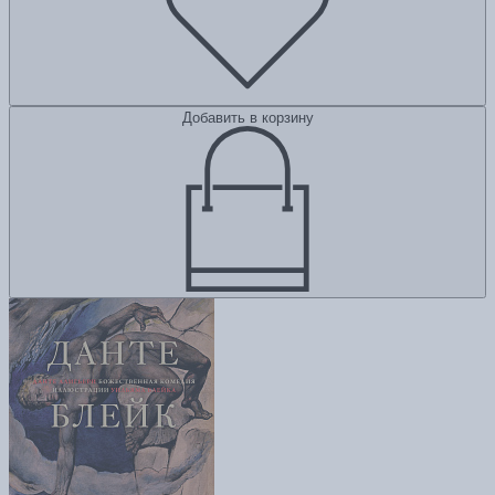
Добавить в корзину