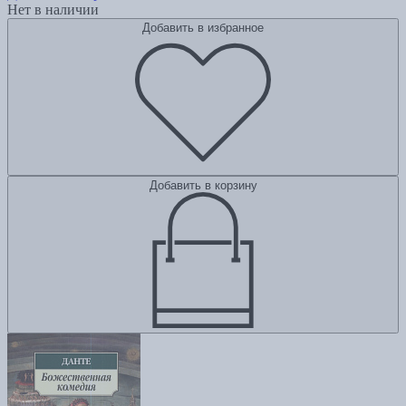
Нет в наличии
Добавить в избранное
Добавить в корзину