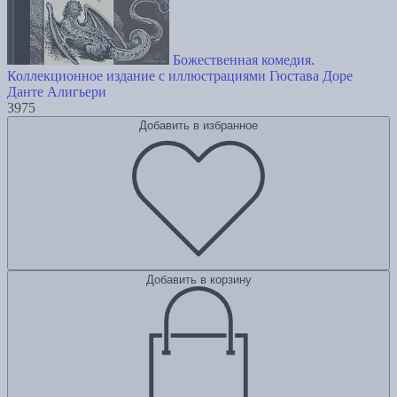
Божественная комедия.
Коллекционное издание с иллюстрациями Гюстава Доре
Данте Алигьери
3975
Добавить в избранное
Добавить в корзину