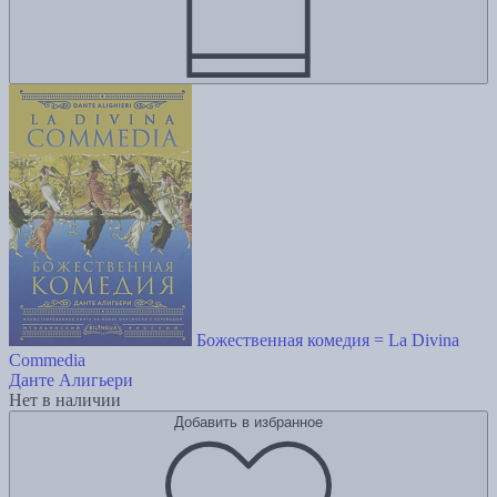
Божественная комедия = La Divina
Commedia
Данте Алигьери
Нет в наличии
Добавить в избранное