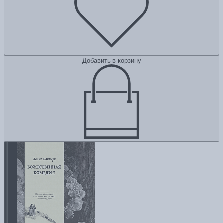
Добавить в корзину