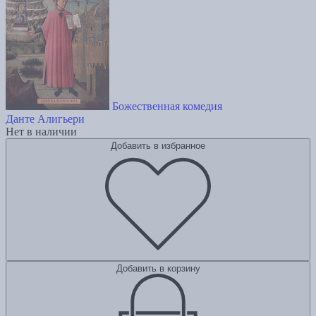
Божественная комедия
Данте Алигьери
Нет в наличии
Добавить в избранное
Добавить в корзину