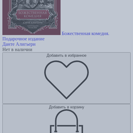
Божественная комедия.
Подарочное издание
Данте Алигьери
Нет в наличии
Добавить в избранное
Добавить в корзину