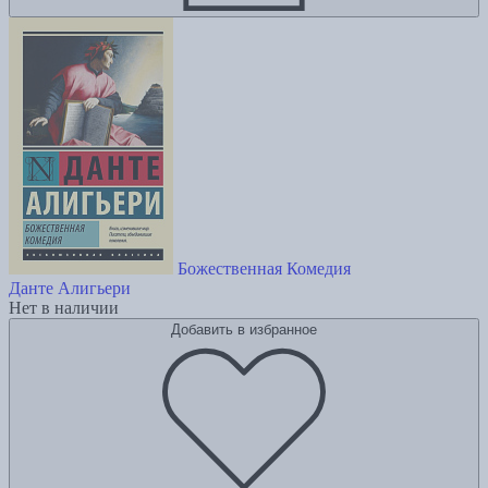
Божественная Комедия
Данте Алигьери
Нет в наличии
Добавить в избранное