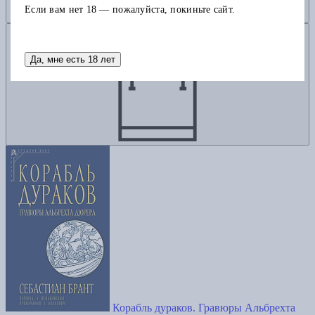
Если вам нет 18 — пожалуйста, покиньте сайт.
Добавить в корзину
Да, мне есть 18 лет
Корабль дураков. Гравюры Альбрехта