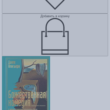
Добавить в корзину