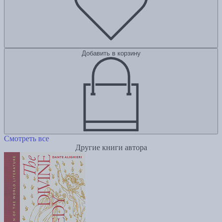
Добавить в корзину
Смотреть все
Другие книги автора