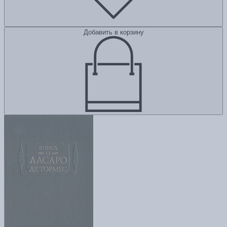
Добавить в корзину