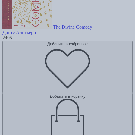
The Divine Comedy
Данте Алигьери
2495
Добавить в избранное
Добавить в корзину