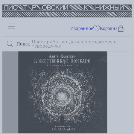
Избранное
Корзина
Поиск