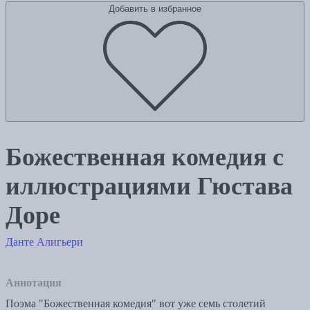
Добавить в избранное
Божественная комедия с
иллюстрациями Гюстава
Доре
Данте Алигьери
Аннотация
Поэма "Божественная комедия" вот уже семь столетий