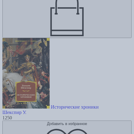
Исторические хроники
Шекспир У.
1250
Добавить в избранное