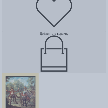
Добавить в корзину