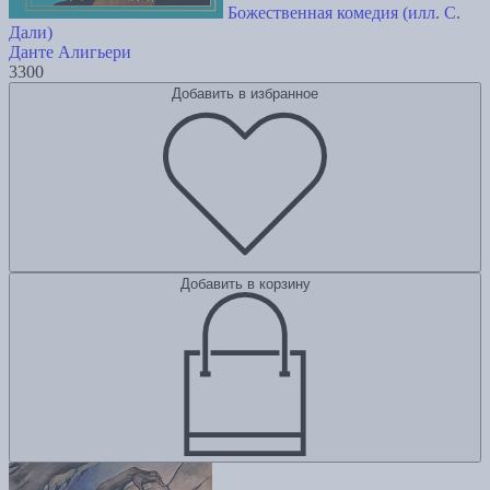
Божественная комедия (илл. С.
Дали)
Данте Алигьери
3300
Добавить в избранное
Добавить в корзину