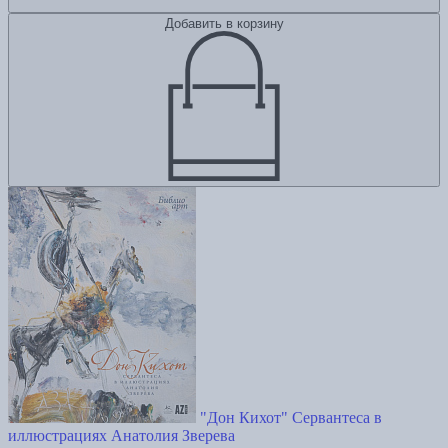
Добавить в корзину
"Дон Кихот" Сервантеса в
иллюстрациях Анатолия Зверева