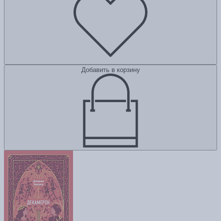
Добавить в корзину