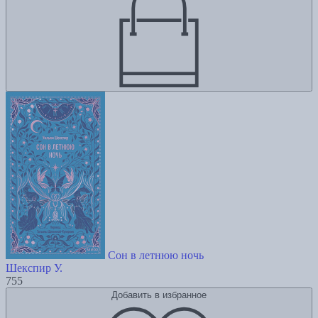
Сон в летнюю ночь
Шекспир У.
755
Добавить в избранное