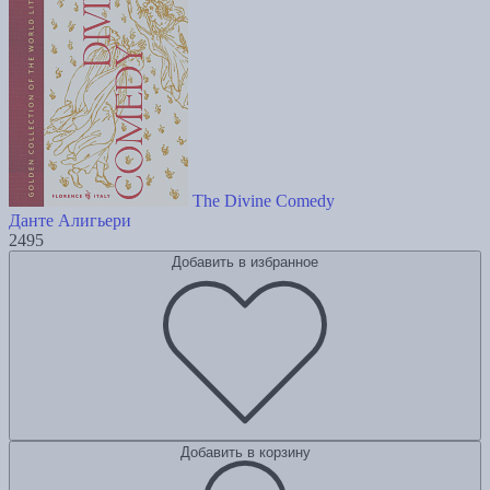
The Divine Comedy
Данте Алигьери
2495
Добавить в избранное
Добавить в корзину