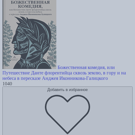
Божественная комедия, или
Путешествие Данте флорентийца сквозь землю, в гору и на
небеса в пересказе Анджея Иконникова-Галицкого
1040
Добавить в избранное