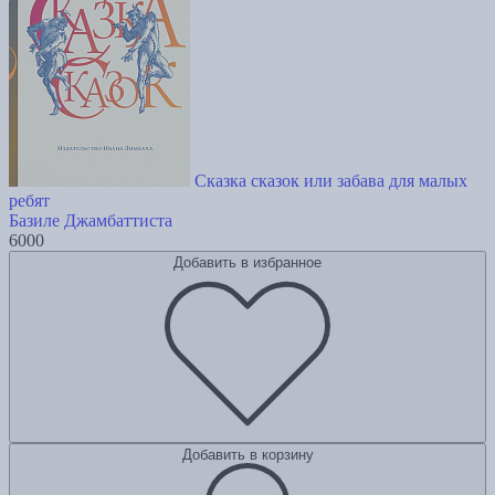
Сказка сказок или забава для малых
ребят
Базиле Джамбаттиста
6000
Добавить в избранное
Добавить в корзину