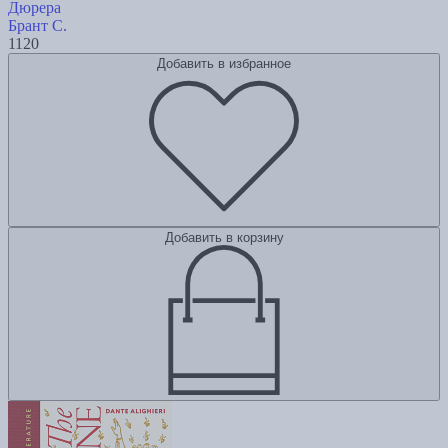
Дюрера
Брант С.
1120
Добавить в избранное
Добавить в корзину