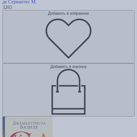
де Сервантес М.
3265
Добавить в избранное
Добавить в корзину