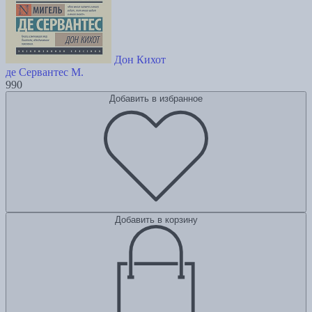
Дон Кихот
де Сервантес М.
990
Добавить в избранное
Добавить в корзину