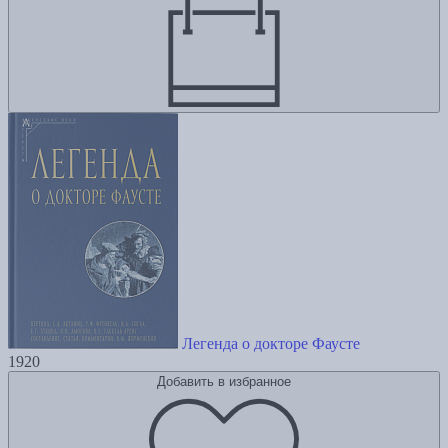
Легенда о докторе Фаусте
1920
Добавить в избранное