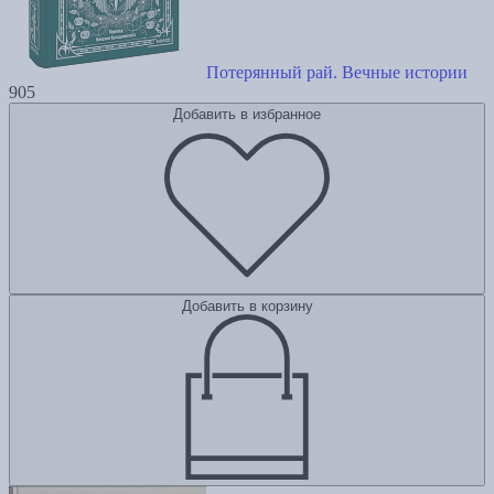
Потерянный рай. Вечные истории
905
Добавить в избранное
Добавить в корзину