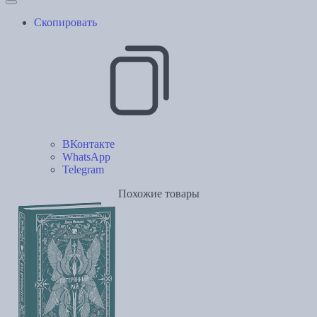
Скопировать
ВКонтакте
WhatsApp
Telegram
Похожие товары