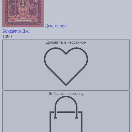
Декамерон
Боккаччо Дж.
1090
Добавить в избранное
Добавить в корзину