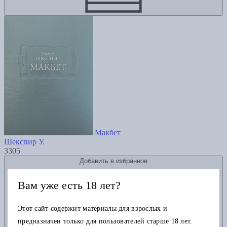
Макбет
Шекспир У.
3305
Добавить в избранное
Вам уже есть 18 лет?
Этот сайт содержит материалы для взрослых и
предназначен только для пользователей старше 18 лет.