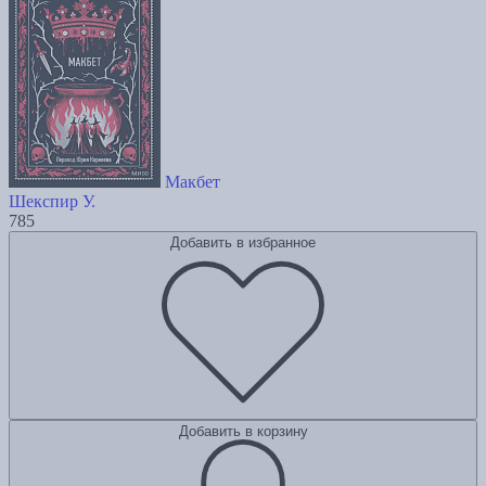
Макбет
Шекспир У.
785
Добавить в избранное
Добавить в корзину