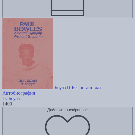
Боулз П.Без остановки.
Автобиография
П. Боулз
1400
Добавить в избранное