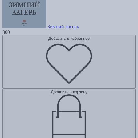
Зимний лагерь
800
Добавить в избранное
Добавить в корзину