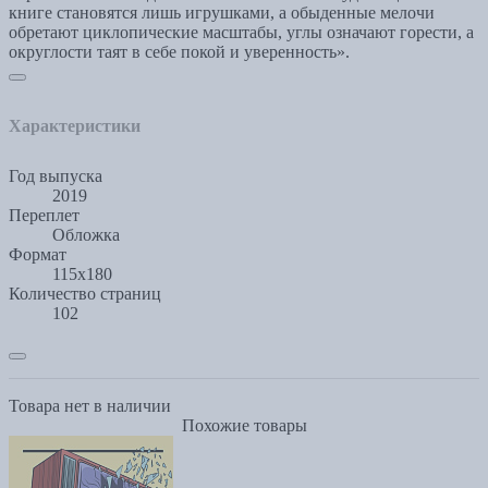
книге становятся лишь игрушками, а обыденные мелочи
обретают циклопические масштабы, углы означают горести, а
округлости таят в себе покой и уверенность».
Характеристики
Год выпуска
2019
Переплет
Обложка
Формат
115х180
Количество страниц
102
Товара нет в наличии
Похожие товары