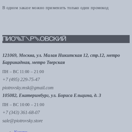
В одном заказе можно применить только один промокод
121069, Москва, ул. Малая Никитская 12, стр.12, метро
Баррикадная, метро Тверская
ПН – ВС 11:00 – 21:00
+7 (495) 229-75-47
piotrovsky.msk@gmail.com
105082, Екатеринбург, ул. Бориса Ельцина, д. 3
ПН – ВС 10:00 – 21:00
+7 (343) 361-68-07
sale@piotrovsky.store