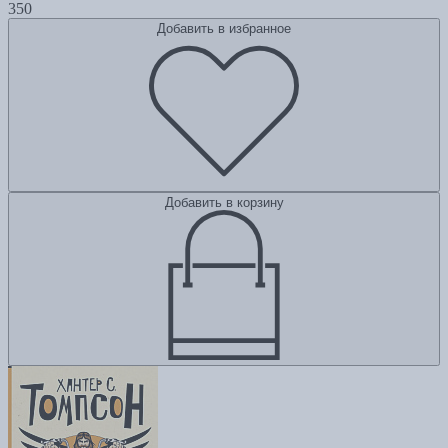
350
Добавить в избранное
Добавить в корзину