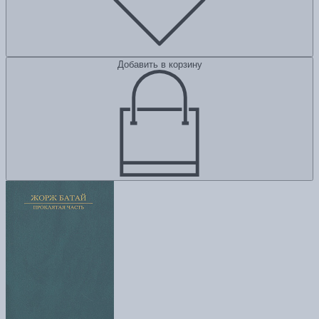
Добавить в корзину