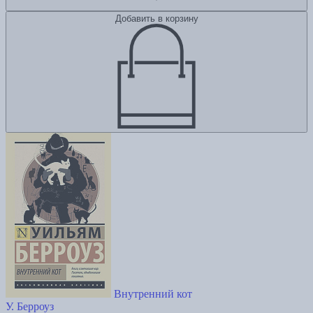
Добавить в корзину
Внутренний кот
У. Берроуз