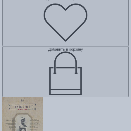
Добавить в корзину