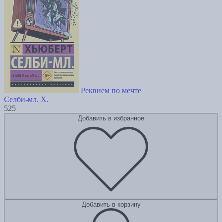
Реквием по мечте
Селби-мл. Х.
525
Добавить в избранное
Добавить в корзину