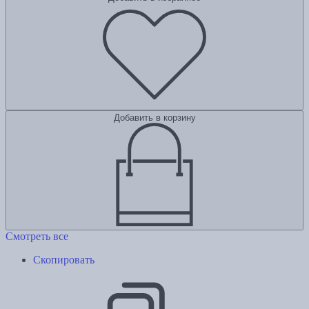
Добавить в корзину
Смотреть все
Скопировать