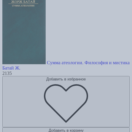
Сумма атеологии. Философия и мистика
Батай Ж.
2135
Добавить в избранное
Добавить в корзину