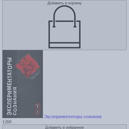
Добавить в корзину
Экспериментаторы сознания
1260
Добавить в избранное