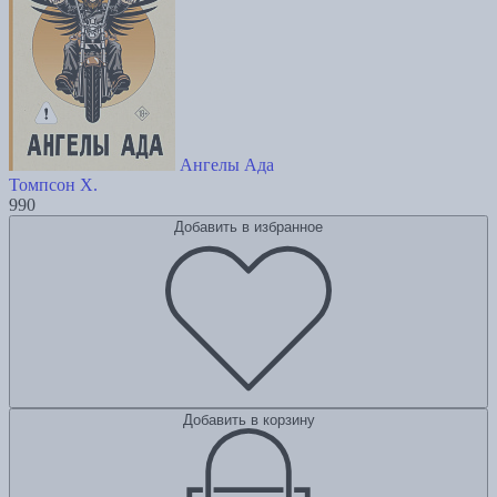
Ангелы Ада
Томпсон Х.
990
Добавить в избранное
Добавить в корзину