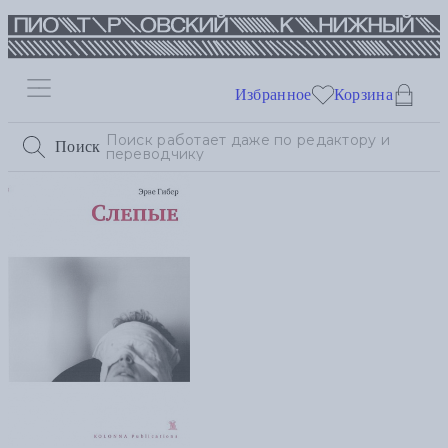
Избранное
Корзина
Поиск