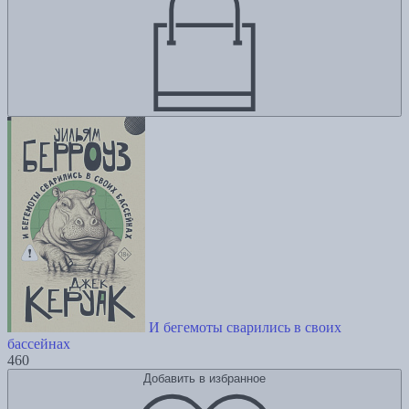
И бегемоты сварились в своих
бассейнах
460
Добавить в избранное