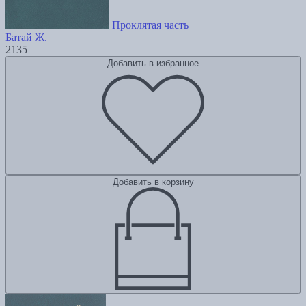
Проклятая часть
Батай Ж.
2135
Добавить в избранное
Добавить в корзину