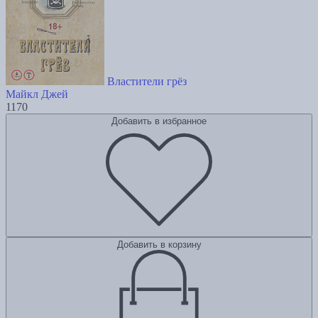
Властители грёз
Майкл Джей
1170
Добавить в избранное
Добавить в корзину