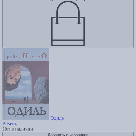
Одиль
Р. Кено
Нет в наличии
Добавить в избранное