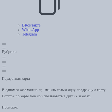
ВКонтакте
WhatsApp
Telegram
Рубрики
Подарочная карта
В одном заказе можно применить только одну подарочную карту.
Остаток по карте можно использовать в других заказах.
Промокод