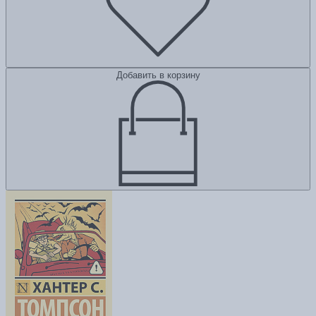
Добавить в корзину