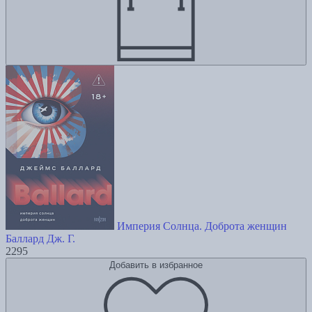
Империя Солнца. Доброта женщин
Баллард Дж. Г.
2295
Добавить в избранное