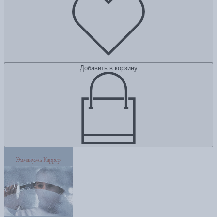
Добавить в корзину