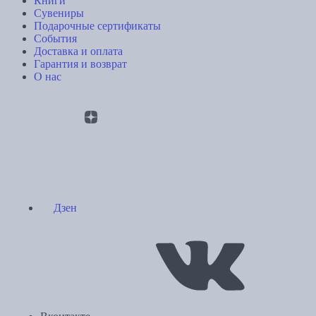
Книги
Сувениры
Подарочные сертификаты
События
Доставка и оплата
Гарантия и возврат
О нас
Дзен