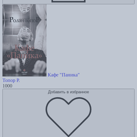
Кафе "Паника"
Топор Р.
1000
Добавить в избранное