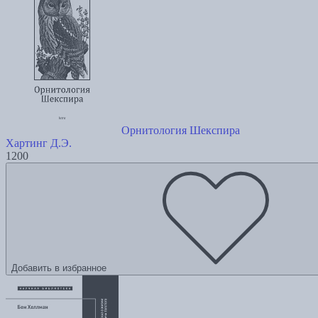
Орнитология Шекспира
Хартинг Д.Э.
1200
Добавить в избранное