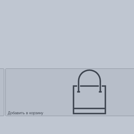
Добавить в корзину