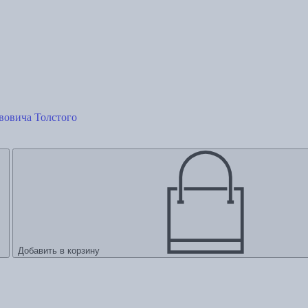
вовича Толстого
Добавить в корзину