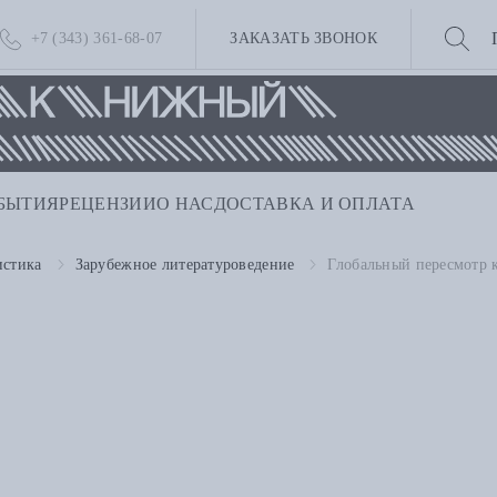
+7 (343) 361-68-07
ЗАКАЗАТЬ ЗВОНОК
БЫТИЯ
РЕЦЕНЗИИ
О НАС
ДОСТАВКА И ОПЛАТА
истика
Зарубежное литературоведение
Глобальный пересмотр 