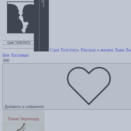
Сын Толстого. Рассказ о жизни Льва Ль
Бен Хеллман
300
Добавить в избранное