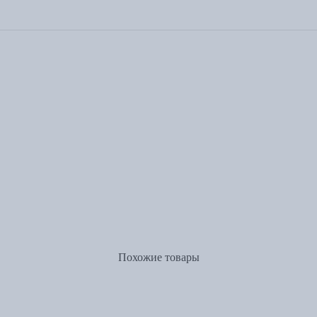
Похожие товары