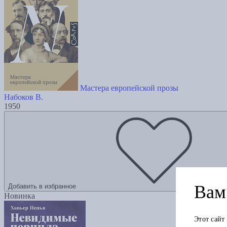
Мастера европейской прозы
Набоков В.
1950
Вам 
Добавить в избранное
Новинка
Этот сайт