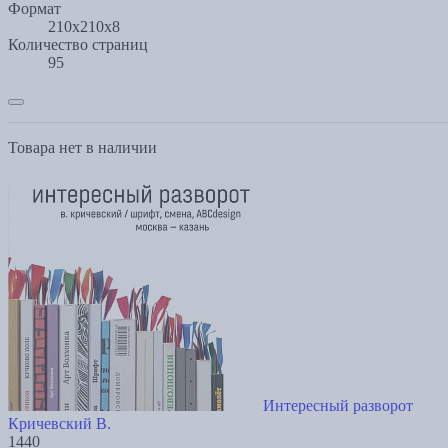
Формат
210х210х8
Количество страниц
95
Товара нет в наличии
Интересный разворот
Кричевский В.
1440