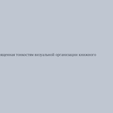
вященная тонкостям визуальной организации книжного