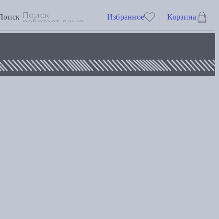
Поиск
Избранное
Корзина