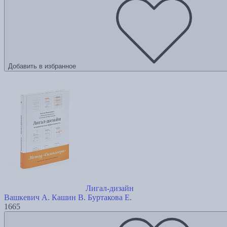
Добавить в избранное
Лигал-дизайн
Вашкевич А.
Кашин В.
Буртакова Е.
1665