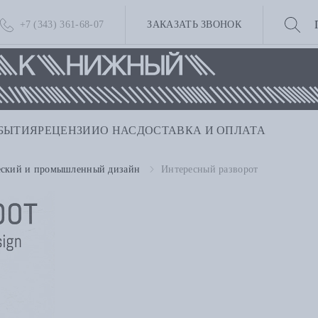
+7 (343) 361-68-07
ЗАКАЗАТЬ ЗВОНОК
БЫТИЯ
РЕЦЕНЗИИ
О НАС
ДОСТАВКА И ОПЛАТА
еский и промышленный дизайн
Интересный разворот