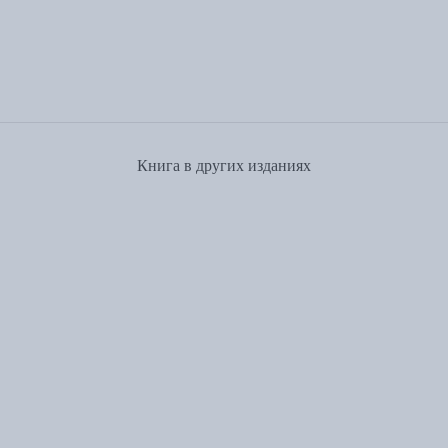
Книга в других изданиях