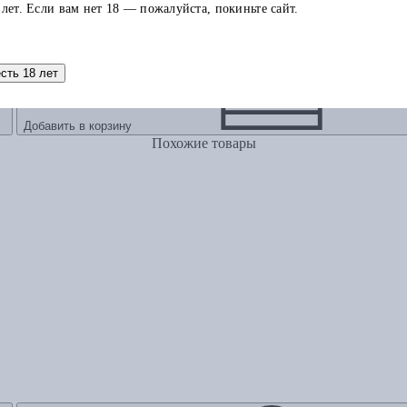
 лет. Если вам нет 18 — пожалуйста, покиньте сайт.
есть 18 лет
Добавить в корзину
Похожие товары