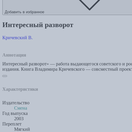
Добавить в избранное
Интересный разворот
Кричевский В.
Аннотация
Интересный разворот» — работа выдающегося советского и ро
издания. Книга Владимира Кричевского — совсместный проект
Характеристики
Издательство
Смена
Год выпуска
2003
Переплет
Мягкий