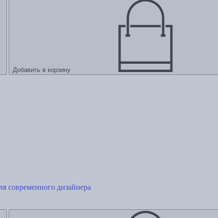
Добавить в корзину
ля современного дизайнера