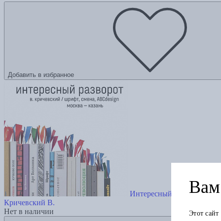
Добавить в избранное
Вам 
Интересный разворот
Кричевский В.
Нет в наличии
Этот сайт