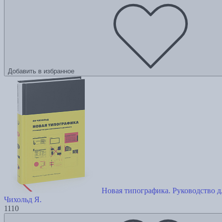
Добавить в избранное
Новая типографика. Руководство д
Чихольд Я.
1110