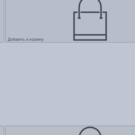
Добавить в корзину