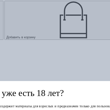
Добавить в корзину
уже есть 18 лет?
 содержит материалы для взрослых и предназначен только для пользов