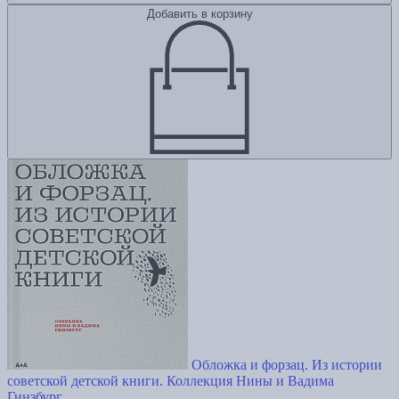
Добавить в корзину
Обложка и форзац. Из истории
советской детской книги. Коллекция Нины и Вадима
Гинзбург