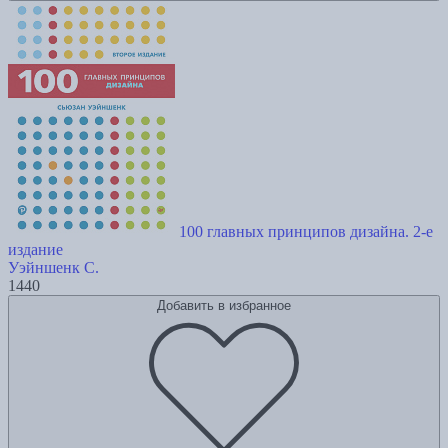
100 главных принципов дизайна. 2-е
издание
Уэйншенк С.
1440
Добавить в избранное