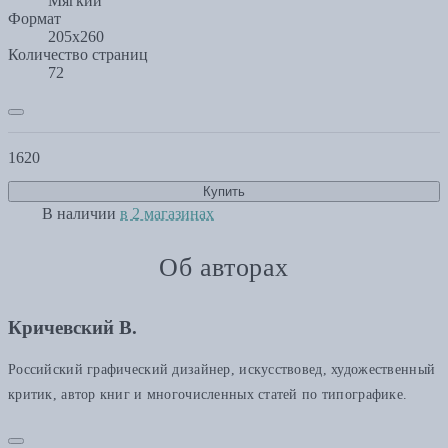
Мягкий
Формат
205x260
Количество страниц
72
1620
Купить
В наличии
в 2 магазинах
Об авторах
Кричевский В.
Российский графический дизайнер, искусствовед, художественный
критик, автор книг и многочисленных статей по типографике.