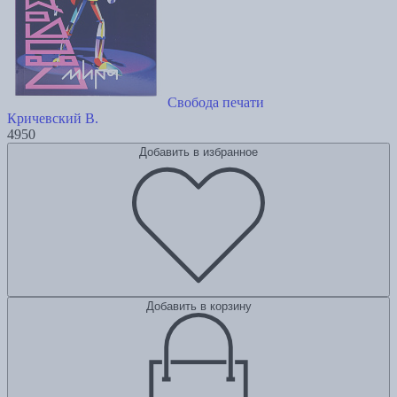
Свобода печати
Кричевский В.
4950
Добавить в избранное
Добавить в корзину