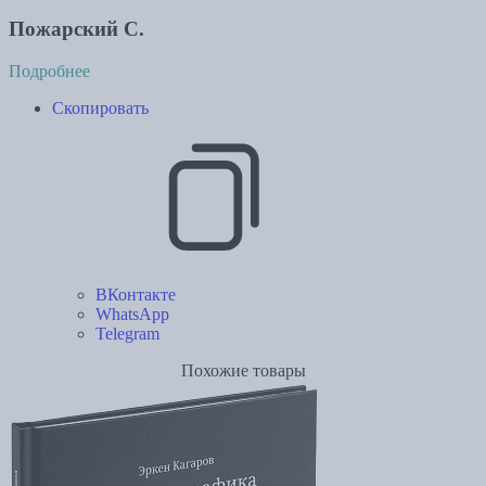
Пожарский С.
Подробнее
Скопировать
ВКонтакте
WhatsApp
Telegram
Похожие товары