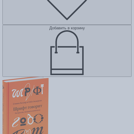
Добавить в корзину