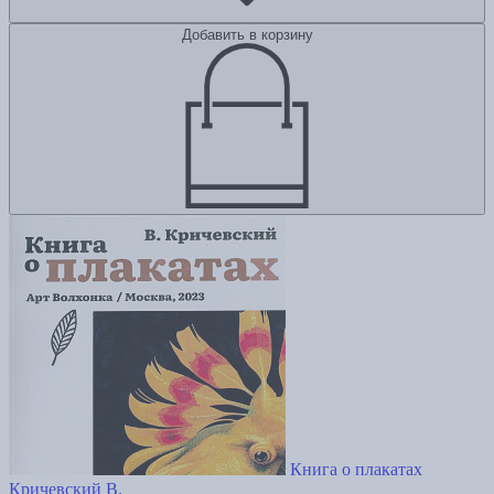
Добавить в корзину
Книга о плакатах
Кричевский В.