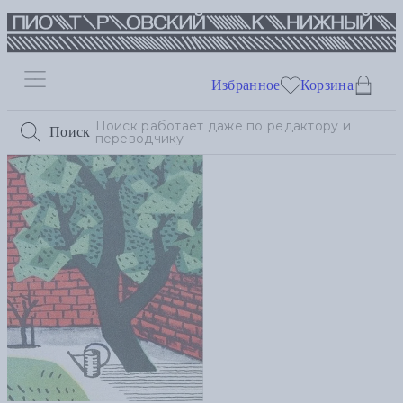
Избранное
Корзина
Поиск