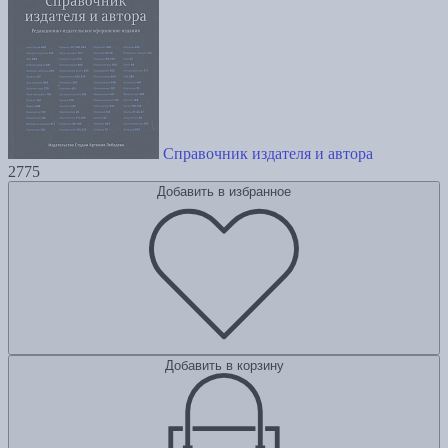
Справочник издателя и автора
2775
Добавить в избранное
Добавить в корзину