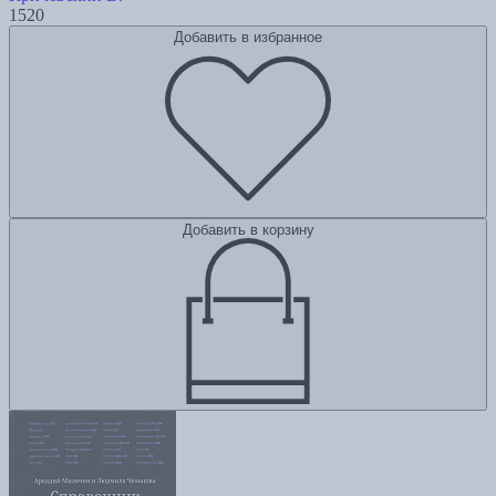
1520
Добавить в избранное
Добавить в корзину