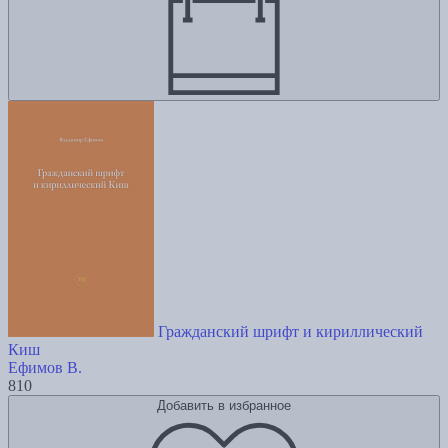
Гражданский шрифт и кириллический
Киш
Ефимов В.
810
Добавить в избранное