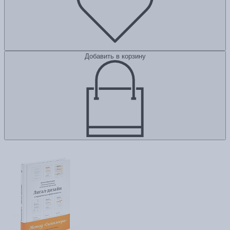
Добавить в корзину