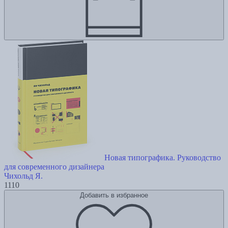
Новая типографика. Руководство
для современного дизайнера
Чихольд Я.
1110
Добавить в избранное