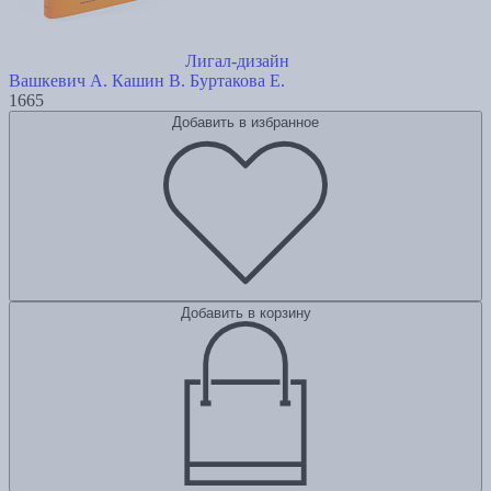
Лигал-дизайн
Вашкевич А.
Кашин В.
Буртакова Е.
1665
Добавить в избранное
Добавить в корзину