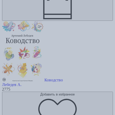
Ководство
Лебедев А.
2775
Добавить в избранное