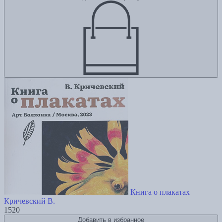
Книга о плакатах
Кричевский В.
1520
Добавить в избранное