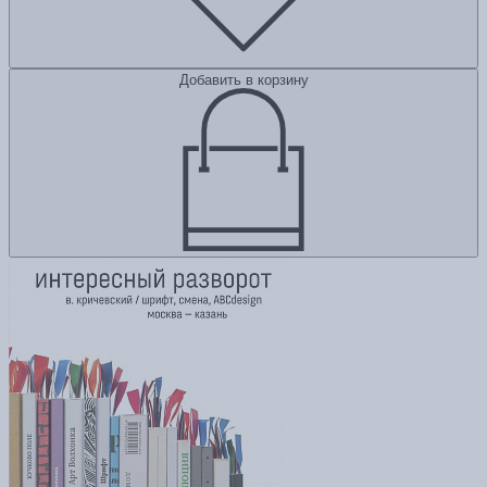
Добавить в корзину