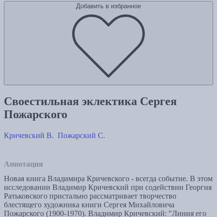
Добавить в избранное
Своестильная эклектика Сергея
Пожарского
Кричевский В.
Пожарский С.
Аннотация
Новая книга Владимира Кричевского - всегда событие. В этом
исследовании Владимир Кричевский при содействии Георгия
Ратьковского пристально рассматривает творчество
блестящего художника книги Сергея Михайловича
Пожарского (1900-1970). Владимир Кричевский: "Линия его