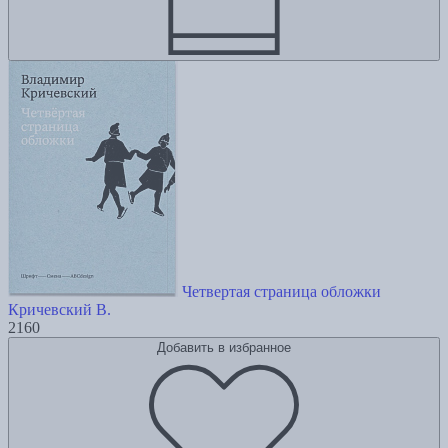
Четвертая страница обложки
Кричевский В.
2160
Добавить в избранное