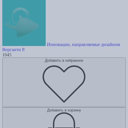
Инновации, направляемые дизайном
Верганти Р.
1045
Добавить в избранное
Добавить в корзину