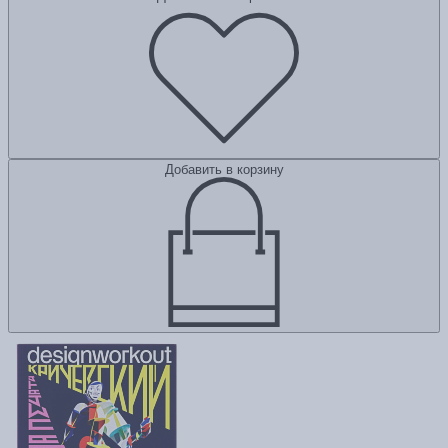
Добавить в корзину