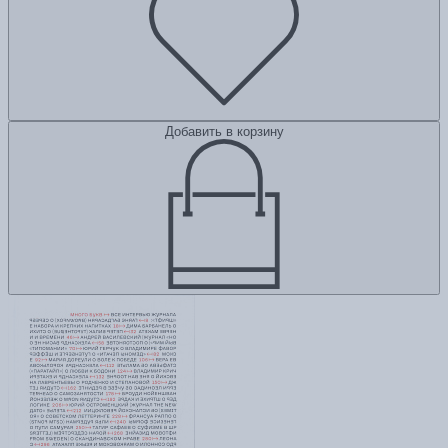
Добавить в корзину