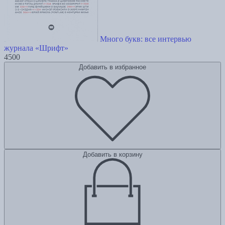
Много букв: все интервью
журнала «Шрифт»
4500
Добавить в избранное
Добавить в корзину