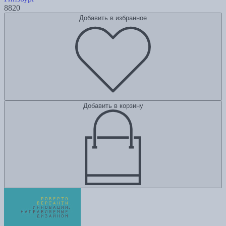
8820
Добавить в избранное
Добавить в корзину