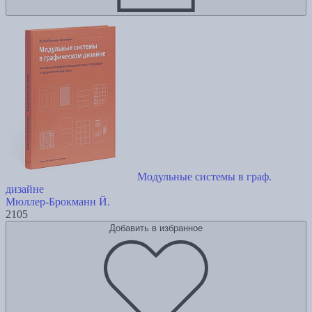
Модульные системы в граф.
дизайне
Мюллер-Брокманн Й.
2105
Добавить в избранное