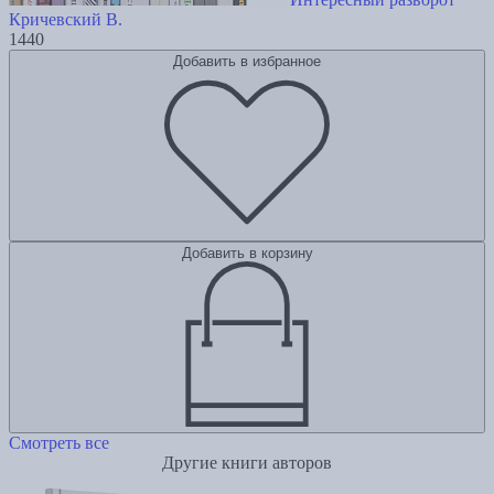
Кричевский В.
1440
Добавить в избранное
Добавить в корзину
Смотреть все
Другие книги авторов