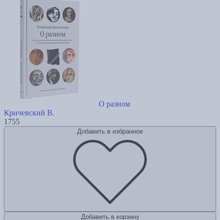
О разном
Кричевский В.
1755
Добавить в избранное
Добавить в корзину