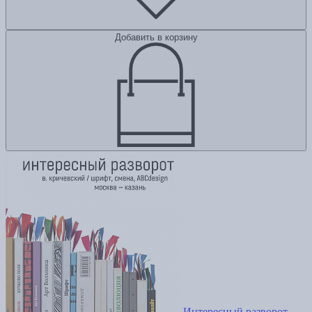
Добавить в корзину
Интересный разворот