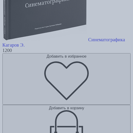
Синематографика
Кагаров Э.
1200
Добавить в избранное
Добавить в корзину