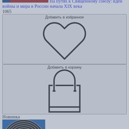
На путях к Священному союзу: идеи
войны и мира в России начала XIX века
1065
Добавить в избранное
Добавить в корзину
Новинка