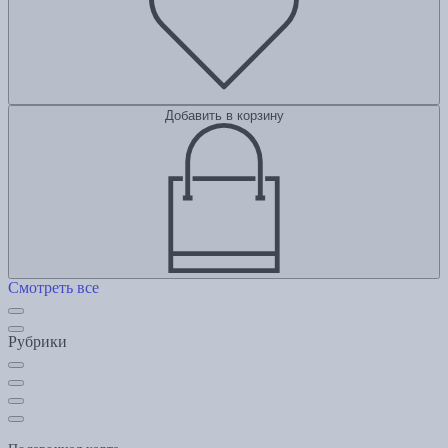
Добавить в корзину
Смотреть все
Рубрики