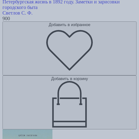
Петербургская жизнь в 1892 году. Заметки и зарисовки
городского быта
Светлов С. Ф.
900
Добавить в избранное
Добавить в корзину