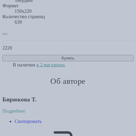
Твердый
Формат
150x220
Количество страниц
639
2220
Купить
В наличии
в 2 магазинах
Об авторе
Бирюкова Т.
Подробнее
Скопировать