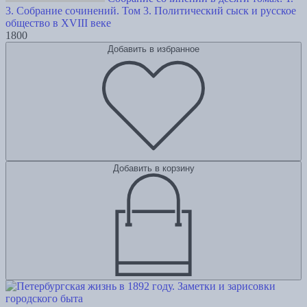
3. Собрание сочинений. Том 3. Политический сыск и русское
общество в XVIII веке
1800
Добавить в избранное
Добавить в корзину