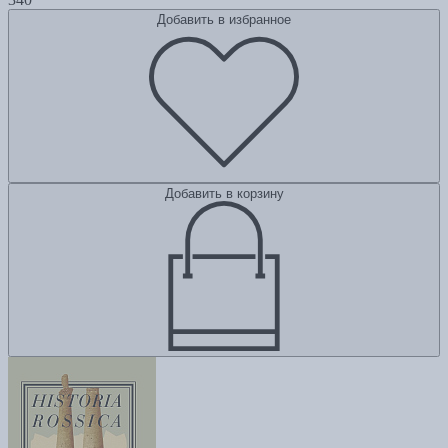
Добавить в избранное
Добавить в корзину