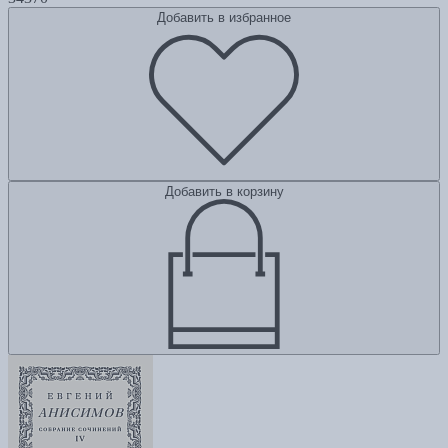
Добавить в избранное
Добавить в корзину