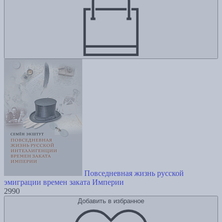
Повседневная жизнь русской
эмиграции времен заката Империи
2990
Добавить в избранное