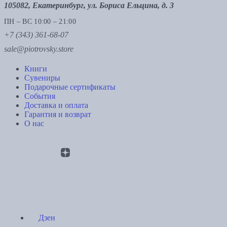
105082, Екатеринбург, ул. Бориса Ельцина, д. 3
ПН – ВС 10:00 – 21:00
+7 (343) 361-68-07
sale@piotrovsky.store
Книги
Сувениры
Подарочные сертификаты
События
Доставка и оплата
Гарантия и возврат
О нас
Дзен