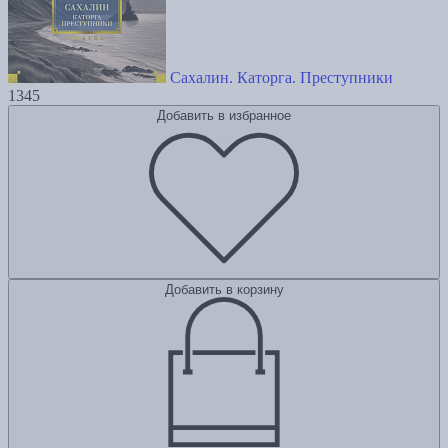
Сахалин. Каторга. Преступники
1345
Добавить в избранное
Добавить в корзину