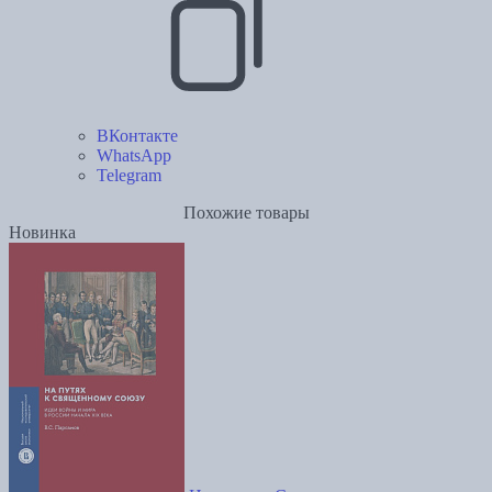
ВКонтакте
WhatsApp
Telegram
Похожие товары
Новинка