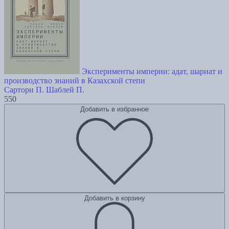
Эксперименты империи: адат, шариат и
производство знаний в Казахской степи
Сартори П.
Шаблей П.
550
Добавить в избранное
Добавить в корзину