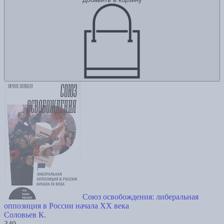
Союз освобождения: либеральная
оппозиция в России начала ХХ века
Соловьев К.
340