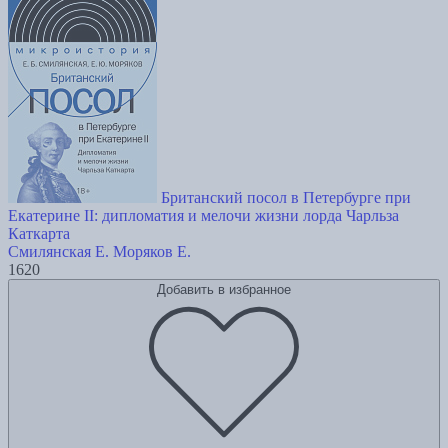
Британский посол в Петербурге при
Екатерине II: дипломатия и мелочи жизни лорда Чарльза
Каткарта
Смилянская Е.
Моряков Е.
1620
Добавить в избранное