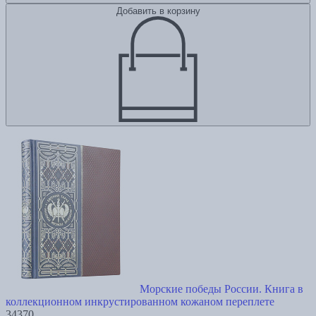
Добавить в корзину
Морские победы России. Книга в
коллекционном инкрустированном кожаном переплете
34370