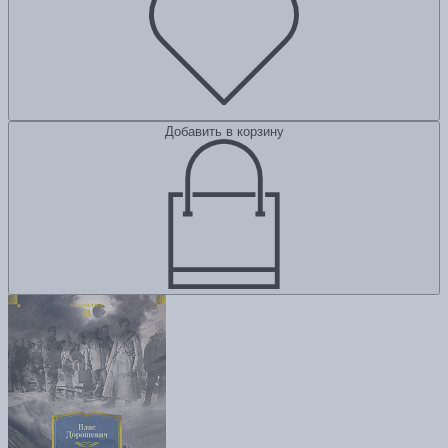
Добавить в корзину