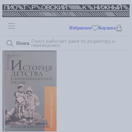
Избранное
Корзина
Поиск