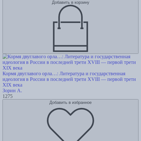
Добавить в корзину
Кормя двуглавого орла…: Литература и государственная
идеология в России в последней трети XVIII — первой трети
XIX века
Зорин А.
1275
Добавить в избранное