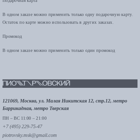
Подарочная карта
В одном заказе можно применить только одну подарочную карту.
Остаток по карте можно использовать в других заказах.
Промокод
В одном заказе можно применить только один промокод
121069, Москва, ул. Малая Никитская 12, стр.12, метро
Баррикадная, метро Тверская
ПН – ВС 11:00 – 21:00
+7 (495) 229-75-47
piotrovsky.msk@gmail.com