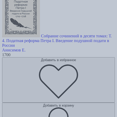
Собрание сочинений в десяти томах: Т.
4. Податная реформа Петра I. Введение подушной подати в
России
Анисимов Е.
1700
Добавить в избранное
Добавить в корзину