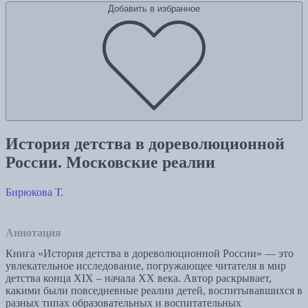
Добавить в избранное
История детства в дореволюционной
России. Московские реалии
Бирюкова Т.
Аннотация
Книга «История детства в дореволюционной России» — это
увлекательное исследование, погружающее читателя в мир
детства конца XIX – начала XX века. Автор раскрывает,
какими были повседневные реалии детей, воспитывавшихся в
разных типах образовательных и воспитательных