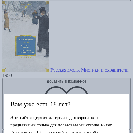
Русская дуэль. Мистики и охранители
1950
Добавить в избранное
Вам уже есть 18 лет?
Этот сайт содержит материалы для взрослых и
предназначен только для пользователей старше 18 лет.
Если вам нет 18 — пожалуйста, покиньте сайт.
Добавить в корзину