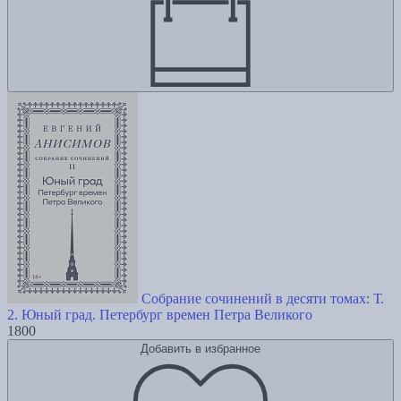
Собрание сочинений в десяти томах: Т.
2. Юный град. Петербург времен Петра Великого
1800
Добавить в избранное