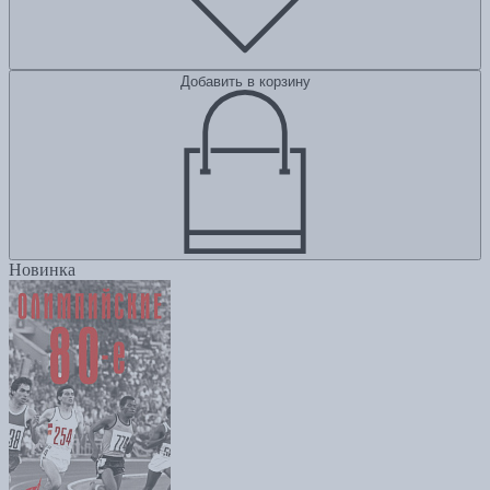
Добавить в корзину
Новинка