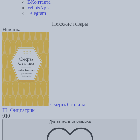
ВКонтакте
WhatsApp
Telegram
Похожие товары
Новинка
Смерть Сталина
Ш. Фицпатрик
910
Добавить в избранное