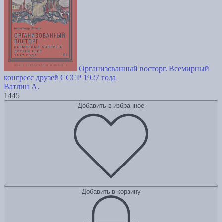
Организованный восторг. Всемирный
конгресс друзей СССР 1927 года
Ватлин А.
1445
Добавить в избранное
Добавить в корзину