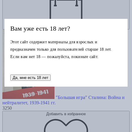
Вам уже есть 18 лет?
Этот сайт содержит материалы для взрослых и
предназначен только для пользователей старше 18 лет.
Если вам нет 18 — пожалуйста, покиньте сайт.
Да, мне есть 18 лет
"Большая игра" Сталина: Война и
нейтралитет, 1939-1941 гг.
3250
Добавить в избранное