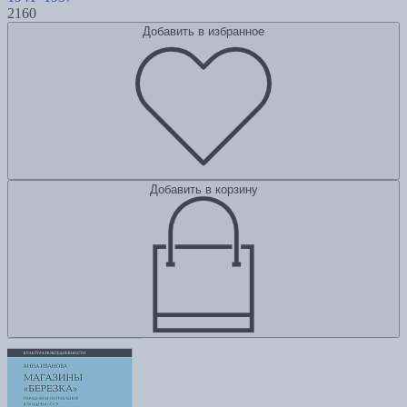
2160
Добавить в избранное
Добавить в корзину