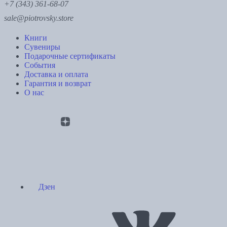
+7 (343) 361-68-07
sale@piotrovsky.store
Книги
Сувениры
Подарочные сертификаты
События
Доставка и оплата
Гарантия и возврат
О нас
Дзен