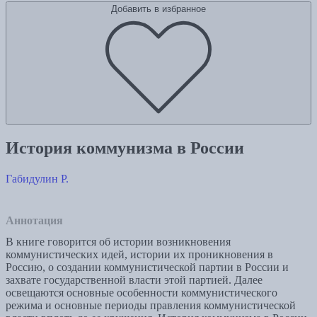
Добавить в избранное
История коммунизма в России
Габидулин Р.
Аннотация
В книге говорится об истории возникновения
коммунистических идей, истории их проникновения в
Россию, о создании коммунистической партии в России и
захвате государственной власти этой партией. Далее
освещаются основные особенности коммунистического
режима и основные периоды правления коммунистической