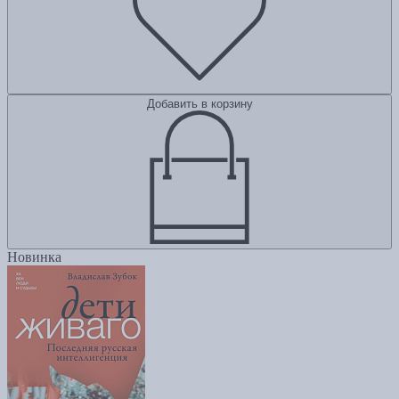
Добавить в корзину
Новинка