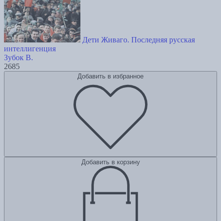
Дети Живаго. Последняя русская
интеллигенция
Зубок В.
2685
Добавить в избранное
Добавить в корзину