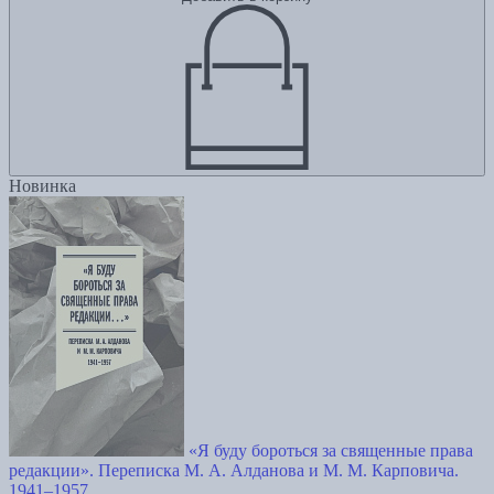
Новинка
«Я буду бороться за священные права
редакции». Переписка М. А. Алданова и М. М. Карповича.
1941–1957