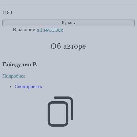
1180
Купить
В наличии
в 1 магазине
Об авторе
Габидулин Р.
Подробнее
Скопировать