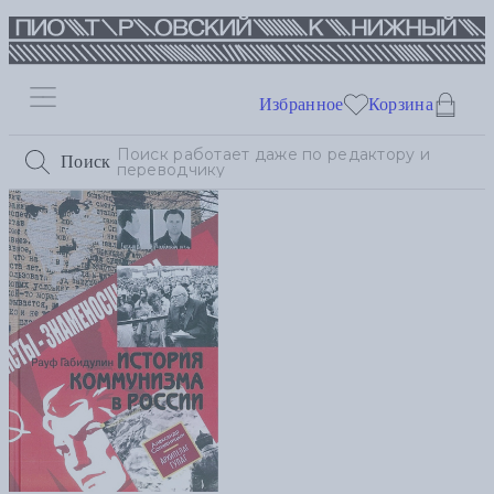
Избранное
Корзина
Поиск