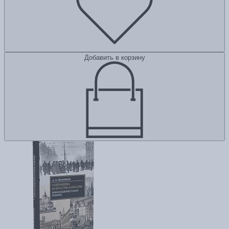
Добавить в корзину