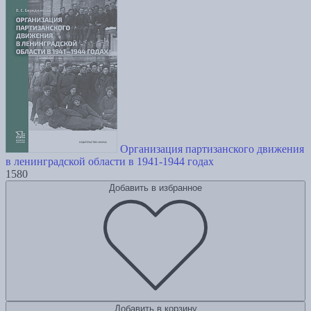
Организация партизанского движения
в ленинградской области в 1941-1944 годах
1580
Добавить в избранное
Добавить в корзину