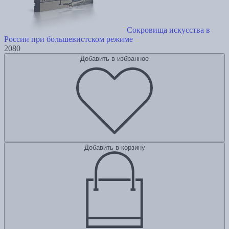
Сокровища искусства в
России при большевистском режиме
2080
Добавить в избранное
Добавить в корзину