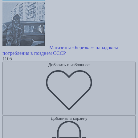
Магазины «Березка»: парадоксы
потребления в позднем СССР
1105
Добавить в избранное
Добавить в корзину