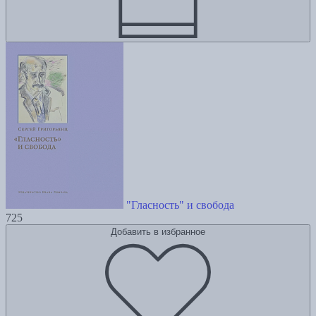
"Гласность" и свобода
725
Добавить в избранное