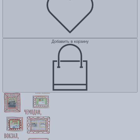
Добавить в корзину