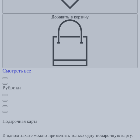
Добавить в корзину
Смотреть все
Рубрики
Подарочная карта
В одном заказе можно применить только одну подарочную карту.