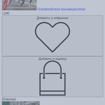
Олимпийские восьмидесятые
1200
Добавить в избранное
Добавить в корзину
Новинка