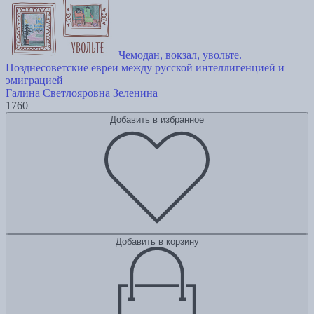
Чемодан, вокзал, увольте.
Позднесоветские евреи между русской интеллигенцией и
эмиграцией
Галина Светлояровна Зеленина
1760
Добавить в избранное
Добавить в корзину