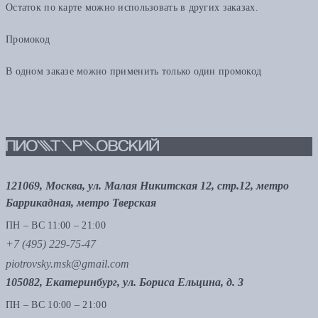
Остаток по карте можно использовать в других заказах.
Промокод
В одном заказе можно применить только один промокод
121069, Москва, ул. Малая Никитская 12, стр.12, метро
Баррикадная, метро Тверская
ПН – ВС 11:00 – 21:00
+7 (495) 229-75-47
piotrovsky.msk@gmail.com
105082, Екатеринбург, ул. Бориса Ельцина, д. 3
ПН – ВС 10:00 – 21:00