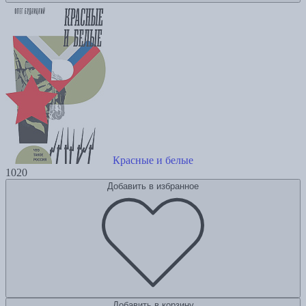
Красные и белые
1020
Добавить в избранное
Добавить в корзину