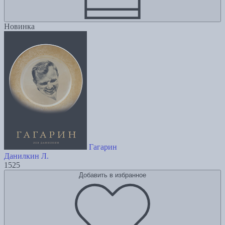
Новинка
Гагарин
Данилкин Л.
1525
Добавить в избранное