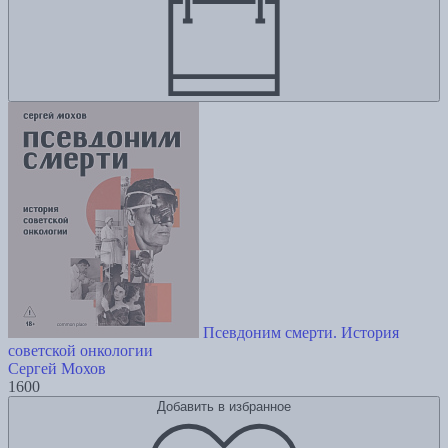
Псевдоним смерти. История
советской онкологии
Сергей Мохов
1600
Добавить в избранное