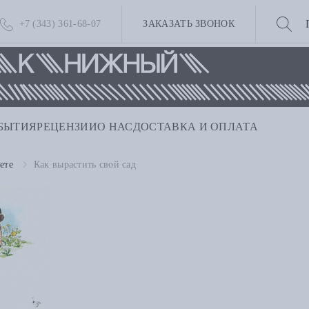
+7 (343) 361-68-07
ЗАКАЗАТЬ ЗВОНОК
БЫТИЯ
РЕЦЕНЗИИ
О НАС
ДОСТАВКА И ОПЛАТА
ете
Как вырастить свой сад