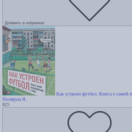
Добавить в избранное
Как устроен футбол. Книга о самой 
Поляруш Я.
825