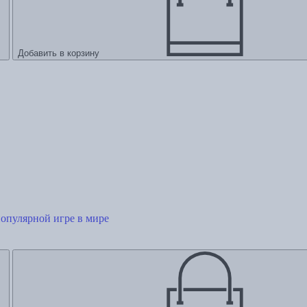
Добавить в корзину
популярной игре в мире