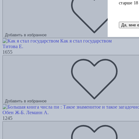
старше 18
Да, мне 
Добавить в избранное
Как я стал государством
Титова Е.
1655
Добавить в избранное
Обен Ж-Б.
Леманн А.
1245