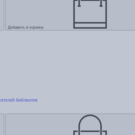
Добавить в корзину
ителей библиотек