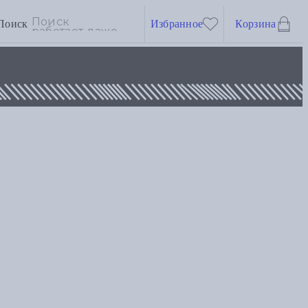
Поиск
Избранное
Корзина