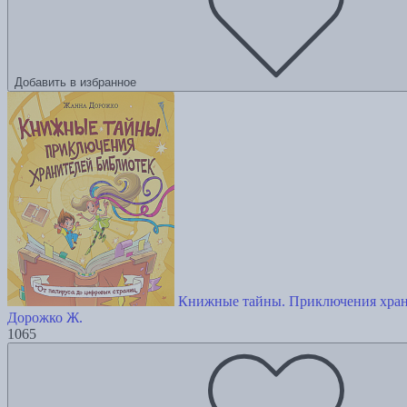
Добавить в избранное
Книжные тайны. Приключения хран
Дорожко Ж.
1065