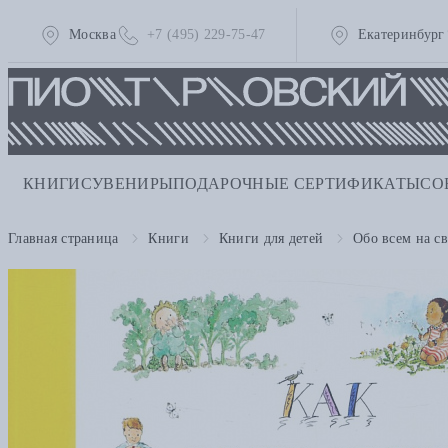
Москва
+7 (495) 229-75-47
Екатеринбург
КНИГИ
СУВЕНИРЫ
ПОДАРОЧНЫЕ СЕРТИФИКАТЫ
СО
Главная страница
Книги
Книги для детей
Обо всем на св