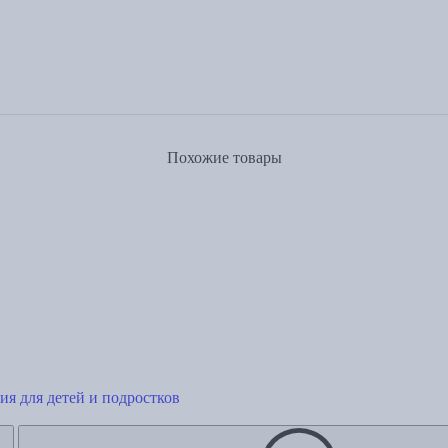
Похожие товары
сия для детей и подростков