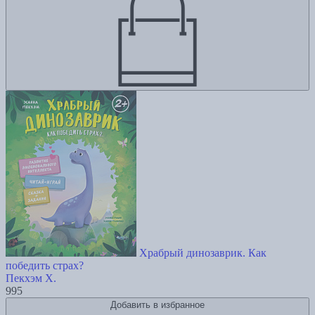
Храбрый динозаврик. Как
победить страх?
Пекхэм Х.
995
Добавить в избранное