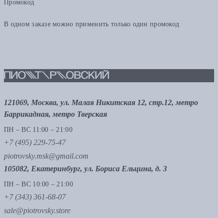
Промокод
В одном заказе можно применить только один промокод
121069, Москва, ул. Малая Никитская 12, стр.12, метро
Баррикадная, метро Тверская
ПН – ВС 11:00 – 21:00
+7 (495) 229-75-47
piotrovsky.msk@gmail.com
105082, Екатеринбург, ул. Бориса Ельцина, д. 3
ПН – ВС 10:00 – 21:00
+7 (343) 361-68-07
sale@piotrovsky.store