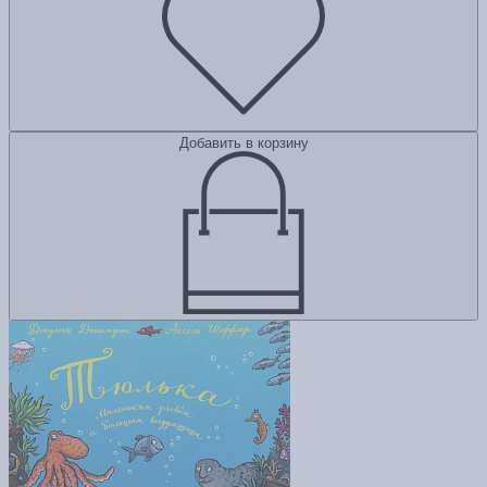
Добавить в корзину