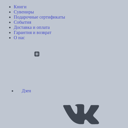
Книги
Сувениры
Подарочные сертификаты
События
Доставка и оплата
Гарантия и возврат
О нас
Дзен