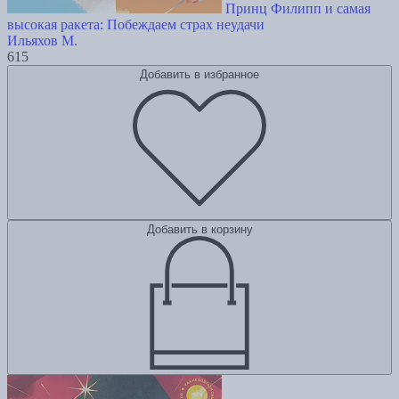
Принц Филипп и самая
высокая ракета: Побеждаем страх неудачи
Ильяхов М.
615
Добавить в избранное
Добавить в корзину