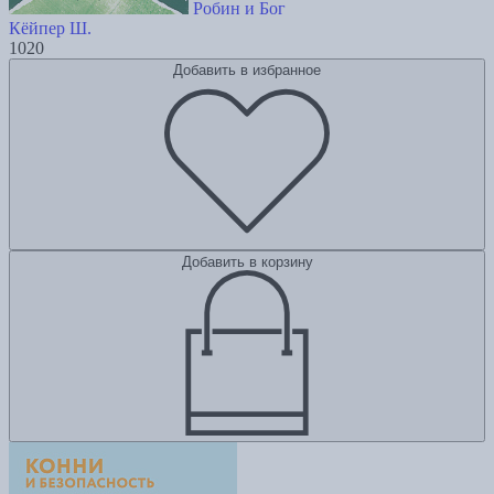
Робин и Бог
Кёйпер Ш.
1020
Добавить в избранное
Добавить в корзину