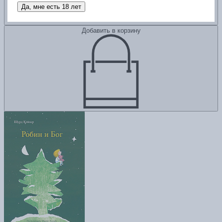
Да, мне есть 18 лет
Добавить в корзину