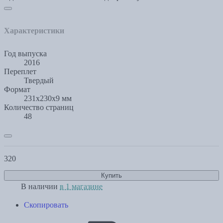
Характеристики
Год выпуска
2016
Переплет
Твердый
Формат
231x230x9 мм
Количество страниц
48
320
Купить
В наличии
в 1 магазине
Скопировать