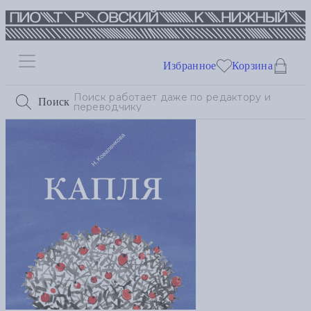
Избранное
Корзина
Поиск