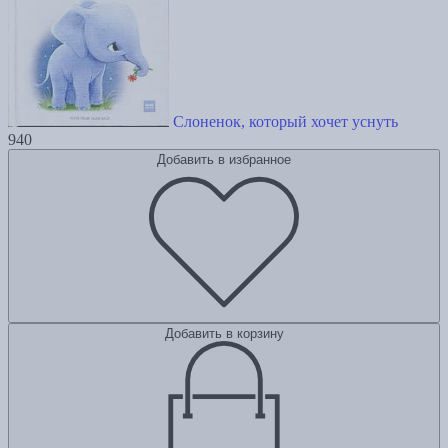
Слоненок, который хочет уснуть
940
Добавить в избранное
Добавить в корзину