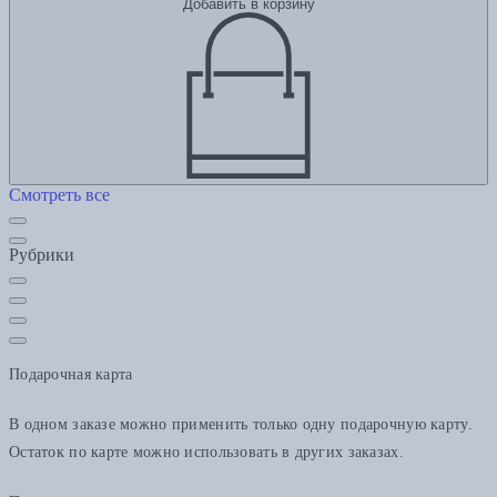
Добавить в корзину
Смотреть все
Рубрики
Подарочная карта
В одном заказе можно применить только одну подарочную карту.
Остаток по карте можно использовать в других заказах.