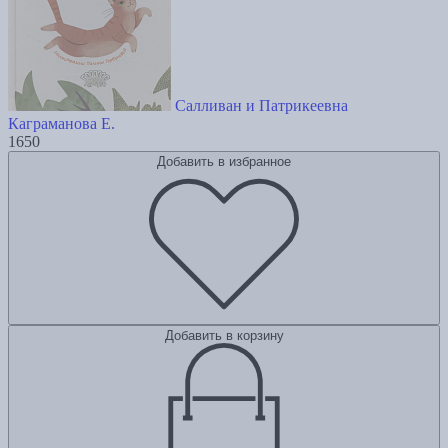
Салливан и Патрикеевна
Каграманова Е.
1650
Добавить в избранное
Добавить в корзину