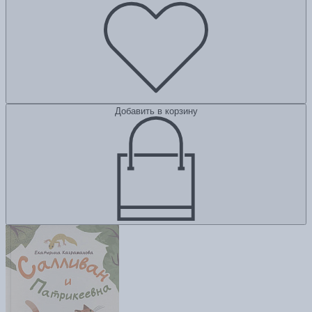
Добавить в корзину