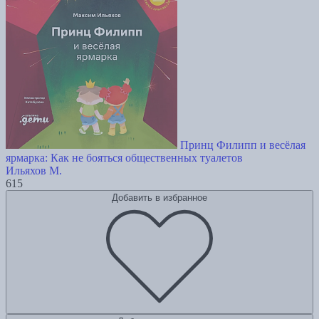
Принц Филипп и весёлая
ярмарка: Как не бояться общественных туалетов
Ильяхов М.
615
Добавить в избранное