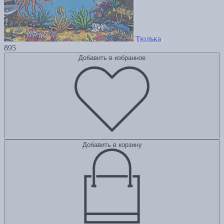
Тюлька
895
Добавить в избранное
Добавить в корзину