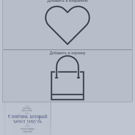
Добавить в избранное
Добавить в корзину