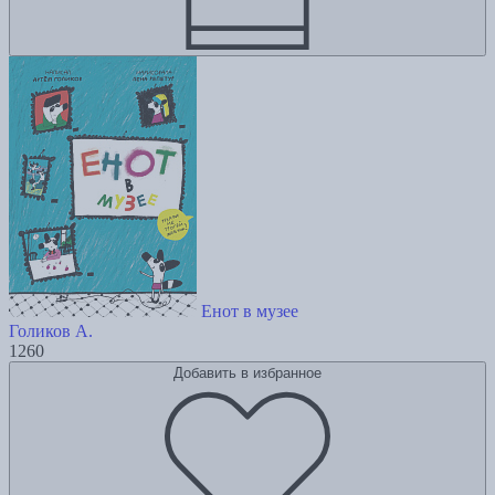
Енот в музее
Голиков А.
1260
Добавить в избранное