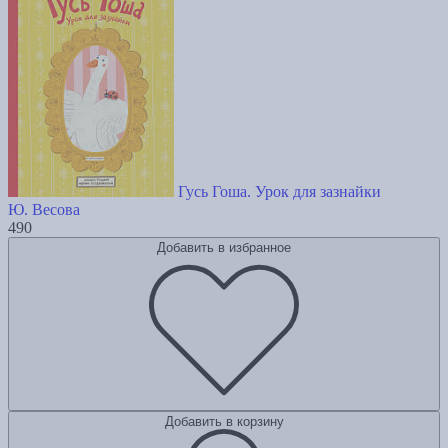
Гусь Гоша. Урок для зазнайки
Ю. Весова
490
Добавить в избранное
Добавить в корзину