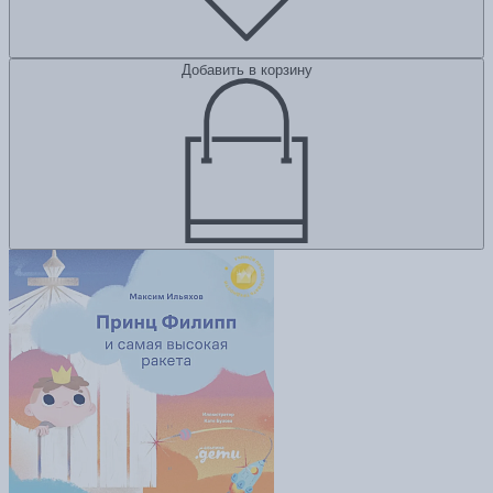
Добавить в корзину