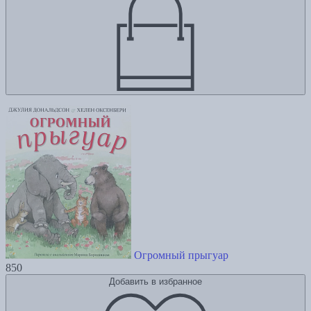
Огромный прыгуар
850
Добавить в избранное