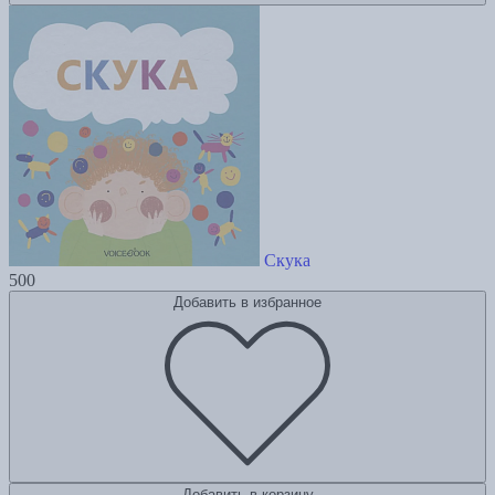
Скука
500
Добавить в избранное
Добавить в корзину