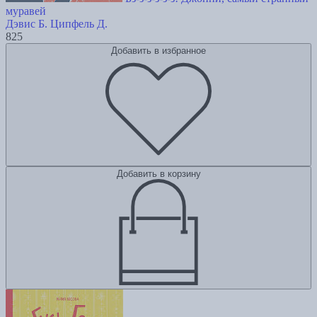
муравей
Дэвис Б.
Ципфель Д.
825
Добавить в избранное
Добавить в корзину