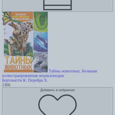
Тайны животных. Большая
иллюстраированная энциклопедия
Бертонатти К.
Перейра Х.
2360
Добавить в избранное