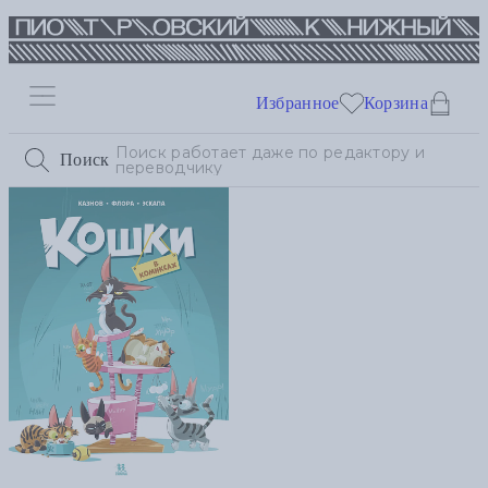
Избранное
Корзина
Поиск