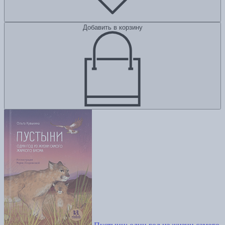
Добавить в корзину