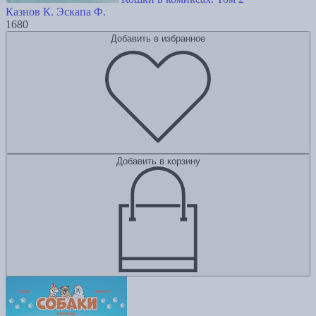
Казнов К.
Эскапа Ф.
1680
Добавить в избранное
Добавить в корзину