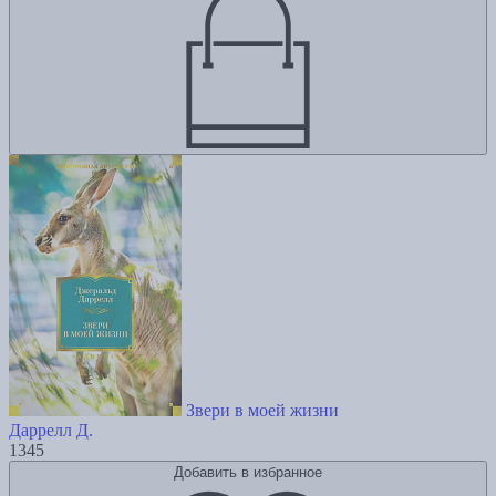
Звери в моей жизни
Даррелл Д.
1345
Добавить в избранное