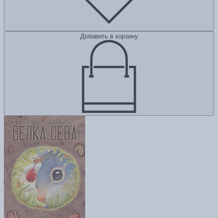
Добавить в корзину