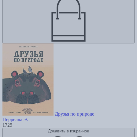
Друзья по природе
Перрелла Э.
1725
Добавить в избранное