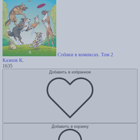
Собаки в комиксах. Том 2
Казнов К.
1635
Добавить в избранное
Добавить в корзину