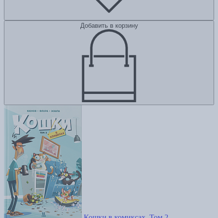
Добавить в корзину
Кошки в комиксах. Том 2