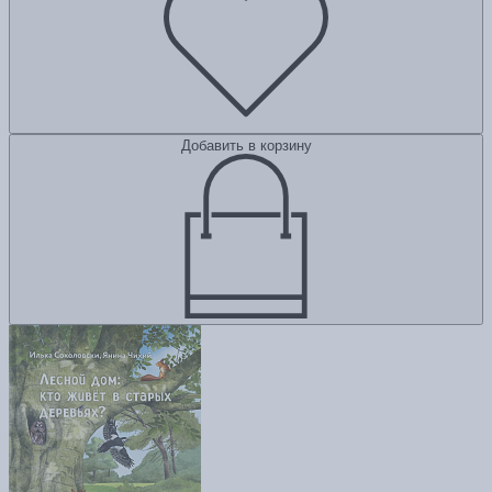
Добавить в корзину