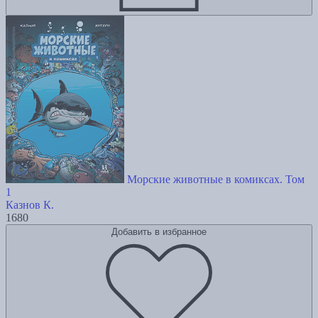
Морские животные в комиксах. Том
1
Казнов К.
1680
Добавить в избранное