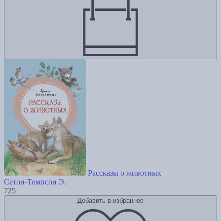
Рассказы о животных
Сетон-Томпсон Э.
725
Добавить в избранное