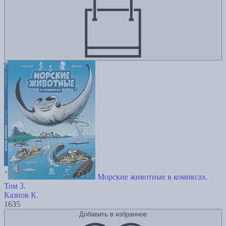
Морские животные в комиксах.
Том 3.
Казнов К.
1635
Добавить в избранное