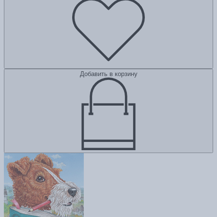
Добавить в корзину