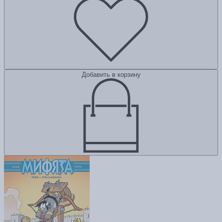
Добавить в корзину