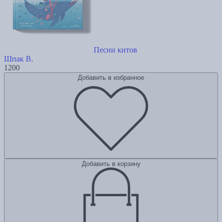
Песни китов
Шпак В.
1200
Добавить в избранное
Добавить в корзину