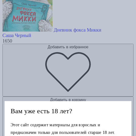
Дневник фокса Микки
Саша Черный
1650
Добавить в избранное
Добавить в корзину
Вам уже есть 18 лет?
Этот сайт содержит материалы для взрослых и
предназначен только для пользователей старше 18 лет.