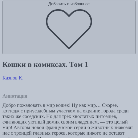
Добавить в избранное
Кошки в комиксах. Том 1
Казнов К.
Аннотация
Добро пожаловать в мир кошек! Ну как мир… Скорее,
коттедж с приусадебным участком на окраине города среди
таких же соседских. Но для трёх хвостатых питомцев,
считающих уютный домик своим владением, — это целый
мир! Авторы новой французской серии о животных знакомят
нас с троицей главных героев, которые никого не оставят