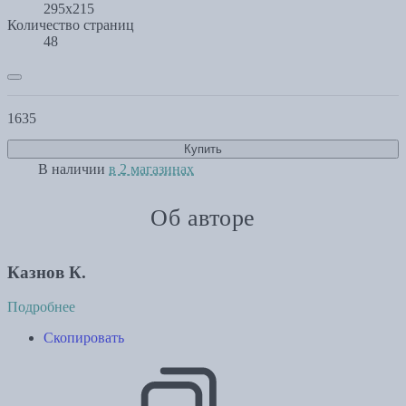
295х215
Количество страниц
48
1635
Купить
В наличии
в 2 магазинах
Об авторе
Казнов К.
Подробнее
Скопировать