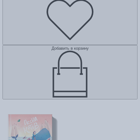
Добавить в корзину