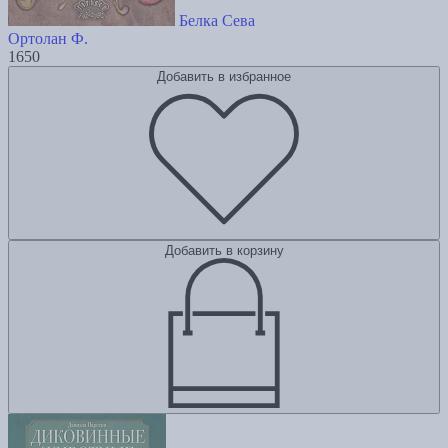
Белка Сева
Ортолан Ф.
1650
Добавить в избранное
Добавить в корзину