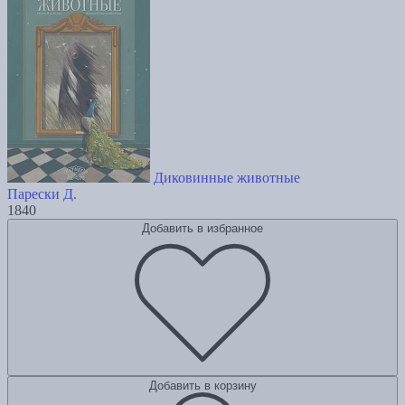
Диковинные животные
Парески Д.
1840
Добавить в избранное
Добавить в корзину