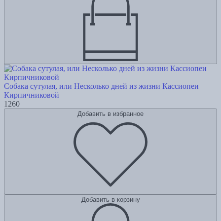
Собака сутулая, или Несколько дней из жизни Кассиопеи
Кирпичниковой
1260
Добавить в избранное
Добавить в корзину