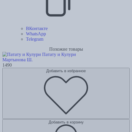
ВКонтакте
WhatsApp
Telegram
Похожие товары
Патату и Кулури
Мартынова Ш.
1490
Добавить в избранное
Добавить в корзину