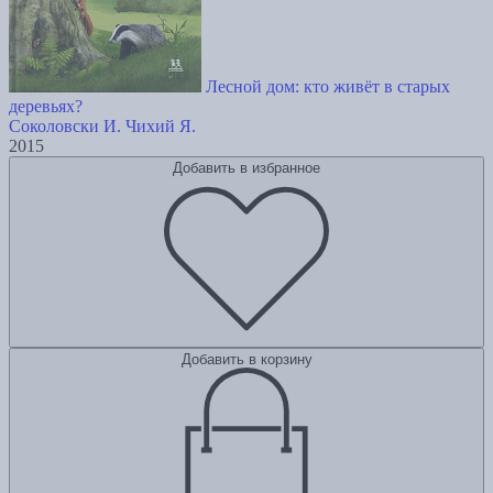
Лесной дом: кто живёт в старых
деревьях?
Соколовски И.
Чихий Я.
2015
Добавить в избранное
Добавить в корзину