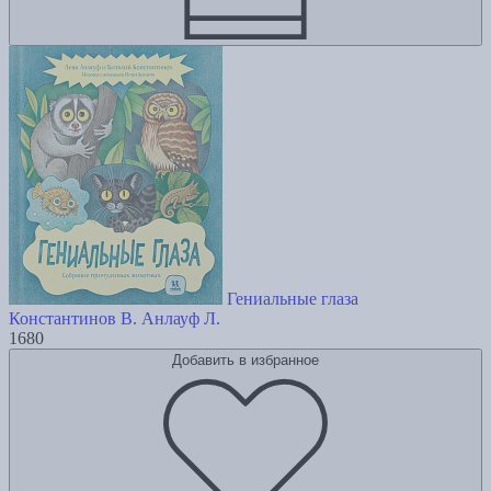
Гениальные глаза
Константинов В.
Анлауф Л.
1680
Добавить в избранное