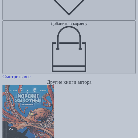
Добавить в корзину
Смотреть все
Другие книги автора