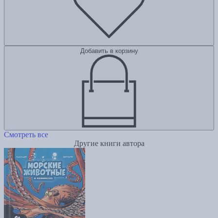
Добавить в корзину
Смотреть все
Другие книги автора