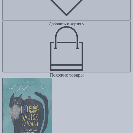
Добавить в корзину
Похожие товары