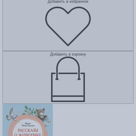
Добавить в избранное
Добавить в корзину