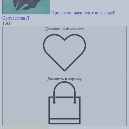
Про котов, чаек, улиток и людей
Сепульведа Л.
1560
Добавить в избранное
Добавить в корзину