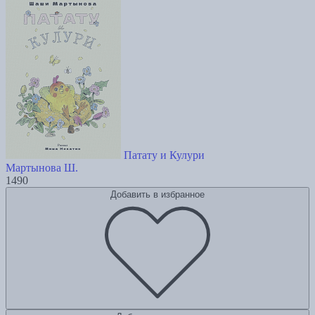
Патату и Кулури
Мартынова Ш.
1490
Добавить в избранное