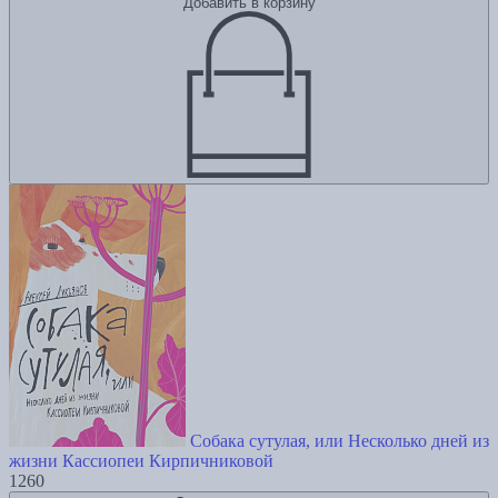
Добавить в корзину
Собака сутулая, или Несколько дней из
жизни Кассиопеи Кирпичниковой
1260