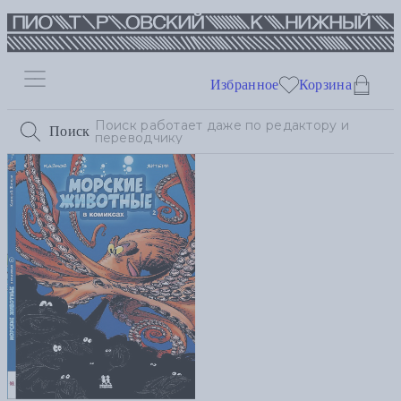
Избранное
Корзина
Поиск