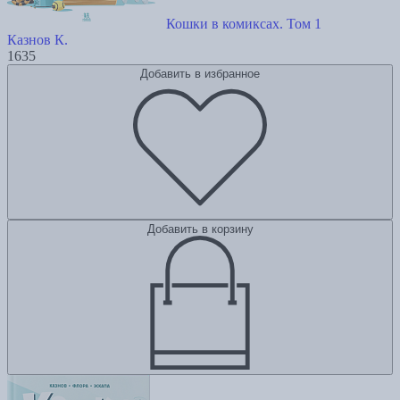
Кошки в комиксах. Том 1
Казнов К.
1635
Добавить в избранное
Добавить в корзину