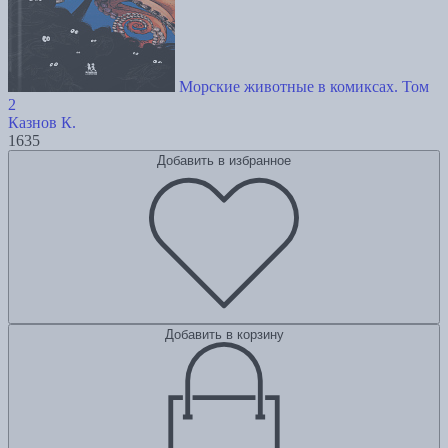
Морские животные в комиксах. Том
2
Казнов К.
1635
Добавить в избранное
Добавить в корзину