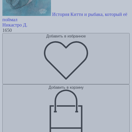
История Китти и рыбака, который её
поймал
Никастро Д.
1650
Добавить в избранное
Добавить в корзину