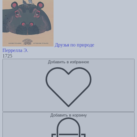
Друзья по природе
Перрелла Э.
1725
Добавить в избранное
Добавить в корзину