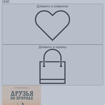
1840
Добавить в избранное
Добавить в корзину