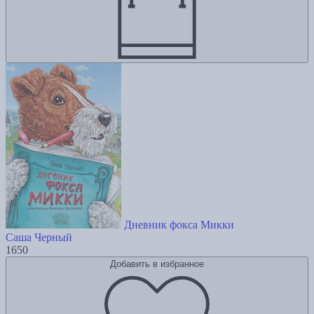
Дневник фокса Микки
Саша Черный
1650
Добавить в избранное