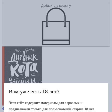
Добавить в корзину
Вам уже есть 18 лет?
Этот сайт содержит материалы для взрослых и
Дневник кота-убийцы. Все истории
Файн Э.
предназначен только для пользователей старше 18 лет.