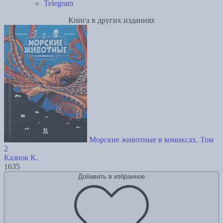
Telegram
Книга в других изданиях
Морские животные в комиксах. Том
2
Казнов К.
1635
Добавить в избранное