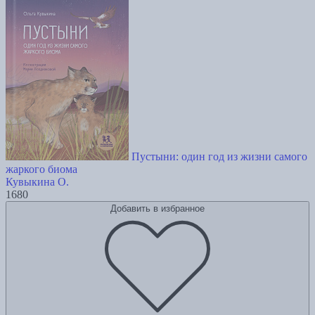
Пустыни: один год из жизни самого
жаркого биома
Кувыкина О.
1680
Добавить в избранное