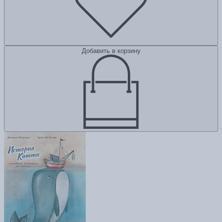
Добавить в корзину