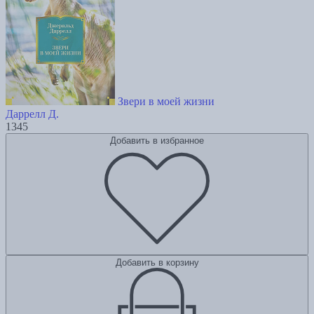
Звери в моей жизни
Даррелл Д.
1345
Добавить в избранное
Добавить в корзину