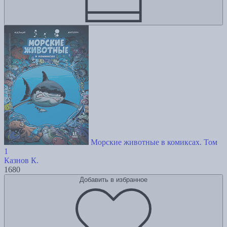
Морские животные в комиксах. Том
1
Казнов К.
1680
Добавить в избранное