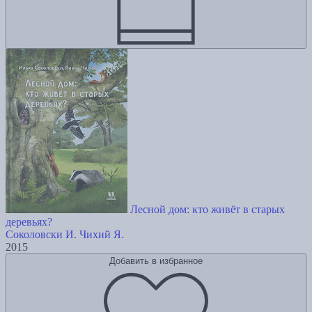
Лесной дом: кто живёт в старых
деревьях?
Соколовски И.
Чихий Я.
2015
Добавить в избранное