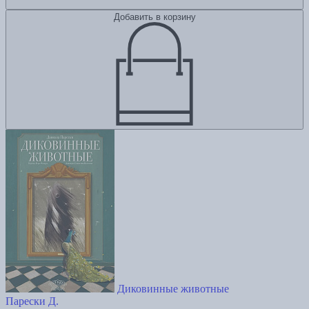
Добавить в корзину
Диковинные животные
Парески Д.