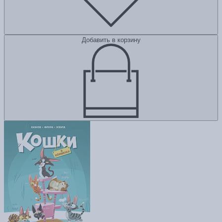
Добавить в корзину