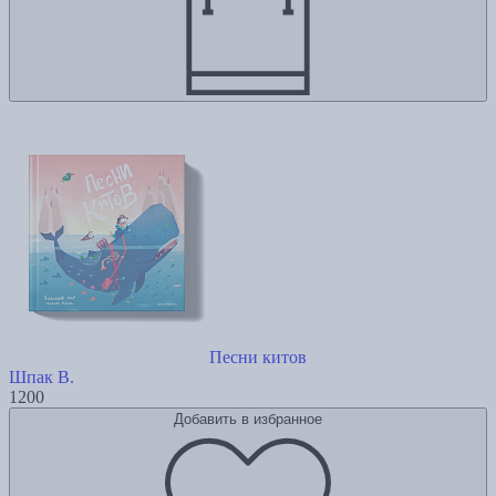
Песни китов
Шпак В.
1200
Добавить в избранное