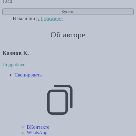
1240
Купить
В наличии
в 1 магазине
Об авторе
Казнов К.
Подробнее
Скопировать
ВКонтакте
WhatsApp