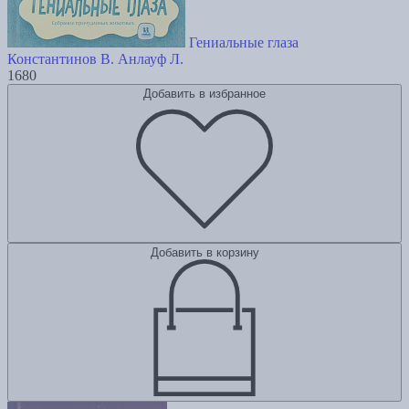
Гениальные глаза
Константинов В.
Анлауф Л.
1680
Добавить в избранное
Добавить в корзину