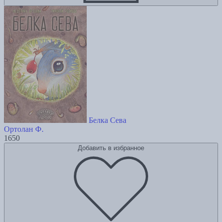
Белка Сева
Ортолан Ф.
1650
Добавить в избранное