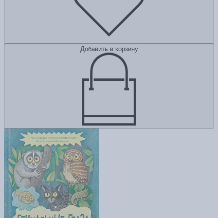
Добавить в корзину