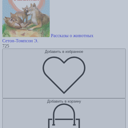
Рассказы о животных
Сетон-Томпсон Э.
725
Добавить в избранное
Добавить в корзину