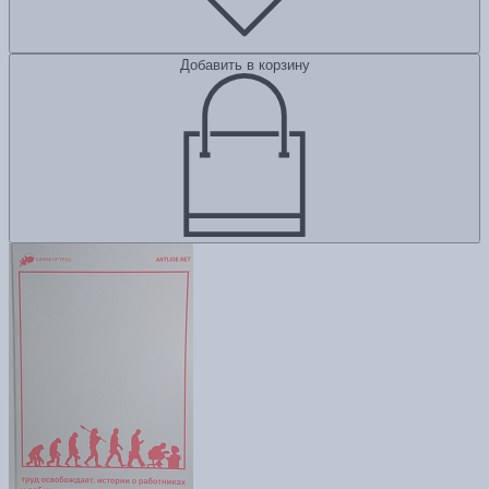
Добавить в корзину