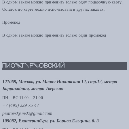
В одном заказе можно применить только одну подарочную карту.
Остаток по карте можно использовать в других заказах.
Промокод
В одном заказе можно применить только один промокод
121069, Москва, ул. Малая Никитская 12, стр.12, метро
Баррикадная, метро Тверская
ПН – ВС 11:00 – 21:00
+7 (495) 229-75-47
piotrovsky.msk@gmail.com
105082, Екатеринбург, ул. Бориса Ельцина, д. 3