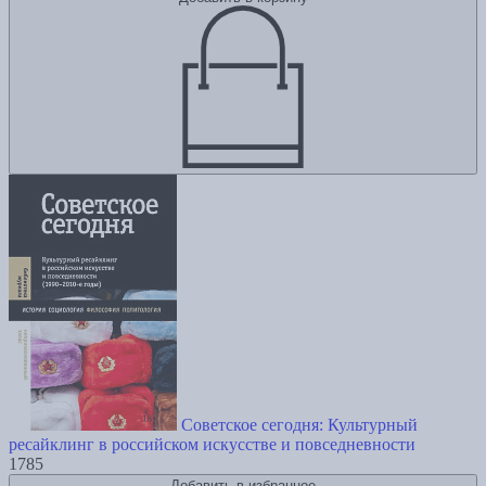
Советское сегодня: Культурный
ресайклинг в российском искусстве и повседневности
1785
Добавить в избранное