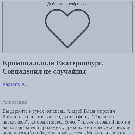
Добавить в избранное
Криминальный Екатеринбург.
Совпадения не случайны
Кабанов А.
Аннотация
Вы держите в руках исповедь. Андрей Владимирович
Кабанов – основатель легендарного фонда "Город без
наркотиков", который провел более 7 тысяч операций против
наркоторговцев и продажных правоохранителей. Российский
политический и общественный деятель. Можно ли считать