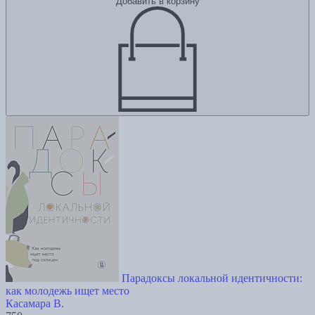
Добавить в корзину
Парадоксы локальной идентичности:
как молодежь ищет место
Касамара В.