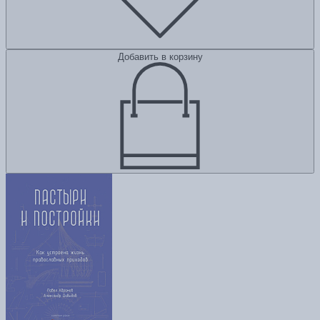
Добавить в корзину