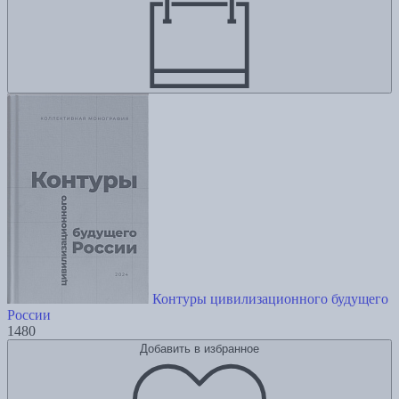
Контуры цивилизационного будущего
России
1480
Добавить в избранное