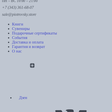
ПН – ВС 10:00 – 21:00
+7 (343) 361-68-07
sale@piotrovsky.store
Книги
Сувениры
Подарочные сертификаты
События
Доставка и оплата
Гарантия и возврат
О нас
Дзен