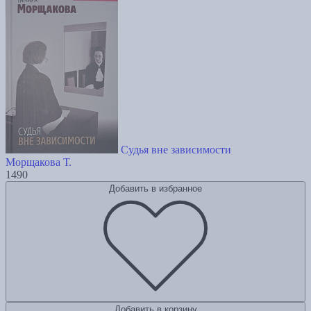
Судья вне зависимости
Морщакова Т.
1490
Добавить в избранное
Добавить в корзину