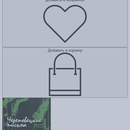
Добавить в корзину