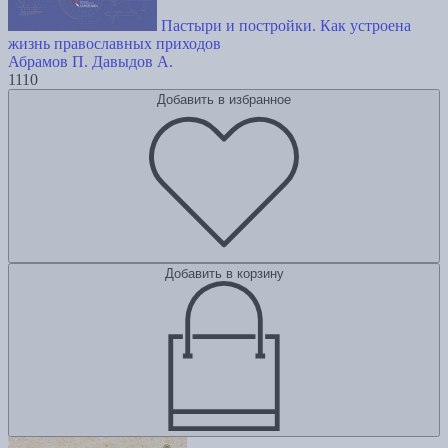
Пастыри и постройки. Как устроена
жизнь православных приходов
Абрамов П.
Давыдов А.
1110
Добавить в избранное
Добавить в корзину