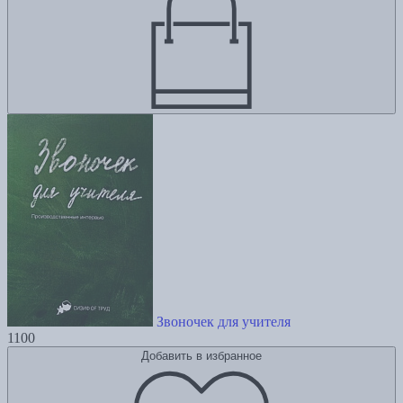
Звоночек для учителя
1100
Добавить в избранное