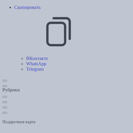
Скопировать
ВКонтакте
WhatsApp
Telegram
Рубрики
Подарочная карта