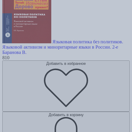
Языковая политика без политиков.
Языковой активизм и миноритарные языки в России. 2-е
Баранова В.
810
Добавить в избранное
Добавить в корзину