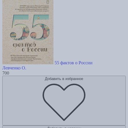
55 фактов о России
Левченко О.
700
Добавить в избранное