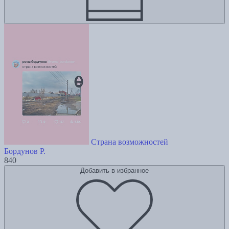
Страна возможностей
Бордунов Р.
840
Добавить в избранное