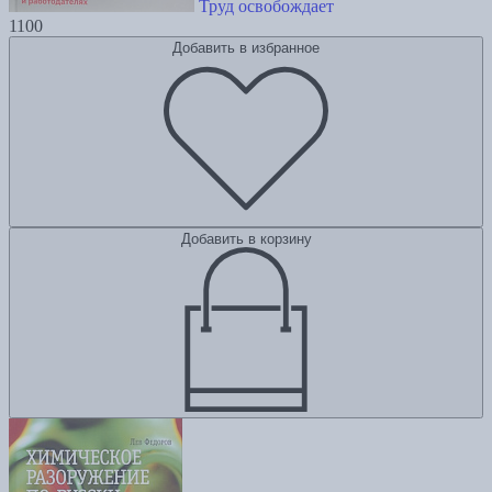
Труд освобождает
1100
Добавить в избранное
Добавить в корзину