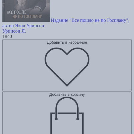
Издание "Все пошло не по Госплану",
автор Яков Уринсон
Уринсон Я.
1840
Добавить в избранное
Добавить в корзину