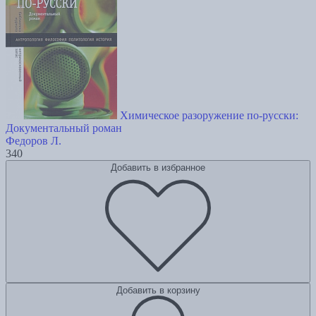
Химическое разоружение по-русски:
Документальный роман
Федоров Л.
340
Добавить в избранное
Добавить в корзину