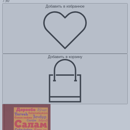
750
Добавить в избранное
Добавить в корзину