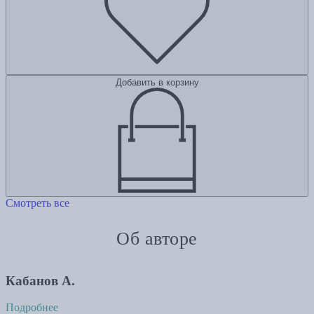
Добавить в корзину
Смотреть все
Об авторе
Кабанов А.
Подробнее