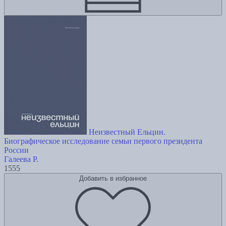
Неизвестный Ельцин.
Биографическое исследование семьи первого президента
России
Галеева Р.
1555
Добавить в избранное