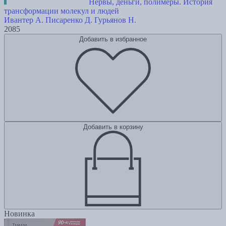
Нервы, деньги, полимеры. История
трансформации молекул и людей
Ивантер А.
Писаренко Д.
Гурьянов Н.
2085
Добавить в избранное
Добавить в корзину
Новинка