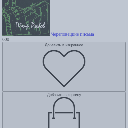
Череповецкие письма
600
Добавить в избранное
Добавить в корзину