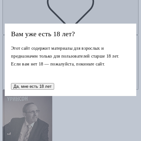
Вам уже есть 18 лет?
Добавить в корзину
Этот сайт содержит материалы для взрослых и
предназначен только для пользователей старше 18 лет.
Если вам нет 18 — пожалуйста, покиньте сайт.
Да, мне есть 18 лет