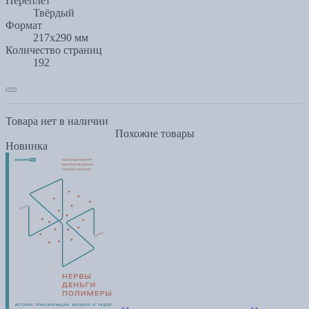
Переплет
Твёрдый
Формат
217х290 мм
Количество страниц
192
Товара нет в наличии
Похожие товары
Новинка