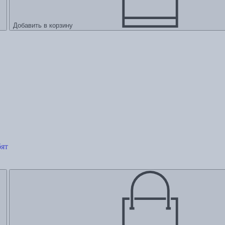
Добавить в корзину
бят