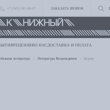
+7 (343) 361-68-07
ЗАКАЗАТЬ ЗВОНОК
БЫТИЯ
РЕЦЕНЗИИ
О НАС
ДОСТАВКА И ОПЛАТА
убежная литература
Литература Возрождения
Кураш