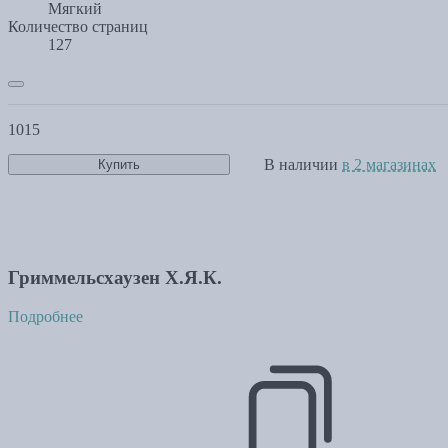
Мягкий
Количество страниц
127
1015
В наличии
в 2 магазинах
Купить
Гриммельсхаузен Х.Я.К.
Подробнее