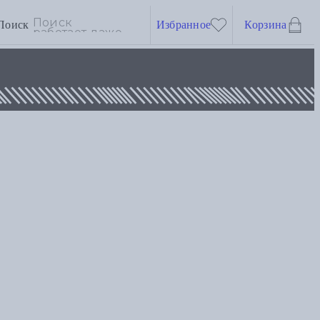
Поиск
Избранное
Корзина