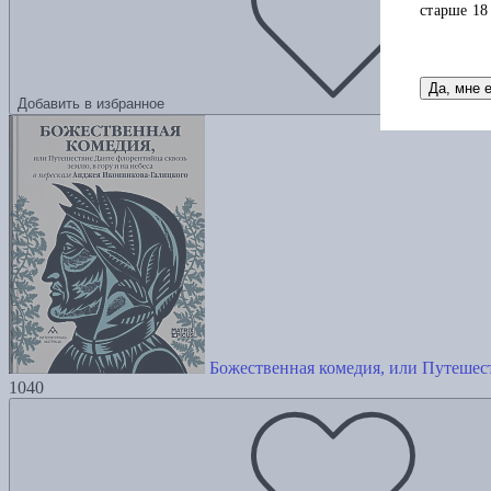
старше 18
Да, мне 
Добавить в избранное
Божественная комедия, или Путешест
1040