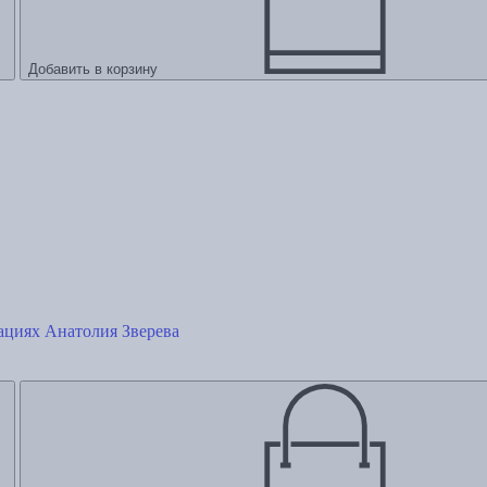
Добавить в корзину
ациях Анатолия Зверева