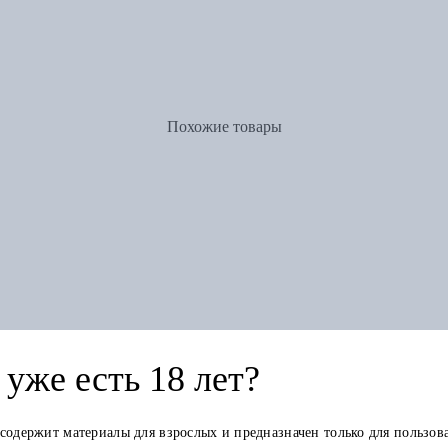
Похожие товары
уже есть 18 лет?
 содержит материалы для взрослых и предназначен только для пользов