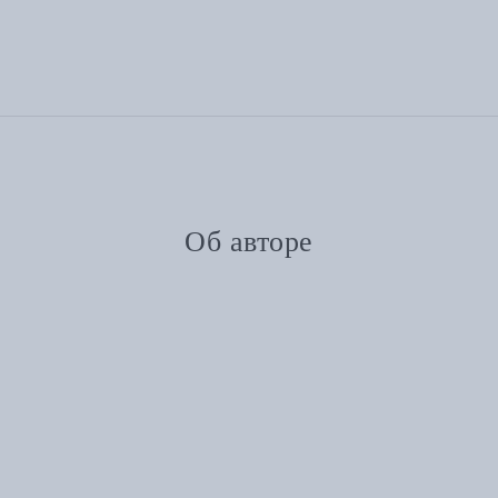
Об авторе