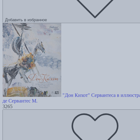
Добавить в избранное
"Дон Кихот" Сервантеса в иллюстр
де Сервантес М.
3265