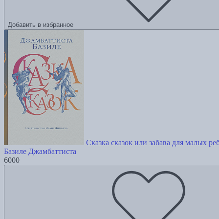
Добавить в избранное
Сказка сказок или забава для малых ре
Базиле Джамбаттиста
6000