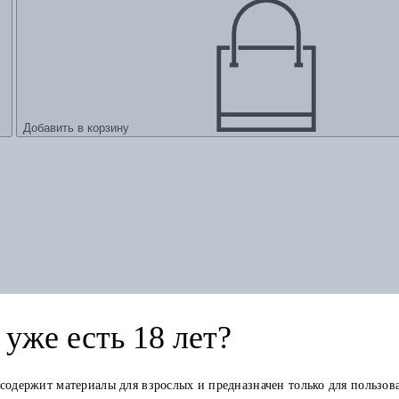
Добавить в корзину
уже есть 18 лет?
 содержит материалы для взрослых и предназначен только для пользов