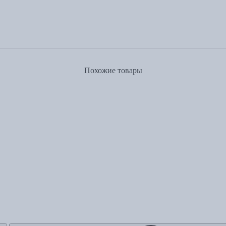
Похожие товары