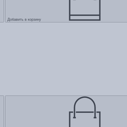
Добавить в корзину