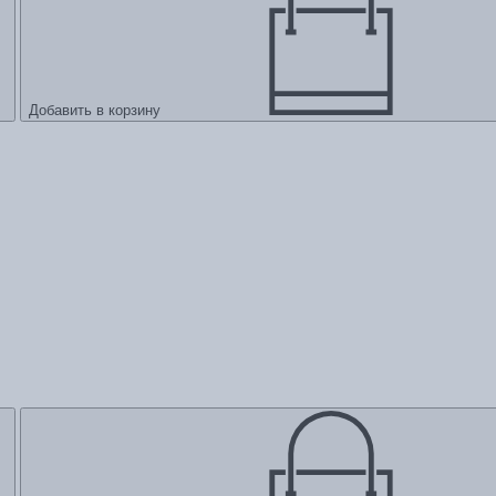
Добавить в корзину