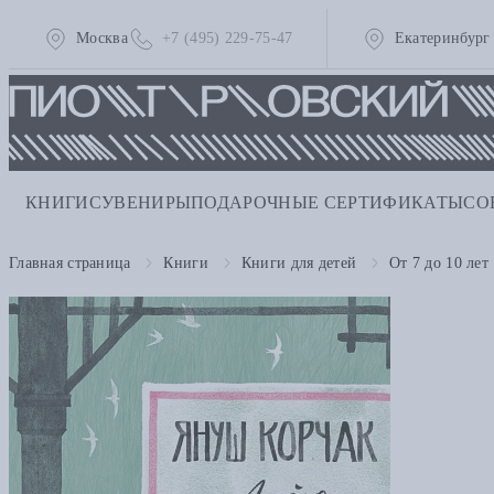
Москва
+7 (495) 229-75-47
Екатеринбург
КНИГИ
СУВЕНИРЫ
ПОДАРОЧНЫЕ СЕРТИФИКАТЫ
СО
Главная страница
Книги
Книги для детей
От 7 до 10 лет