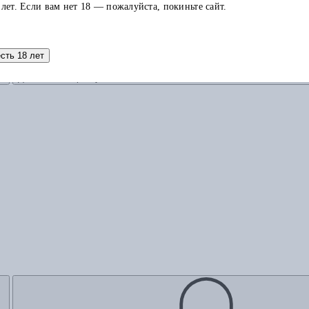
 лет. Если вам нет 18 — пожалуйста, покиньте сайт.
есть 18 лет
Добавить в корзину