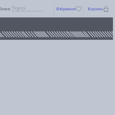
Поиск
Избранное
Корзина