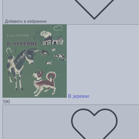
Добавить в избранное
В деревне
590