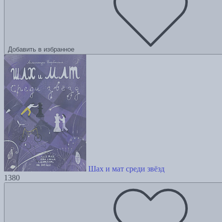
Добавить в избранное
Шах и мат среди звёзд
1380