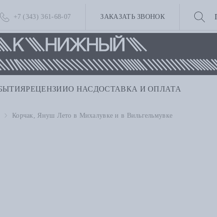
+7 (343) 361-68-07
ЗАКАЗАТЬ ЗВОНОК
БЫТИЯ
РЕЦЕНЗИИ
О НАС
ДОСТАВКА И ОПЛАТА
Корчак, Януш Лето в Михалувке и в Вильгельмувке