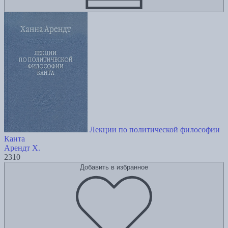
Лекции по политической философии
Канта
Арендт Х.
2310
Добавить в избранное