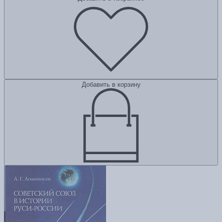
Добавить в корзину