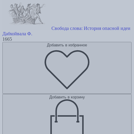
Свобода слова: История опасной идеи
Дабхойвала Ф.
1665
Добавить в избранное
Добавить в корзину