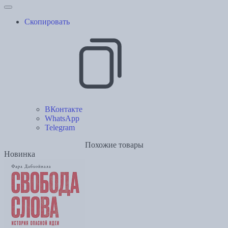
Скопировать
ВКонтакте
WhatsApp
Telegram
Похожие товары
Новинка