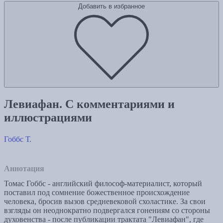
Добавить в избранное
Левиафан. С комментариями и
иллюстрациями
Гоббс Т.
Аннотация
Томас Гоббс - английский философ-материалист, который
поставил под сомнение божественное происхождение
человека, бросив вызов средневековой схоластике. За свои
взгляды он неоднократно подвергался гонениям со стороны
духовенства - после публикации трактата "Левиафан", где