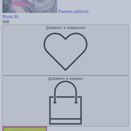
Ранние работы
Фуко М.
900
Добавить в избранное
Добавить в корзину