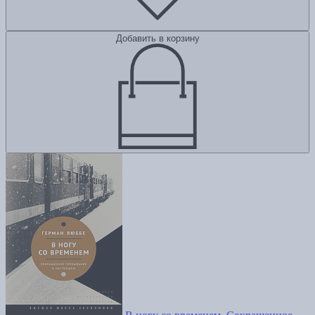
Добавить в корзину