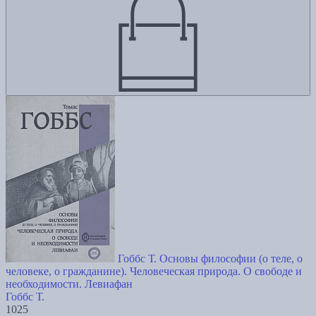
Гоббс Т. Основы философии (о теле, о
человеке, о гражданине). Человеческая природа. О свободе и
необходимости. Левиафан
Гоббс Т.
1025