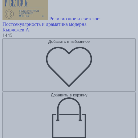
Религиозное и светское:
Постсекулярноcть и драматика модерна
Кырлежев А.
1445
Добавить в избранное
Добавить в корзину