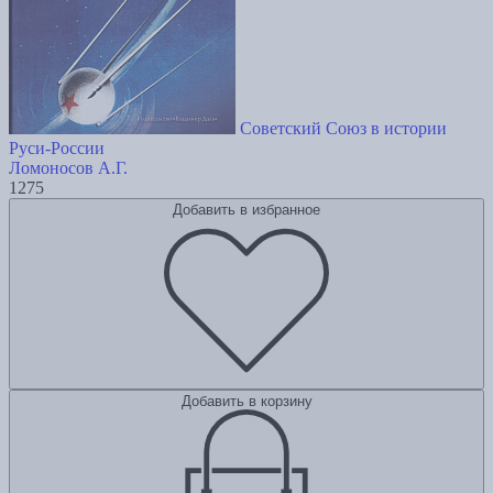
Советский Союз в истории
Руси-России
Ломоносов А.Г.
1275
Добавить в избранное
Добавить в корзину