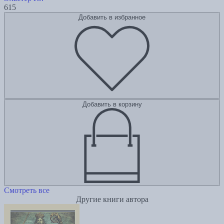
615
Добавить в избранное
Добавить в корзину
Смотреть все
Другие книги автора