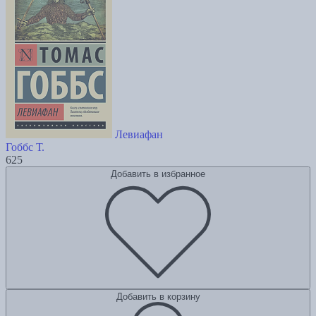
Левиафан
Гоббс Т.
625
Добавить в избранное
Добавить в корзину