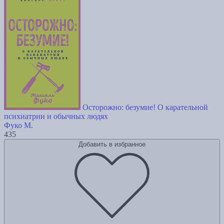
Осторожно: безумие! О карательной
психиатрии и обычных людях
Фуко М.
435
Добавить в избранное