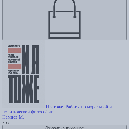
И я тоже. Работы по моральной и
политической философии
Немцев М.
755
Добавить в избранное