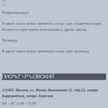
Подарочная карта
В одном заказе можно применить только одну подарочную карту.
Остаток по карте можно использовать в других заказах.
Промокод
В одном заказе можно применить только один промокод
121069, Москва, ул. Малая Никитская 12, стр.12, метро
Баррикадная, метро Тверская
ПН – ВС 11:00 – 21:00