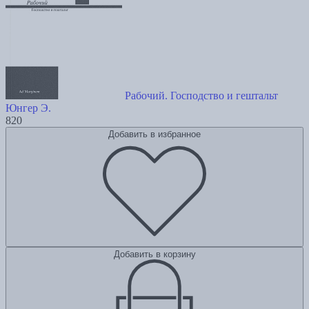
Рабочий. Господство и гештальт
Юнгер Э.
820
Добавить в избранное
Добавить в корзину