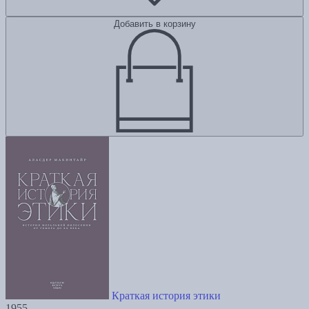
Добавить в корзину
Краткая история этики
1955