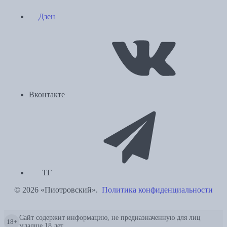
Дзен
Вконтакте
ТГ
© 2026 «Пиотровский».
Политика конфиденциальности
Сайт содержит информацию, не предназначенную для лиц
18+
младше 18 лет