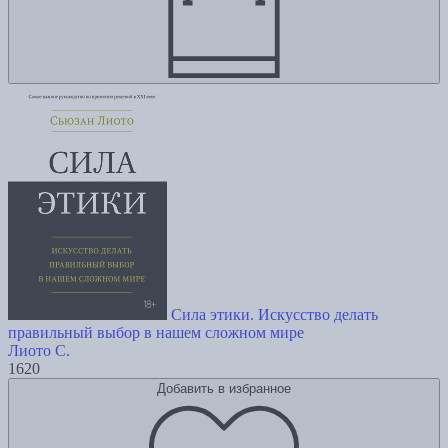
Сила этики. Искусство делать
правильный выбор в нашем сложном мире
Лиото С.
1620
Добавить в избранное