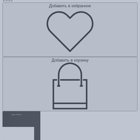
Добавить в избранное
Добавить в корзину