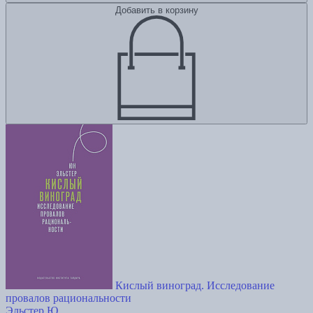
Добавить в корзину
Кислый виноград. Исследование
провалов рациональности
Эльстер Ю.