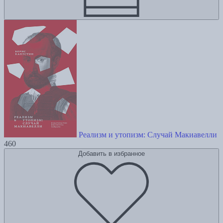
Реализм и утопизм: Случай Макиавелли
460
Добавить в избранное