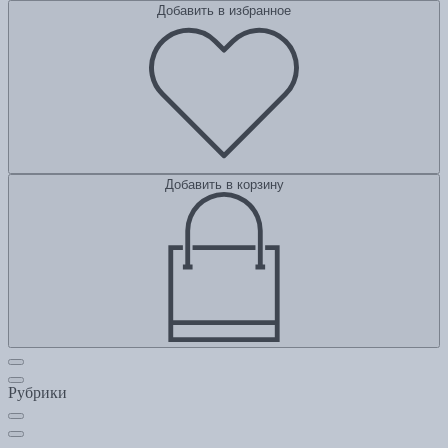
Добавить в избранное
Добавить в корзину
Рубрики