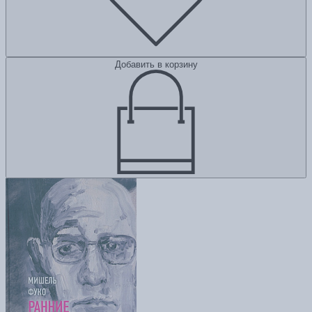
Добавить в корзину