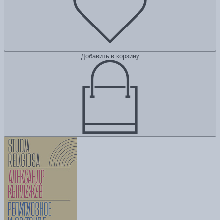
Добавить в корзину