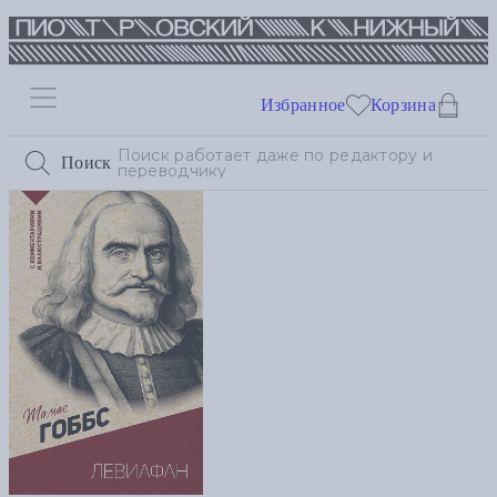
Избранное
Корзина
Поиск