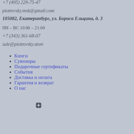
+7 (495) 229-75-47
piotrovsky.msk@gmail.com
105082, Екатеринбург, ул. Бориса Ельцина, д. 3
ПН – ВС 10:00 – 21:00
+7 (343) 361-68-07
sale@piotrovsky.store
Книги
Сувениры
Подарочные сертификаты
События
Доставка и оплата
Гарантия и возврат
О нас