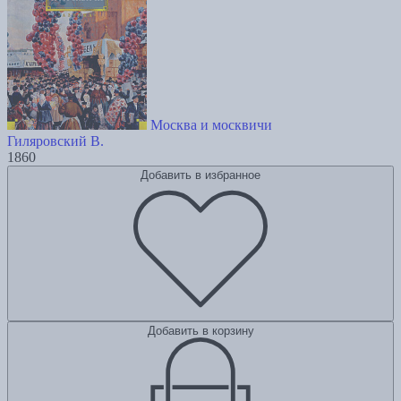
Москва и москвичи
Гиляровский В.
1860
Добавить в избранное
Добавить в корзину