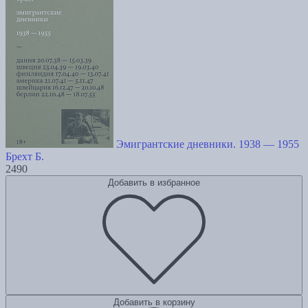
Эмигрантские дневники. 1938 — 1955
Брехт Б.
2490
Добавить в избранное
Добавить в корзину