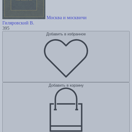
Москва и москвичи
Гиляровский В.
395
Добавить в избранное
Добавить в корзину