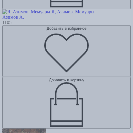
Я, Азимов. Мемуары
Азимов А.
1105
Добавить в избранное
Добавить в корзину