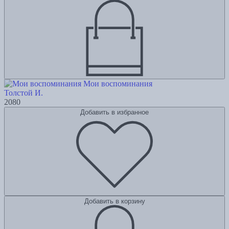
Мои воспоминания
Толстой И.
2080
Добавить в избранное
Добавить в корзину