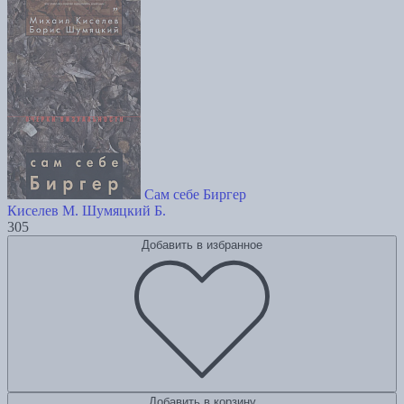
Сам себе Биргер
Киселев М.
Шумяцкий Б.
305
Добавить в избранное
Добавить в корзину