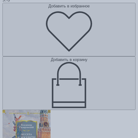
Добавить в избранное
Добавить в корзину