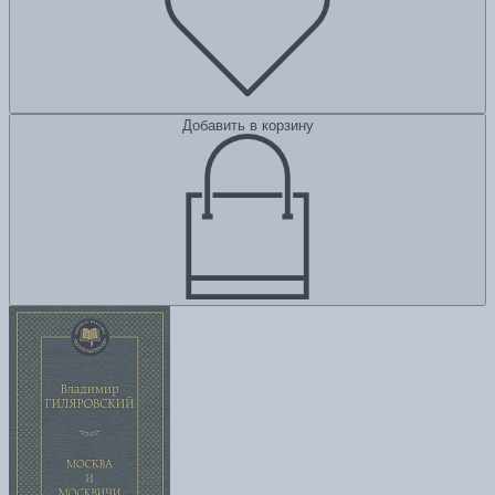
Добавить в корзину