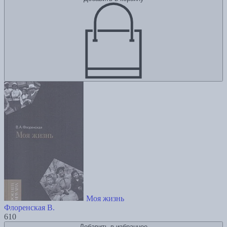
Моя жизнь
Флоренская В.
610
Добавить в избранное