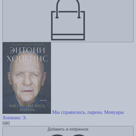
Мы справились, парень: Мемуары
Хопкинс Э.
680
Добавить в избранное