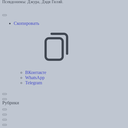
Псевдонимы: Джура, Дядя Гиляй.
Скопировать
ВКонтакте
WhatsApp
Telegram
Рубрики