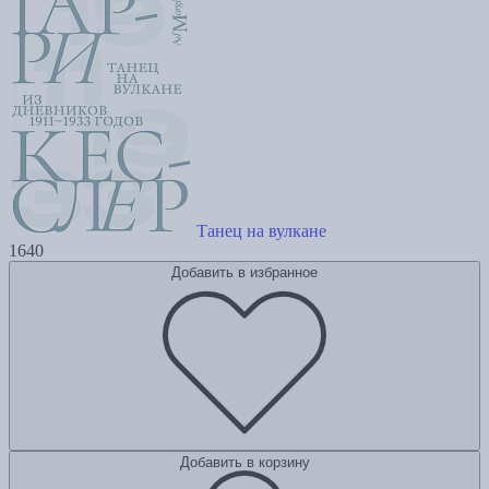
Танец на вулкане
1640
Добавить в избранное
Добавить в корзину