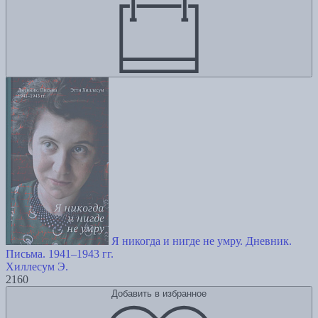
Я никогда и нигде не умру. Дневник.
Письма. 1941–1943 гг.
Хиллесум Э.
2160
Добавить в избранное