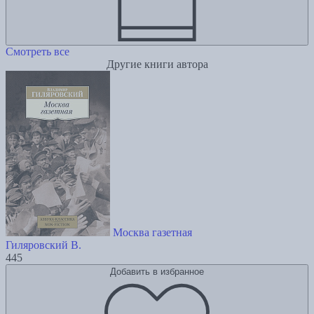
Смотреть все
Другие книги автора
Москва газетная
Гиляровский В.
445
Добавить в избранное