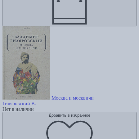
Москва и москвичи
Гиляровский В.
Нет в наличии
Добавить в избранное