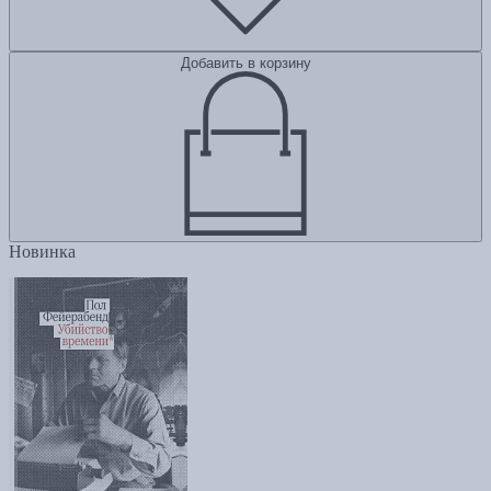
Добавить в корзину
Новинка