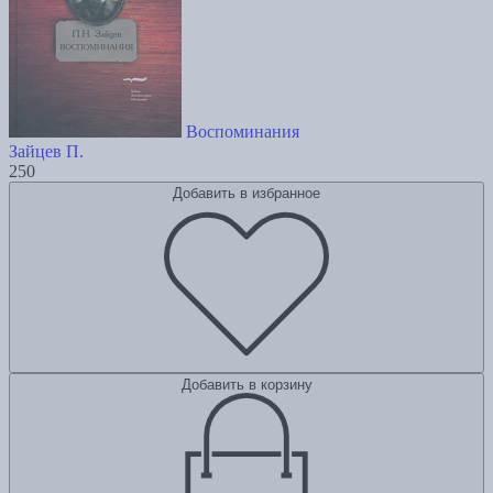
Воспоминания
Зайцев П.
250
Добавить в избранное
Добавить в корзину