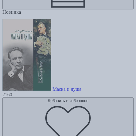
Новинка
Маска и душа
2160
Добавить в избранное