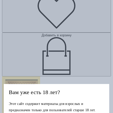
Добавить в корзину
Вам уже есть 18 лет?
Этот сайт содержит материалы для взрослых и
предназначен только для пользователей старше 18 лет.