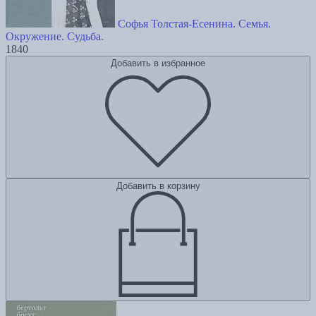
Софья Толстая-Есенина. Семья.
Окружение. Судьба.
1840
Добавить в избранное
Добавить в корзину