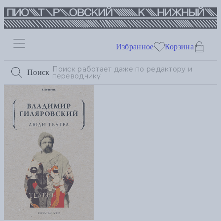
Избранное
Корзина
Поиск