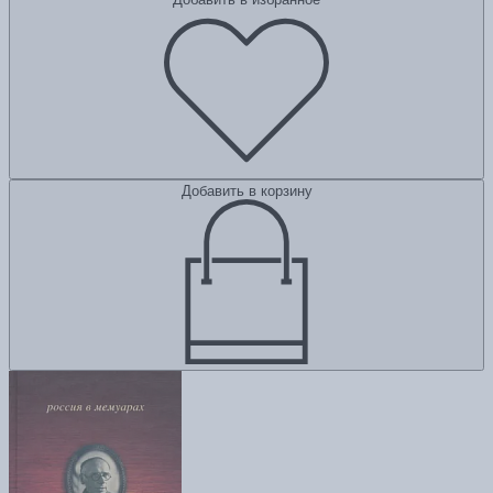
Добавить в корзину