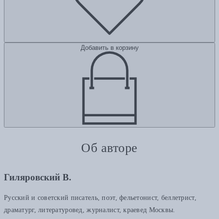
Добавить в корзину
Об авторе
Гиляровский В.
Русский и советский писатель, поэт, фельетонист, беллетрист,
драматург, литературовед, журналист, краевед Москвы.