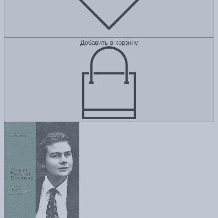
Добавить в корзину