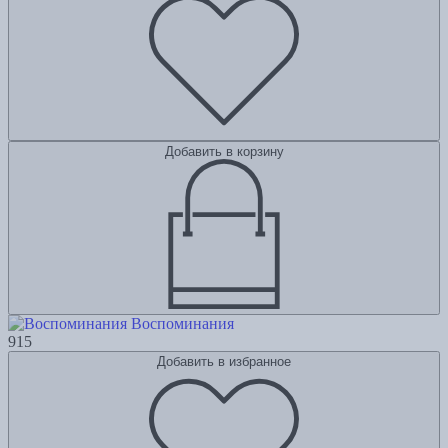
Добавить в корзину
Воспоминания
915
Добавить в избранное