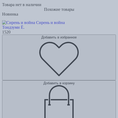
Товара нет в наличии
Похожие товары
Новинка
Сирень и война
Тоидзуми Ё.
1520
Добавить в избранное
Добавить в корзину