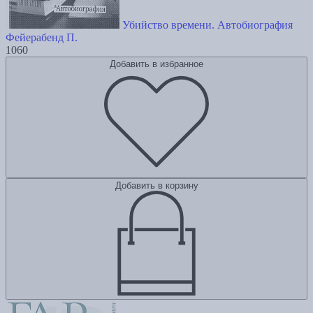
Убийство времени. Автобиография
Фейерабенд П.
1060
Добавить в избранное
Добавить в корзину