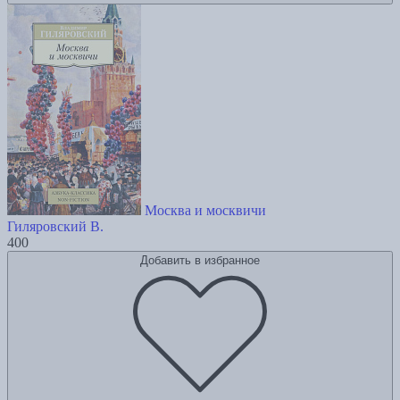
Москва и москвичи
Гиляровский В.
400
Добавить в избранное