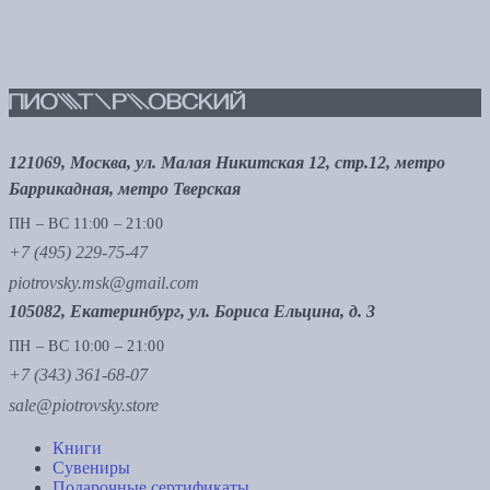
121069, Москва, ул. Малая Никитская 12, стр.12, метро
Баррикадная, метро Тверская
ПН – ВС 11:00 – 21:00
+7 (495) 229-75-47
piotrovsky.msk@gmail.com
105082, Екатеринбург, ул. Бориса Ельцина, д. 3
ПН – ВС 10:00 – 21:00
+7 (343) 361-68-07
sale@piotrovsky.store
Книги
Сувениры
Подарочные сертификаты