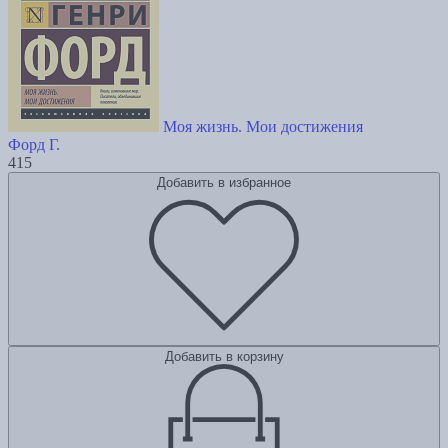
Моя жизнь. Мои достижения
Форд Г.
415
Добавить в избранное
Добавить в корзину