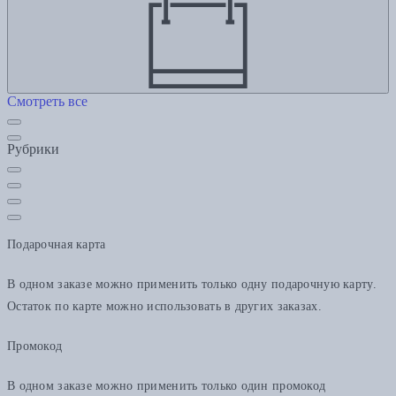
Смотреть все
Рубрики
Подарочная карта
В одном заказе можно применить только одну подарочную карту.
Остаток по карте можно использовать в других заказах.
Промокод
В одном заказе можно применить только один промокод