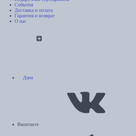
События
Доставка и оплата
Гарантия и возврат
О нас
Дзен
Вконтакте