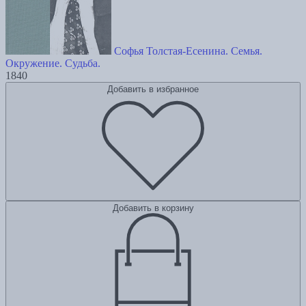
Софья Толстая-Есенина. Семья.
Окружение. Судьба.
1840
Добавить в избранное
Добавить в корзину