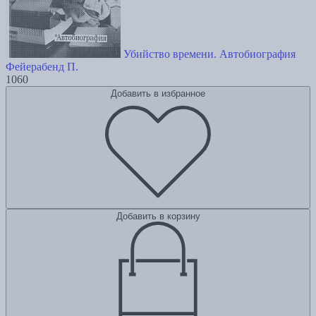
Убийство времени. Автобиография
Фейерабенд П.
1060
Добавить в избранное
Добавить в корзину