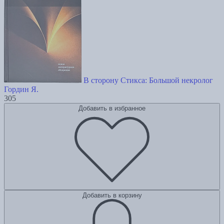
В сторону Стикса: Большой некролог
Гордин Я.
305
Добавить в избранное
Добавить в корзину