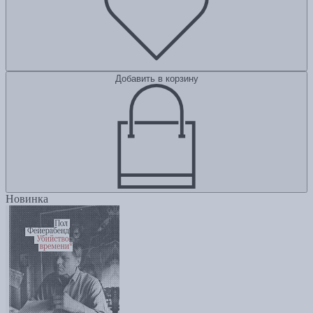
Добавить в корзину
Новинка