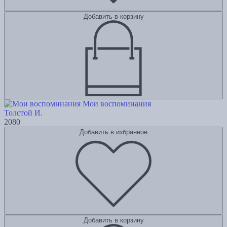
Добавить в корзину
Мои воспоминания
Толстой И.
2080
Добавить в избранное
Добавить в корзину