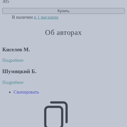
305
Купить
В наличии
в 1 магазине
Об авторах
Киселев М.
Подробнее
Шумяцкий Б.
Подробнее
Скопировать