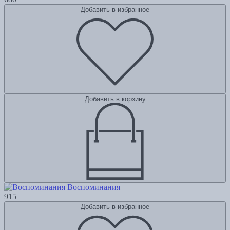
Добавить в избранное
Добавить в корзину
Воспоминания
915
Добавить в избранное