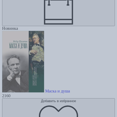
Новинка
Маска и душа
2160
Добавить в избранное