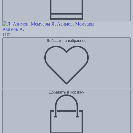
Я, Азимов. Мемуары
Азимов А.
1105
Добавить в избранное
Добавить в корзину