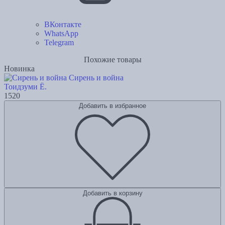
ВКонтакте
WhatsApp
Telegram
Похожие товары
Новинка
Сирень и война
Тоидзуми Ё.
1520
Добавить в избранное
Добавить в корзину