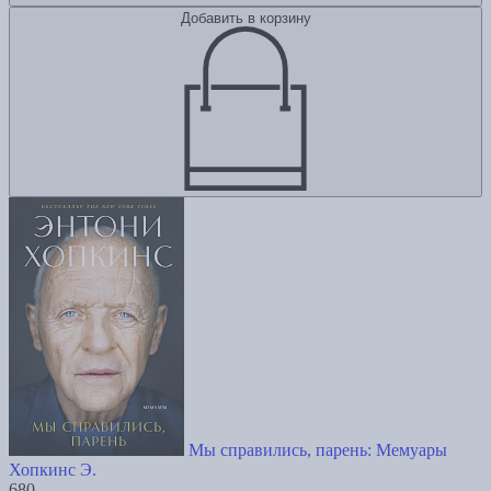
Добавить в корзину
Мы справились, парень: Мемуары
Хопкинс Э.
680