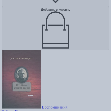
Добавить в корзину
Воспоминания