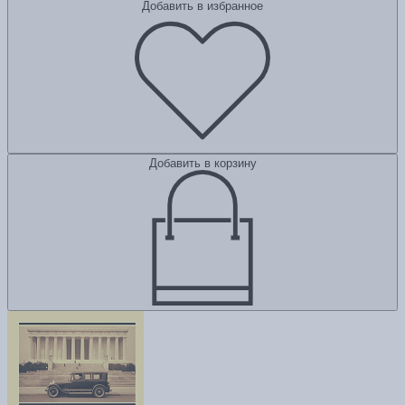
Добавить в избранное
Добавить в корзину