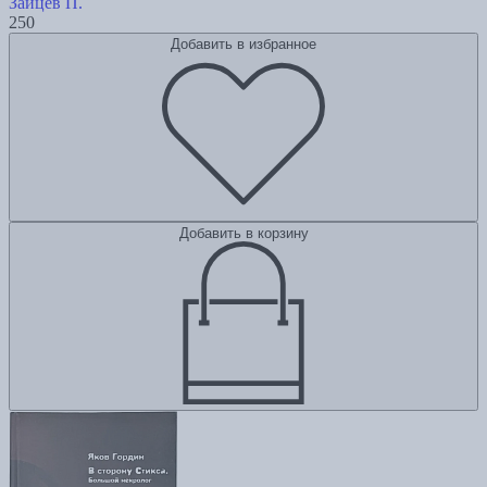
Зайцев П.
250
Добавить в избранное
Добавить в корзину