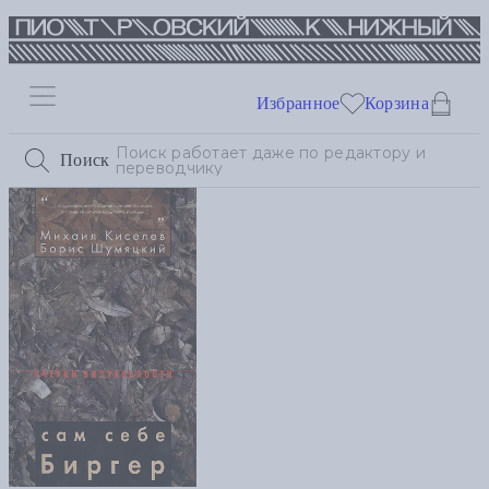
Избранное
Корзина
Поиск