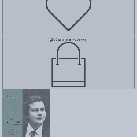
Добавить в корзину