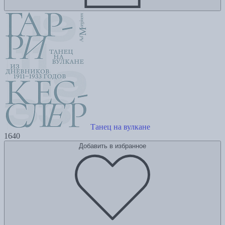
Танец на вулкане
1640
Добавить в избранное