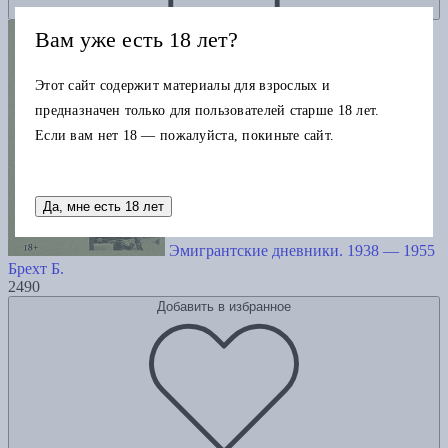
Вам уже есть 18 лет?
Этот сайт содержит материалы для взрослых и
предназначен только для пользователей старше 18 лет.
Если вам нет 18 — пожалуйста, покиньте сайт.
Да, мне есть 18 лет
Эмигрантские дневники. 1938 — 1955
Брехт Б.
2490
Добавить в избранное