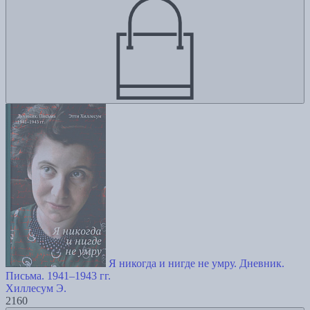
Я никогда и нигде не умру. Дневник.
Письма. 1941–1943 гг.
Хиллесум Э.
2160