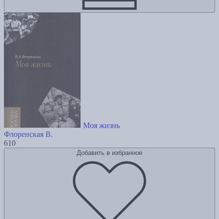
Моя жизнь
Флоренская В.
610
Добавить в избранное