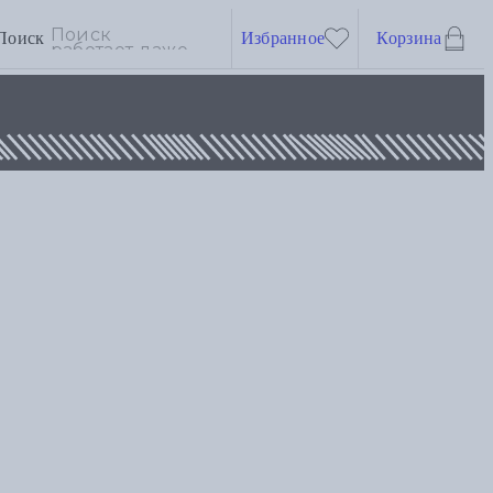
Поиск
Избранное
Корзина