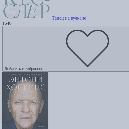
Танец на вулкане
1640
Добавить в избранное