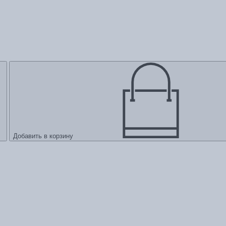
Добавить в корзину