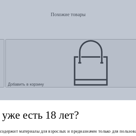
Похожие товары
Добавить в корзину
уже есть 18 лет?
 содержит материалы для взрослых и предназначен только для пользов