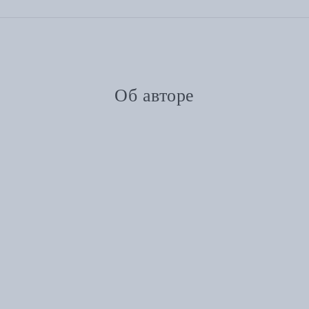
Об авторе