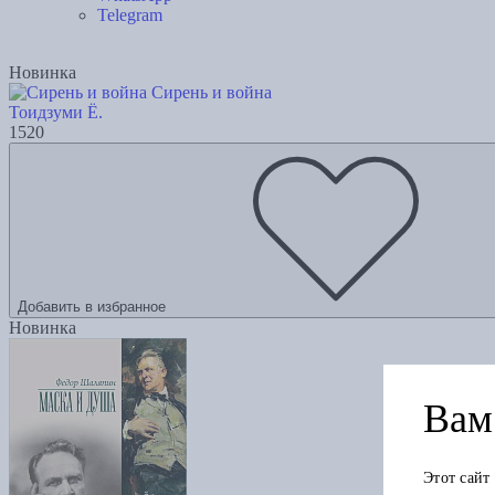
Telegram
Новинка
Сирень и война
Тоидзуми Ё.
1520
Добавить в избранное
Новинка
Вам 
Этот сайт