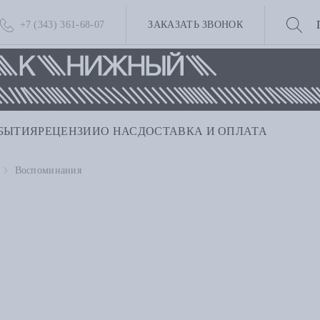
+7 (343) 361-68-07
ЗАКАЗАТЬ ЗВОНОК
БЫТИЯ
РЕЦЕНЗИИ
О НАС
ДОСТАВКА И ОПЛАТА
Воспоминания