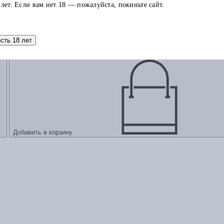
 лет. Если вам нет 18 — пожалуйста, покиньте сайт.
есть 18 лет
Добавить в корзину