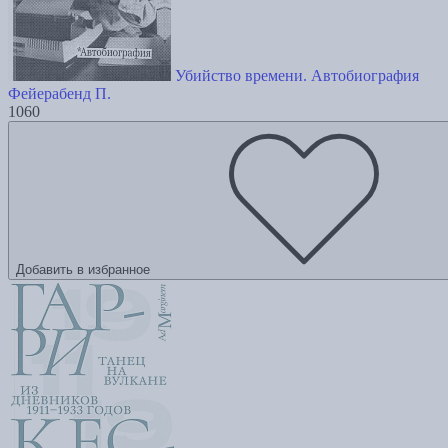
Убийство времени. Автобиография
Фейерабенд П.
1060
Добавить в избранное