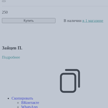
250
В наличии
в 1 магазине
Купить
Зайцев П.
Подробнее
Скопировать
ВКонтакте
WhatsApp