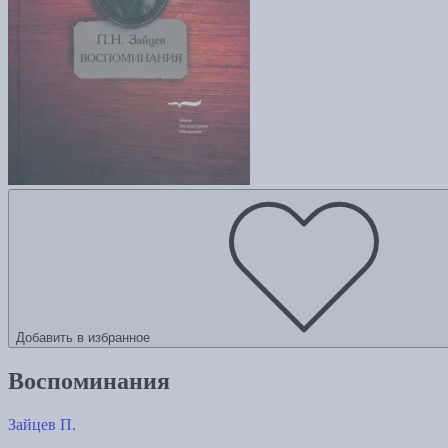
Добавить в избранное
Воспоминания
Зайцев П.