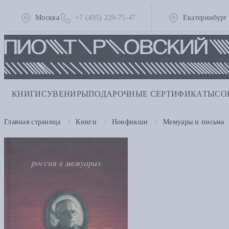
Москва
+7 (495) 229-75-47
Екатеринбург
КНИГИ
СУВЕНИРЫ
ПОДАРОЧНЫЕ СЕРТИФИКАТЫ
СО
Главная страница
Книги
Нонфикшн
Мемуары и письма