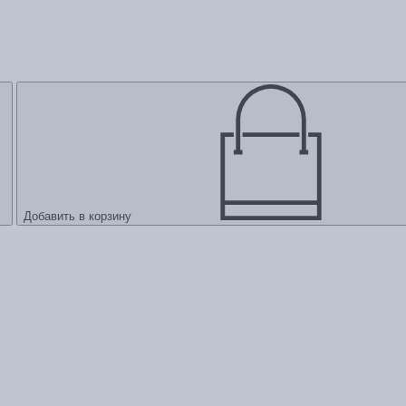
Добавить в корзину