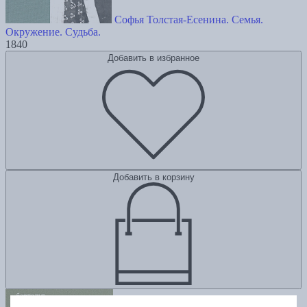
Софья Толстая-Есенина. Семья.
Окружение. Судьба.
1840
Добавить в избранное
Добавить в корзину