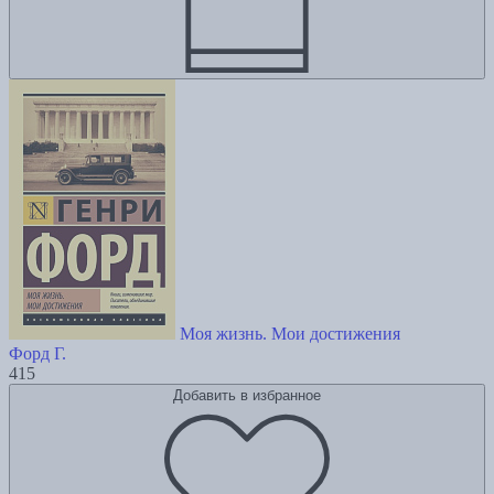
Моя жизнь. Мои достижения
Форд Г.
415
Добавить в избранное