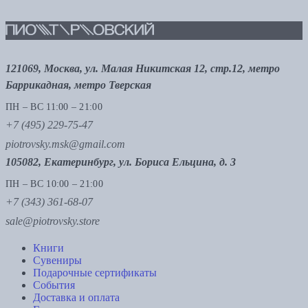
121069, Москва, ул. Малая Никитская 12, стр.12, метро
Баррикадная, метро Тверская
ПН – ВС 11:00 – 21:00
+7 (495) 229-75-47
piotrovsky.msk@gmail.com
105082, Екатеринбург, ул. Бориса Ельцина, д. 3
ПН – ВС 10:00 – 21:00
+7 (343) 361-68-07
sale@piotrovsky.store
Книги
Сувениры
Подарочные сертификаты
События
Доставка и оплата