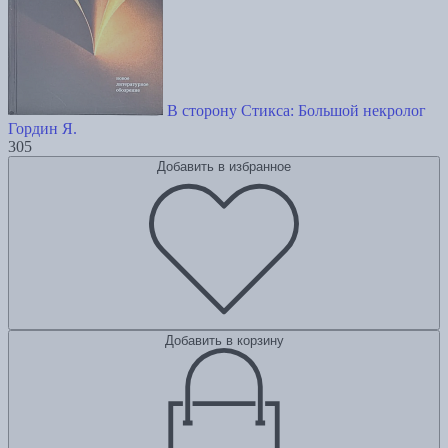
В сторону Стикса: Большой некролог
Гордин Я.
305
Добавить в избранное
Добавить в корзину