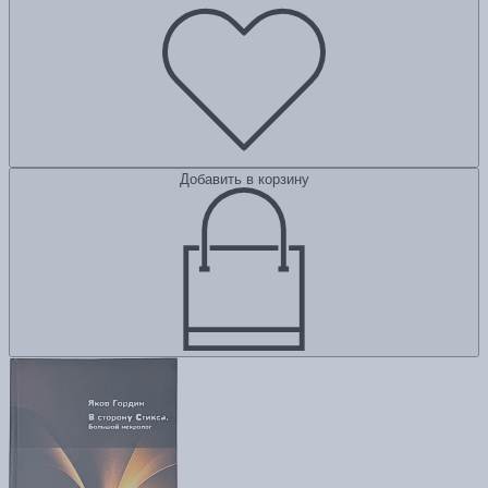
Добавить в корзину