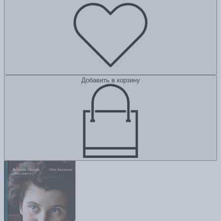
Добавить в корзину