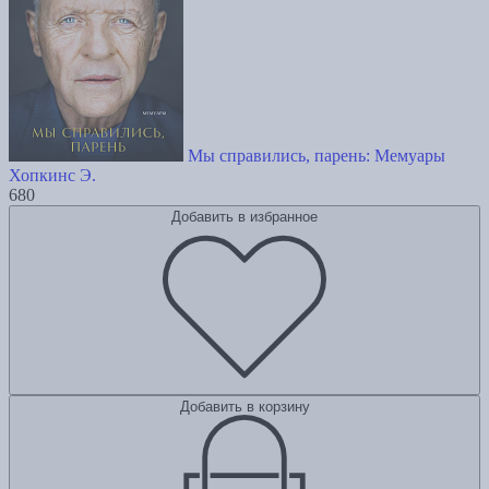
Мы справились, парень: Мемуары
Хопкинс Э.
680
Добавить в избранное
Добавить в корзину