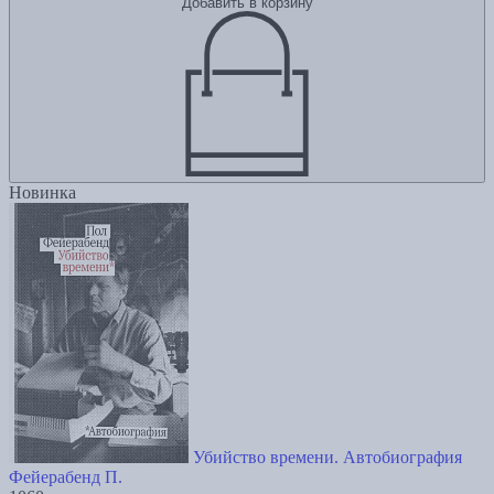
Добавить в корзину
Новинка
Убийство времени. Автобиография
Фейерабенд П.