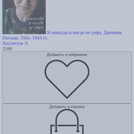
Я никогда и нигде не умру. Дневник.
Письма. 1941–1943 гг.
Хиллесум Э.
2160
Добавить в избранное
Добавить в корзину