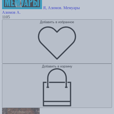
Я, Азимов. Мемуары
Азимов А.
1105
Добавить в избранное
Добавить в корзину