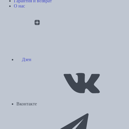
Гарантия и возврат
О нас
Дзен
Вконтакте