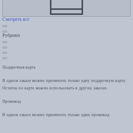
Смотреть все
Рубрики
Подарочная карта
В одном заказе можно применить только одну подарочную карту.
Остаток по карте можно использовать в других заказах.
Промокод
В одном заказе можно применить только один промокод