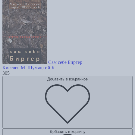
Сам себе Биргер
Киселев М.
Шумяцкий Б.
305
Добавить в избранное
Добавить в корзину