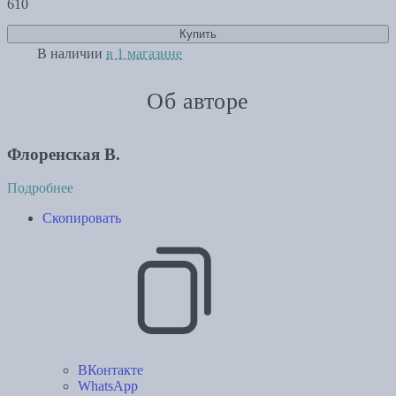
610
Купить
В наличии
в 1 магазине
Об авторе
Флоренская В.
Подробнее
Скопировать
ВКонтакте
WhatsApp