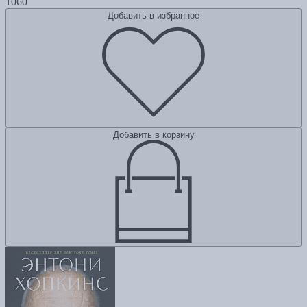
1060
Добавить в избранное
Добавить в корзину