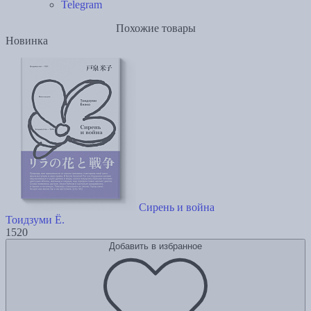
Telegram
Похожие товары
Новинка
Сирень и война
Тоидзуми Ё.
1520
Добавить в избранное