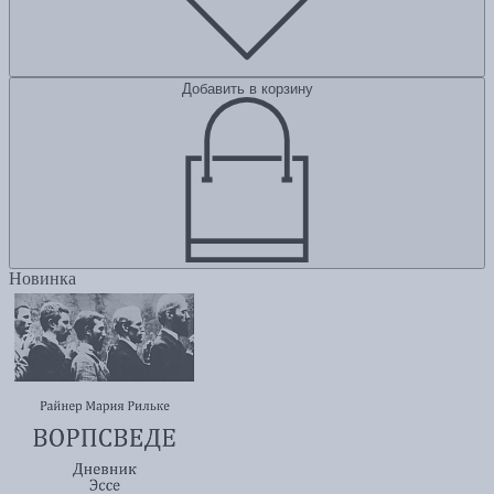
Добавить в корзину
Новинка