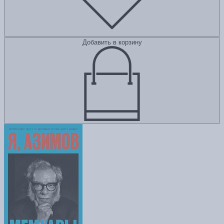
Добавить в корзину