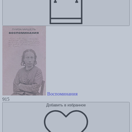
Воспоминания
915
Добавить в избранное