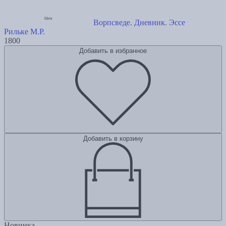
Ворпсведе. Дневник. Эссе
Рильке М.Р.
1800
Добавить в избранное
Добавить в корзину
Новинка