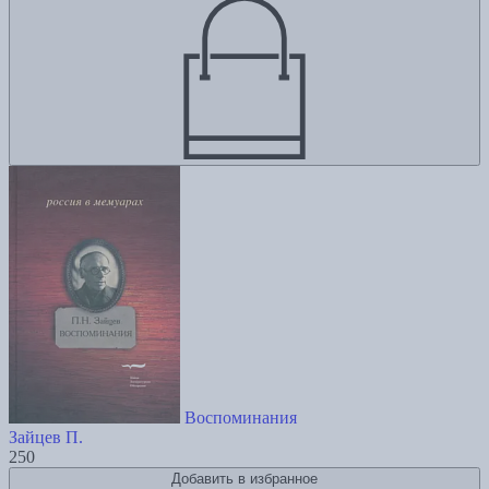
Воспоминания
Зайцев П.
250
Добавить в избранное