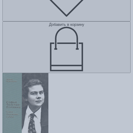
Добавить в корзину