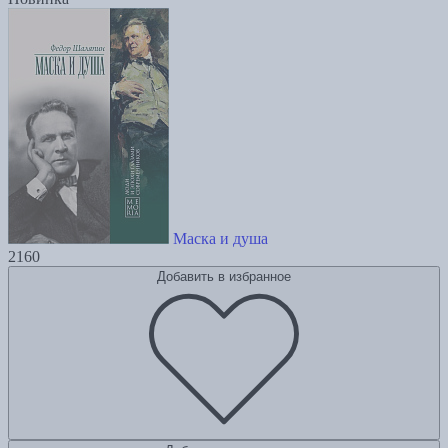
Маска и душа
2160
Добавить в избранное