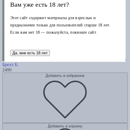
Вам уже есть 18 лет?
Этот сайт содержит материалы для взрослых и
предназначен только для пользователей старше 18 лет.
Если вам нет 18 — пожалуйста, покиньте сайт.
Да, мне есть 18 лет
Эмигрантские дневники. 1938 — 1955
Брехт Б.
2490
Добавить в избранное
Добавить в корзину