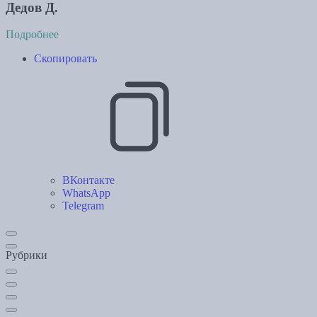
Дедов Д.
Подробнее
Скопировать
ВКонтакте
WhatsApp
Telegram
Рубрики