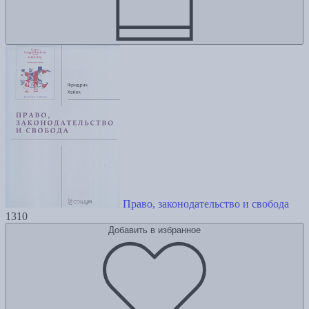
Право, законодательство и свобода
1310
Добавить в избранное