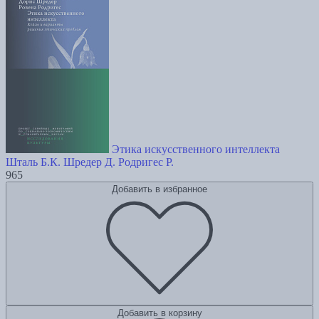
Этика искусственного интеллекта
Шталь Б.К.
Шредер Д.
Родригес Р.
965
Добавить в избранное
Добавить в корзину