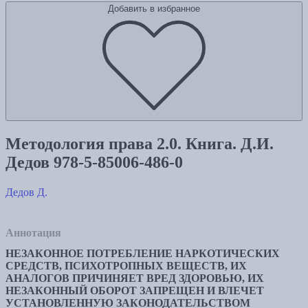
Добавить в избранное
Методология права 2.0. Книга. Д.И.
Дедов 978-5-85006-486-0
Дедов Д.
Аннотация
НЕЗАКОННОЕ ПОТРЕБЛЕНИЕ НАРКОТИЧЕСКИХ
СРЕДСТВ, ПСИХОТРОПНЫХ ВЕЩЕСТВ, ИХ
АНАЛОГОВ ПРИЧИНЯЕТ ВРЕД ЗДОРОВЬЮ, ИХ
НЕЗАКОННЫЙ ОБОРОТ ЗАПРЕЩЕН И ВЛЕЧЕТ
УСТАНОВЛЕННУЮ ЗАКОНОДАТЕЛЬСТВОМ