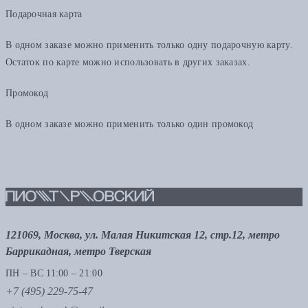
Подарочная карта
В одном заказе можно применить только одну подарочную карту.
Остаток по карте можно использовать в других заказах.
Промокод
В одном заказе можно применить только один промокод
121069, Москва, ул. Малая Никитская 12, стр.12, метро
Баррикадная, метро Тверская
ПН – ВС 11:00 – 21:00
+7 (495) 229-75-47