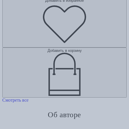
Добавить в избранное
Добавить в корзину
Смотреть все
Об авторе