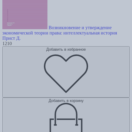
Возникновение и утверждение
экономической теории права: интеллектуальная история
Прист Д.
1210
Добавить в избранное
Добавить в корзину