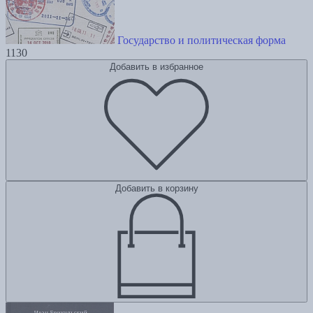
Государство и политическая форма
1130
Добавить в избранное
Добавить в корзину