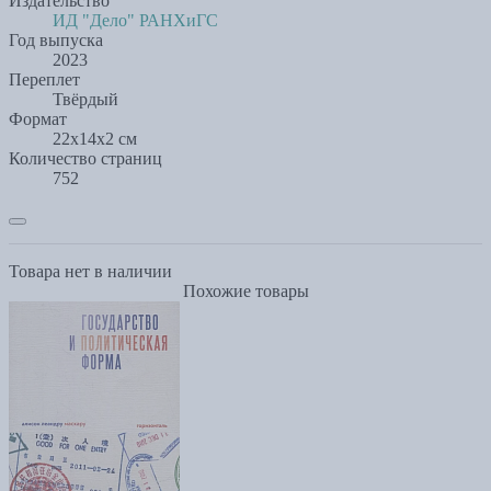
Издательство
ИД "Дело" РАНХиГС
Год выпуска
2023
Переплет
Твёрдый
Формат
22x14x2 см
Количество страниц
752
Товара нет в наличии
Похожие товары