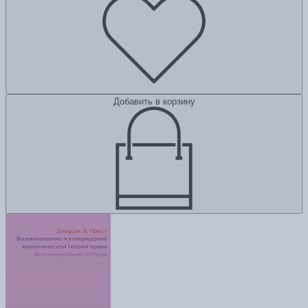
Добавить в корзину