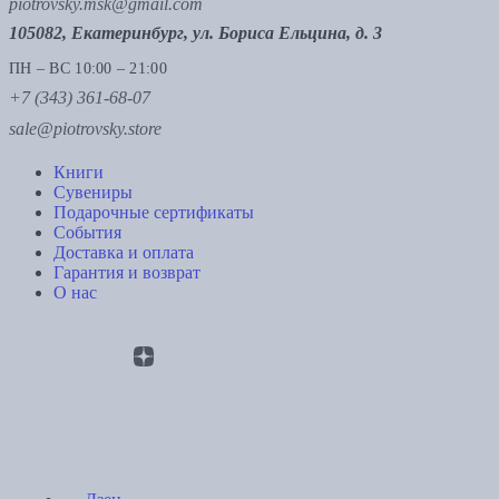
piotrovsky.msk@gmail.com
105082, Екатеринбург, ул. Бориса Ельцина, д. 3
ПН – ВС 10:00 – 21:00
+7 (343) 361-68-07
sale@piotrovsky.store
Книги
Сувениры
Подарочные сертификаты
События
Доставка и оплата
Гарантия и возврат
О нас