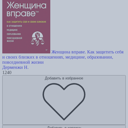
Женщина вправе. Как защитить себя
и своих близких в отношениях, медицине, образовании,
повседневной жизни
Дерменжи Н.
1240
Добавить в избранное
Добавить в корзину