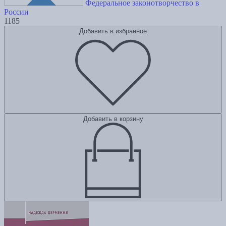
Федеральное законотворчество в
России
1185
Добавить в избранное
Добавить в корзину