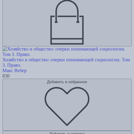
Хозяйство и общество: очерки понимающей социологии. Том
3. Право.
Макс Вебер
830
Добавить в избранное
Добавить в корзину