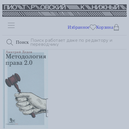
Избранное
Корзина
Поиск