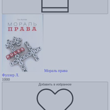
Мораль права
Фуллер Л.
1000
Добавить в избранное