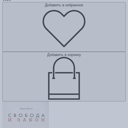
Добавить в избранное
Добавить в корзину