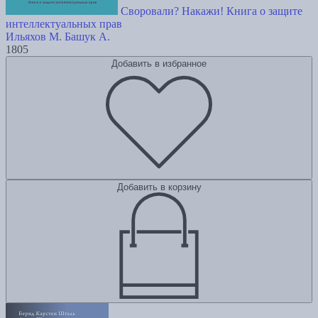
Своровали? Накажи! Книга о защите
интеллектуальных прав
Ильяхов М.
Башук А.
1805
Добавить в избранное
Добавить в корзину