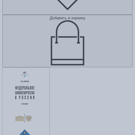
Добавить в корзину