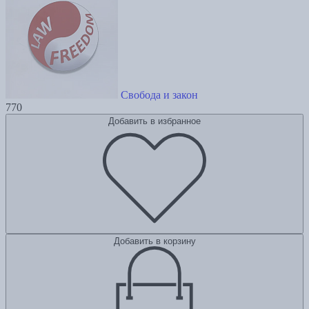
Свобода и закон
770
Добавить в избранное
Добавить в корзину