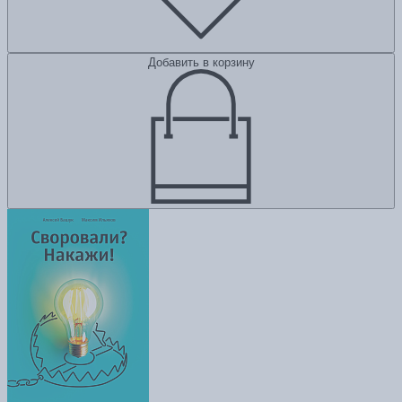
Добавить в корзину