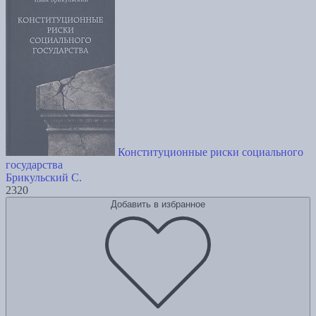
Конституционные риски социального
государства
Брикульский С.
2320
Добавить в избранное