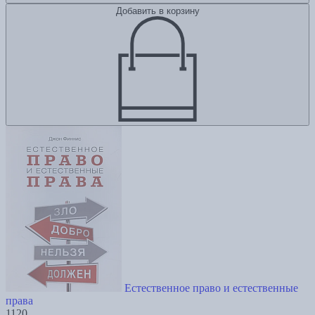
Добавить в корзину
Естественное право и естественные
права
1120