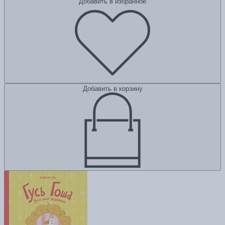
Добавить в избранное
Добавить в корзину