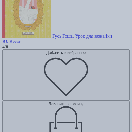
Гусь Гоша. Урок для зазнайки
Ю. Весова
490
Добавить в избранное
Добавить в корзину