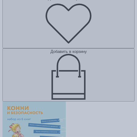
Добавить в корзину