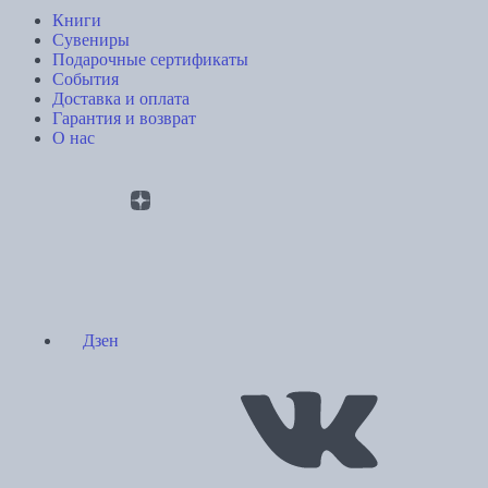
Книги
Сувениры
Подарочные сертификаты
События
Доставка и оплата
Гарантия и возврат
О нас
Дзен