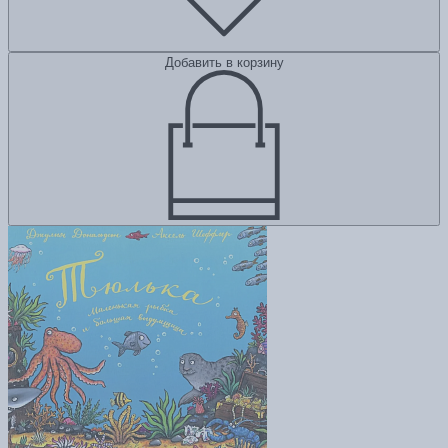
Добавить в корзину