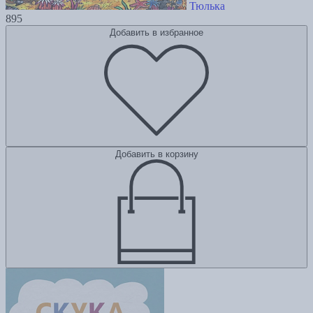
Тюлька
895
Добавить в избранное
Добавить в корзину