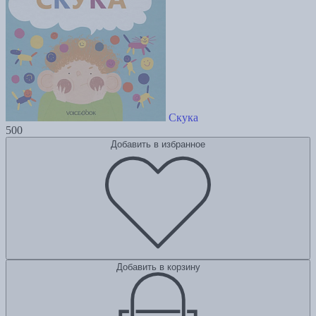
Скука
500
Добавить в избранное
Добавить в корзину