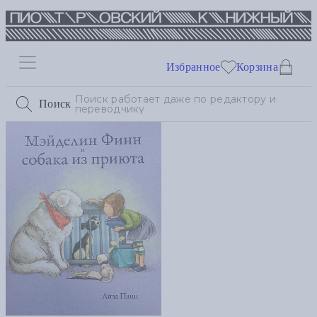
Избранное
Корзина
Поиск