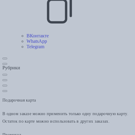
ВКонтакте
WhatsApp
Telegram
Рубрики
Подарочная карта
В одном заказе можно применить только одну подарочную карту.
Остаток по карте можно использовать в других заказах.
Промокод