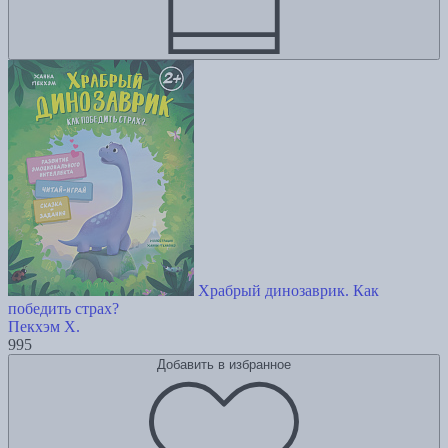
Храбрый динозаврик. Как
победить страх?
Пекхэм Х.
995
Добавить в избранное