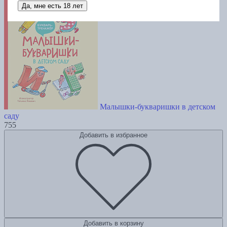
Да, мне есть 18 лет
Малышки-букваришки в детском
саду
755
Добавить в избранное
Добавить в корзину