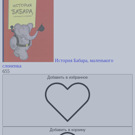
История Бабара, маленького
слоненка
655
Добавить в избранное
Добавить в корзину