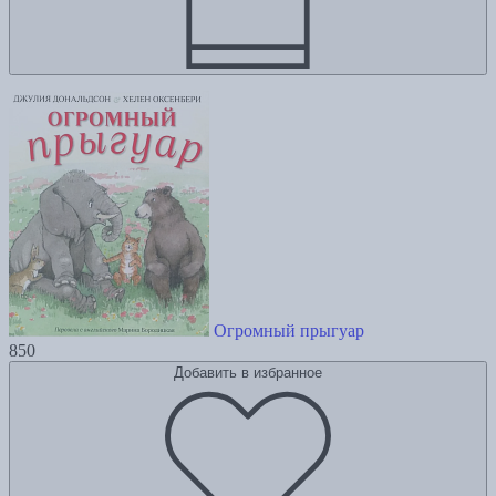
Огромный прыгуар
850
Добавить в избранное