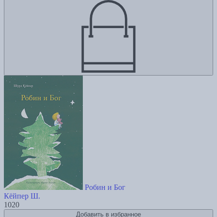
Робин и Бог
Кёйпер Ш.
1020
Добавить в избранное