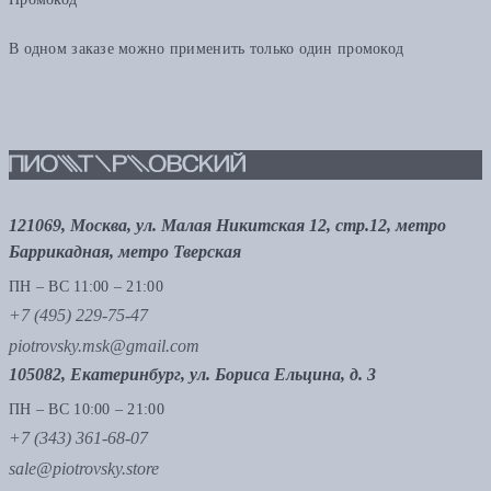
В одном заказе можно применить только один промокод
121069, Москва, ул. Малая Никитская 12, стр.12, метро
Баррикадная, метро Тверская
ПН – ВС 11:00 – 21:00
+7 (495) 229-75-47
piotrovsky.msk@gmail.com
105082, Екатеринбург, ул. Бориса Ельцина, д. 3
ПН – ВС 10:00 – 21:00
+7 (343) 361-68-07
sale@piotrovsky.store