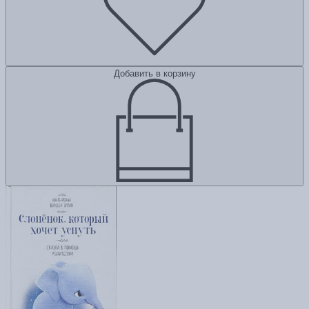
Добавить в корзину