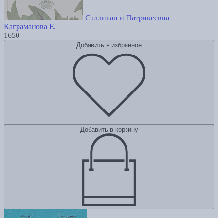
Салливан и Патрикеевна
Каграманова Е.
1650
Добавить в избранное
Добавить в корзину