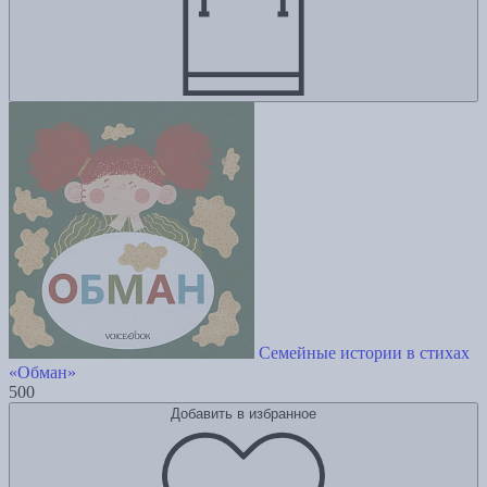
Семейные истории в стихах
«Обман»
500
Добавить в избранное