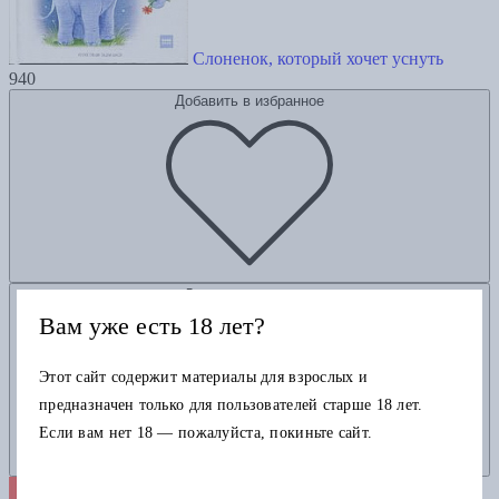
Слоненок, который хочет уснуть
940
Добавить в избранное
Добавить в корзину
Вам уже есть 18 лет?
Этот сайт содержит материалы для взрослых и
предназначен только для пользователей старше 18 лет.
Если вам нет 18 — пожалуйста, покиньте сайт.