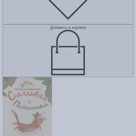
Добавить в корзину