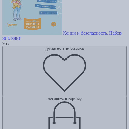
Конни и безопасность. Набор
из 6 книг
965
Добавить в избранное
Добавить в корзину