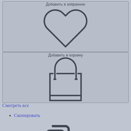
Добавить в избранное
Добавить в корзину
Смотреть все
Скопировать