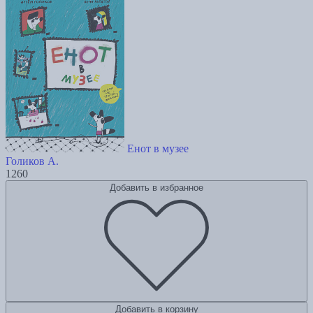
Енот в музее
Голиков А.
1260
Добавить в избранное
Добавить в корзину