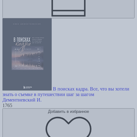
В поисках кадра. Все, что вы хотели
знать о съемке в путешествии шаг за шагом
Дементиевский И.
1765
Добавить в избранное