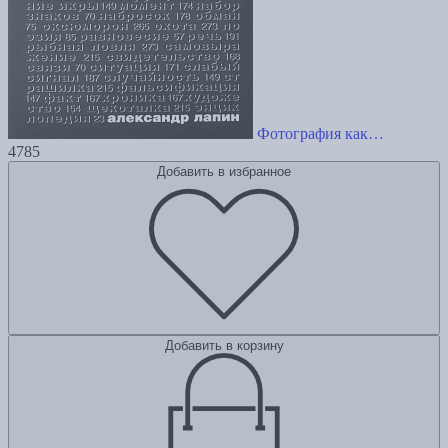
Фотография как…
4785
Добавить в избранное
Добавить в корзину