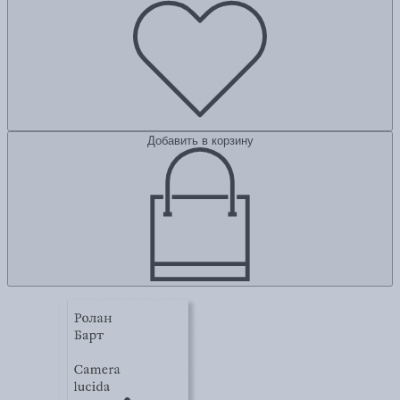
Добавить в корзину