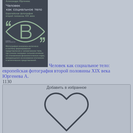
Человек как социальное тело:
европейская фотография второй половины XIX века
Юргенева А.
1130
Добавить в избранное