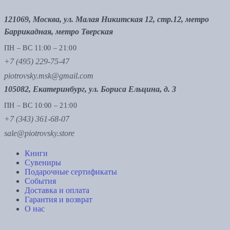
121069, Москва, ул. Малая Никитская 12, стр.12, метро
Баррикадная, метро Тверская
ПН – ВС 11:00 – 21:00
+7 (495) 229-75-47
piotrovsky.msk@gmail.com
105082, Екатеринбург, ул. Бориса Ельцина, д. 3
ПН – ВС 10:00 – 21:00
+7 (343) 361-68-07
sale@piotrovsky.store
Книги
Сувениры
Подарочные сертификаты
События
Доставка и оплата
Гарантия и возврат
О нас