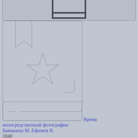
Время
непосредственной фотографии
Бавыкина М.
Ефимов В.
1840