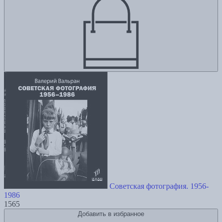
Советская фотография. 1956-
1986
1565
Добавить в избранное