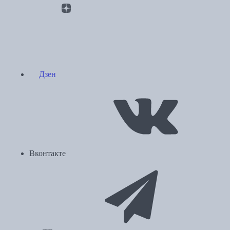
Дзен
Вконтакте