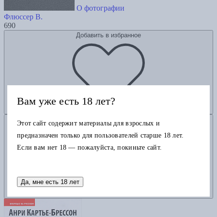
О фотографии
Флюссер В.
690
Добавить в избранное
Вам уже есть 18 лет?
Добавить в корзину
Этот сайт содержит материалы для взрослых и
предназначен только для пользователей старше 18 лет.
Если вам нет 18 — пожалуйста, покиньте сайт.
Да, мне есть 18 лет