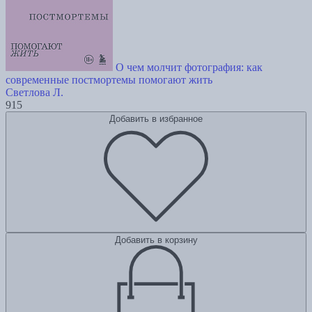
О чем молчит фотография: как
современные постмортемы помогают жить
Светлова Л.
915
Добавить в избранное
Добавить в корзину