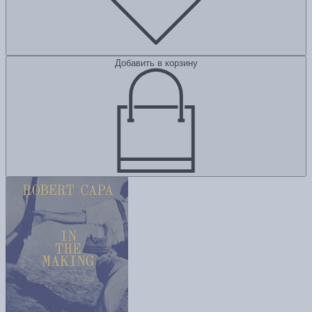
Добавить в корзину