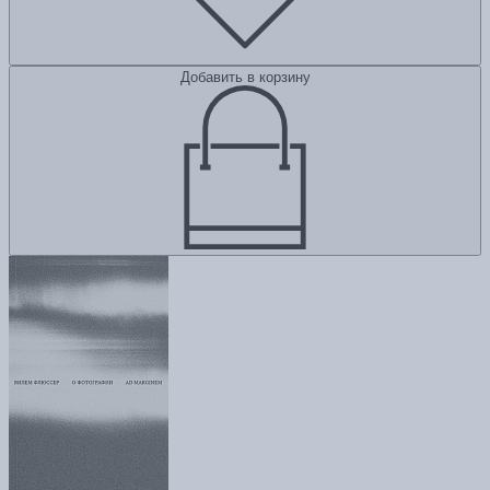
Добавить в корзину