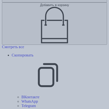
Добавить в корзину
Смотреть все
Скопировать
ВКонтакте
WhatsApp
Telegram