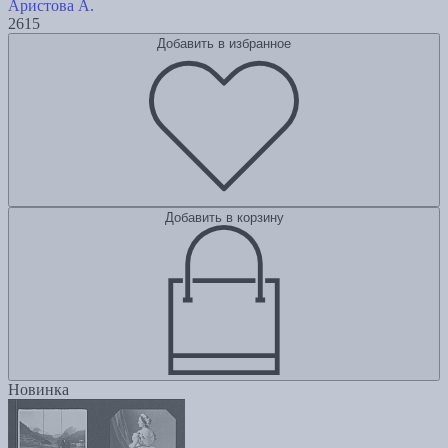
Аристова А.
2615
Добавить в избранное
Добавить в корзину
Новинка