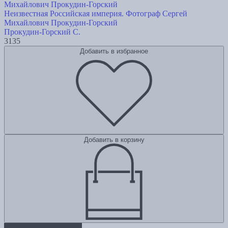
Неизвестная Российская империя. Фотограф Сергей
Михайлович Прокудин-Горский
Прокудин-Горский С.
3135
Добавить в избранное
Добавить в корзину