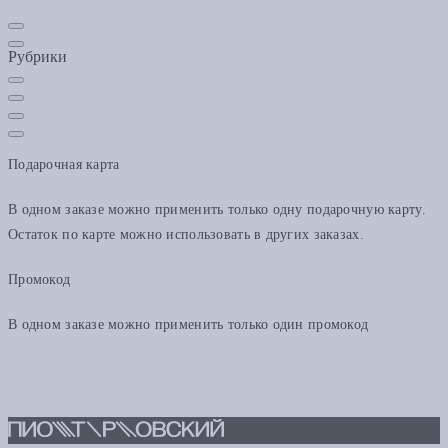
Рубрики
Подарочная карта
В одном заказе можно применить только одну подарочную карту.
Остаток по карте можно использовать в других заказах.
Промокод
В одном заказе можно применить только один промокод