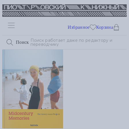
Избранное
Корзина
Поиск