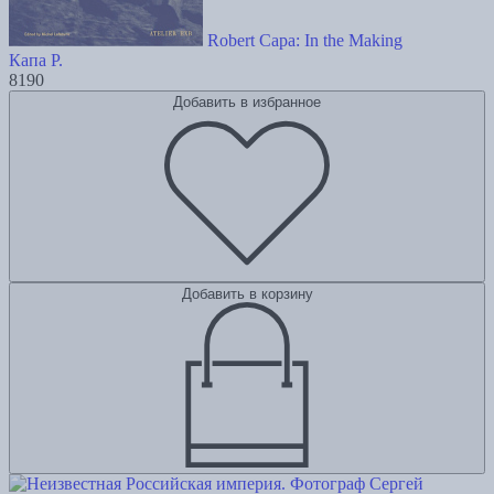
Robert Capa: In the Making
Капа Р.
8190
Добавить в избранное
Добавить в корзину