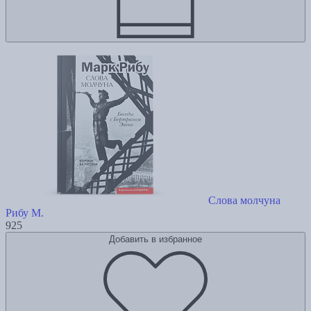
Слова молчуна
Рибу М.
925
Добавить в избранное