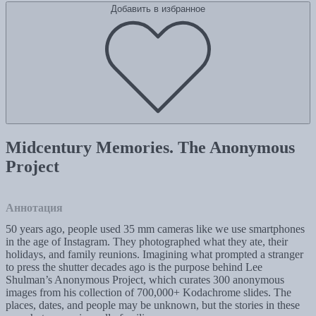
Добавить в избранное
Midcentury Memories. The Anonymous
Project
Аннотация
50 years ago, people used 35 mm cameras like we use smartphones
in the age of Instagram. They photographed what they ate, their
holidays, and family reunions. Imagining what prompted a stranger
to press the shutter decades ago is the purpose behind Lee
Shulman’s Anonymous Project, which curates 300 anonymous
images from his collection of 700,000+ Kodachrome slides. The
places, dates, and people may be unknown, but the stories in these