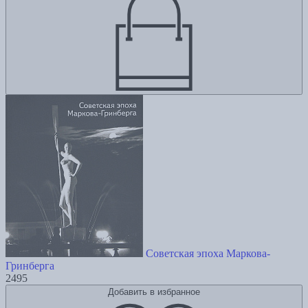
Советская эпоха Маркова-
Гринберга
2495
Добавить в избранное