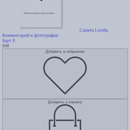
Camera Lucida.
Комментарий к фотографии
Барт Р.
690
Добавить в избранное
Добавить в корзину