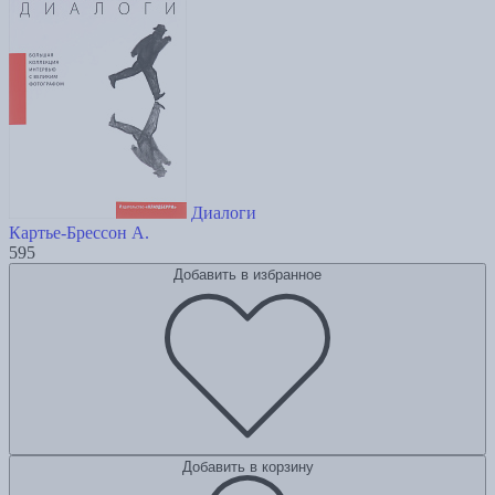
Диалоги
Картье-Брессон А.
595
Добавить в избранное
Добавить в корзину