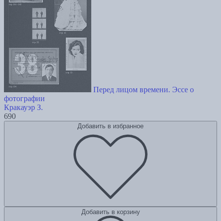
Перед лицом времени. Эссе о
фотографии
Кракауэр З.
690
Добавить в избранное
Добавить в корзину