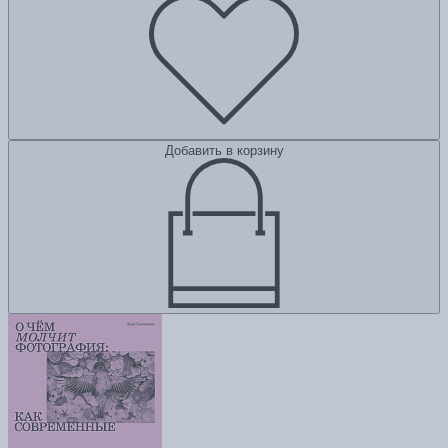
Добавить в корзину