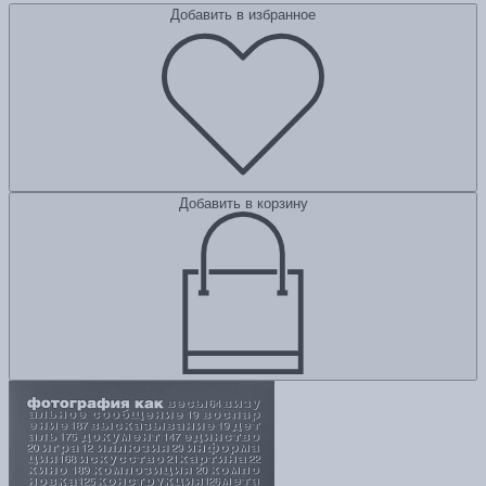
Добавить в избранное
Добавить в корзину