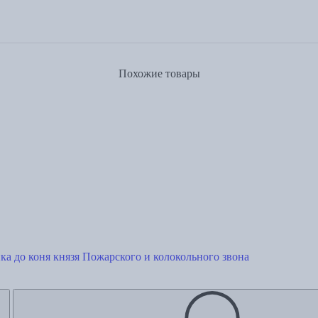
Похожие товары
а до коня князя Пожарского и колокольного звона