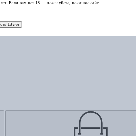
 лет. Если вам нет 18 — пожалуйста, покиньте сайт.
есть 18 лет
Добавить в корзину