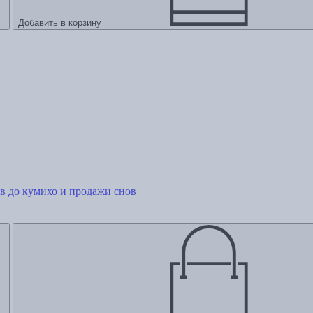
Добавить в корзину
в до кумихо и продажи снов