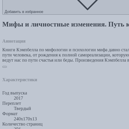
Добавить в избранное
Мифы и личностные изменения. Путь к
Аннотация
Книги Кэмпбелла по мифологии и психологии мифа давно стал
пути человека, от рождения к полной самореализации, котору
ведут нас по пути счастья или беды. Произведения Кэмпбелла 
Характеристики
Год выпуска
2017
Переплет
Твердый
Формат
240x170x13
Количество страниц