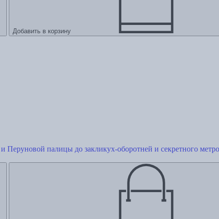
Добавить в корзину
и Перуновой палицы до закликух-оборотней и секретного метр