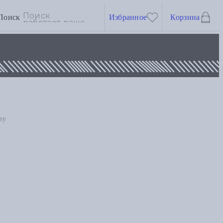
Поиск
Избранное
Корзина
ву