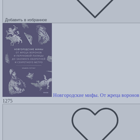
Добавить в избранное
Новгородские мифы. От жреца воронов 
1275