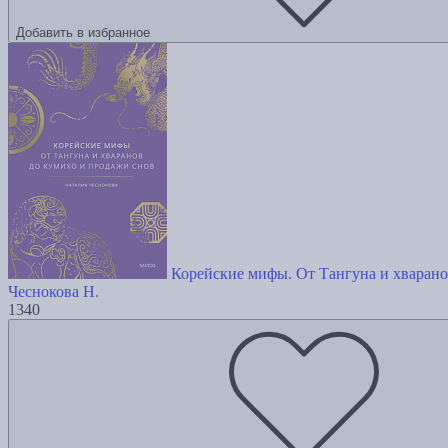
Добавить в избранное
Корейские мифы. От Тангуна и хварано
Чеснокова Н.
1340