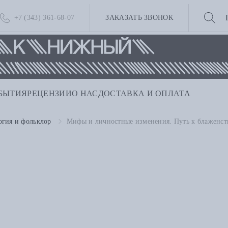
+7 (343) 361-68-07
ЗАКАЗАТЬ ЗВОНОК
БЫТИЯ
РЕЦЕНЗИИ
О НАС
ДОСТАВКА И ОПЛАТА
гия и фольклор
Мифы и личностные изменения. Путь к блаженст