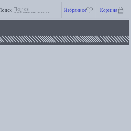
Поиск
Избранное
Корзина