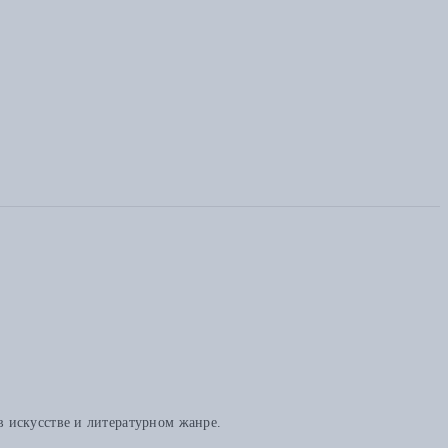
в искусстве и литературном жанре.