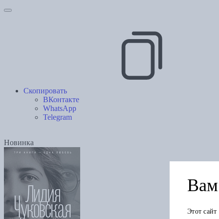
Скопировать
ВКонтакте
WhatsApp
Telegram
Новинка
Вам 
Этот сайт