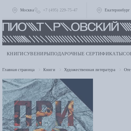
Москва
+7 (495) 229-75-47
Екатеринбург
КНИГИ
СУВЕНИРЫ
ПОДАРОЧНЫЕ СЕРТИФИКАТЫ
СО
Главная страница
Книги
Художественная литература
Оте