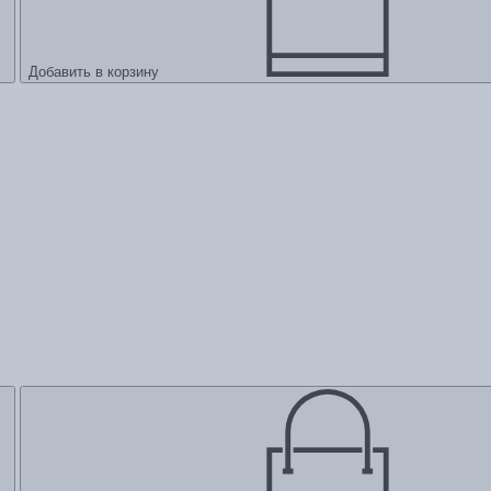
Добавить в корзину