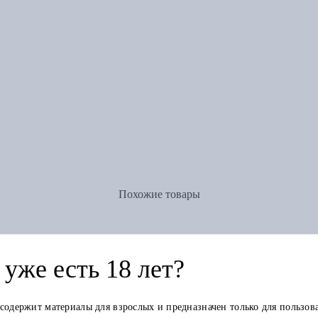
Похожие товары
уже есть 18 лет?
 содержит материалы для взрослых и предназначен только для пользов