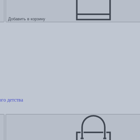
Добавить в корзину
го детства