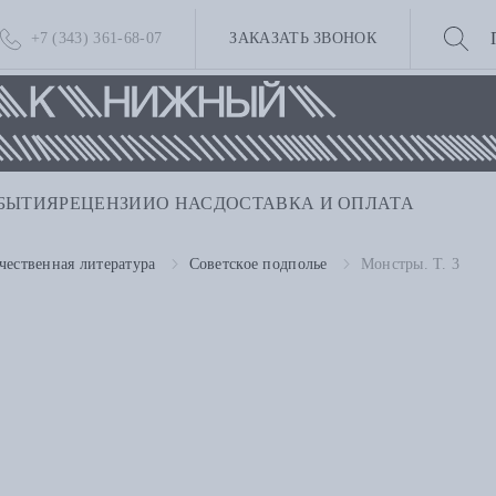
+7 (343) 361-68-07
ЗАКАЗАТЬ ЗВОНОК
БЫТИЯ
РЕЦЕНЗИИ
О НАС
ДОСТАВКА И ОПЛАТА
чественная литература
Советское подполье
Монстры. Т. 3