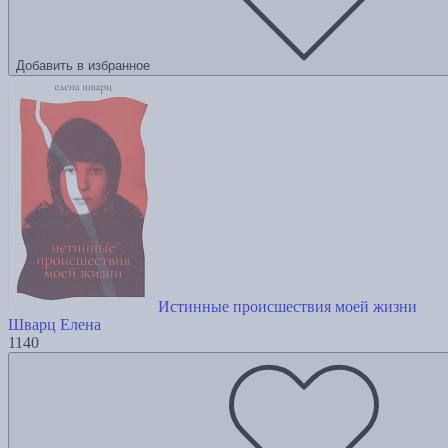
Добавить в избранное
Истинные происшествия моей жизни
Шварц Елена
1140