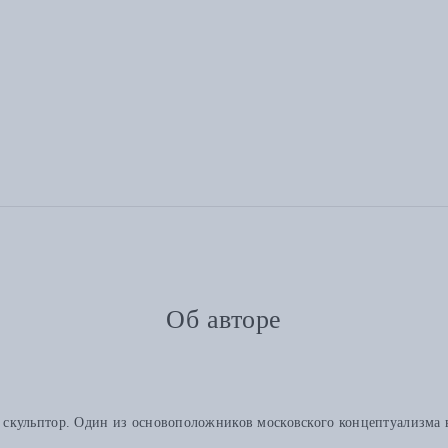
Об авторе
, скульптор. Один из основоположников московского концептуализма 