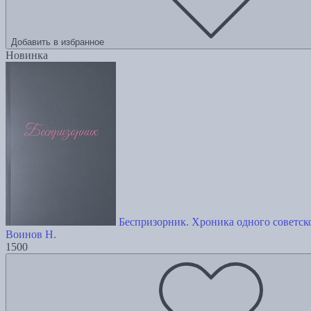
Добавить в избранное
Новинка
Беспризорник. Хроника одного советско
Воинов Н.
1500