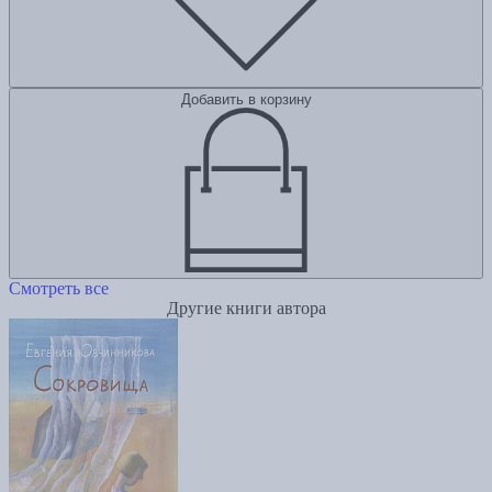
Добавить в корзину
Смотреть все
Другие книги автора