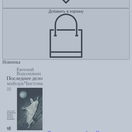
Добавить в корзину
Новинка