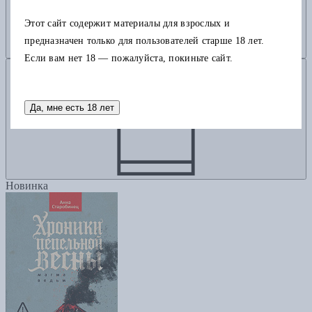
Этот сайт содержит материалы для взрослых и
предназначен только для пользователей старше 18 лет.
Если вам нет 18 — пожалуйста, покиньте сайт.
Добавить в корзину
Да, мне есть 18 лет
Новинка