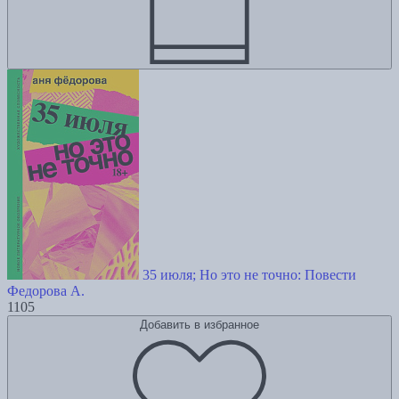
35 июля; Но это не точно: Повести
Федорова А.
1105
Добавить в избранное