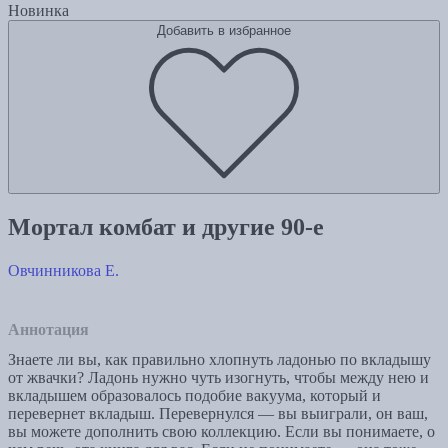
Новинка
Добавить в избранное
Мортал комбат и другие 90-е
Овчинникова Е.
Аннотация
Знаете ли вы, как правильно хлопнуть ладонью по вкладышу
от жвачки? Ладонь нужно чуть изогнуть, чтобы между нею и
вкладышем образовалось подобие вакуума, который и
перевернет вкладыш. Перевернулся — вы выиграли, он ваш,
вы можете дополнить свою коллекцию. Если вы понимаете, о