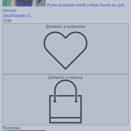
Руки женщин моей семьи были не для
письма
Джаббарова Е.
1190
Добавить в избранное
Добавить в корзину
Новинка