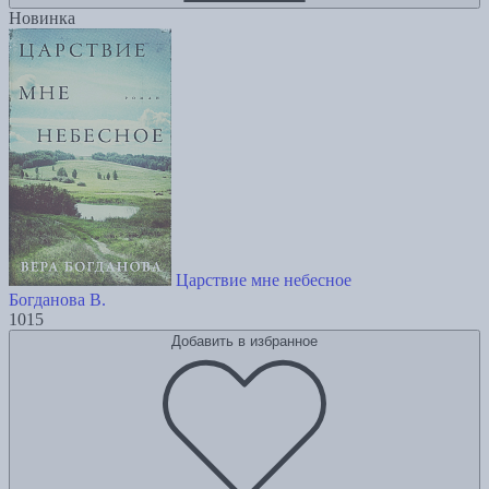
Новинка
Царствие мне небесное
Богданова В.
1015
Добавить в избранное