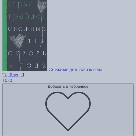
Снежные дни сквозь года
Трайден Д.
1020
Добавить в избранное