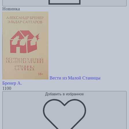
Новинка
Вести из Малой Станицы
Бренер А.
1100
Добавить в избранное