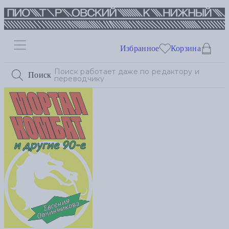
Избранное
Корзина
Поиск