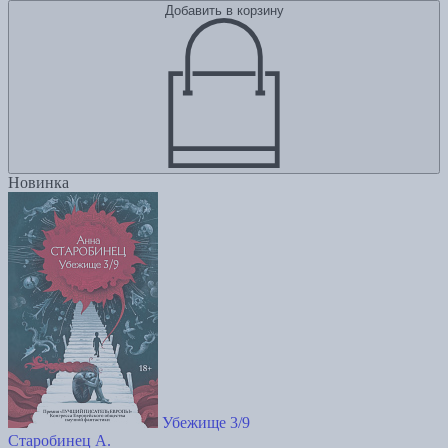
Добавить в корзину
Новинка
Убежище 3/9
Старобинец А.