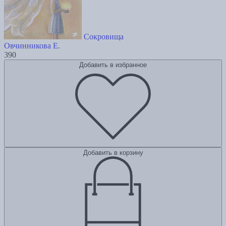
Сокровища
Овчинникова Е.
390
Добавить в избранное
Добавить в корзину