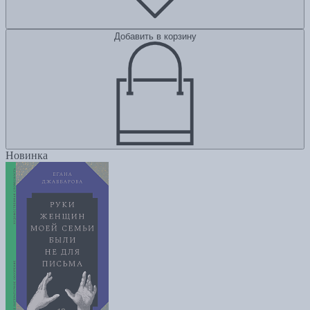
Добавить в корзину
Новинка