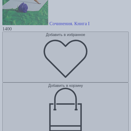
Сочинения. Книга I
1400
Добавить в избранное
Добавить в корзину