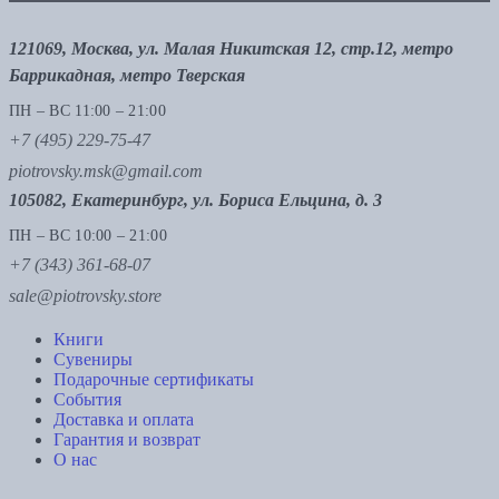
121069, Москва, ул. Малая Никитская 12, стр.12, метро
Баррикадная, метро Тверская
ПН – ВС 11:00 – 21:00
+7 (495) 229-75-47
piotrovsky.msk@gmail.com
105082, Екатеринбург, ул. Бориса Ельцина, д. 3
ПН – ВС 10:00 – 21:00
+7 (343) 361-68-07
sale@piotrovsky.store
Книги
Сувениры
Подарочные сертификаты
События
Доставка и оплата
Гарантия и возврат
О нас