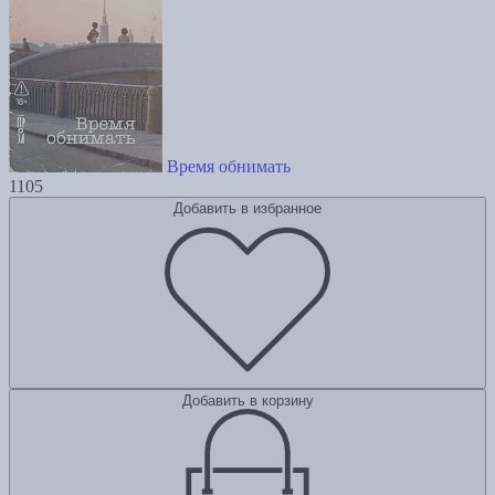
Время обнимать
1105
Добавить в избранное
Добавить в корзину