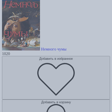
Немного чумы
1020
Добавить в избранное
Добавить в корзину