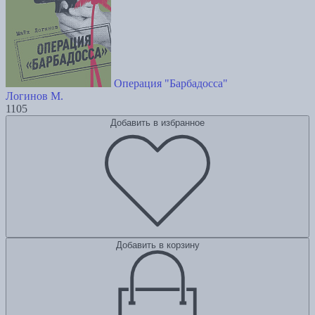
Операция "Барбадосса"
Логинов М.
1105
Добавить в избранное
Добавить в корзину