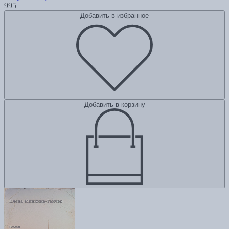
995
Добавить в избранное
Добавить в корзину