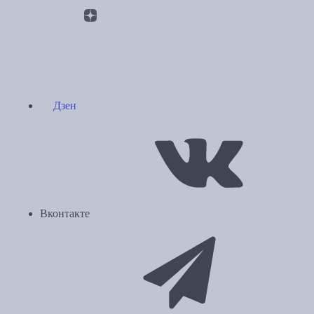
Дзен
Вконтакте