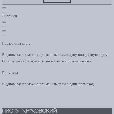
Рубрики
Подарочная карта
В одном заказе можно применить только одну подарочную карту.
Остаток по карте можно использовать в других заказах.
Промокод
В одном заказе можно применить только один промокод