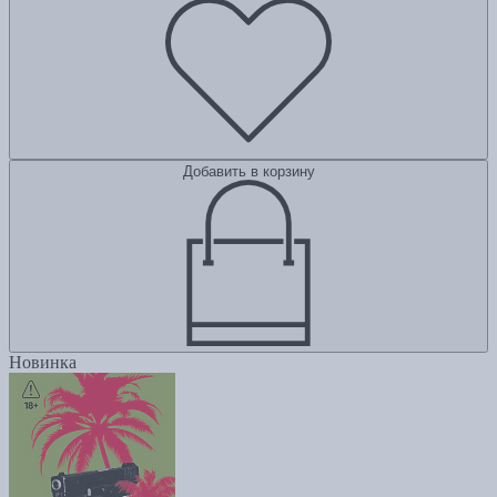
Добавить в корзину
Новинка