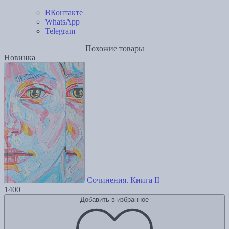
ВКонтакте
WhatsApp
Telegram
Похожие товары
Новинка
Сочинения. Книга II
1400
Добавить в избранное