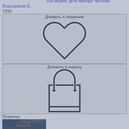
Последнее дело майора Чистова
Водолазкин Е.
1950
Добавить в избранное
Добавить в корзину
Новинка