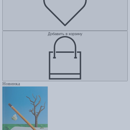
Добавить в корзину
Новинка