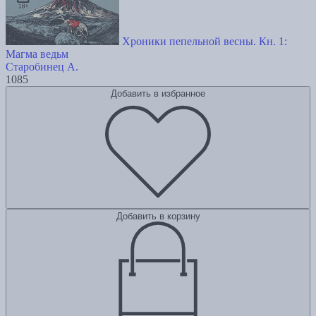
Хроники пепельной весны. Кн. 1:
Магма ведьм
Старобинец А.
1085
Добавить в избранное
Добавить в корзину