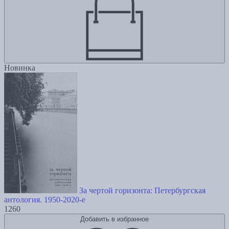
Новинка
За чертой горизонта: Петербургская
антология. 1950-2020-е
1260
Добавить в избранное