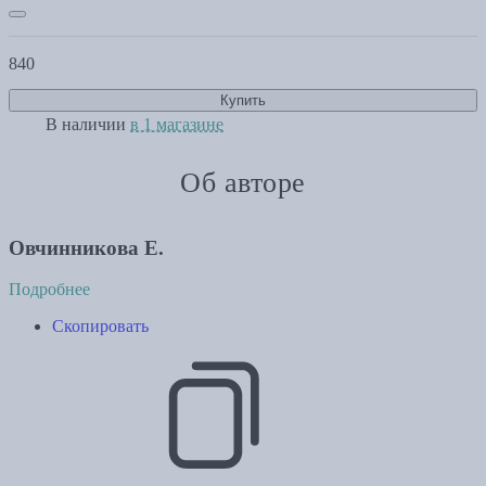
840
Купить
В наличии
в 1 магазине
Об авторе
Овчинникова Е.
Подробнее
Скопировать