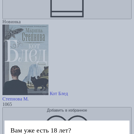
Новинка
Кот Блед
Степнова М.
1065
Добавить в избранное
Вам уже есть 18 лет?