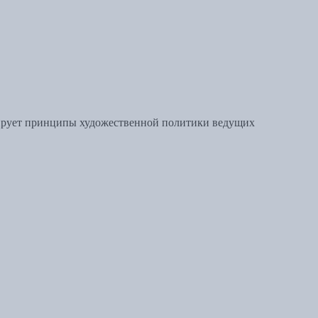
лирует принципы художественной политики ведущих