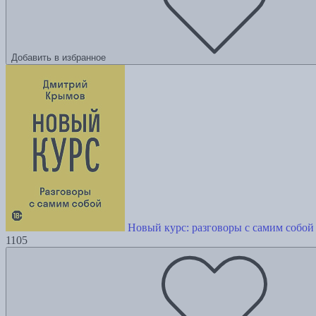
Добавить в избранное
Новый курс: разговоры с самим собой
1105