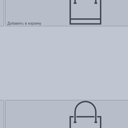
Добавить в корзину