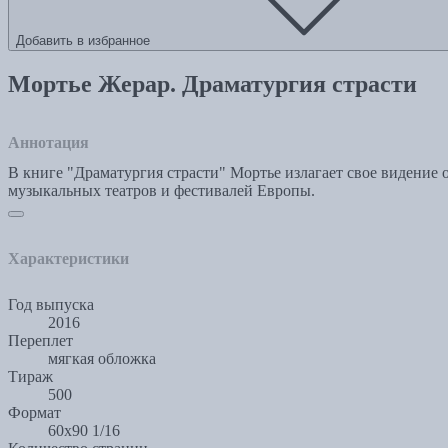
Добавить в избранное
Мортье Жерар. Драматургия страсти
Аннотация
В книге "Драматургия страсти" Мортье излагает свое видени
музыкальных театров и фестивалей Европы.
Характеристики
Год выпуска
2016
Переплет
мягкая обложка
Тираж
500
Формат
60х90 1/16