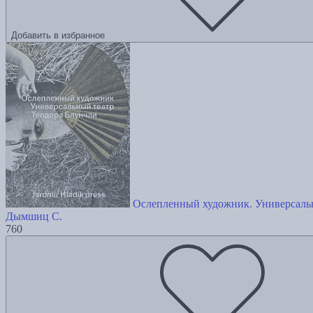
Добавить в избранное
Ослепленный художник. Универсаль
Дымшиц С.
760