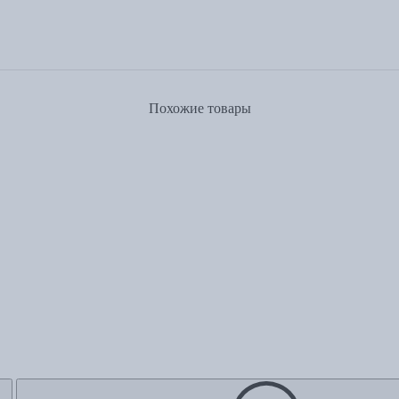
Похожие товары