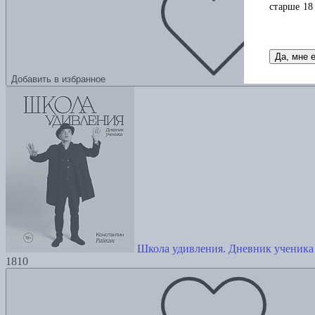
старше 18
Да, мне 
Добавить в избранное
Школа удивления. Дневник ученика
1810