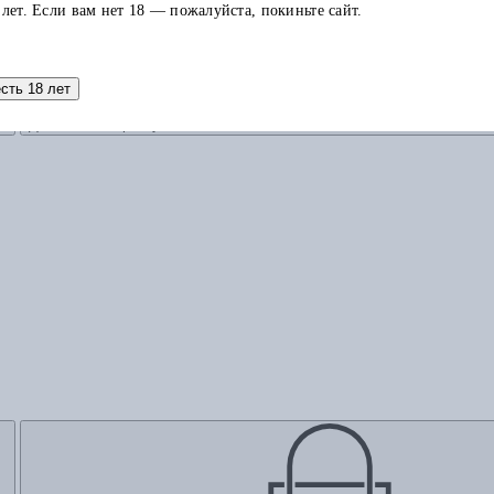
 лет. Если вам нет 18 — пожалуйста, покиньте сайт.
есть 18 лет
Добавить в корзину