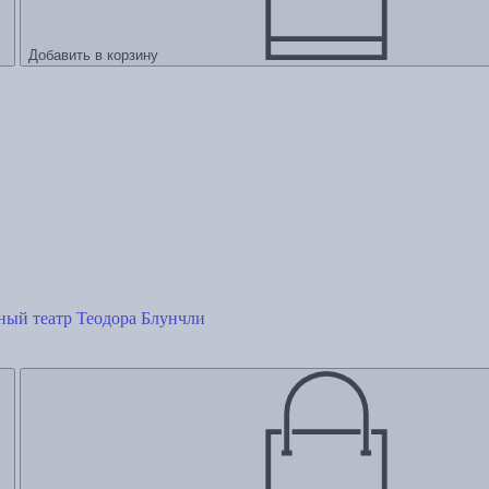
Добавить в корзину
ный театр Теодора Блунчли