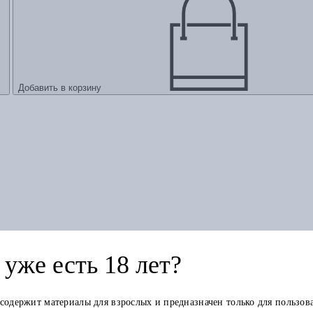
Добавить в корзину
уже есть 18 лет?
 содержит материалы для взрослых и предназначен только для пользов