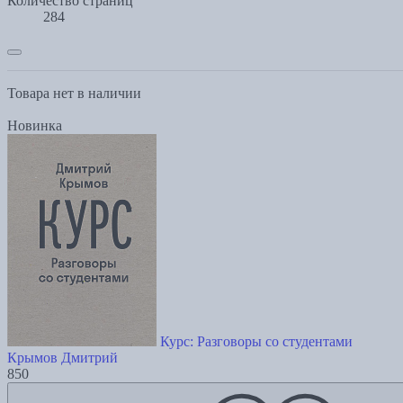
Количество страниц
284
Товара нет в наличии
Новинка
Курс: Разговоры со студентами
Крымов Дмитрий
850