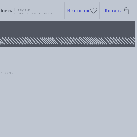
Поиск
Избранное
Корзина
страсти