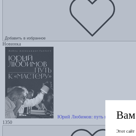
Добавить в избранное
Новинка
Вам 
Юрий Любимов: путь к «Мастеру»
1350
Этот сайт