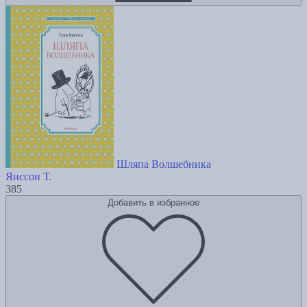
Шляпа Волшебника
Янссон Т.
385
Добавить в избранное