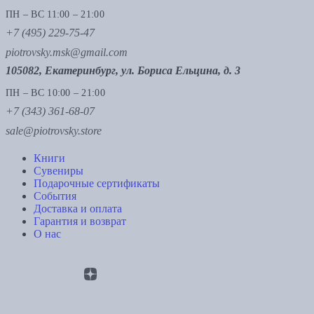
ПН – ВС 11:00 – 21:00
+7 (495) 229-75-47
piotrovsky.msk@gmail.com
105082, Екатеринбург, ул. Бориса Ельцина, д. 3
ПН – ВС 10:00 – 21:00
+7 (343) 361-68-07
sale@piotrovsky.store
Книги
Сувениры
Подарочные сертификаты
События
Доставка и оплата
Гарантия и возврат
О нас