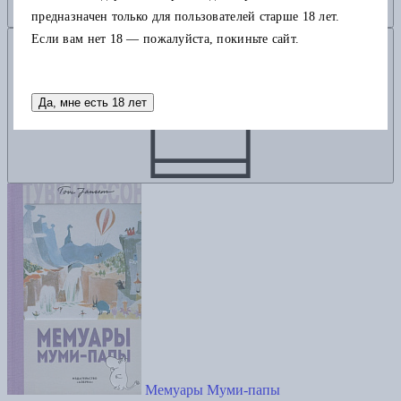
предназначен только для пользователей старше 18 лет.
Добавить в корзину
Если вам нет 18 — пожалуйста, покиньте сайт.
Да, мне есть 18 лет
Мемуары Муми-папы