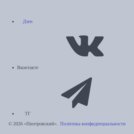
Дзен
Вконтакте
ТГ
© 2026 «Пиотровский».
Политика конфиденциальности