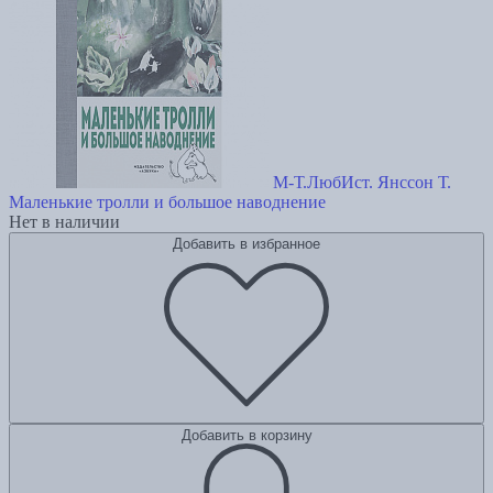
М-Т.ЛюбИст. Янссон Т.
Маленькие тролли и большое наводнение
Нет в наличии
Добавить в избранное
Добавить в корзину