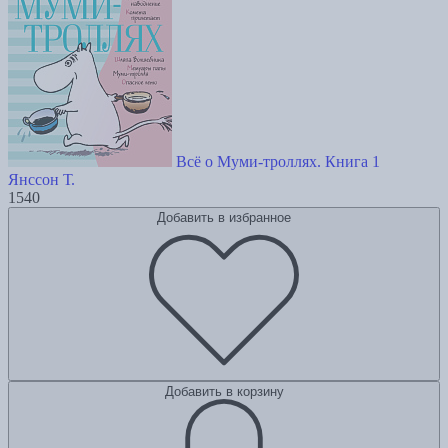
Всё о Муми-троллях. Книга 1
Янссон Т.
1540
Добавить в избранное
Добавить в корзину