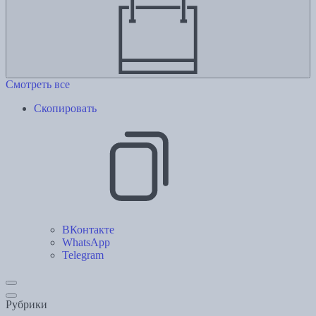
Смотреть все
Скопировать
ВКонтакте
WhatsApp
Telegram
Рубрики