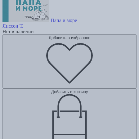
Папа и море
Янссон Т.
Нет в наличии
Добавить в избранное
Добавить в корзину