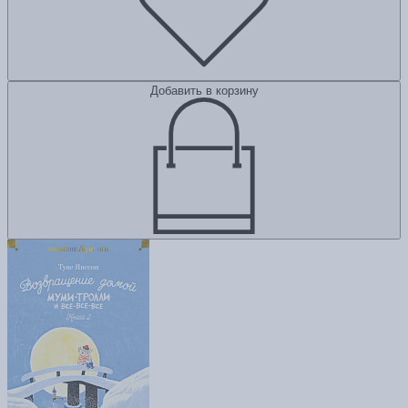
Добавить в корзину