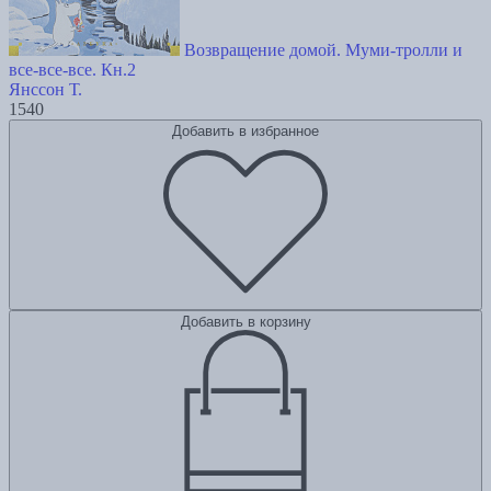
Возвращение домой. Муми-тролли и
все-все-все. Кн.2
Янссон Т.
1540
Добавить в избранное
Добавить в корзину