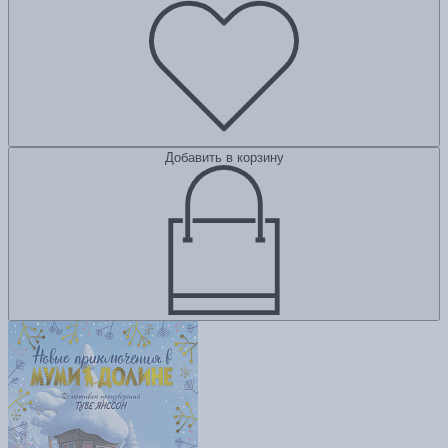
Добавить в корзину