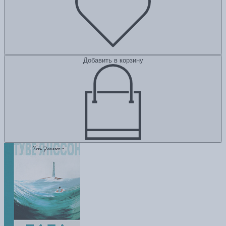
Добавить в корзину