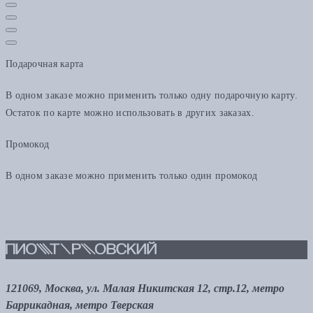
Подарочная карта
В одном заказе можно применить только одну подарочную карту.
Остаток по карте можно использовать в других заказах.
Промокод
В одном заказе можно применить только один промокод
121069, Москва, ул. Малая Никитская 12, стр.12, метро
Баррикадная, метро Тверская