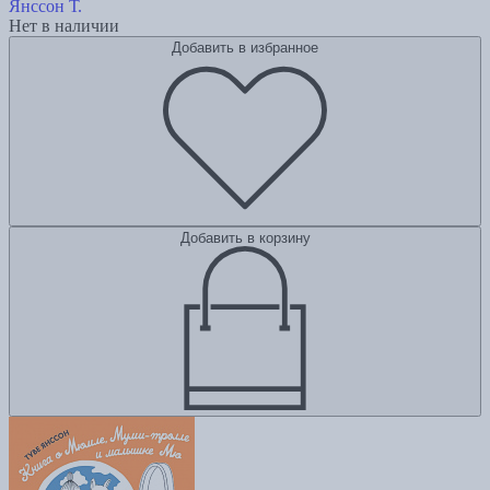
Янссон Т.
Нет в наличии
Добавить в избранное
Добавить в корзину