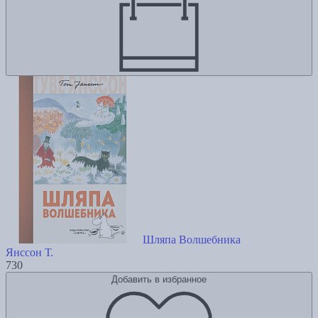
Шляпа Волшебника
Янссон Т.
730
Добавить в избранное