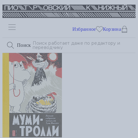
Избранное
Корзина
Поиск