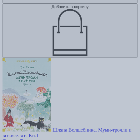
Добавить в корзину
Шляпа Волшебника. Муми-тролли и
все-все-все. Кн.1