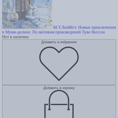
М-Т.ЛюбИст. Новые приключения
в Муми-долине. По мотивам произведений Туве Янссон
Нет в наличии
Добавить в избранное
Добавить в корзину