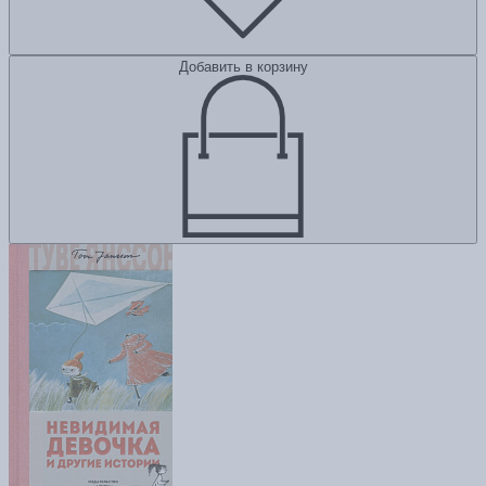
Добавить в корзину