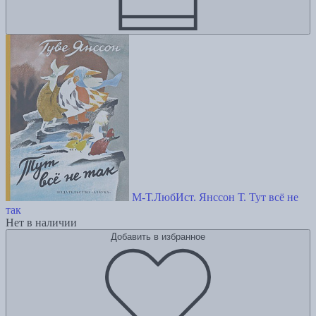
М-Т.ЛюбИст. Янссон Т. Тут всё не
так
Нет в наличии
Добавить в избранное