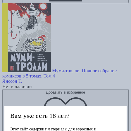
Муми-тролли. Полное собрание
комиксов в 5 томах. Том 4
Янссон Т.
Нет в наличии
Добавить в избранное
Вам уже есть 18 лет?
Этот сайт содержит материалы для взрослых и