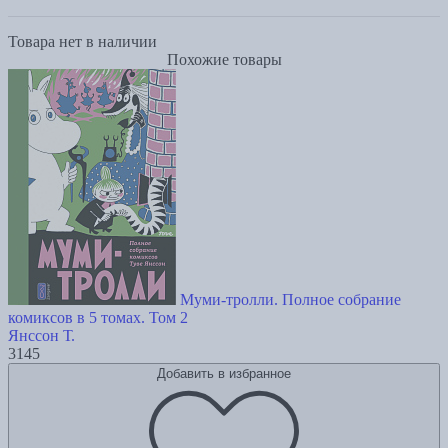
Товара нет в наличии
Похожие товары
Муми-тролли. Полное собрание
комиксов в 5 томах. Том 2
Янссон Т.
3145
Добавить в избранное