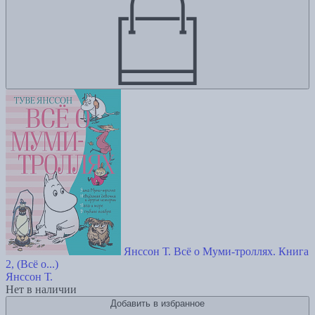
Янссон Т. Всё о Муми-троллях. Книга
2, (Всё о...)
Янссон Т.
Нет в наличии
Добавить в избранное