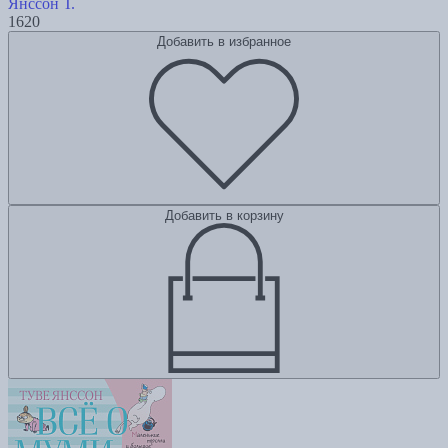
Янссон Т.
1620
Добавить в избранное
Добавить в корзину