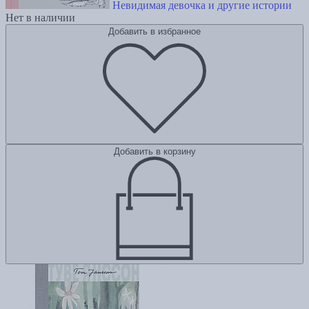
Невидимая девочка и другие истории
Нет в наличии
Добавить в избранное
Добавить в корзину