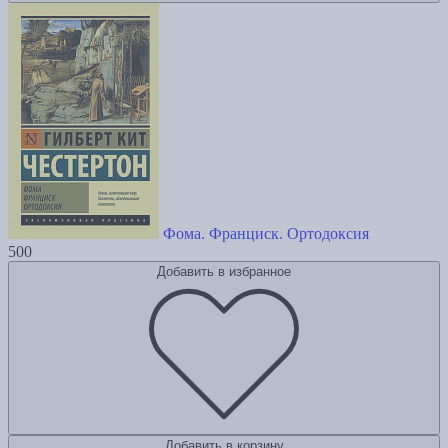
Фома. Франциск. Ортодоксия
500
Добавить в избранное
Добавить в корзину