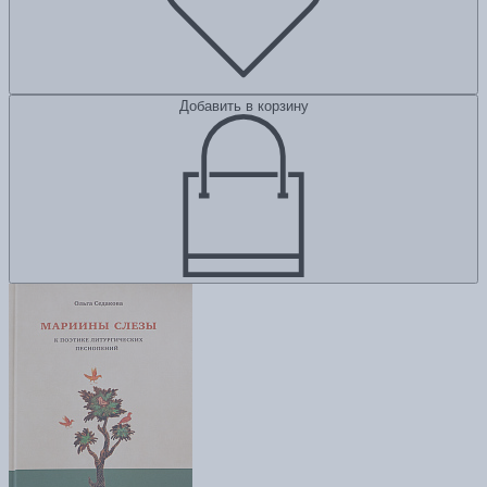
Добавить в корзину