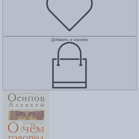
Добавить в корзину