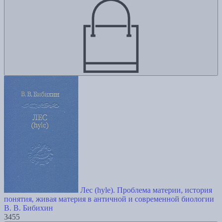
Лес (hyle). Проблема материи, история
понятия, живая материя в античной и современной биологии
В. В. Бибихин
3455