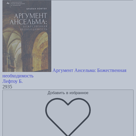
Аргумент Ансельма: Божественная
необходимость
Лефтоу Б.
2935
Добавить в избранное