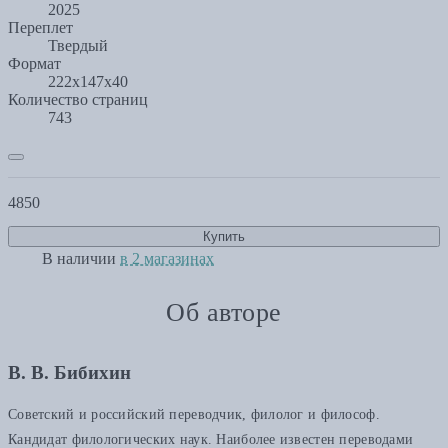
2025
Переплет
Твердый
Формат
222x147x40
Количество страниц
743
4850
Купить
В наличии
в 2 магазинах
Об авторе
В. В. Бибихин
Советский и российский переводчик, филолог и философ.
Кандидат филологических наук. Наиболее известен переводами