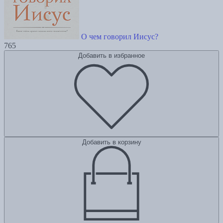
О чем говорил Иисус?
765
Добавить в избранное
Добавить в корзину