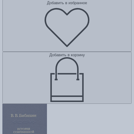
Добавить в избранное
Добавить в корзину