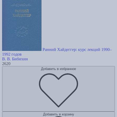
Ранний Хайдеггер: курс лекций 1990–
1992 годов
В. В. Бибихин
2620
Добавить в избранное
Добавить в корзину