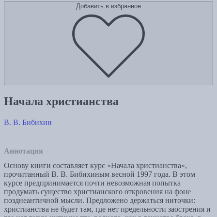
Добавить в избранное
Начала христианства
В. В. Бибихин
Аннотация
Основу книги составляет курс «Начала христианства»,
прочитанный В. В. Бибихиным весной 1997 года. В этом
курсе предпринимается почти невозможная попытка
продумать существо христианского откровения на фоне
позднеантичной мысли. Предложено держаться ниточки:
христианства не будет там, где нет предельности заострения и