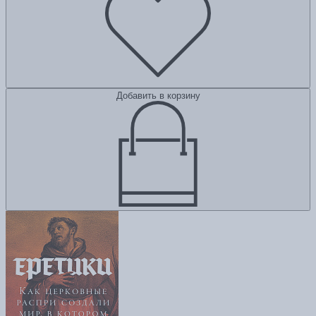
Добавить в корзину