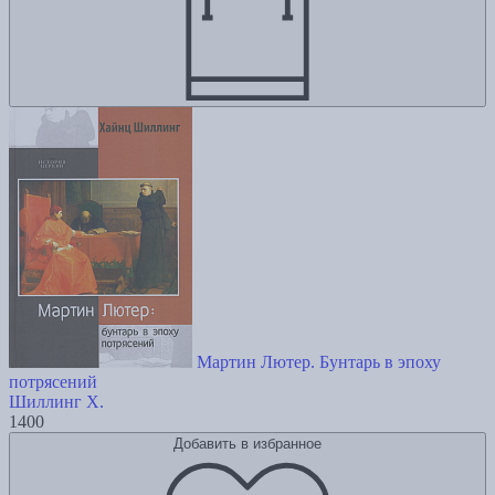
Мартин Лютер. Бунтарь в эпоху
потрясений
Шиллинг Х.
1400
Добавить в избранное