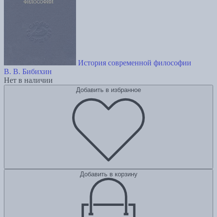
История современной философии
В. В. Бибихин
Нет в наличии
Добавить в избранное
Добавить в корзину