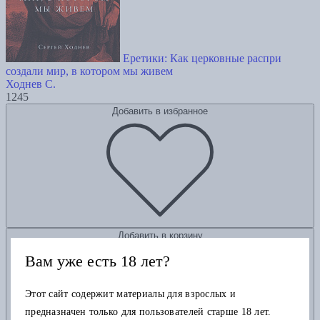
Еретики: Как церковные распри
создали мир, в котором мы живем
Ходнев С.
1245
Добавить в избранное
Добавить в корзину
Вам уже есть 18 лет?
Этот сайт содержит материалы для взрослых и
предназначен только для пользователей старше 18 лет.