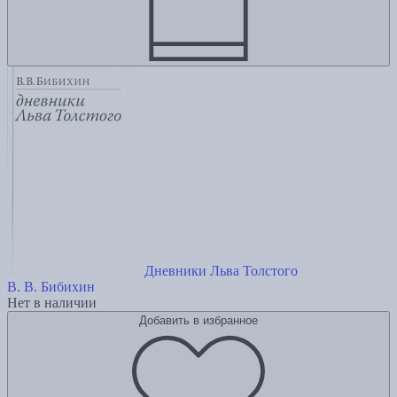
Дневники Льва Толстого
В. В. Бибихин
Нет в наличии
Добавить в избранное