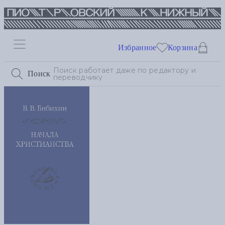
Избранное
Корзина
Поиск