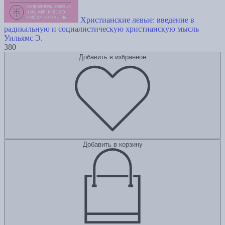
Христианские левые: введение в
радикальную и социалистическую христианскую мысль
Уильямс Э.
380
Добавить в избранное
Добавить в корзину