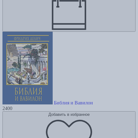
Библия и Вавилон
2400
Добавить в избранное