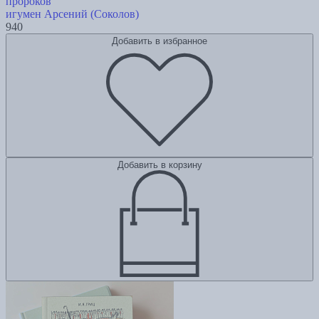
пророков
игумен Арсений (Соколов)
940
Добавить в избранное
Добавить в корзину