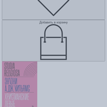
Добавить в корзину