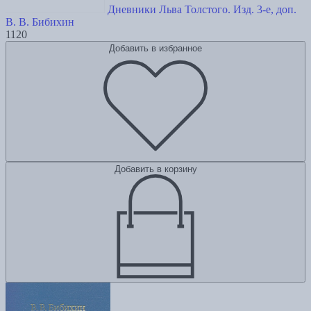
Дневники Льва Толстого. Изд. 3-е, доп.
В. В. Бибихин
1120
Добавить в избранное
Добавить в корзину