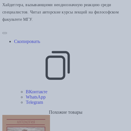
Хайдеггера, вызывающими неоднозначную реакцию среди
специалистов. Читал авторские курсы лекций на философском
факультете МГУ.
Скопировать
ВКонтакте
WhatsApp
Telegram
Похожие товары