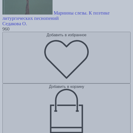
Мариины слезы. К поэтике
литургических песнопений
Седакова О.
960
Добавить в избранное
Добавить в корзину