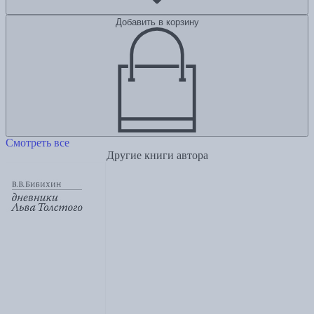
Добавить в корзину
Смотреть все
Другие книги автора