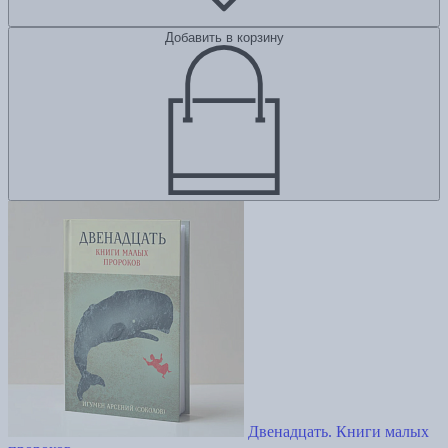
Добавить в корзину
Двенадцать. Книги малых