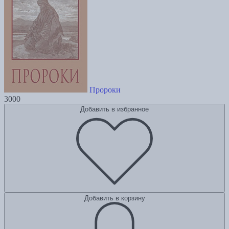
Пророки
3000
Добавить в избранное
Добавить в корзину