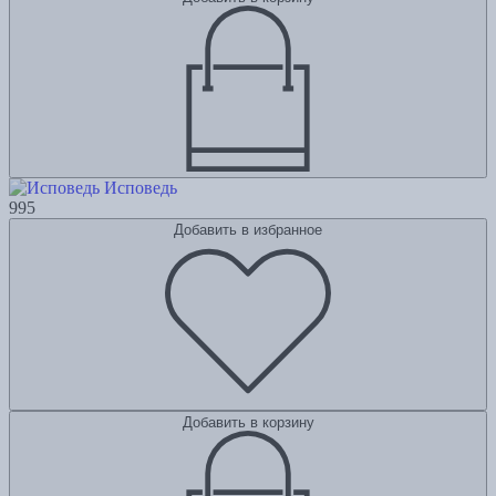
Исповедь
995
Добавить в избранное
Добавить в корзину