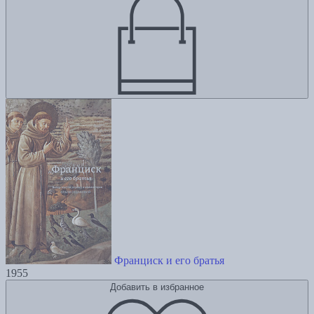
Франциск и его братья
1955
Добавить в избранное