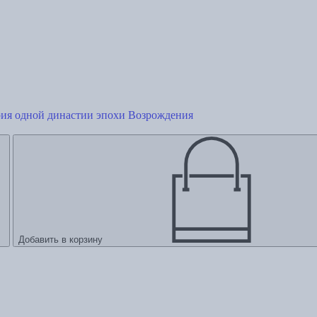
рия одной династии эпохи Возрождения
Добавить в корзину