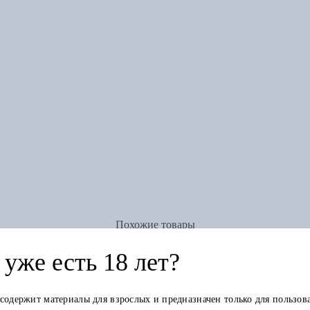
Похожие товары
уже есть 18 лет?
 содержит материалы для взрослых и предназначен только для пользов