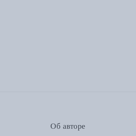
Об авторе