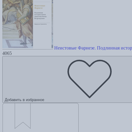
Неистовые Фарнезе. Подлинная исто
4065
Добавить в избранное