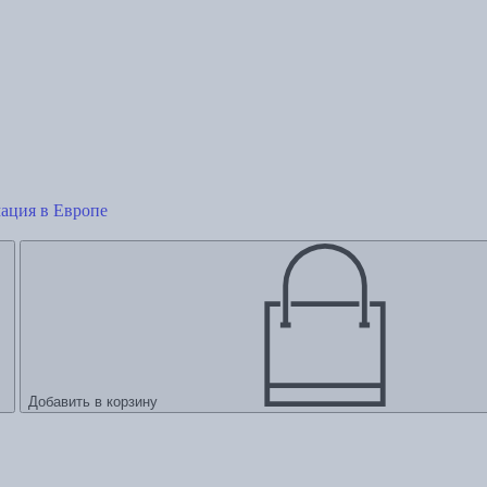
ация в Европе
Добавить в корзину