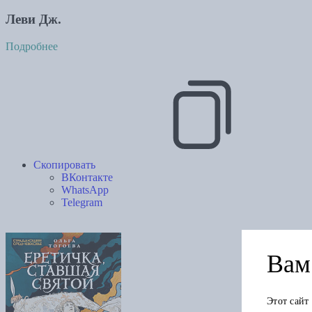
Леви Дж.
Подробнее
Скопировать
ВКонтакте
WhatsApp
Telegram
Вам 
Этот сайт