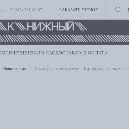
+7 (343) 361-68-07
ЗАКАЗАТЬ ЗВОНОК
БЫТИЯ
РЕЦЕНЗИИ
О НАС
ДОСТАВКА И ОПЛАТА
Новое время
Нематериальное наследие. Карьера одного пьемонт