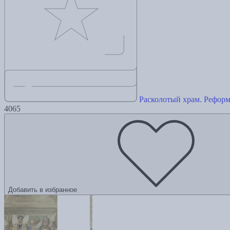
Расколотый храм. Реформ
4065
Добавить в избранное