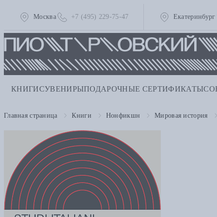
Москва
+7 (495) 229-75-47
Екатеринбург
КНИГИ
СУВЕНИРЫ
ПОДАРОЧНЫЕ СЕРТИФИКАТЫ
СО
Главная страница
Книги
Нонфикшн
Мировая история