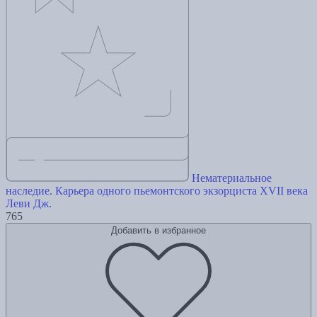
Нематериальное
наследие. Карьера одного пьемонтского экзорциста XVII века
Леви Дж.
765
Добавить в избранное