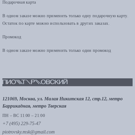
Подарочная карта
В одном заказе можно применить только одну подарочную карту.
Остаток по карте можно использовать в других заказах.
Промокод
В одном заказе можно применить только один промокод
121069, Москва, ул. Малая Никитская 12, стр.12, метро
Баррикадная, метро Тверская
ПН – ВС 11:00 – 21:00
+7 (495) 229-75-47
piotrovsky.msk@gmail.com