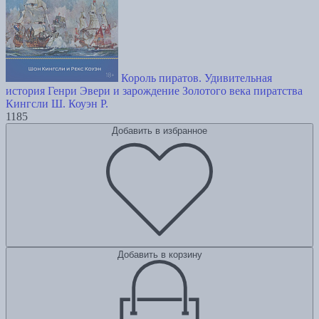
Король пиратов. Удивительная
история Генри Эвери и зарождение Золотого века пиратства
Кингсли Ш.
Коуэн Р.
1185
Добавить в избранное
Добавить в корзину