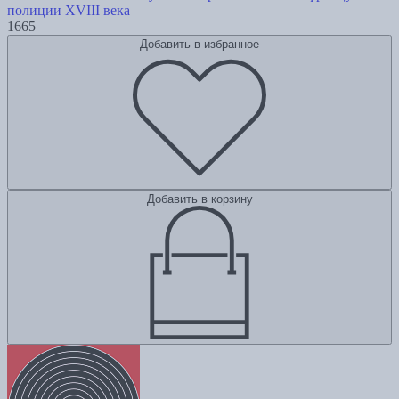
полиции ХVIII века
1665
Добавить в избранное
Добавить в корзину