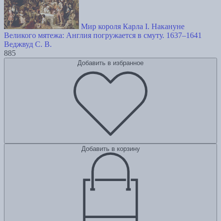
Мир короля Карла I. Накануне
Великого мятежа: Англия погружается в смуту. 1637–1641
Веджвуд С. В.
885
Добавить в избранное
Добавить в корзину