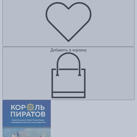
Добавить в корзину