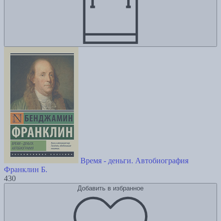
Время - деньги. Автобиография
Франклин Б.
430
Добавить в избранное