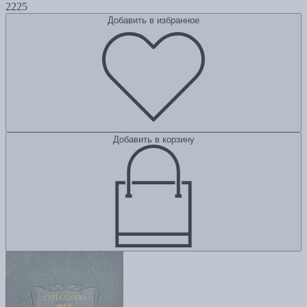
2225
Добавить в избранное
Добавить в корзину