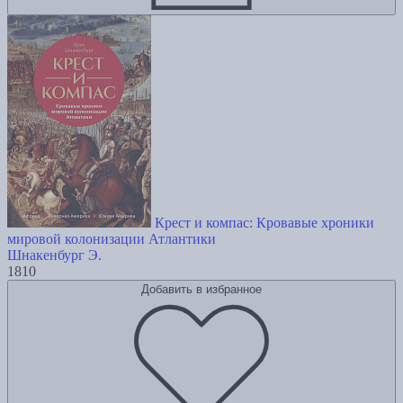
Крест и компас: Кровавые хроники
мировой колонизации Атлантики
Шнакенбург Э.
1810
Добавить в избранное