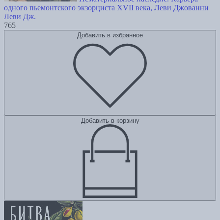
одного пьемонтского экзорциста XVII века, Леви Джованни
Леви Дж.
765
Добавить в избранное
Добавить в корзину