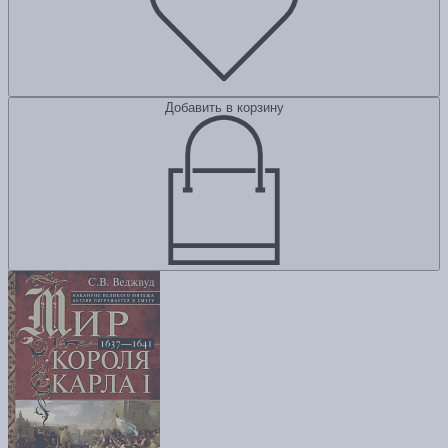
Добавить в корзину