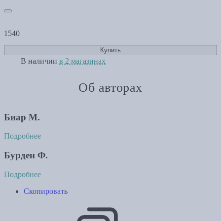
1540
Купить
В наличии
в 2 магазинах
Об авторах
Биар М.
Подробнее
Бурден Ф.
Подробнее
Скопировать