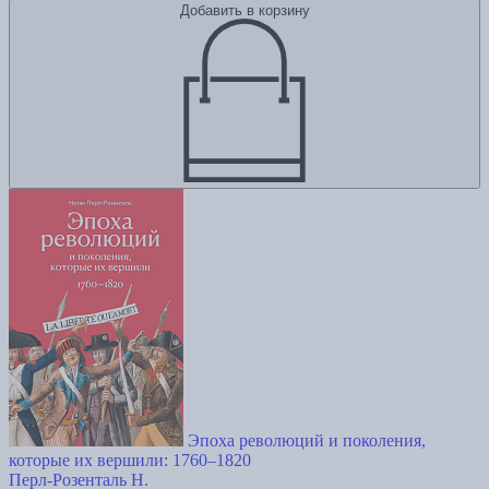
Добавить в корзину
Эпоха революций и поколения,
которые их вершили: 1760–1820
Перл-Розенталь Н.