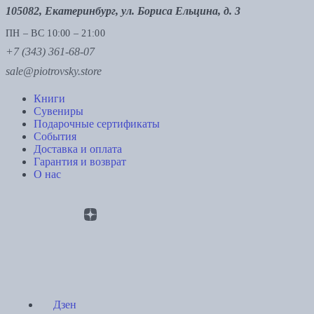
105082, Екатеринбург, ул. Бориса Ельцина, д. 3
ПН – ВС 10:00 – 21:00
+7 (343) 361-68-07
sale@piotrovsky.store
Книги
Сувениры
Подарочные сертификаты
События
Доставка и оплата
Гарантия и возврат
О нас
Дзен