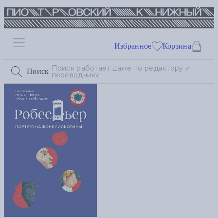
Избранное
Корзина
Поиск