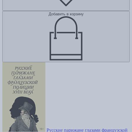
Добавить в корзину
Русские парижане глазами французской