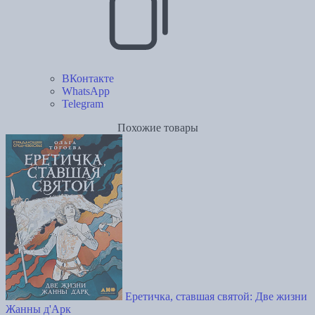
ВКонтакте
WhatsApp
Telegram
Похожие товары
Еретичка, ставшая святой: Две жизни
Жанны д'Арк