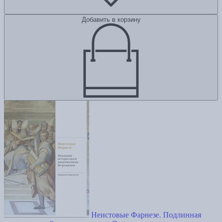
Добавить в корзину
Неистовые Фарнезе. Подлинная