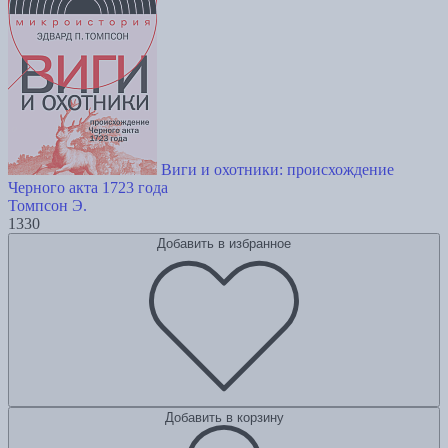
Виги и охотники: происхождение
Черного акта 1723 года
Томпсон Э.
1330
Добавить в избранное
Добавить в корзину