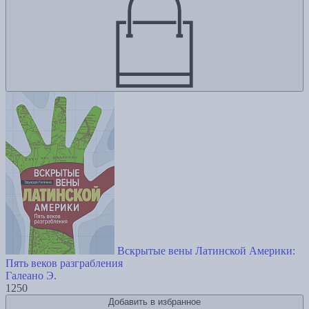
Вскрытые вены Латинской Америки:
Пять веков разграбления
Галеано Э.
1250
Добавить в избранное