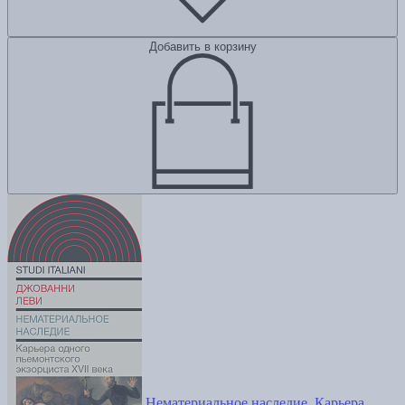
Добавить в корзину
Нематериальное наследие. Карьера