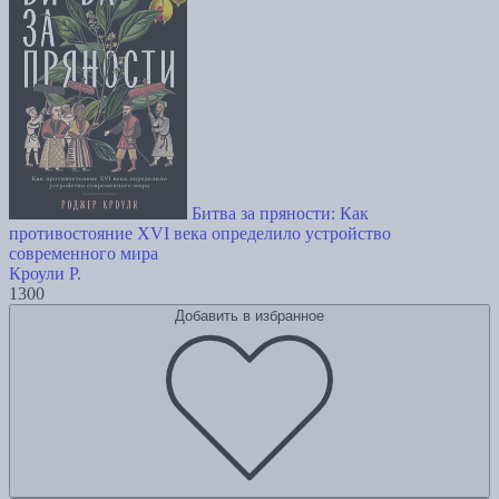
Битва за пряности: Как
противостояние XVI века определило устройство
современного мира
Кроули Р.
1300
Добавить в избранное