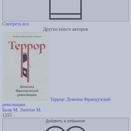
Смотреть все
Другие книги авторов
Террор: Демоны Французской
революции
Биар М.
Линтон М.
1355
Добавить в избранное