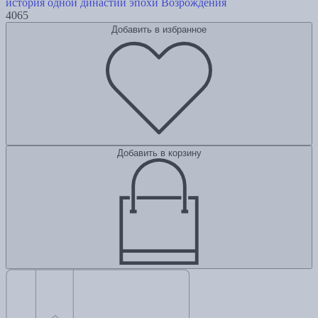
история одной династии эпохи Возрождения
4065
Добавить в избранное
Добавить в корзину