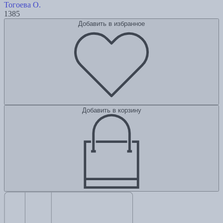
Тогоева О.
1385
Добавить в избранное
Добавить в корзину