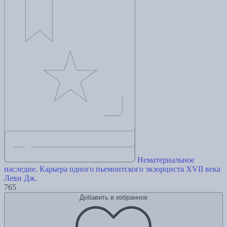
Нематериальное
наследие. Карьера одного пьемонтского экзорциста XVII века
Леви Дж.
765
Добавить в избранное