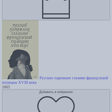
Русские парижане глазами французской
полиции ХVIII века
1665
Добавить в избранное