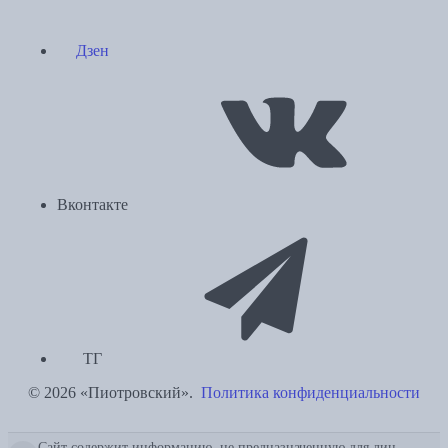
Дзен
Вконтакте
ТГ
© 2026 «Пиотровский».
Политика конфиденциальности
Сайт содержит информацию, не предназначенную для лиц