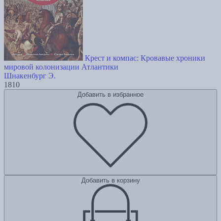
Крест и компас: Кровавые хроники
мировой колонизации Атлантики
Шнакенбург Э.
1810
Добавить в избранное
Добавить в корзину