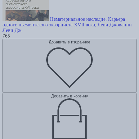
Нематериальное наследие. Карьера
одного пьемонтского экзорциста XVII века, Леви Джованни
Леви Дж.
765
Добавить в избранное
Добавить в корзину