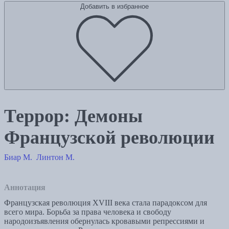
Добавить в избранное
Террор: Демоны
Французской революции
Биар М.
Линтон М.
Аннотация
Французская революция XVIII века стала парадоксом для
всего мира. Борьба за права человека и свободу
народоизъявления обернулась кровавыми репрессиями и