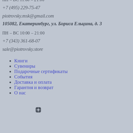
+7 (495) 229-75-47
piotrovsky.msk@gmail.com
105082, Екатеринбург, ул. Бориса Ельцина, д. 3
ПН – ВС 10:00 – 21:00
+7 (343) 361-68-07
sale@piotrovsky.store
Книги
Сувениры
Подарочные сертификаты
События
Доставка и оплата
Гарантия и возврат
О нас