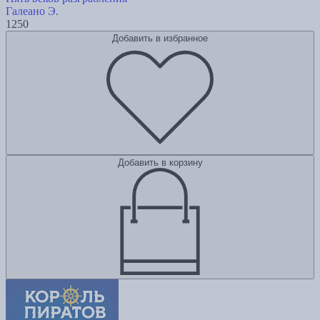
Галеано Э.
1250
Добавить в избранное
Добавить в корзину