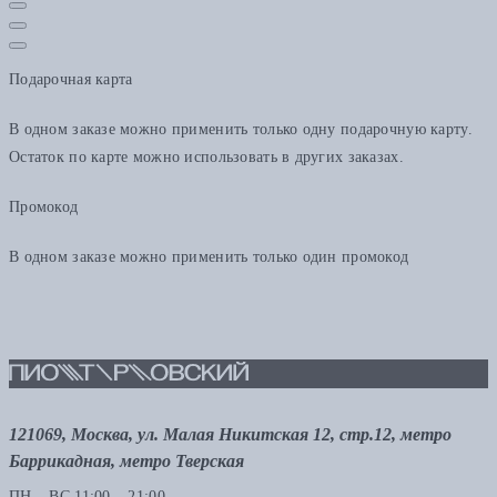
Подарочная карта
В одном заказе можно применить только одну подарочную карту.
Остаток по карте можно использовать в других заказах.
Промокод
В одном заказе можно применить только один промокод
121069, Москва, ул. Малая Никитская 12, стр.12, метро
Баррикадная, метро Тверская
ПН – ВС 11:00 – 21:00