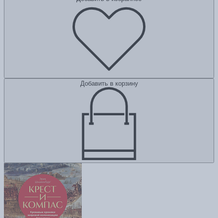
Добавить в корзину