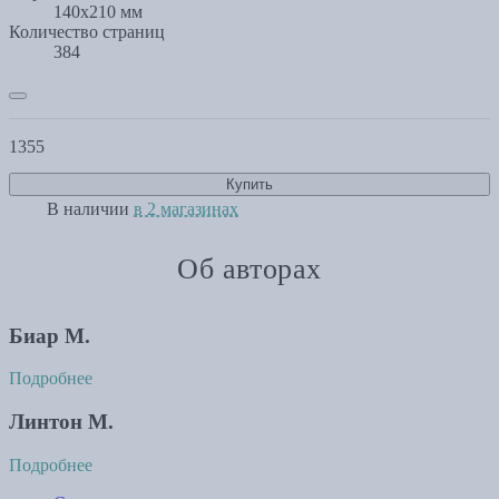
140х210 мм
Количество страниц
384
1355
Купить
В наличии
в 2 магазинах
Об авторах
Биар М.
Подробнее
Линтон М.
Подробнее