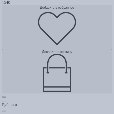
1540
Добавить в избранное
Добавить в корзину
Рубрики