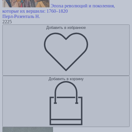
Эпоха революций и поколения,
которые их вершили: 1760–1820
Перл-Розенталь Н.
2225
Добавить в избранное
Добавить в корзину