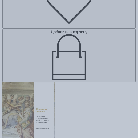
Добавить в корзину