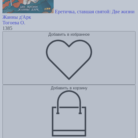
Еретичка, ставшая святой: Две жизни
Жанны д'Арк
Тогоева О.
1385
Добавить в избранное
Добавить в корзину