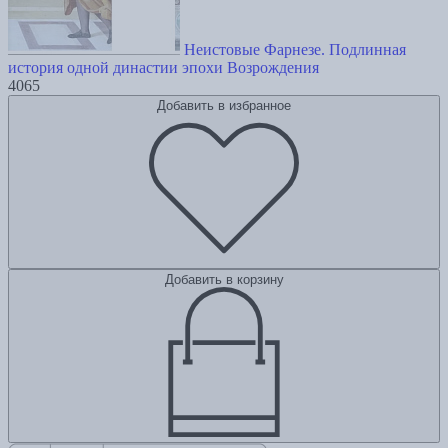
Неистовые Фарнезе. Подлинная
история одной династии эпохи Возрождения
4065
Добавить в избранное
Добавить в корзину