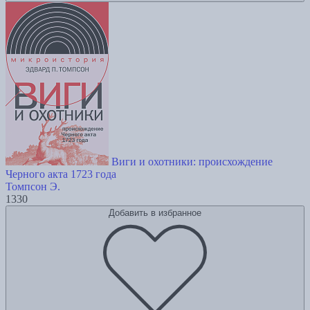
Виги и охотники: происхождение
Черного акта 1723 года
Томпсон Э.
1330
Добавить в избранное