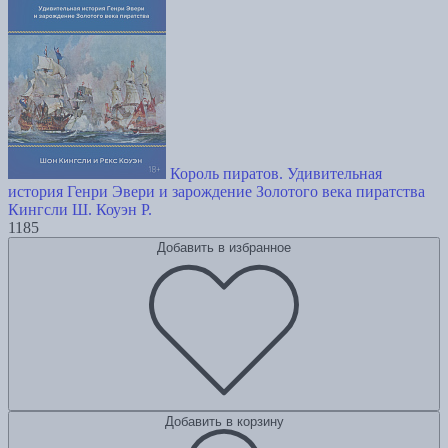
Король пиратов. Удивительная
история Генри Эвери и зарождение Золотого века пиратства
Кингсли Ш.
Коуэн Р.
1185
Добавить в избранное
Добавить в корзину