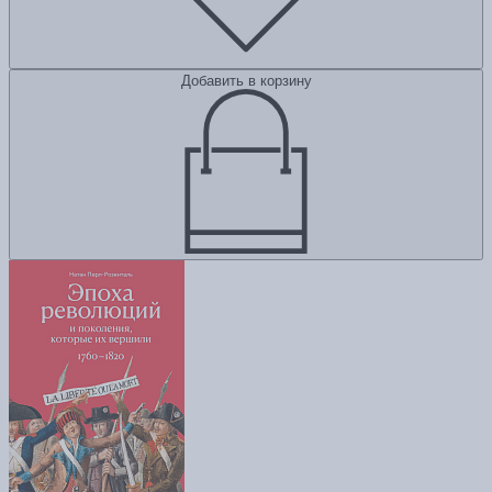
Добавить в корзину