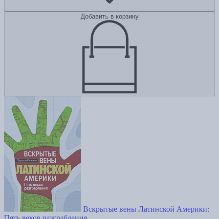
Добавить в корзину
Вскрытые вены Латинской Америки:
Пять веков разграбления