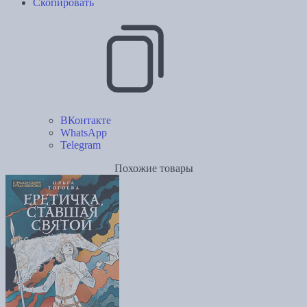
Скопировать
ВКонтакте
WhatsApp
Telegram
Похожие товары