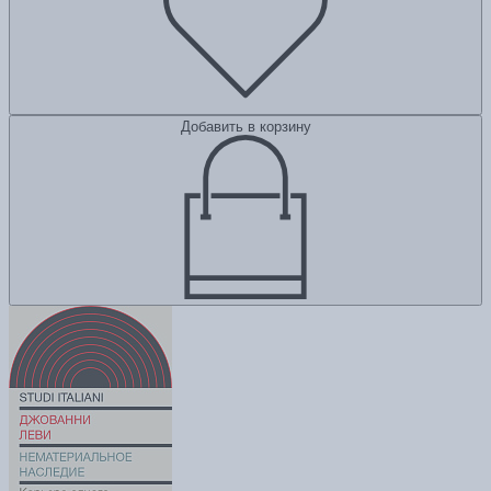
Добавить в корзину