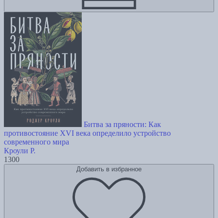
Битва за пряности: Как
противостояние XVI века определило устройство
современного мира
Кроули Р.
1300
Добавить в избранное