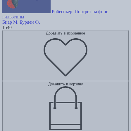
Робеспьер: Портрет на фоне
гильотины
Биар М.
Бурден Ф.
1540
Добавить в избранное
Добавить в корзину