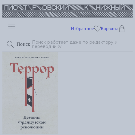
Избранное
Корзина
Поиск