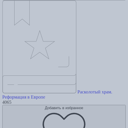
Расколотый храм.
Реформация в Европе
4065
Добавить в избранное