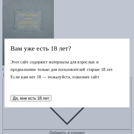
Вам уже есть 18 лет?
Этот сайт содержит материалы для взрослых и
Мемуары 1707-1710
Сен-Симон
предназначен только для пользователей старше 18 лет.
11670
Если вам нет 18 — пожалуйста, покиньте сайт.
Добавить в избранное
Да, мне есть 18 лет
Добавить в корзину