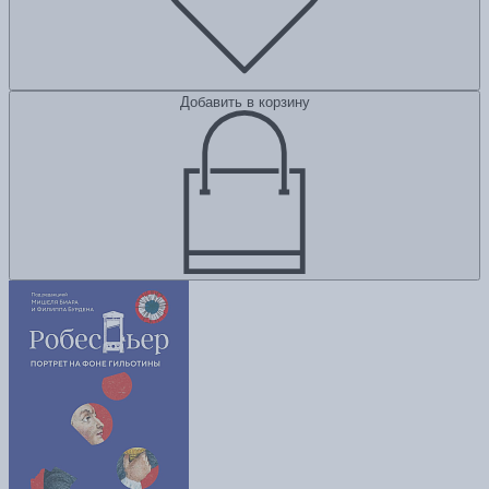
Добавить в корзину