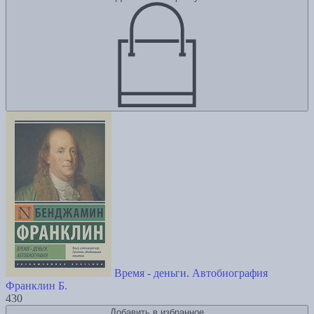
Время - деньги. Автобиография
Франклин Б.
430
Добавить в избранное