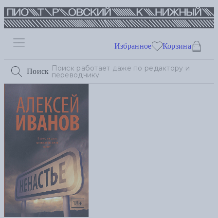
Избранное
Корзина
Поиск