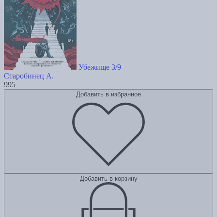
Убежище 3/9
Старобинец А.
995
Добавить в избранное
Добавить в корзину