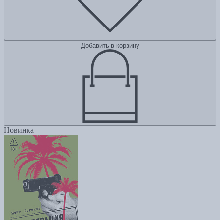
Добавить в корзину
Новинка