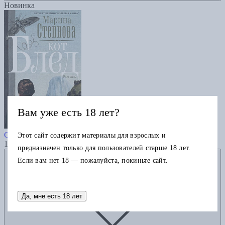
Новинка
Вам уже есть 18 лет?
Кот Блед
Степнова М.
Этот сайт содержит материалы для взрослых и
1065
предназначен только для пользователей старше 18 лет.
Добавить в избранное
Если вам нет 18 — пожалуйста, покиньте сайт.
Да, мне есть 18 лет