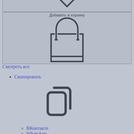
Добавить в корзину
Смотреть все
Скопировать
ВКонтакте
WhatsApp