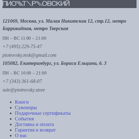
121069, Москва, ул. Малая Никитская 12, стр.12, метро
Баррикадная, метро Тверская
ПН – ВС 11:00 – 21:00
+7 (495) 229-75-47
piotrovsky.msk@gmail.com
105082, Екатеринбург, ул. Бориса Ельцина, д. 3
ПН – ВС 10:00 – 21:00
+7 (343) 361-68-07
sale@piotrovsky.store
Книги
Сувениры
Подарочные сертификаты
События
Доставка и оплата
Гарантия и возврат
О нас