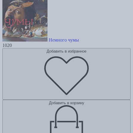
Немного чумы
1020
Добавить в избранное
Добавить в корзину