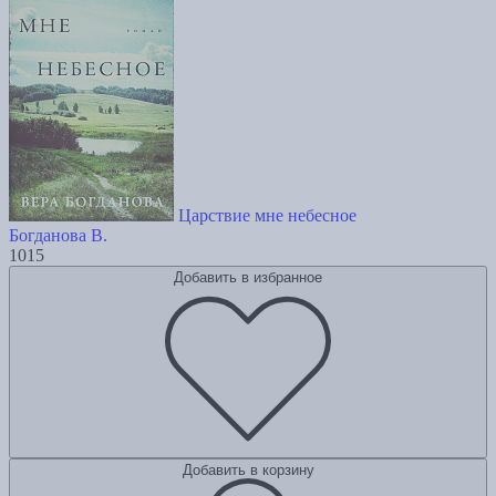
Царствие мне небесное
Богданова В.
1015
Добавить в избранное
Добавить в корзину