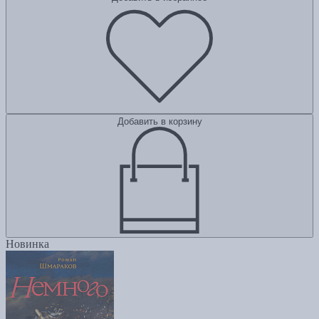
Добавить в корзину
Новинка