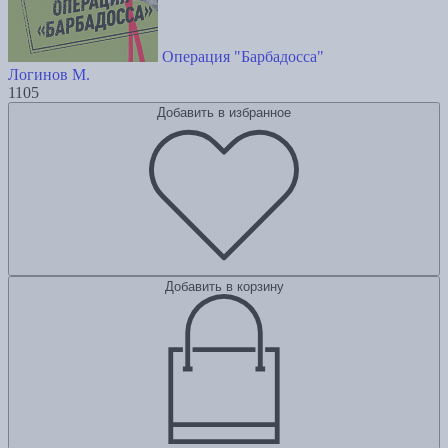
Операция "Барбадосса"
Логинов М.
1105
Добавить в избранное
Добавить в корзину