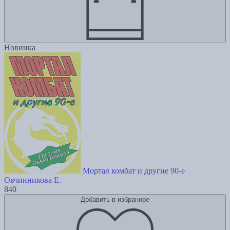
Новинка
Мортал комбат и другие 90-е
Овчинникова Е.
840
Добавить в избранное