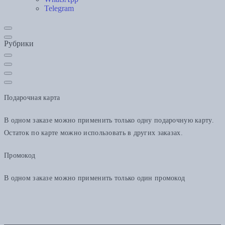
Telegram
Рубрики
Подарочная карта
В одном заказе можно применить только одну подарочную карту.
Остаток по карте можно использовать в других заказах.
Промокод
В одном заказе можно применить только один промокод