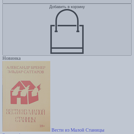
Добавить в корзину
Новинка
Вести из Малой Станицы