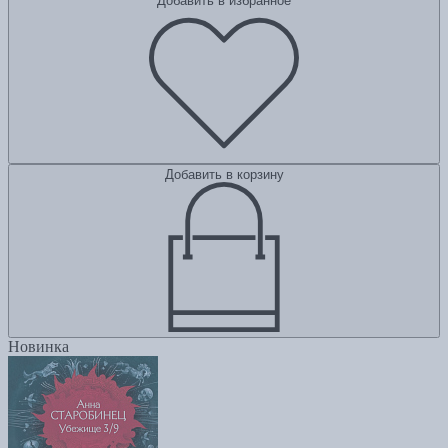
Добавить в избранное
Добавить в корзину
Новинка