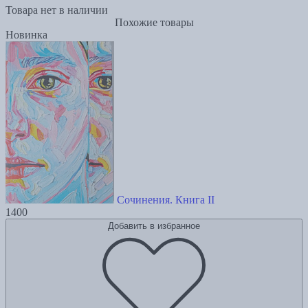
Товара нет в наличии
Похожие товары
Новинка
Сочинения. Книга II
1400
Добавить в избранное