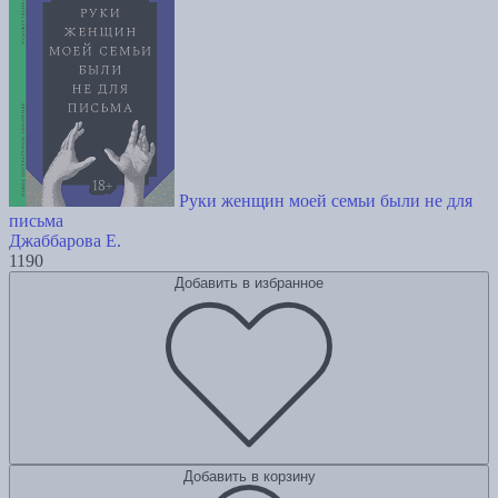
Руки женщин моей семьи были не для
письма
Джаббарова Е.
1190
Добавить в избранное
Добавить в корзину