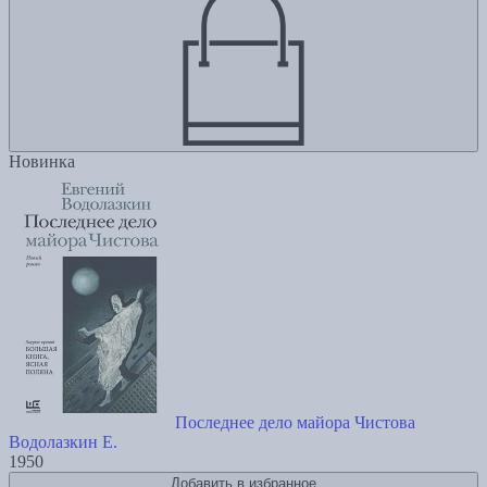
Новинка
Последнее дело майора Чистова
Водолазкин Е.
1950
Добавить в избранное