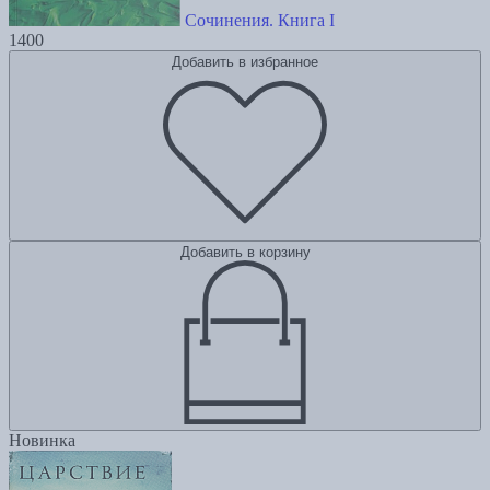
Сочинения. Книга I
1400
Добавить в избранное
Добавить в корзину
Новинка