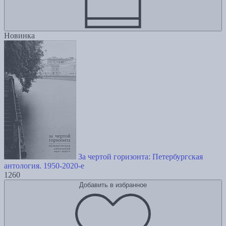
Новинка
За чертой горизонта: Петербургская
антология. 1950-2020-е
1260
Добавить в избранное