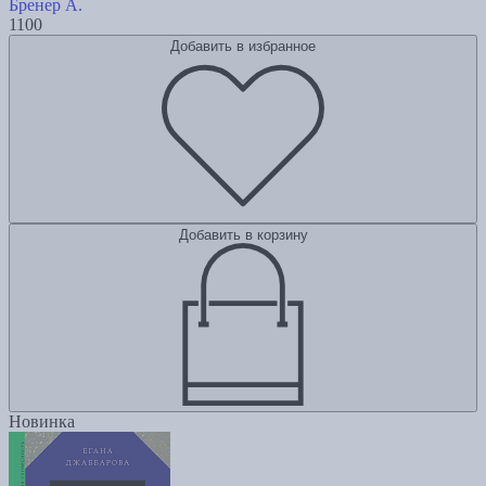
Бренер А.
1100
Добавить в избранное
Добавить в корзину
Новинка