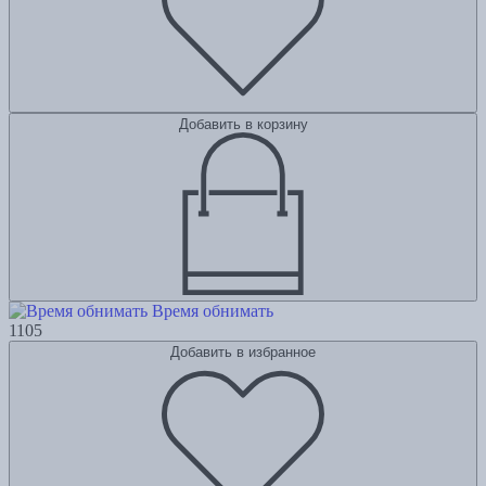
Добавить в корзину
Время обнимать
1105
Добавить в избранное