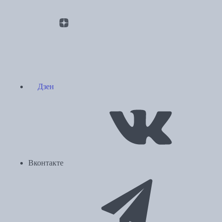
Дзен
Вконтакте