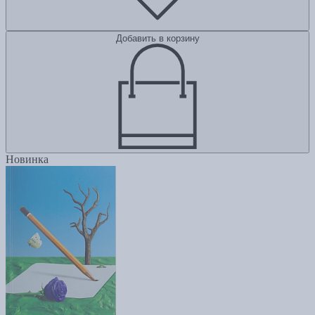
Добавить в корзину
Новинка