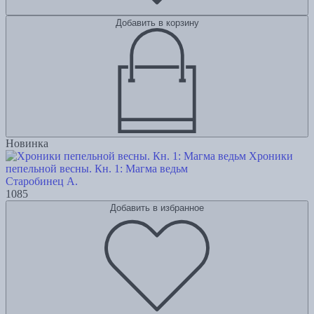
Добавить в корзину
Новинка
Хроники
пепельной весны. Кн. 1: Магма ведьм
Старобинец А.
1085
Добавить в избранное