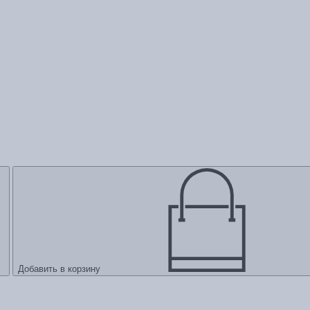
Добавить в корзину