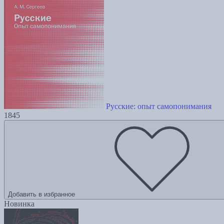
Русские: опыт самопонимания
1845
Добавить в избранное
Новинка