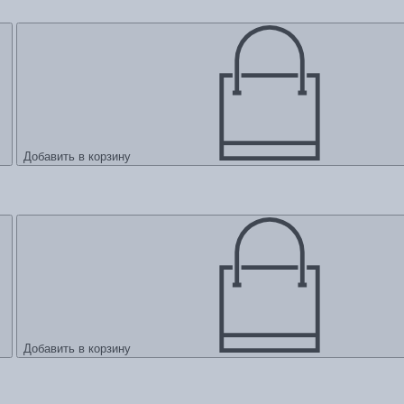
Добавить в корзину
Добавить в корзину