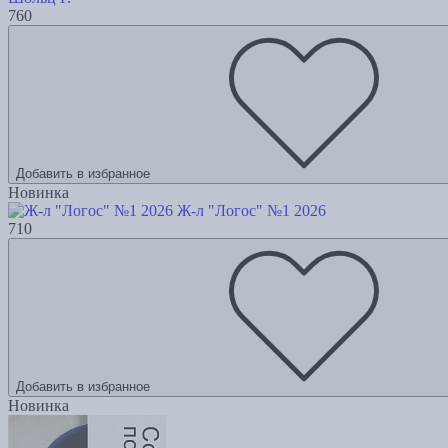
760
Добавить в избранное
Новинка
Ж-л "Логос" №1 2026
710
Добавить в избранное
Новинка