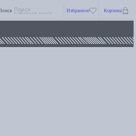
Поиск
Избранное
Корзина