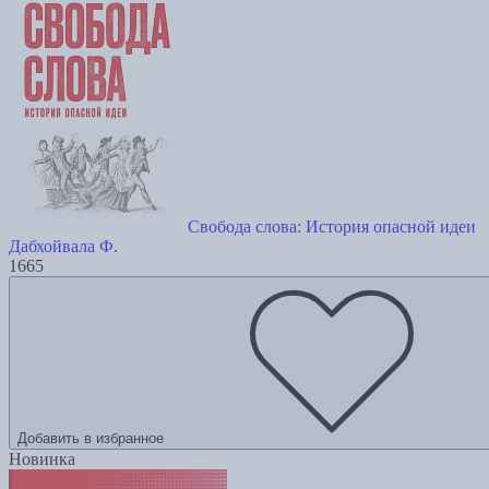
Свобода слова: История опасной идеи
Дабхойвала Ф.
1665
Добавить в избранное
Новинка