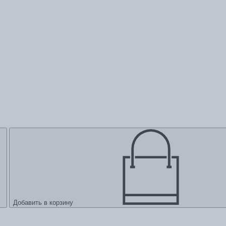
Добавить в корзину