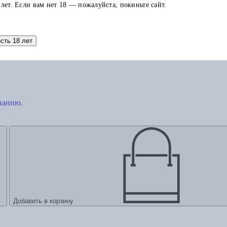
 лет. Если вам нет 18 — пожалуйста, покиньте сайт.
есть 18 лет
знанию.
Добавить в корзину