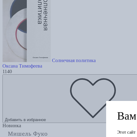
Солнечная политика
Оксана Тимофеева
1140
Вам 
Добавить в избранное
Новинка
Этот сайт