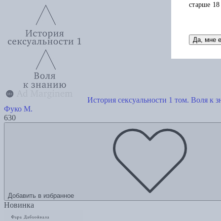
старше 18
Да, мне 
История сексуальности 1 том. Воля к 
Фуко М.
630
Добавить в избранное
Новинка