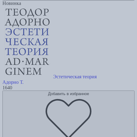
Новинка
Эстетическая теория
Адорно Т.
1640
Добавить в избранное