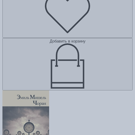
Добавить в корзину