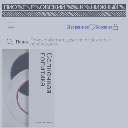
Избранное
Корзина
Поиск