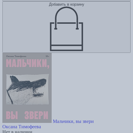
Добавить в корзину
Мальчики, вы звери
Оксана Тимофеева
Нет в наличии