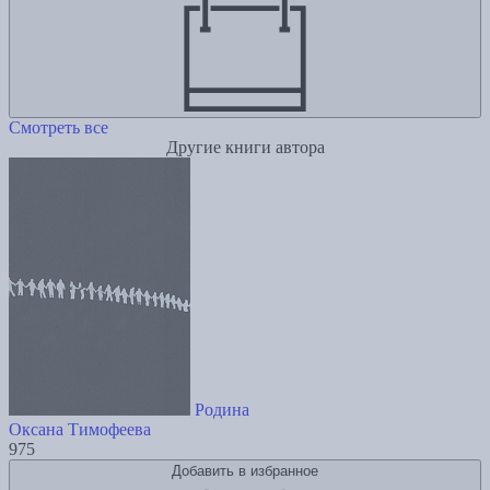
Смотреть все
Другие книги автора
Родина
Оксана Тимофеева
975
Добавить в избранное