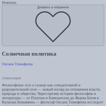
Новинка
Добавить в избранное
Солнечная политика
Оксана Тимофеева
Аннотация
Философское эссе о солнце как созидательной и
разрушительной силе — новый взгляд на отношения власти,
природы и общества. Через призму истории философии и
литературы — от Платона и Кампанеллы до Жоржа Батая и
Вальтера Беньямина — философ Оксана Тимофеева исследует