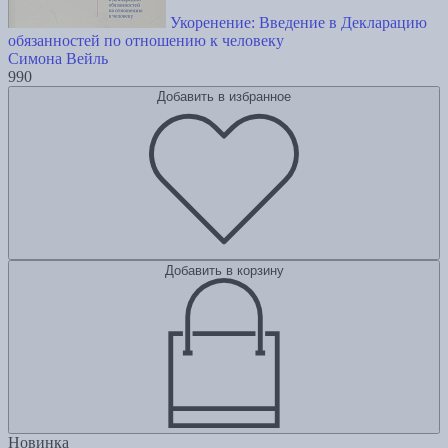
Укоренение: Введение в Декларацию
обязанностей по отношению к человеку
Симона Вейль
990
Добавить в избранное
Добавить в корзину
Новинка