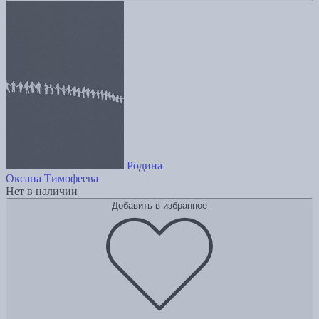
Родина
Оксана Тимофеева
Нет в наличии
Добавить в избранное