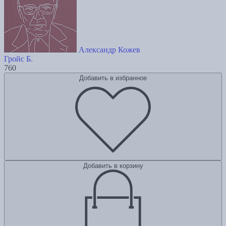
Александр Кожев
Гройс Б.
760
Добавить в избранное
Добавить в корзину