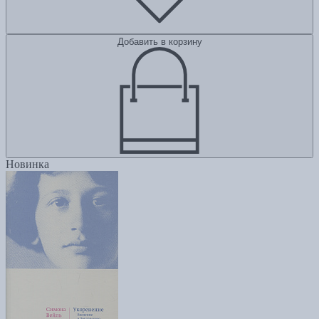
Добавить в корзину
Новинка