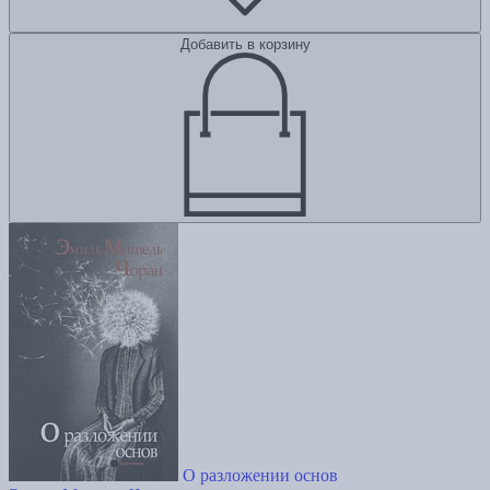
Добавить в корзину
О разложении основ