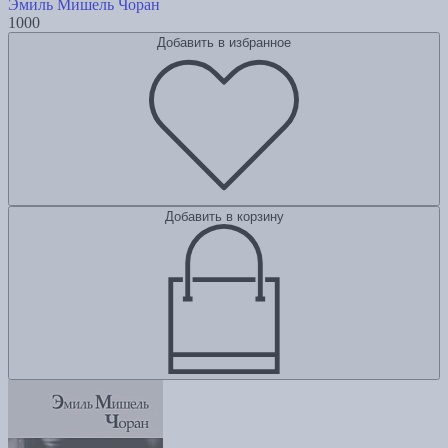
Эмиль Мишель Чоран
1000
Добавить в избранное
Добавить в корзину