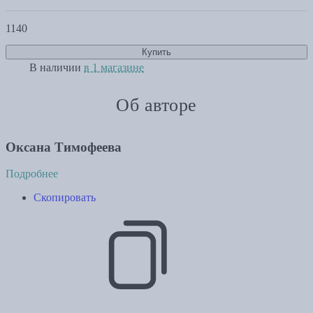
1140
Купить
В наличии
в 1 магазине
Об авторе
Оксана Тимофеева
Подробнее
Скопировать