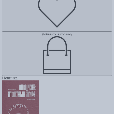
Добавить в корзину
Новинка