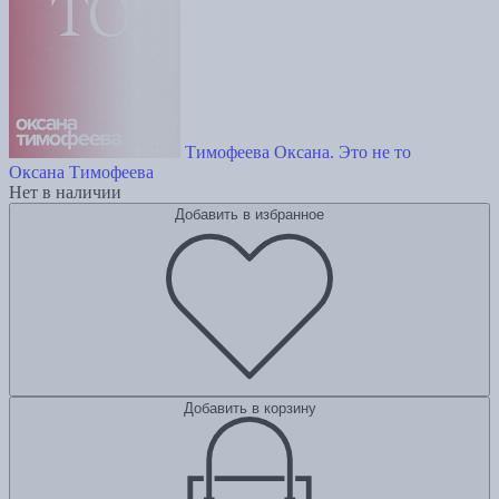
Тимофеева Оксана. Это не то
Оксана Тимофеева
Нет в наличии
Добавить в избранное
Добавить в корзину