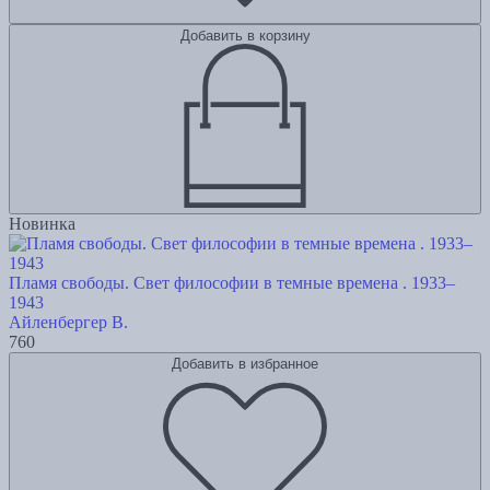
Добавить в корзину
Новинка
Пламя свободы. Свет философии в темные времена . 1933–
1943
Айленбергер В.
760
Добавить в избранное