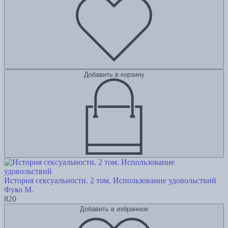
Добавить в корзину
История сексуальности. 2 том. Использование удовольствий
Фуко М.
820
Добавить в избранное