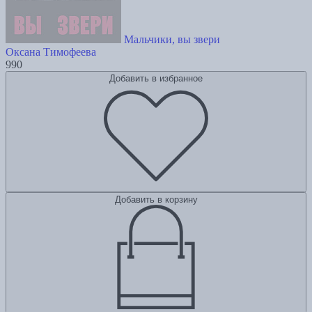
Мальчики, вы звери
Оксана Тимофеева
990
Добавить в избранное
Добавить в корзину