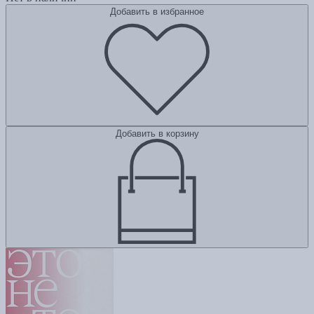
Добавить в избранное
Добавить в корзину