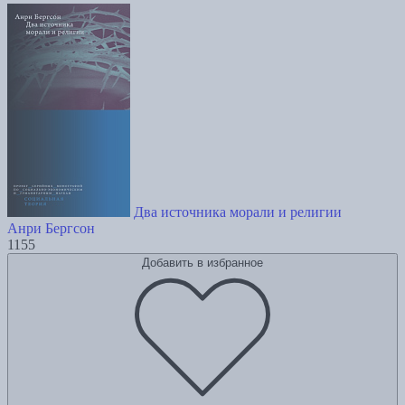
Два источника морали и религии
Анри Бергсон
1155
Добавить в избранное