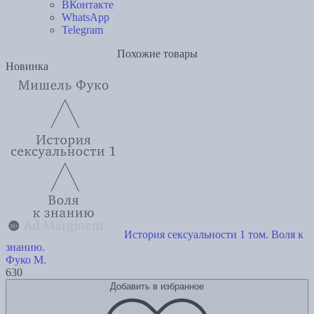
ВКонтакте
WhatsApp
Telegram
Похожие товары
Новинка
История сексуальности 1 том. Воля к
знанию.
Фуко М.
630
Добавить в избранное