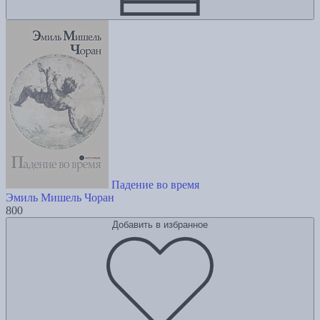
Падение во время
Эмиль Мишель Чоран
800
Добавить в избранное