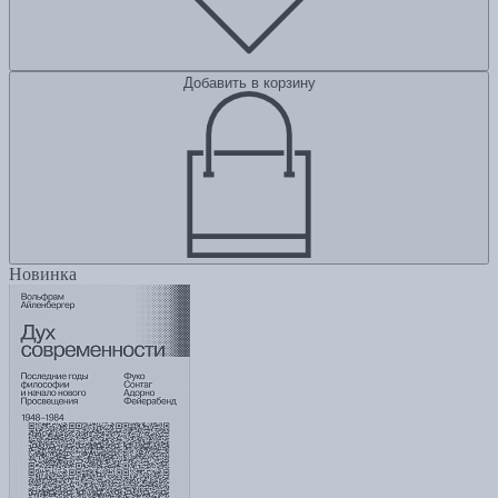
Добавить в корзину
Новинка