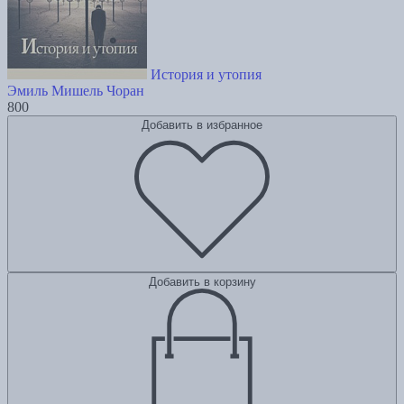
История и утопия
Эмиль Мишель Чоран
800
Добавить в избранное
Добавить в корзину