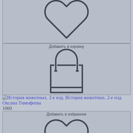
Добавить в корзину
История животных. 2-е изд.
Оксана Тимофеева
1060
Добавить в избранное