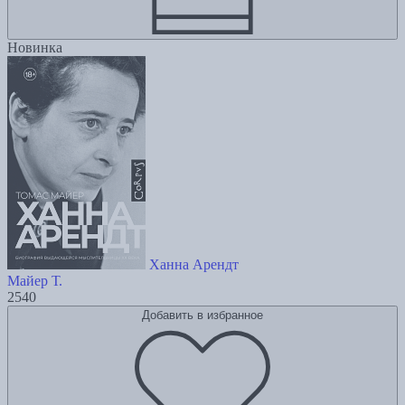
Новинка
Ханна Арендт
Майер Т.
2540
Добавить в избранное