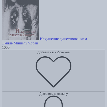
Искушение существованием
Эмиль Мишель Чоран
1000
Добавить в избранное
Добавить в корзину