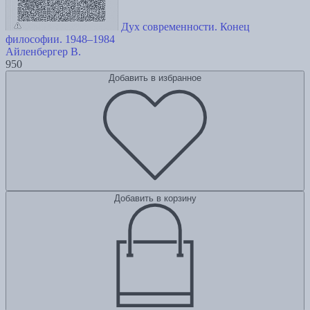
Дух современности. Конец
философии. 1948–1984
Айленбергер В.
950
Добавить в избранное
Добавить в корзину