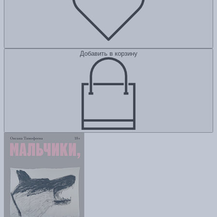
Добавить в корзину