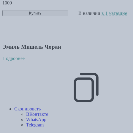
1000
В наличии
в 1 магазине
Купить
Эмиль Мишель Чоран
Подробнее
Скопировать
ВКонтакте
WhatsApp
Telegram