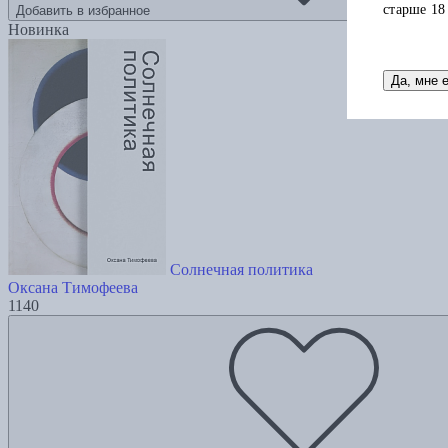
старше 18
Добавить в избранное
Новинка
Да, мне 
Солнечная политика
Оксана Тимофеева
1140