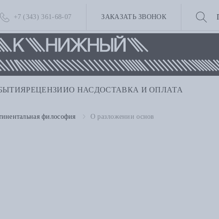
+7 (343) 361-68-07
ЗАКАЗАТЬ ЗВОНОК
БЫТИЯ
РЕЦЕНЗИИ
О НАС
ДОСТАВКА И ОПЛАТА
тинентальная философия
О разложении основ