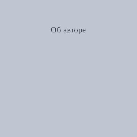
Об авторе