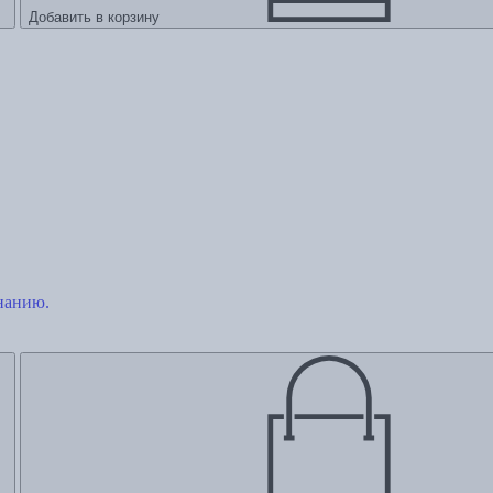
Добавить в корзину
знанию.