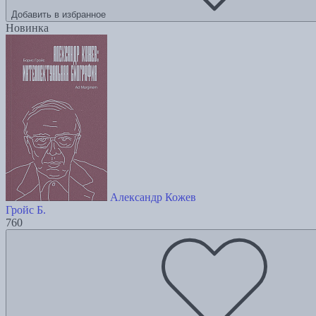
Добавить в избранное
Новинка
Александр Кожев
Гройс Б.
760