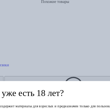
Похожие товары
изики
уже есть 18 лет?
 содержит материалы для взрослых и предназначен только для пользов