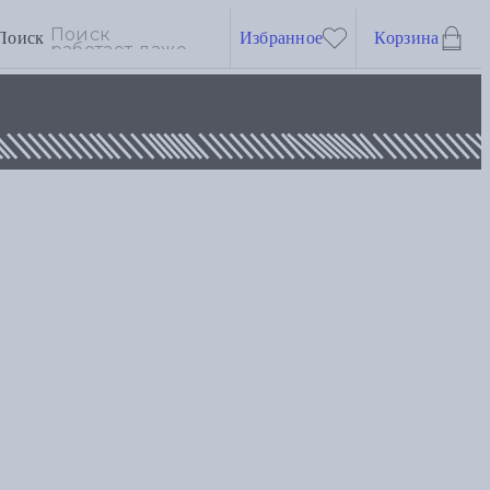
Поиск
Избранное
Корзина