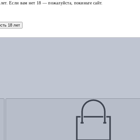
 лет. Если вам нет 18 — пожалуйста, покиньте сайт.
Добавить в корзину
есть 18 лет