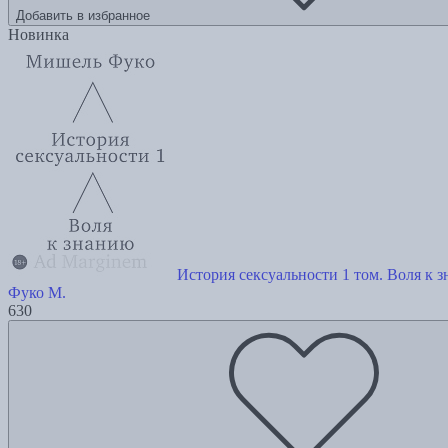
Добавить в избранное
Новинка
История сексуальности 1 том. Воля к 
Фуко М.
630