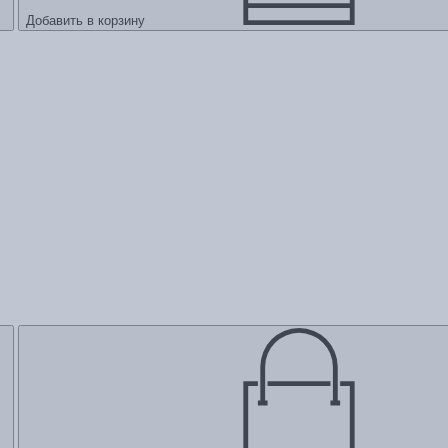
Добавить в корзину