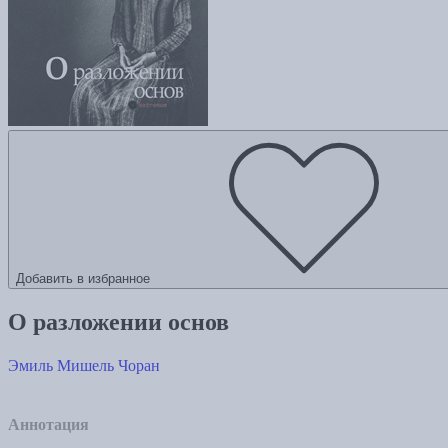
Добавить в избранное
О разложении основ
Эмиль Мишель Чоран
Аннотация