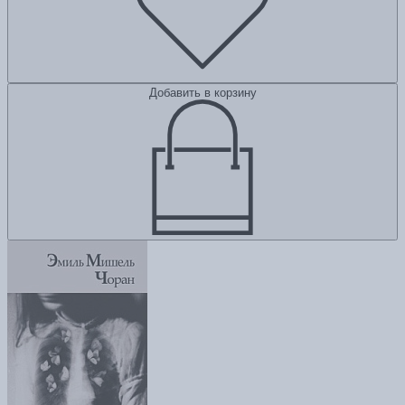
Добавить в корзину