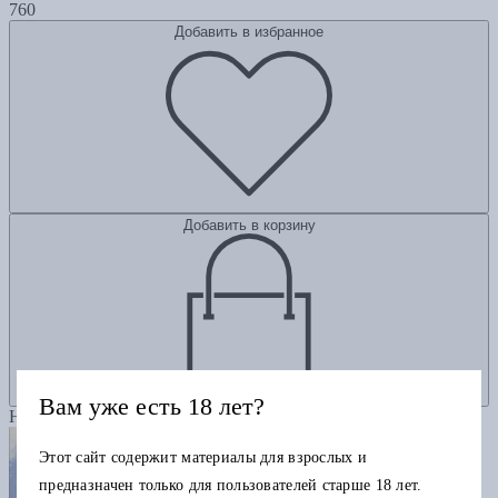
760
Добавить в избранное
Добавить в корзину
Вам уже есть 18 лет?
Новинка
Этот сайт содержит материалы для взрослых и
предназначен только для пользователей старше 18 лет.