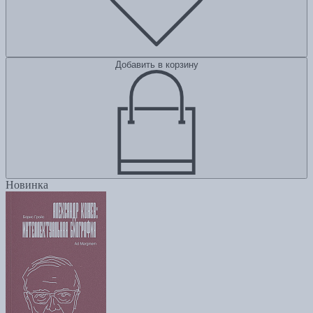
Добавить в корзину
Новинка