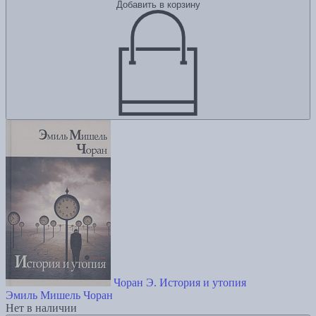
Добавить в корзину
Чоран Э. История и утопия
Эмиль Мишель Чоран
Нет в наличии