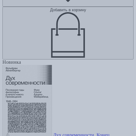
Добавить в корзину
Новинка
Дух современности. Конец