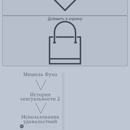
Добавить в корзину