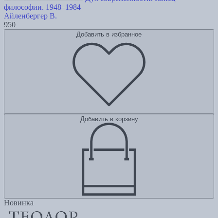
философии. 1948–1984
Айленбергер В.
950
Добавить в избранное
Добавить в корзину
Новинка