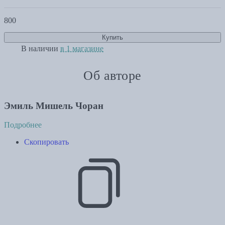
800
Купить
В наличии
в 1 магазине
Об авторе
Эмиль Мишель Чоран
Подробнее
Скопировать