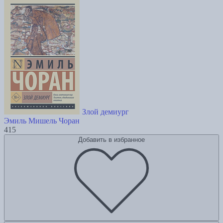
Злой демиург
Эмиль Мишель Чоран
415
Добавить в избранное