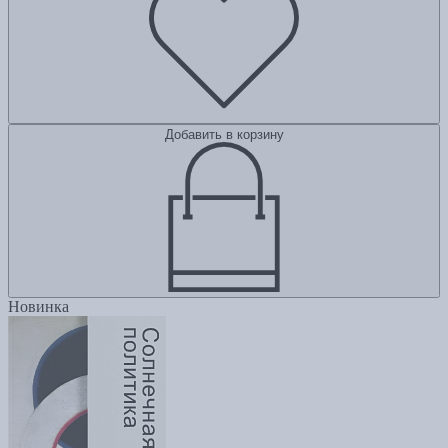
Добавить в корзину
Новинка