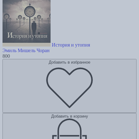
История и утопия
Эмиль Мишель Чоран
800
Добавить в избранное
Добавить в корзину