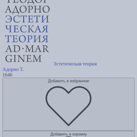
Эстетическая теория
Адорно Т.
1640
Добавить в избранное
Добавить в корзину