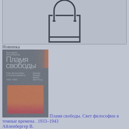
Новинка
Пламя свободы. Свет философии в
темные времена . 1933–1943
Айленбергер В.