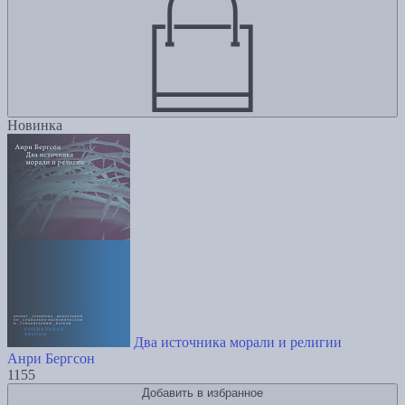
Новинка
Два источника морали и религии
Анри Бергсон
1155
Добавить в избранное