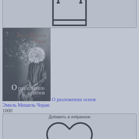
О разложении основ
Эмиль Мишель Чоран
1000
Добавить в избранное