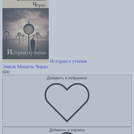
История и утопия
Эмиль Мишель Чоран
800
Добавить в избранное
Добавить в корзину