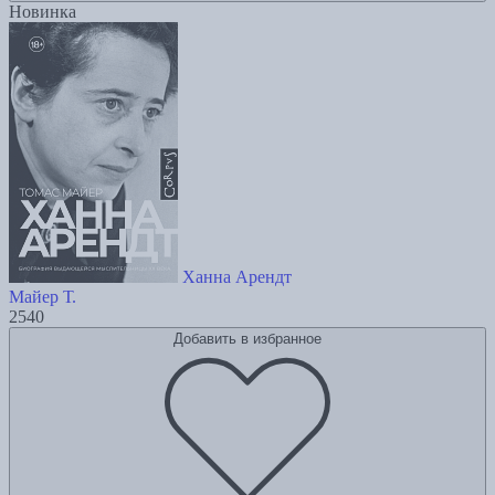
Новинка
Ханна Арендт
Майер Т.
2540
Добавить в избранное