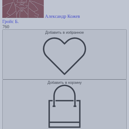
Александр Кожев
Гройс Б.
760
Добавить в избранное
Добавить в корзину