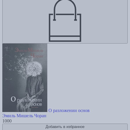
О разложении основ
Эмиль Мишель Чоран
1000
Добавить в избранное