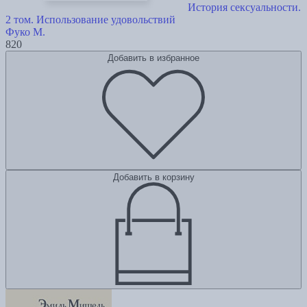
История сексуальности.
2 том. Использование удовольствий
Фуко М.
820
Добавить в избранное
Добавить в корзину