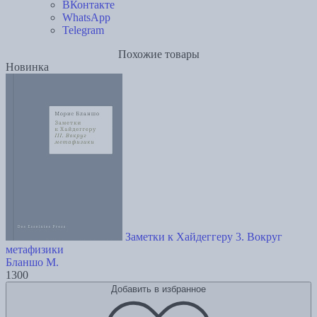
ВКонтакте
WhatsApp
Telegram
Похожие товары
Новинка
Заметки к Хайдеггеру 3. Вокруг
метафизики
Бланшо М.
1300
Добавить в избранное