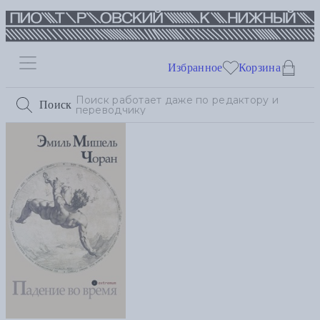
Избранное
Корзина
Поиск