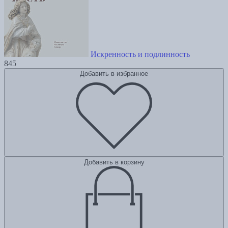
Искренность и подлинность
845
Добавить в избранное
Добавить в корзину