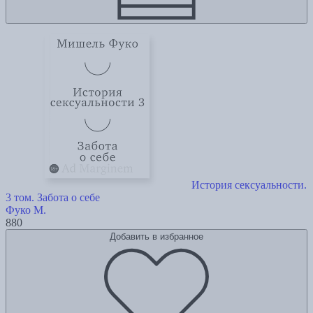
История сексуальности.
3 том. Забота о себе
Фуко М.
880
Добавить в избранное