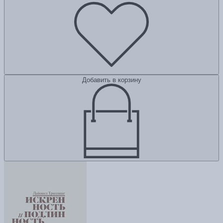
Добавить в корзину