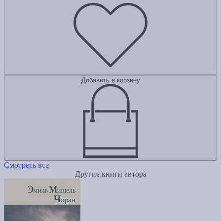
Добавить в корзину
Смотреть все
Другие книги автора