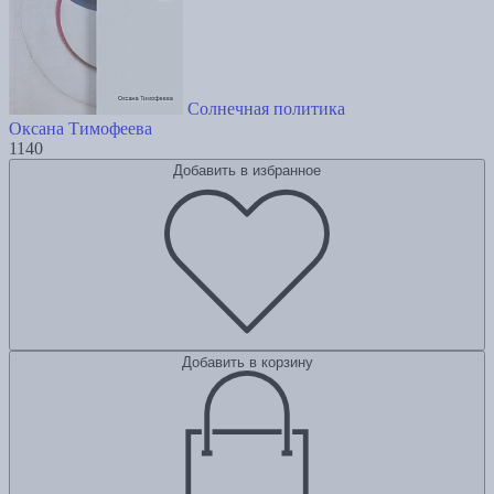
Солнечная политика
Оксана Тимофеева
1140
Добавить в избранное
Добавить в корзину