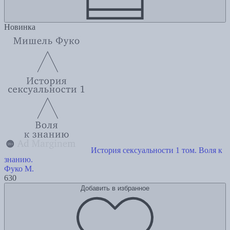
Новинка
История сексуальности 1 том. Воля к
знанию.
Фуко М.
630
Добавить в избранное