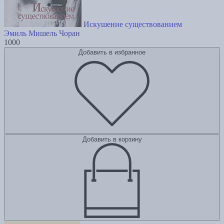
Искушение существованием
Эмиль Мишель Чоран
1000
Добавить в избранное
Добавить в корзину