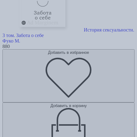
История сексуальности.
3 том. Забота о себе
Фуко М.
880
Добавить в избранное
Добавить в корзину