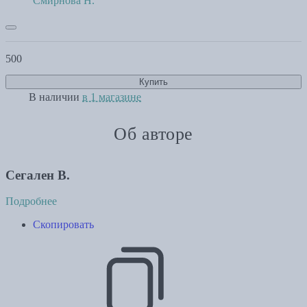
Смирнова Н.
500
Купить
В наличии
в 1 магазине
Об авторе
Сегален В.
Подробнее
Скопировать