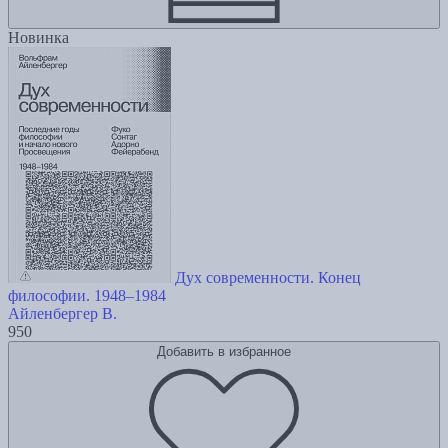
Новинка
Дух современности. Конец
философии. 1948–1984
Айленбергер В.
950
Добавить в избранное