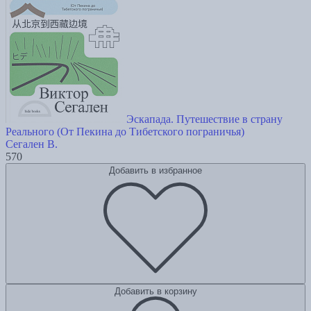
Эскапада. Путешествие в страну
Реального (От Пекина до Тибетского пограничья)
Сегален В.
570
Добавить в избранное
Добавить в корзину