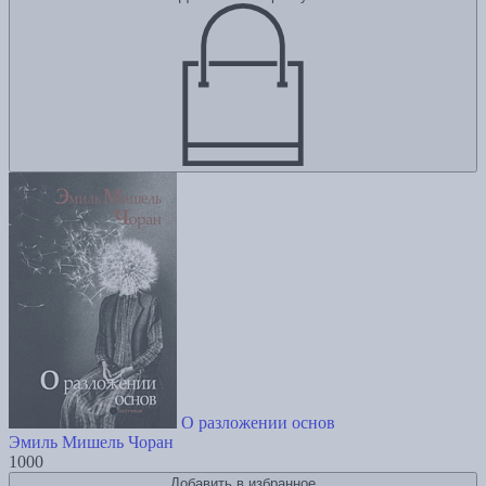
О разложении основ
Эмиль Мишель Чоран
1000
Добавить в избранное