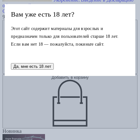
обязанностей по отношению к человеку
Симона Вейль
Вам уже есть 18 лет?
990
Добавить в избранное
Этот сайт содержит материалы для взрослых и
предназначен только для пользователей старше 18 лет.
Если вам нет 18 — пожалуйста, покиньте сайт.
Да, мне есть 18 лет
Добавить в корзину
Новинка