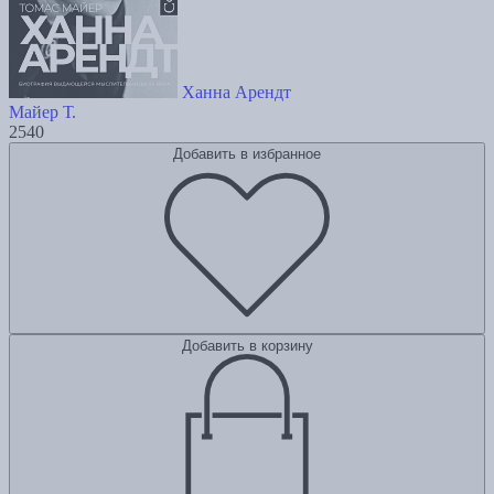
Ханна Арендт
Майер Т.
2540
Добавить в избранное
Добавить в корзину