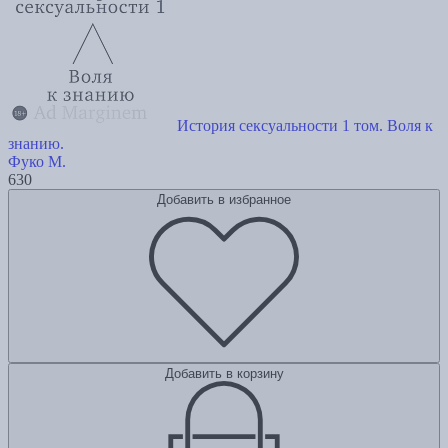
История сексуальности 1 том. Воля к
знанию.
Фуко М.
630
Добавить в избранное
Добавить в корзину