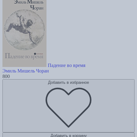
Падение во время
Эмиль Мишель Чоран
800
Добавить в избранное
Добавить в корзину