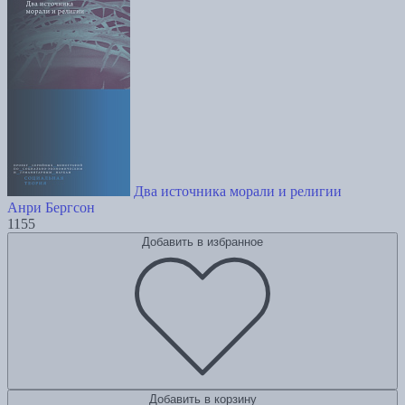
Два источника морали и религии
Анри Бергсон
1155
Добавить в избранное
Добавить в корзину