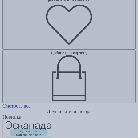
Добавить в корзину
Смотреть все
Другие книги автора
Новинка