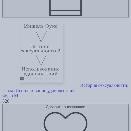
История сексуальности.
2 том. Использование удовольствий
Фуко М.
820
Добавить в избранное