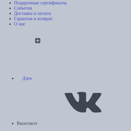
Подарочные сертификаты
События
Доставка и оплата
Гарантия и возврат
О нас
Дзен
Вконтакте