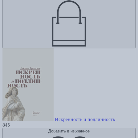
Искренность и подлинность
845
Добавить в избранное