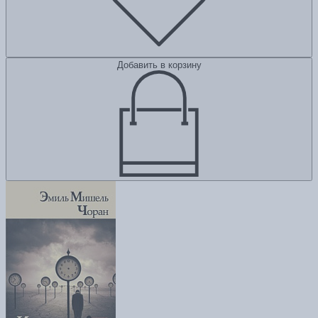
Добавить в корзину