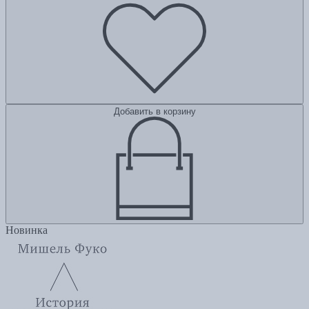
Добавить в корзину
Новинка