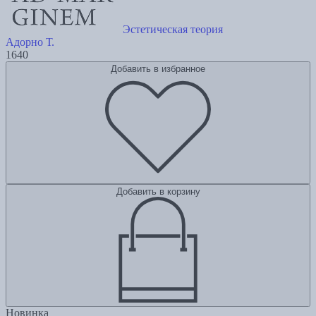
Эстетическая теория
Адорно Т.
1640
Добавить в избранное
Добавить в корзину
Новинка