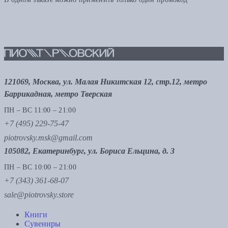
121069, Москва, ул. Малая Никитская 12, стр.12, метро
Баррикадная, метро Тверская
ПН – ВС 11:00 – 21:00
+7 (495) 229-75-47
piotrovsky.msk@gmail.com
105082, Екатеринбург, ул. Бориса Ельцина, д. 3
ПН – ВС 10:00 – 21:00
+7 (343) 361-68-07
sale@piotrovsky.store
Книги
Сувениры