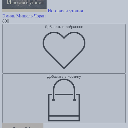
История и утопия
Эмиль Мишель Чоран
800
Добавить в избранное
Добавить в корзину