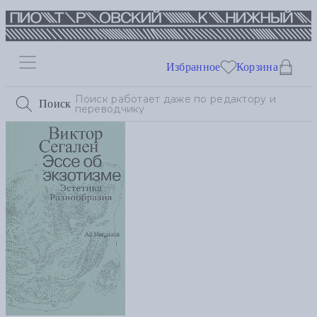
Избранное
Корзина
Поиск