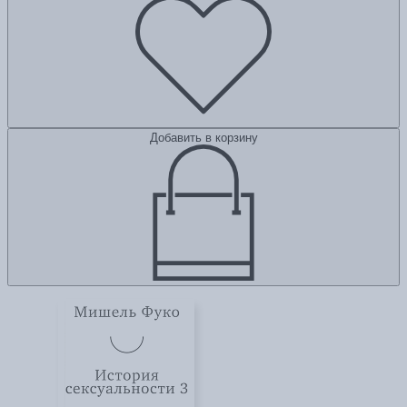
Добавить в корзину