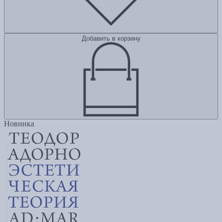
Добавить в корзину
Новинка