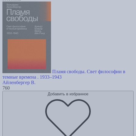
Пламя свободы. Свет философии в
темные времена . 1933–1943
Айленбергер В.
760
Добавить в избранное