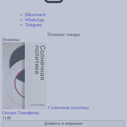
ВКонтакте
WhatsApp
Telegram
Похожие товары
Новинка
Солнечная политика
Оксана Тимофеева
1140
Добавить в избранное