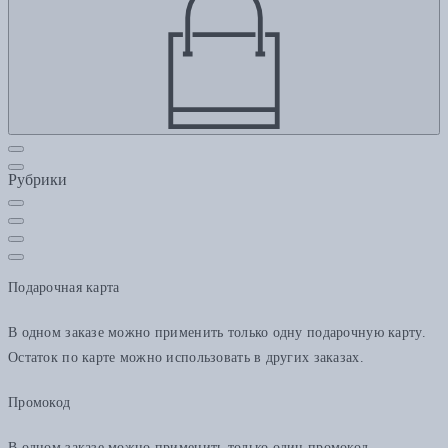
Рубрики
Подарочная карта
В одном заказе можно применить только одну подарочную карту.
Остаток по карте можно использовать в других заказах.
Промокод
В одном заказе можно применить только один промокод