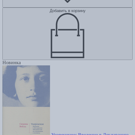
Добавить в корзину
Новинка
Укоренение: Введение в Декларацию