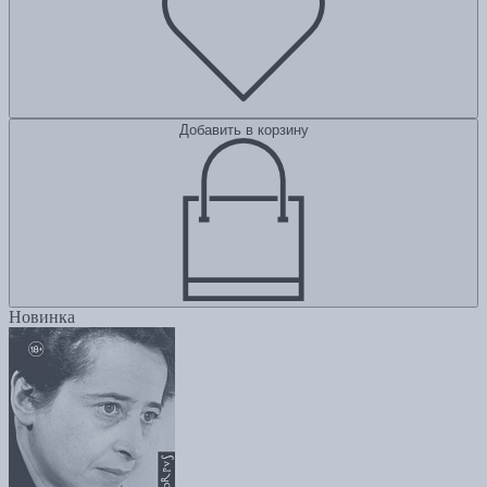
Добавить в корзину
Новинка