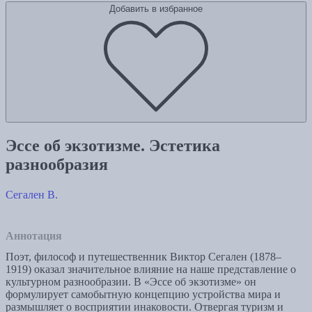
Добавить в избранное
Эссе об экзотизме. Эстетика
разнообразия
Сегален В.
Аннотация
Поэт, философ и путешественник Виктор Сегален (1878–
1919) оказал значительное влияние на наше представление о
культурном разнообразии. В «Эссе об экзотизме» он
формулирует самобытную концепцию устройства мира и
размышляет о восприятии инаковости. Отвергая туризм и